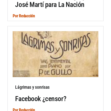
José Martí para La Nación
Por
Redacción
Lágrimas y sonrisas
Facebook ¿censor?
Por
Redacción