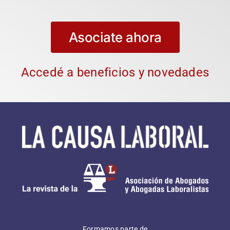
Asociate ahora
Accedé a beneficios y novedades