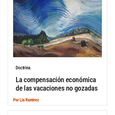
Doctrina
La compensación económica
de las vacaciones no gozadas
Por
Lía Ramírez