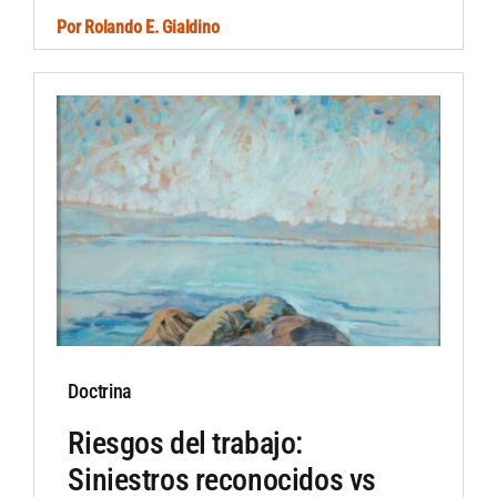
Por
Rolando E. Gialdino
Doctrina
Riesgos del trabajo:
Siniestros reconocidos vs