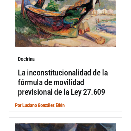
Doctrina
La inconstitucionalidad de la
fórmula de movilidad
previsional de la Ley 27.609
Por
Luciano González Etkin