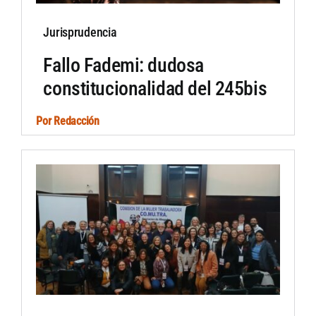
Jurisprudencia
Fallo Fademi: dudosa
constitucionalidad del 245bis
Por
Redacción