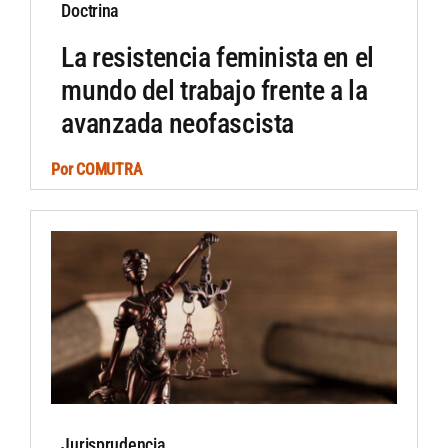
Doctrina
La resistencia feminista en el
mundo del trabajo frente a la
avanzada neofascista
Por
COMUTRA
Jurisprudencia