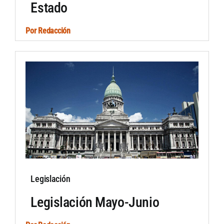
Estado
Por
Redacción
Legislación
Legislación Mayo-Junio