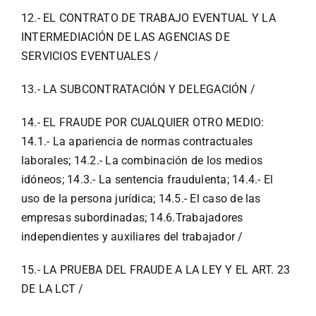
12.- EL CONTRATO DE TRABAJO EVENTUAL Y LA
INTERMEDIACIÓN DE LAS AGENCIAS DE
SERVICIOS EVENTUALES /
13.- LA SUBCONTRATACIÓN Y DELEGACIÓN /
14.- EL FRAUDE POR CUALQUIER OTRO MEDIO:
14.1.- La apariencia de normas contractuales
laborales; 14.2.- La combinación de los medios
idóneos; 14.3.- La sentencia fraudulenta; 14.4.- El
uso de la persona jurídica; 14.5.- El caso de las
empresas subordinadas; 14.6.Trabajadores
independientes y auxiliares del trabajador /
15.- LA PRUEBA DEL FRAUDE A LA LEY Y EL ART. 23
DE LA LCT /