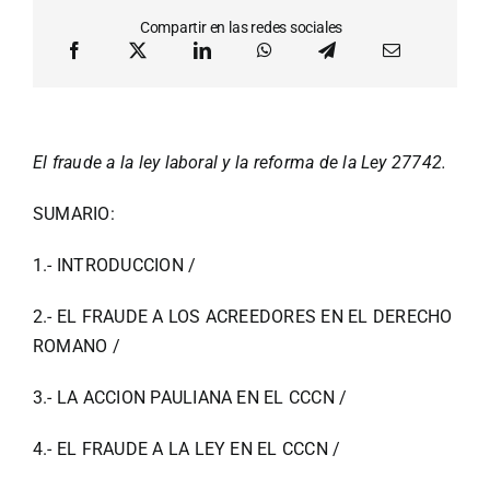
Compartir en las redes sociales
El fraude a la ley laboral y la reforma de la Ley 27742.
SUMARIO:
1.- INTRODUCCION /
2.- EL FRAUDE A LOS ACREEDORES EN EL DERECHO
ROMANO /
3.- LA ACCION PAULIANA EN EL CCCN /
4.- EL FRAUDE A LA LEY EN EL CCCN /