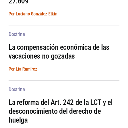
27.609
Por Luciano González Etkin
Doctrina
La compensación económica de las
vacaciones no gozadas
Por Lía Ramírez
Doctrina
La reforma del Art. 242 de la LCT y el
desconocimiento del derecho de
huelga