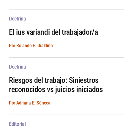
Doctrina
El ius variandi del trabajador/a
Por Rolando E. Gialdino
Doctrina
Riesgos del trabajo: Siniestros
reconocidos vs juicios iniciados
Por Adriana E. Séneca
Editorial