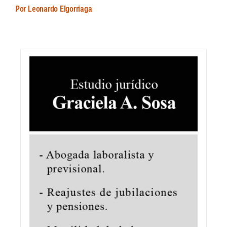
Por Leonardo Elgorriaga