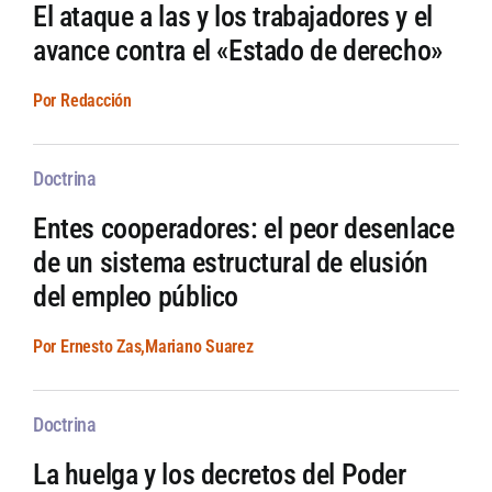
El ataque a las y los trabajadores y el
avance contra el «Estado de derecho»
Por Redacción
Doctrina
Entes cooperadores: el peor desenlace
de un sistema estructural de elusión
del empleo público
Por Ernesto Zas,Mariano Suarez
Doctrina
La huelga y los decretos del Poder