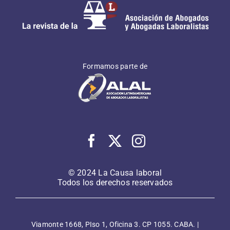
Formamos parte de
© 2024 La Causa laboral
Todos los derechos reservados
Viamonte 1668, PIso 1, Oficina 3. CP 1055. CABA. |