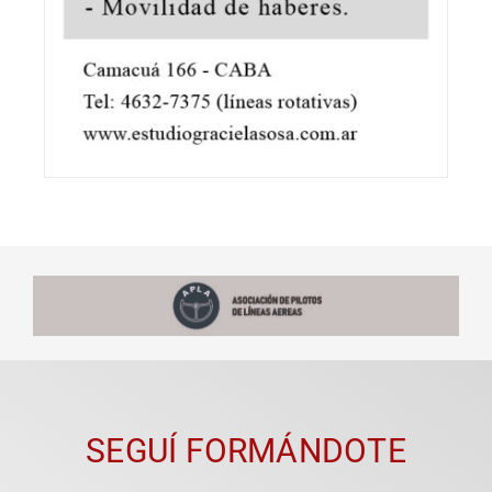
SEGUÍ FORMÁNDOTE