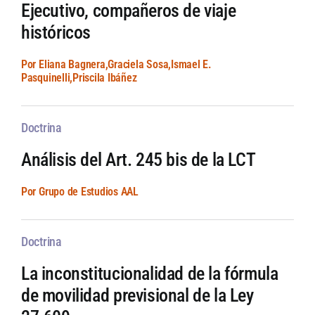
Ejecutivo, compañeros de viaje
históricos
Por Eliana Bagnera,Graciela Sosa,Ismael E.
Pasquinelli,Priscila Ibáñez
Doctrina
Análisis del Art. 245 bis de la LCT
Por Grupo de Estudios AAL
Doctrina
La inconstitucionalidad de la fórmula
de movilidad previsional de la Ley