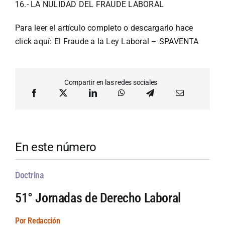
16.- LA NULIDAD DEL FRAUDE LABORAL
Para leer el artículo completo o descargarlo hace
click aquí:
El Fraude a la Ley Laboral – SPAVENTA
Compartir en las redes sociales
En este número
Doctrina
51° Jornadas de Derecho Laboral
Por Redacción