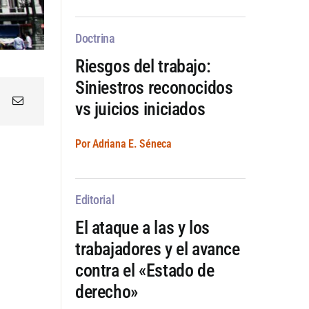
Doctrina
Riesgos del trabajo:
Siniestros reconocidos
vs juicios iniciados
Por Adriana E. Séneca
Editorial
El ataque a las y los
trabajadores y el avance
contra el «Estado de
derecho»