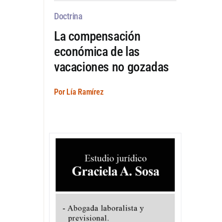
Doctrina
La compensación
económica de las
vacaciones no gozadas
Por Lía Ramírez