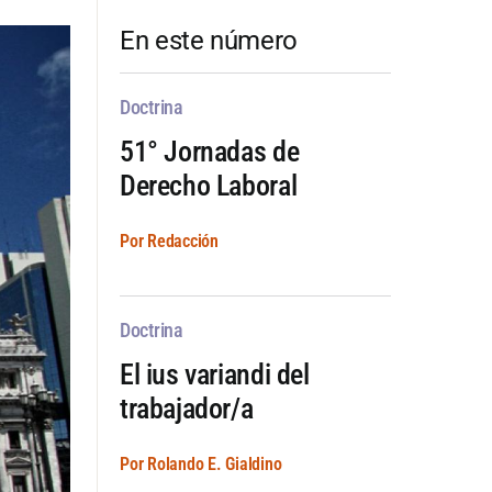
En este número
Doctrina
51° Jornadas de
Derecho Laboral
Por Redacción
Doctrina
El ius variandi del
trabajador/a
Por Rolando E. Gialdino