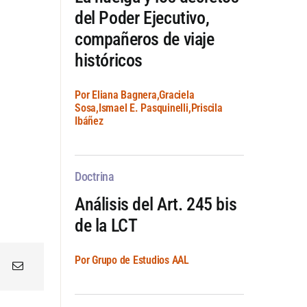
del Poder Ejecutivo,
compañeros de viaje
históricos
Por Eliana Bagnera,Graciela
Sosa,Ismael E. Pasquinelli,Priscila
Ibáñez
Doctrina
Análisis del Art. 245 bis
de la LCT
Por Grupo de Estudios AAL