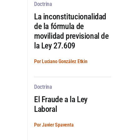
Doctrina
La inconstitucionalidad
de la fórmula de
movilidad previsional de
la Ley 27.609
Por Luciano González Etkin
Doctrina
El Fraude a la Ley
Laboral
Por Javier Spaventa