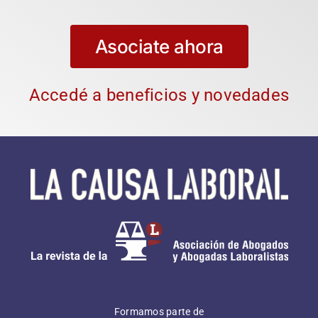
Asociate ahora
Accedé a beneficios y novedades
Formamos parte de