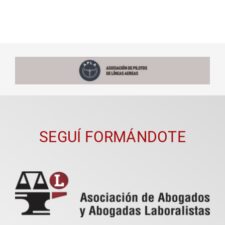
SEGUÍ FORMÁNDOTE