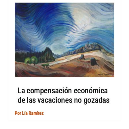
Artículos por autor
Artículos por sección
La compensación económica
de las vacaciones no gozadas
Por
Lía Ramírez