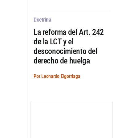
Doctrina
La reforma del Art. 242
de la LCT y el
desconocimiento del
derecho de huelga
Por Leonardo Elgorriaga