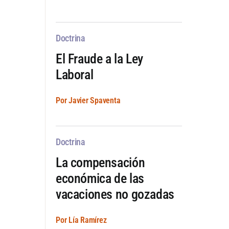
Doctrina
El Fraude a la Ley
Laboral
Por Javier Spaventa
Doctrina
La compensación
económica de las
vacaciones no gozadas
Por Lía Ramírez