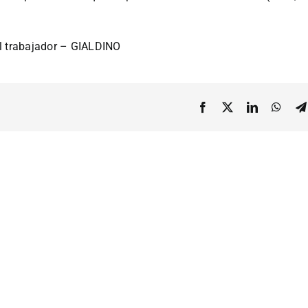
el trabajador – GIALDINO