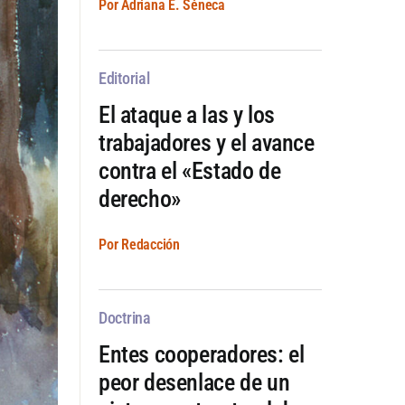
Por Adriana E. Séneca
Editorial
El ataque a las y los
trabajadores y el avance
contra el «Estado de
derecho»
Por Redacción
Doctrina
Entes cooperadores: el
peor desenlace de un