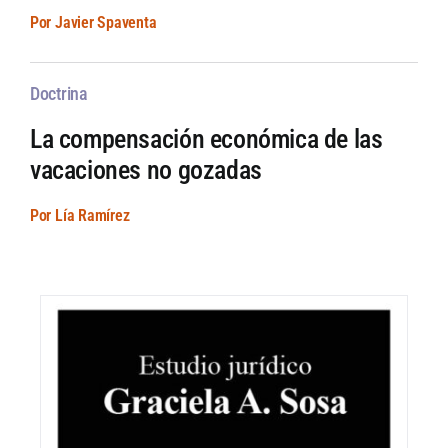
Por Javier Spaventa
Doctrina
La compensación económica de las
vacaciones no gozadas
Por Lía Ramírez