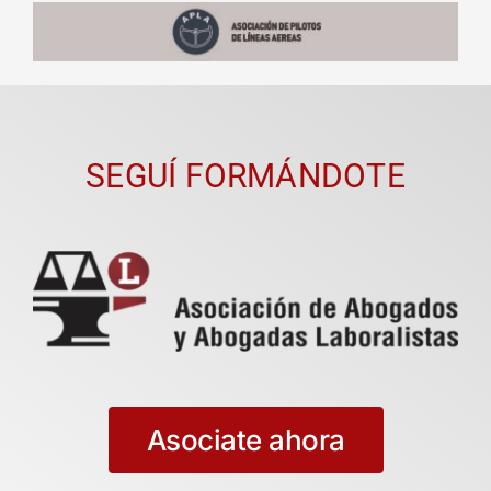
SEGUÍ FORMÁNDOTE
Asociate ahora