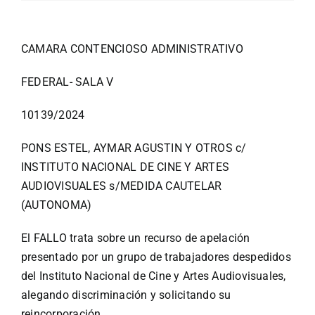
CAMARA CONTENCIOSO ADMINISTRATIVO
FEDERAL- SALA V
10139/2024
PONS ESTEL, AYMAR AGUSTIN Y OTROS c/
INSTITUTO NACIONAL DE CINE Y ARTES
AUDIOVISUALES s/MEDIDA CAUTELAR
(AUTONOMA)
El FALLO trata sobre un recurso de apelación
presentado por un grupo de trabajadores despedidos
del Instituto Nacional de Cine y Artes Audiovisuales,
alegando discriminación y solicitando su
reincorporación.