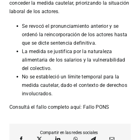
conceder la medida cautelar, priorizando la situación
laboral de los actores.
Se revocó el pronunciamiento anterior y se
ordenó la reincorporación de los actores hasta
que se dicte sentencia definitiva.
La medida se justifica por la naturaleza
alimentaria de los salarios y la vulnerabilidad
del colectivo.
No se estableció un límite temporal para la
medida cautelar, dado el contexto de derechos
involucrados.
Consultá el fallo completo aquí:
Fallo PONS
Compartir en las redes sociales