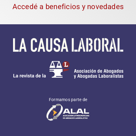
Accedé a beneficios y novedades
Formamos parte de