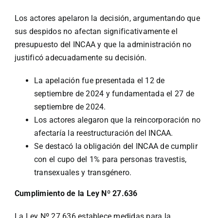
Los actores apelaron la decisión, argumentando que
sus despidos no afectan significativamente el
presupuesto del INCAA y que la administración no
justificó adecuadamente su decisión.
La apelación fue presentada el 12 de
septiembre de 2024 y fundamentada el 27 de
septiembre de 2024.
Los actores alegaron que la reincorporación no
afectaría la reestructuración del INCAA.
Se destacó la obligación del INCAA de cumplir
con el cupo del 1% para personas travestis,
transexuales y transgénero.
Cumplimiento de la Ley Nº 27.636
La Ley Nº 27.636 establece medidas para la