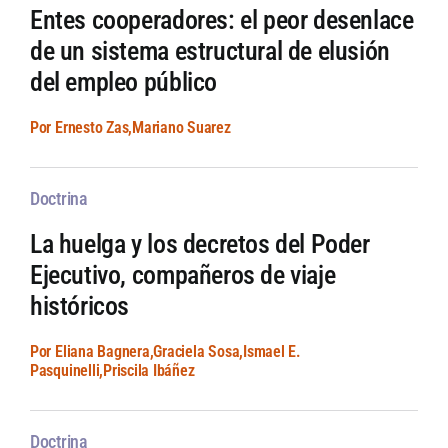
Entes cooperadores: el peor desenlace
de un sistema estructural de elusión
del empleo público
Por Ernesto Zas,Mariano Suarez
Doctrina
La huelga y los decretos del Poder
Ejecutivo, compañeros de viaje
históricos
Por Eliana Bagnera,Graciela Sosa,Ismael E.
Pasquinelli,Priscila Ibáñez
Doctrina