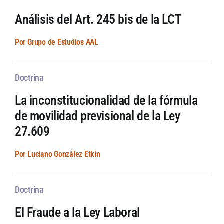
Análisis del Art. 245 bis de la LCT
Por Grupo de Estudios AAL
Doctrina
La inconstitucionalidad de la fórmula
de movilidad previsional de la Ley
27.609
Por Luciano González Etkin
Doctrina
El Fraude a la Ley Laboral