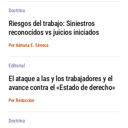
Doctrina
Riesgos del trabajo: Siniestros
reconocidos vs juicios iniciados
Por Adriana E. Séneca
Editorial
El ataque a las y los trabajadores y el
avance contra el «Estado de derecho»
Por Redacción
Doctrina