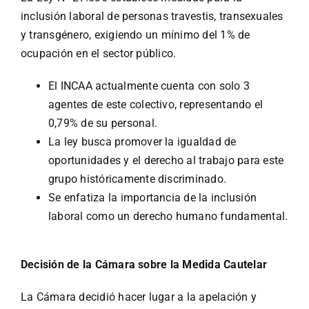
inclusión laboral de personas travestis, transexuales
y transgénero, exigiendo un mínimo del 1% de
ocupación en el sector público.
El INCAA actualmente cuenta con solo 3
agentes de este colectivo, representando el
0,79% de su personal.
La ley busca promover la igualdad de
oportunidades y el derecho al trabajo para este
grupo históricamente discriminado.
Se enfatiza la importancia de la inclusión
laboral como un derecho humano fundamental.
Decisión de la Cámara sobre la Medida Cautelar
La Cámara decidió hacer lugar a la apelación y