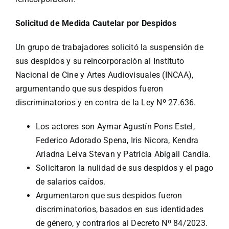
Solicitud de Medida Cautelar por Despidos
Un grupo de trabajadores solicitó la suspensión de
sus despidos y su reincorporación al Instituto
Nacional de Cine y Artes Audiovisuales (INCAA),
argumentando que sus despidos fueron
discriminatorios y en contra de la Ley Nº 27.636.
Los actores son Aymar Agustín Pons Estel,
Federico Adorado Spena, Iris Nicora, Kendra
Ariadna Leiva Stevan y Patricia Abigail Candia.
Solicitaron la nulidad de sus despidos y el pago
de salarios caídos.
Argumentaron que sus despidos fueron
discriminatorios, basados en sus identidades
de género, y contrarios al Decreto Nº 84/2023.