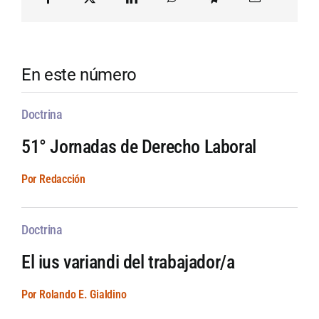
En este número
Doctrina
51° Jornadas de Derecho Laboral
Por Redacción
Doctrina
El ius variandi del trabajador/a
Por Rolando E. Gialdino