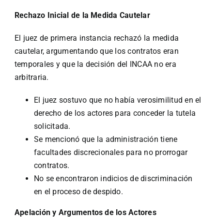
Rechazo Inicial de la Medida Cautelar
El juez de primera instancia rechazó la medida
cautelar, argumentando que los contratos eran
temporales y que la decisión del INCAA no era
arbitraria.
El juez sostuvo que no había verosimilitud en el
derecho de los actores para conceder la tutela
solicitada.
Se mencionó que la administración tiene
facultades discrecionales para no prorrogar
contratos.
No se encontraron indicios de discriminación
en el proceso de despido.
Apelación y Argumentos de los Actores