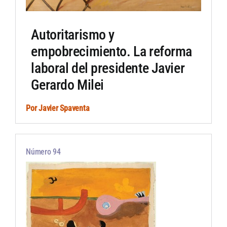
Autoritarismo y
empobrecimiento. La reforma
laboral del presidente Javier
Gerardo Milei
Por
Javier Spaventa
Número 94