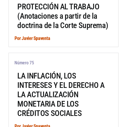
PROTECCIÓN AL TRABAJO
(Anotaciones a partir de la
doctrina de la Corte Suprema)
Por
Javier Spaventa
Número 75
LA INFLACIÓN, LOS
INTERESES Y EL DERECHO A
LA ACTUALIZACIÓN
MONETARIA DE LOS
CRÉDITOS SOCIALES
Por
Javier Spaventa