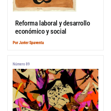
Reforma laboral y desarrollo
económico y social
Por
Javier Spaventa
Número 89