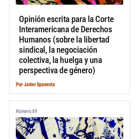
Opinión escrita para la Corte
Interamericana de Derechos
Humanos (sobre la libertad
sindical, la negociación
colectiva, la huelga y una
perspectiva de género)
Por
Javier Spaventa
Número 89