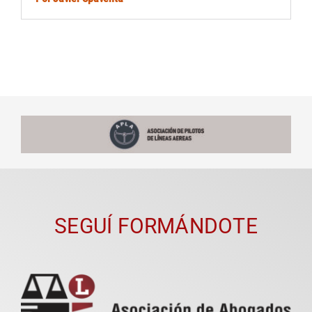
SEGUÍ FORMÁNDOTE