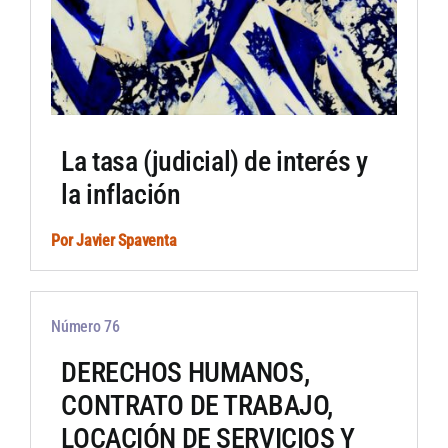
La tasa (judicial) de interés y
la inflación
Por
Javier Spaventa
Número 76
DERECHOS HUMANOS,
CONTRATO DE TRABAJO,
LOCACIÓN DE SERVICIOS Y