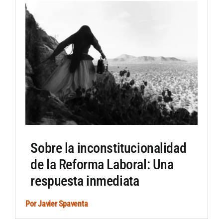
Sobre la inconstitucionalidad
de la Reforma Laboral: Una
respuesta inmediata
Por
Javier Spaventa