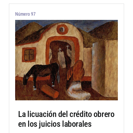
Número 97
La licuación del crédito obrero
en los juicios laborales