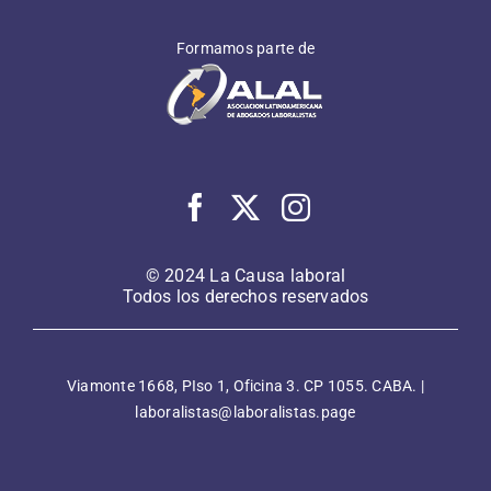
Formamos parte de
© 2024 La Causa laboral
Todos los derechos reservados
Viamonte 1668, PIso 1, Oficina 3. CP 1055. CABA. |
laboralistas@laboralistas.page