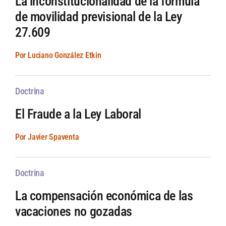
La inconstitucionalidad de la fórmula
de movilidad previsional de la Ley
27.609
Por Luciano González Etkin
Doctrina
El Fraude a la Ley Laboral
Por Javier Spaventa
Doctrina
La compensación económica de las
vacaciones no gozadas