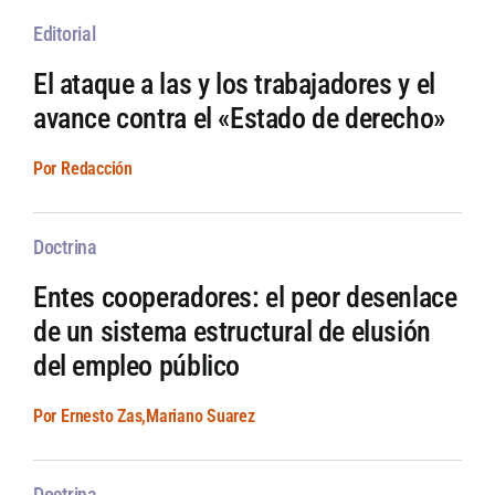
Editorial
El ataque a las y los trabajadores y el
avance contra el «Estado de derecho»
Por Redacción
Doctrina
Entes cooperadores: el peor desenlace
de un sistema estructural de elusión
del empleo público
Por Ernesto Zas,Mariano Suarez
Doctrina