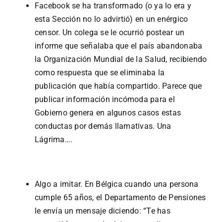
Facebook se ha transformado (o ya lo era y
esta Sección no lo advirtió) en un enérgico
censor. Un colega se le ocurrió postear un
informe que señalaba que el país abandonaba
la Organización Mundial de la Salud, recibiendo
como respuesta que se eliminaba la
publicación que había compartido. Parece que
publicar información incómoda para el
Gobierno genera en algunos casos estas
conductas por demás llamativas. Una
Lágrima….
Algo a imitar. En Bélgica cuando una persona
cumple 65 años, el Departamento de Pensiones
le envía un mensaje diciendo: “Te has