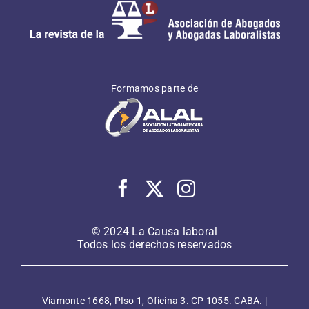
Formamos parte de
© 2024 La Causa laboral
Todos los derechos reservados