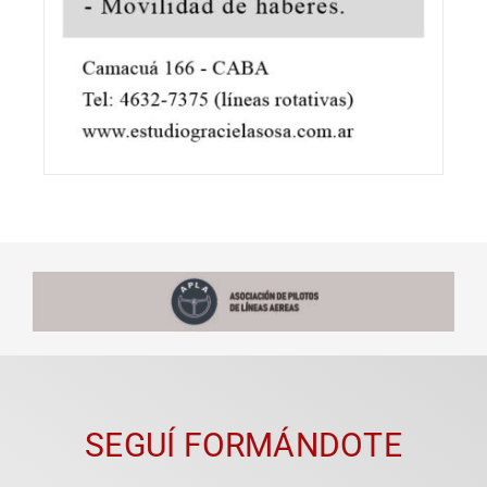
SEGUÍ FORMÁNDOTE