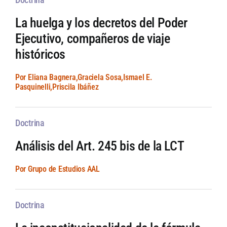
La huelga y los decretos del Poder
Ejecutivo, compañeros de viaje
históricos
Por Eliana Bagnera,Graciela Sosa,Ismael E.
Pasquinelli,Priscila Ibáñez
Doctrina
Análisis del Art. 245 bis de la LCT
Por Grupo de Estudios AAL
Doctrina