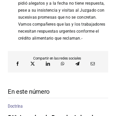
pidió alegatos y a la fecha no tiene respuesta,
pese a su insistencia y visitas al Juzgado con
sucesivas promesas que no se concretan.
Vamos compañeres que las y los trabajadores
necesitan respuestas urgentes conforme el
crédito alimentario que reclaman.-
Compartir en las redes sociales
En este número
Doctrina