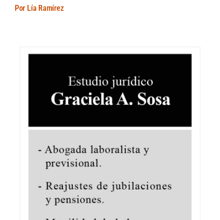
Por Lía Ramírez