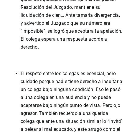
Resolución del Juzgado, mantiene su
liquidación de cien… Ante tamaña divergencia,
y advertido el Juzgado que su número era
“imposible”, se logró que aceptara la apelación.
El colega espera una respuesta acorde a
derecho.
El respeto entre los colegas es esencial, pero
cuidado porque nadie tiene derecho a insultar a
un colega bajo ninguna condición. Eso le pasó
a una colega en una audiencia y no puede
aceptarse bajo ningún punto de vista. Pero ojo
agresor. También recuerdo a una querida
colega que ante una situación similar lo “invitó”
a pelear al mal educado, y este arrugó como el