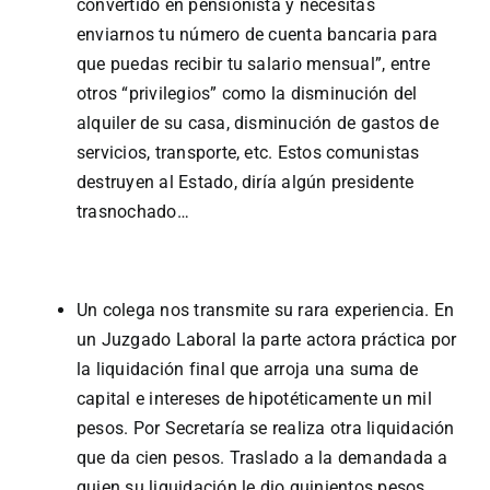
convertido en pensionista y necesitas
enviarnos tu número de cuenta bancaria para
que puedas recibir tu salario mensual”, entre
otros “privilegios” como la disminución del
alquiler de su casa, disminución de gastos de
servicios, transporte, etc. Estos comunistas
destruyen al Estado, diría algún presidente
trasnochado…
Un colega nos transmite su rara experiencia. En
un Juzgado Laboral la parte actora práctica por
la liquidación final que arroja una suma de
capital e intereses de hipotéticamente un mil
pesos. Por Secretaría se realiza otra liquidación
que da cien pesos. Traslado a la demandada a
quien su liquidación le dio quinientos pesos.