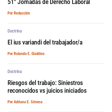
51° Jornadas de Derecho Laboral
Por Redacción
Doctrina
El ius variandi del trabajador/a
Por Rolando E. Gialdino
Doctrina
Riesgos del trabajo: Siniestros
reconocidos vs juicios iniciados
Por Adriana E. Séneca