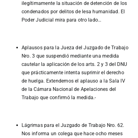
ilegítimamente la situación de detención de los
condenados por delitos de lesa humanidad. El
Poder Judicial mira para otro lado…
Aplausos para la Jueza del Juzgado de Trabajo
Nro. 3 que suspendió mediante una medida
cautelar la aplicación de los arts. 2 y 3 del DNU
que prácticamente intenta suprimir el derecho
de huelga. Extendemos el aplauso a la Sala IV
de la Cámara Nacional de Apelaciones del
Trabajo que confirmó la medida.-
Lágrimas para el Juzgado de Trabajo Nro. 62.
Nos informa un colega que hace ocho meses