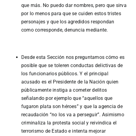
que más. No puedo dar nombres, pero que sirva
por lo menos para que se cuiden estos tristes
personajes y que los agredidos respondan
como corresponde, denuncia mediante.
Desde esta Sección nos preguntamos cómo es
posible que se toleren conductas delictivas de
los funcionarios públicos. Y el principal
acusado es el Presidente de la Nación quien
públicamente instiga a cometer delitos
señalando por ejemplo que “aquellos que
fugaron plata son héroes” y que la agencia de
recaudación “no los va a perseguir”. Asimismo
criminaliza la protesta social y reivindica el
terrorismo de Estado e intenta mejorar