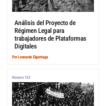
Análisis del Proyecto de
Régimen Legal para
trabajadores de Plataformas
Digitales
Por
Leonardo Elgorriaga
Número 103