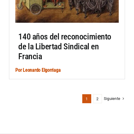
140 años del reconocimiento
de la Libertad Sindical en
Francia
Por
Leonardo Elgorriaga
Siguiente
1
2