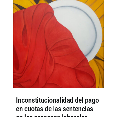
Inconstitucionalidad del pago
en cuotas de las sentencias