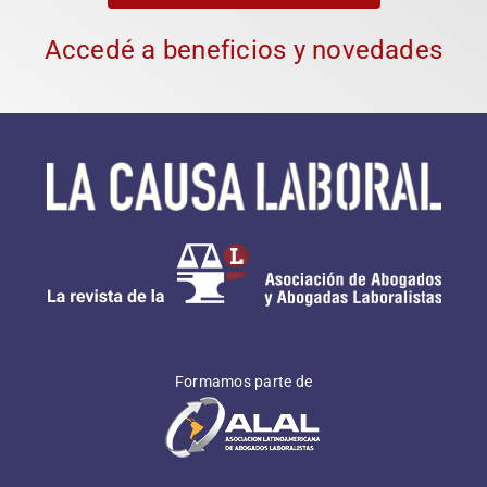
Asociate ahora
Accedé a beneficios y novedades
Formamos parte de