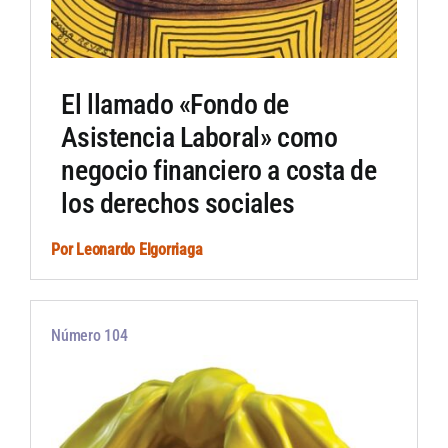
El llamado «Fondo de
Asistencia Laboral» como
negocio financiero a costa de
los derechos sociales
Por
Leonardo Elgorriaga
Número 104