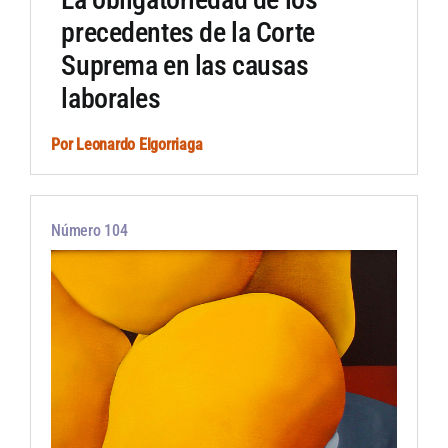
precedentes de la Corte
Suprema en las causas
laborales
Por
Leonardo Elgorriaga
Número 104