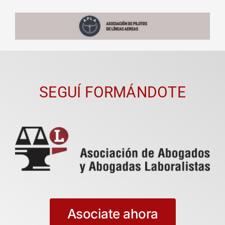
SEGUÍ FORMÁNDOTE