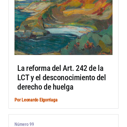
La reforma del Art. 242 de la
LCT y el desconocimiento del
derecho de huelga
Por
Leonardo Elgorriaga
Número 99