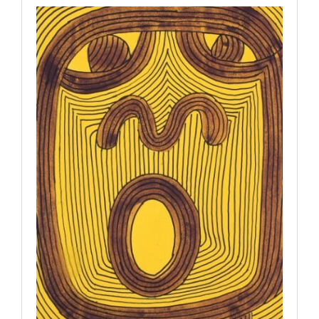
Artículos por autor
Artículos por sección