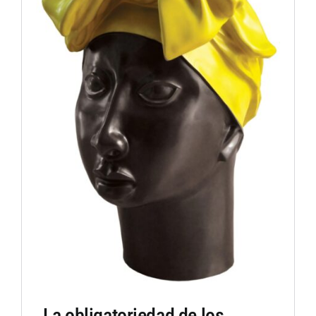
La obligatoriedad de los