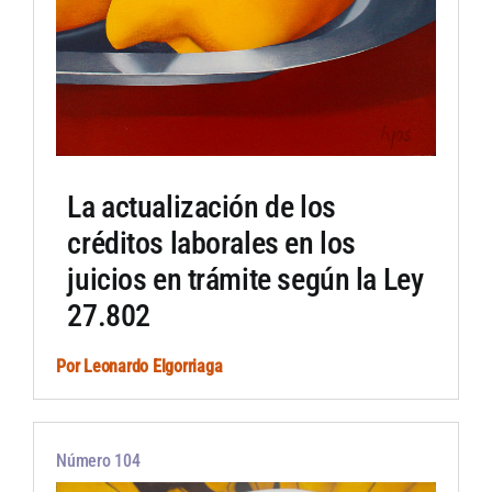
La actualización de los
créditos laborales en los
juicios en trámite según la Ley
27.802
Por
Leonardo Elgorriaga
Número 104