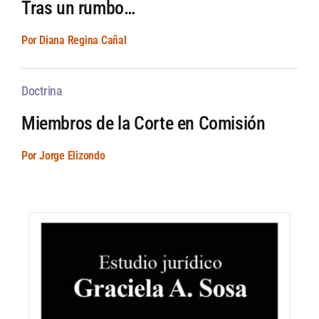
Tras un rumbo…
Por Diana Regina Cañal
Doctrina
Miembros de la Corte en Comisión
Por Jorge Elizondo