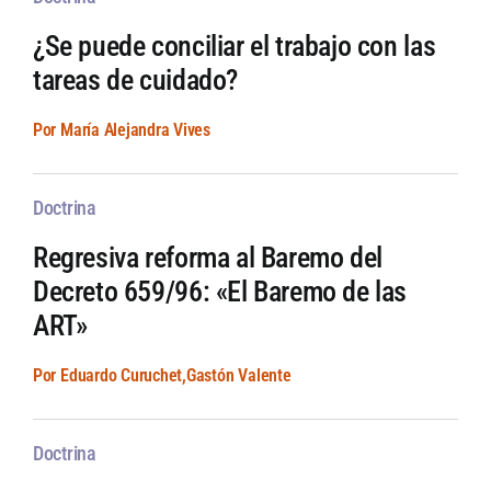
¿Se puede conciliar el trabajo con las
tareas de cuidado?
Por María Alejandra Vives
Doctrina
Regresiva reforma al Baremo del
Decreto 659/96: «El Baremo de las
ART»
Por Eduardo Curuchet,Gastón Valente
Doctrina