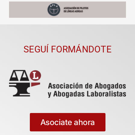
SEGUÍ FORMÁNDOTE
Asociate ahora