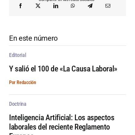
En este número
Editorial
Y salió el 100 de «La Causa Laboral»
Por Redacción
Doctrina
Inteligencia Artificial: Los aspectos
laborales del reciente Reglamento