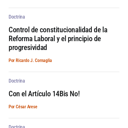
Doctrina
Control de constitucionalidad de la
Reforma Laboral y el principio de
progresividad
Por Ricardo J. Cornaglia
Doctrina
Con el Artículo 14Bis No!
Por César Arese
Doctrina