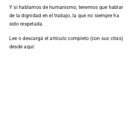
Y si hablamos de humanismo, tenemos que hablar
de la dignidad en el trabajo, la que no siempre ha
sido respetada.
Lee o descargá el artículo completo (con sus citas)
desde aquí: