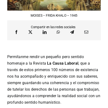
MOISES – FRIDA KHALO – 1945
Compartir en las redes sociales
Permítanme rendir un pequeño pero sentido
homenaje a la Revista
La Causa Laboral
, que a
través de estos primeros 100 números de existencia
nos ha acompañado y enriquecido con sus saberes,
siempre guardando una coherencia y el compromiso
de tutelar los derechos de las personas que trabajan,
ayudándonos a comprender la realidad social con un
profundo sentido humanístico.