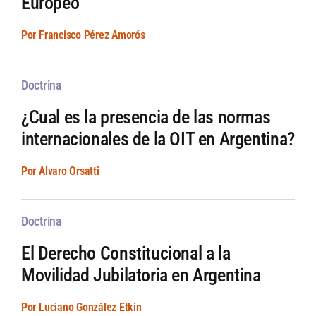
Europeo
Por Francisco Pérez Amorós
Doctrina
¿Cual es la presencia de las normas
internacionales de la OIT en Argentina?
Por Alvaro Orsatti
Doctrina
El Derecho Constitucional a la
Movilidad Jubilatoria en Argentina
Por Luciano González Etkin