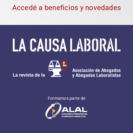
Accedé a beneficios y novedades
Formamos parte de