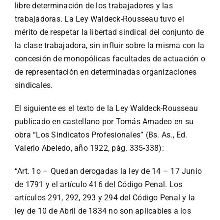
libre determinación de los trabajadores y las
trabajadoras. La Ley Waldeck-Rousseau tuvo el
mérito de respetar la libertad sindical del conjunto de
la clase trabajadora, sin influir sobre la misma con la
concesión de monopólicas facultades de actuación o
de representación en determinadas organizaciones
sindicales.
El siguiente es el texto de la Ley Waldeck-Rousseau
publicado en castellano por Tomás Amadeo en su
obra “Los Sindicatos Profesionales” (Bs. As., Ed.
Valerio Abeledo, año 1922, pág. 335-338):
“Art. 1o – Quedan derogadas la ley de 14 – 17 Junio
de 1791 y el artículo 416 del Código Penal. Los
artículos 291, 292, 293 y 294 del Código Penal y la
ley de 10 de Abril de 1834 no son aplicables a los