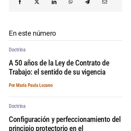
En este número
Doctrina
A 50 años de la Ley de Contrato de
Trabajo: el sentido de su vigencia
Por María Paula Lozano
Doctrina
Configuración y perfeccionamiento del
principio protectorio en el