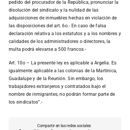
pedido del procurador de la República, pronunciar la
disolución del sindicato y la nulidad de las
adquisiciones de inmuebles hechas en violación de
las disposiciones del art. 6o.- En caso de falsa
declaración relativa a los estatutos y a los nombres y
calidades de los administradores o directores, la
multa podrá elevarse a 500 francos.-
Art. 10o – La presente ley es aplicable a Argelia. Es
igualmente aplicable a las colonias de la Martinica,
Guadalupe y de la Reunión. Sin embargo, los
trabajadores extranjeros y contratados bajo el
nombre de inmigrantes, no podrán formar parte de
los sindicatos”.-
Compartir en las redes sociales