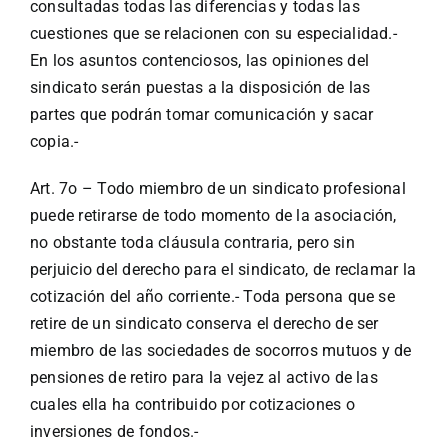
consultadas todas las diferencias y todas las
cuestiones que se relacionen con su especialidad.-
En los asuntos contenciosos, las opiniones del
sindicato serán puestas a la disposición de las
partes que podrán tomar comunicación y sacar
copia.-
Art. 7o – Todo miembro de un sindicato profesional
puede retirarse de todo momento de la asociación,
no obstante toda cláusula contraria, pero sin
perjuicio del derecho para el sindicato, de reclamar la
cotización del año corriente.- Toda persona que se
retire de un sindicato conserva el derecho de ser
miembro de las sociedades de socorros mutuos y de
pensiones de retiro para la vejez al activo de las
cuales ella ha contribuido por cotizaciones o
inversiones de fondos.-