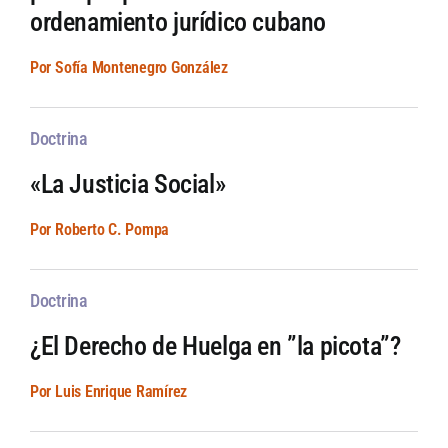
ordenamiento jurídico cubano
Por Sofía Montenegro González
Doctrina
«La Justicia Social»
Por Roberto C. Pompa
Doctrina
¿El Derecho de Huelga en ”la picota”?
Por Luis Enrique Ramírez