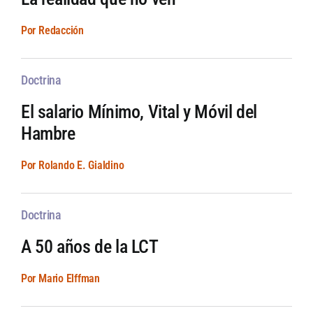
Por Redacción
Doctrina
El salario Mínimo, Vital y Móvil del
Hambre
Por Rolando E. Gialdino
Doctrina
A 50 años de la LCT
Por Mario Elffman