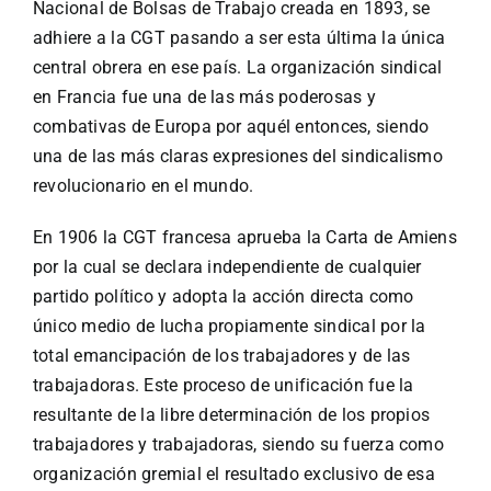
Nacional de Bolsas de Trabajo creada en 1893, se
adhiere a la CGT pasando a ser esta última la única
central obrera en ese país. La organización sindical
en Francia fue una de las más poderosas y
combativas de Europa por aquél entonces, siendo
una de las más claras expresiones del sindicalismo
revolucionario en el mundo.
En 1906 la CGT francesa aprueba la Carta de Amiens
por la cual se declara independiente de cualquier
partido político y adopta la acción directa como
único medio de lucha propiamente sindical por la
total emancipación de los trabajadores y de las
trabajadoras. Este proceso de unificación fue la
resultante de la libre determinación de los propios
trabajadores y trabajadoras, siendo su fuerza como
organización gremial el resultado exclusivo de esa