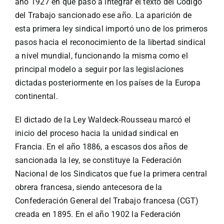
año 1927 en que paso a integrar el texto del Código
del Trabajo sancionado ese año. La aparición de
esta primera ley sindical importó uno de los primeros
pasos hacia el reconocimiento de la libertad sindical
a nivel mundial, funcionando la misma como el
principal modelo a seguir por las legislaciones
dictadas posteriormente en los países de la Europa
continental.
El dictado de la Ley Waldeck-Rousseau marcó el
inicio del proceso hacia la unidad sindical en
Francia. En el año 1886, a escasos dos años de
sancionada la ley, se constituye la Federación
Nacional de los Sindicatos que fue la primera central
obrera francesa, siendo antecesora de la
Confederación General del Trabajo francesa (CGT)
creada en 1895. En el año 1902 la Federación