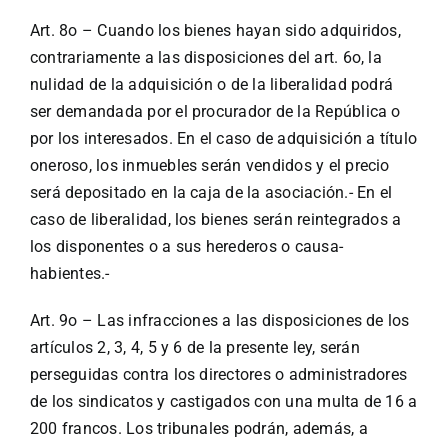
Art. 8o – Cuando los bienes hayan sido adquiridos,
contrariamente a las disposiciones del art. 6o, la
nulidad de la adquisición o de la liberalidad podrá
ser demandada por el procurador de la República o
por los interesados. En el caso de adquisición a título
oneroso, los inmuebles serán vendidos y el precio
será depositado en la caja de la asociación.- En el
caso de liberalidad, los bienes serán reintegrados a
los disponentes o a sus herederos o causa-
habientes.-
Art. 9o – Las infracciones a las disposiciones de los
artículos 2, 3, 4, 5 y 6 de la presente ley, serán
perseguidas contra los directores o administradores
de los sindicatos y castigados con una multa de 16 a
200 francos. Los tribunales podrán, además, a