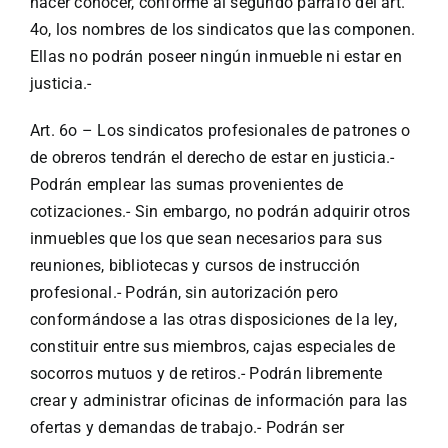
hacer conocer, conforme al segundo párrafo del art.
4o, los nombres de los sindicatos que las componen.
Ellas no podrán poseer ningún inmueble ni estar en
justicia.-
Art. 6o – Los sindicatos profesionales de patrones o
de obreros tendrán el derecho de estar en justicia.-
Podrán emplear las sumas provenientes de
cotizaciones.- Sin embargo, no podrán adquirir otros
inmuebles que los que sean necesarios para sus
reuniones, bibliotecas y cursos de instrucción
profesional.- Podrán, sin autorización pero
conformándose a las otras disposiciones de la ley,
constituir entre sus miembros, cajas especiales de
socorros mutuos y de retiros.- Podrán libremente
crear y administrar oficinas de información para las
ofertas y demandas de trabajo.- Podrán ser