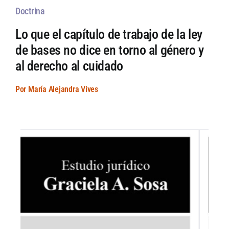
Doctrina
Lo que el capítulo de trabajo de la ley
de bases no dice en torno al género y
al derecho al cuidado
Por María Alejandra Vives