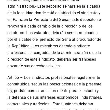
administración.- Este depósito se hará en la alcaldía
de la localidad donde está establecido el sindicato y
en París, en la Prefectura del Sena.- Este depósito se
renovará a cada cambio de la dirección o de los
estatutos. Los estatutos deberán ser comunicados
por el alcalde o el prefecto del Sena al procurador de
la República.- Los miembros de todo sindicato
profesional, encargados de la administración o de la
dirección de este sindicato, deberán ser franceses
gozar de sus derechos civiles.-
Art. 5o – Los sindicatos profesionales regularmente
constituidos, según las prescripciones de la presente
ley, podrán concertarse libremente para el estudio y
la defensa de sus intereses económicos, industriales,
comerciales y agrícolas.- Estas uniones deberán