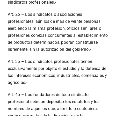
sindicatos profesionales.-
Art. 2o – Los sindicatos o asociaciones
profesionales, aún los de más de veinte personas
ejerciendo la misma profesión, oficios similares o
profesiones conexas concurrentes al establecimiento
de productos determinados, podrán constituirse
libremente, sin la autorización del gobierno.-
Art. 3o – Los sindicatos profesionales tienen
exclusivamente por objeto el estudio y la defensa de
los intereses económicos, industriales, comerciales y
agrícolas.-
Art. 4o – Los fundadores de todo sindicato
profesional deberán depositar los estatutos y los
nombres de aquellos que, a un título cualquiera,
serán encargados de la dirección o de la