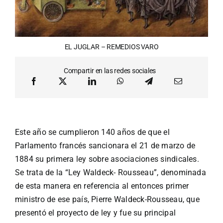
EL JUGLAR – REMEDIOS VARO
Compartir en las redes sociales
Este año se cumplieron 140 años de que el
Parlamento francés sancionara el 21 de marzo de
1884 su primera ley sobre asociaciones sindicales.
Se trata de la “Ley Waldeck- Rousseau”, denominada
de esta manera en referencia al entonces primer
ministro de ese país, Pierre Waldeck-Rousseau, que
presentó el proyecto de ley y fue su principal