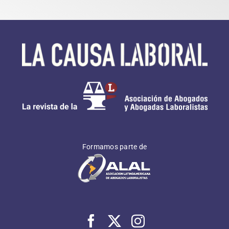
Accedé a beneficios y novedades
Formamos parte de