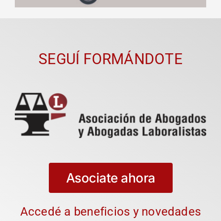
SEGUÍ FORMÁNDOTE
Asociate ahora