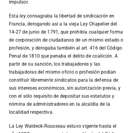
impulsor.
Esta ley consagraba la libertad de sindicación en
Francia, derogando así a la vieja Ley Chapelier del
14-27 de junio de 1791, que prohibía cualquier forma
de corporación de ciudadanos de un mismo estado o
profesión, y derogaba también al art. 416 del Código
Penal de 1810 que penaba el delito de coalición. A
partir de su sanción, los trabajadores y las
trabajadoras del mismo oficio o profesión podían
constituir libremente sindicatos para la defensa de
sus intereses económicos, sin autorización previa, y
con el sólo requisito de depositar sus estatutos y
nómina de administradores en la alcaldía de la
localidad respectiva.
La Ley Waldeck-Rousseau estuvo vigente hasta el