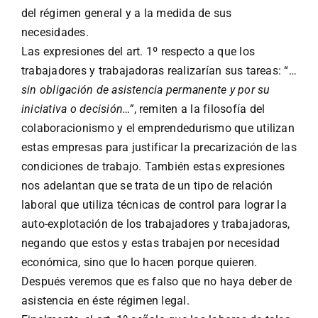
del régimen general y a la medida de sus
necesidades.
Las expresiones del art. 1º respecto a que los
trabajadores y trabajadoras realizarían sus tareas: “…
sin obligación de asistencia permanente y por su
iniciativa o decisión…”
, remiten a la filosofía del
colaboracionismo y el emprendedurismo que utilizan
estas empresas para justificar la precarización de las
condiciones de trabajo. También estas expresiones
nos adelantan que se trata de un tipo de relación
laboral que utiliza técnicas de control para lograr la
auto-explotación de los trabajadores y trabajadoras,
negando que estos y estas trabajen por necesidad
económica, sino que lo hacen porque quieren.
Después veremos que es falso que no haya deber de
asistencia en éste régimen legal.