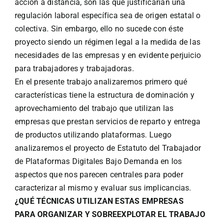
acción a distancia, son las que justificarían una
regulación laboral específica sea de origen estatal o
colectiva. Sin embargo, ello no sucede con éste
proyecto siendo un régimen legal a la medida de las
necesidades de las empresas y en evidente perjuicio
para trabajadores y trabajadoras.
En el presente trabajo analizaremos primero qué
características tiene la estructura de dominación y
aprovechamiento del trabajo que utilizan las
empresas que prestan servicios de reparto y entrega
de productos utilizando plataformas. Luego
analizaremos el proyecto de Estatuto del Trabajador
de Plataformas Digitales Bajo Demanda en los
aspectos que nos parecen centrales para poder
caracterizar al mismo y evaluar sus implicancias.
¿QUÉ TÉCNICAS UTILIZAN ESTAS EMPRESAS
PARA ORGANIZAR Y SOBREEXPLOTAR EL TRABAJO