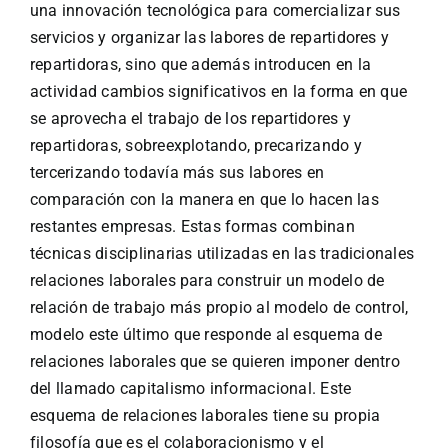
una innovación tecnológica para comercializar sus
servicios y organizar las labores de repartidores y
repartidoras, sino que además introducen en la
actividad cambios significativos en la forma en que
se aprovecha el trabajo de los repartidores y
repartidoras, sobreexplotando, precarizando y
tercerizando todavía más sus labores en
comparación con la manera en que lo hacen las
restantes empresas. Estas formas combinan
técnicas disciplinarias utilizadas en las tradicionales
relaciones laborales para construir un modelo de
relación de trabajo más propio al modelo de control,
modelo este último que responde al esquema de
relaciones laborales que se quieren imponer dentro
del llamado capitalismo informacional. Este
esquema de relaciones laborales tiene su propia
filosofía que es el colaboracionismo y el