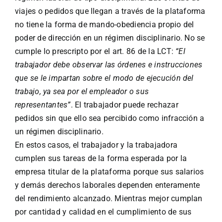
viajes o pedidos que llegan a través de la plataforma
no tiene la forma de mando-obediencia propio del
poder de dirección en un régimen disciplinario. No se
cumple lo prescripto por el art. 86 de la LCT:
“El
trabajador debe observar las órdenes e instrucciones
que se le impartan sobre el modo de ejecución del
trabajo, ya sea por el empleador o sus
representantes”
. El trabajador puede rechazar
pedidos sin que ello sea percibido como infracción a
un régimen disciplinario.
En estos casos, el trabajador y la trabajadora
cumplen sus tareas de la forma esperada por la
empresa titular de la plataforma porque sus salarios
y demás derechos laborales dependen enteramente
del rendimiento alcanzado. Mientras mejor cumplan
por cantidad y calidad en el cumplimiento de sus