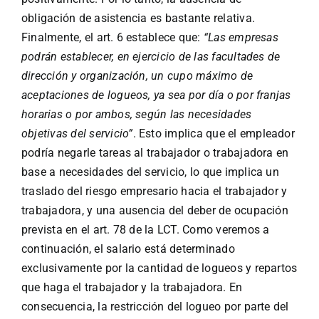
obligación de asistencia es bastante relativa.
Finalmente, el art. 6 establece que:
“Las empresas
podrán establecer, en ejercicio de las facultades de
dirección y organización, un cupo máximo de
aceptaciones de logueos, ya sea por día o por franjas
horarias o por ambos, según las necesidades
objetivas del servicio”
. Esto implica que el empleador
podría negarle tareas al trabajador o trabajadora en
base a necesidades del servicio, lo que implica un
traslado del riesgo empresario hacia el trabajador y
trabajadora, y una ausencia del deber de ocupación
prevista en el art. 78 de la LCT. Como veremos a
continuación, el salario está determinado
exclusivamente por la cantidad de logueos y repartos
que haga el trabajador y la trabajadora. En
consecuencia, la restricción del logueo por parte del