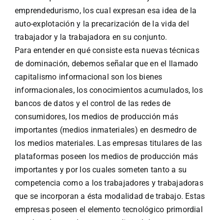
emprendedurismo, los cual expresan esa idea de la
auto-explotación y la precarización de la vida del
trabajador y la trabajadora en su conjunto.
Para entender en qué consiste esta nuevas técnicas
de dominación, debemos señalar que en el llamado
capitalismo informacional son los bienes
informacionales, los conocimientos acumulados, los
bancos de datos y el control de las redes de
consumidores, los medios de producción más
importantes (medios inmateriales) en desmedro de
los medios materiales. Las empresas titulares de las
plataformas poseen los medios de producción más
importantes y por los cuales someten tanto a su
competencia como a los trabajadores y trabajadoras
que se incorporan a ésta modalidad de trabajo. Estas
empresas poseen el elemento tecnológico primordial