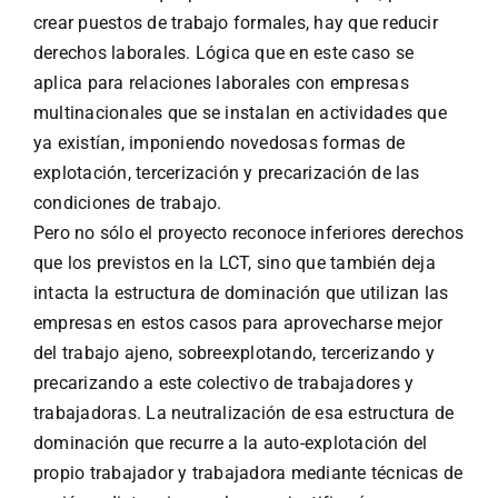
crear puestos de trabajo formales, hay que reducir
derechos laborales. Lógica que en este caso se
aplica para relaciones laborales con empresas
multinacionales que se instalan en actividades que
ya existían, imponiendo novedosas formas de
explotación, tercerización y precarización de las
condiciones de trabajo.
Pero no sólo el proyecto reconoce inferiores derechos
que los previstos en la LCT, sino que también deja
intacta la estructura de dominación que utilizan las
empresas en estos casos para aprovecharse mejor
del trabajo ajeno, sobreexplotando, tercerizando y
precarizando a este colectivo de trabajadores y
trabajadoras. La neutralización de esa estructura de
dominación que recurre a la auto-explotación del
propio trabajador y trabajadora mediante técnicas de