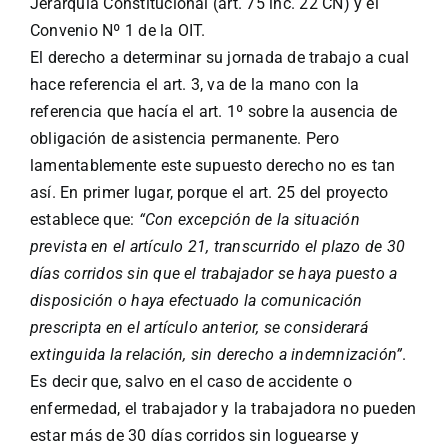
Jerarquía Constitucional (art. 75 inc. 22 CN) y el
Convenio Nº 1 de la OIT.
El derecho a determinar su jornada de trabajo a cual
hace referencia el art. 3, va de la mano con la
referencia que hacía el art. 1º sobre la ausencia de
obligación de asistencia permanente. Pero
lamentablemente este supuesto derecho no es tan
así. En primer lugar, porque el art. 25 del proyecto
establece que:
“Con excepción de la situación
prevista en el artículo 21, transcurrido el plazo de 30
días corridos sin que el trabajador se haya puesto a
disposición o haya efectuado la comunicación
prescripta en el artículo anterior, se considerará
extinguida la relación, sin derecho a indemnización”
.
Es decir que, salvo en el caso de accidente o
enfermedad, el trabajador y la trabajadora no pueden
estar más de 30 días corridos sin loguearse y