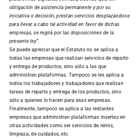
obligación de asistencia permanente y por su
iniciativa o decisión, prestan servicios desplazándose
para llevar a cabo tal actividad en favor de dichas
empresas, se regirá por las disposiciones de la
presente ley”
.
Se puede apreciar que el Estatuto no se aplica a
todas las empresas que realizan servicios de reparto
y entrega de productos, sino sólo a las que
administran plataformas. Tampoco se les aplica a
todos los trabajadores y trabajadores que realizan
tareas de reparto y entrega de los productos, sino
sólo a quienes lo hacen para esas empresas.
Finalmente, tampoco se aplica a las restantes
empresas que administran plataformas insertas en
otras actividades como ser servicios de remís,
limpieza, de cuidados, etc.