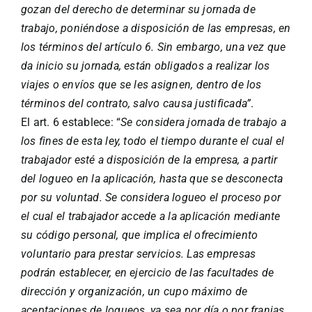
gozan del derecho de determinar su jornada de
trabajo, poniéndose a disposición de las empresas, en
los términos del artículo 6. Sin embargo, una vez que
da inicio su jornada, están obligados a realizar los
viajes o envíos que se les asignen, dentro de los
términos del contrato, salvo causa justificada”
.
El art. 6 establece: “
Se considera jornada de trabajo a
los fines de esta ley, todo el tiempo durante el cual el
trabajador esté a disposición de la empresa, a partir
del logueo en la aplicación, hasta que se desconecta
por su voluntad. Se considera logueo el proceso por
el cual el trabajador accede a la aplicación mediante
su código personal, que implica el ofrecimiento
voluntario para prestar servicios. Las empresas
podrán establecer, en ejercicio de las facultades de
dirección y organización, un cupo máximo de
aceptaciones de logueos, ya sea por día o por franjas