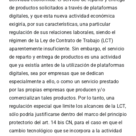
de productos solicitados a través de plataformas
digitales, y que esta nueva actividad económica
exigiría, por sus características, una particular
regulación de sus relaciones laborales, siendo el
régimen de la Ley de Contrato de Trabajo (LCT)
aparentemente insuficiente. Sin embargo, el servicio
de reparto y entrega de productos es una actividad
que ya existía antes de la utilización de plataformas
digitales, sea por empresas que se dedican
especialmente a ello, o como un servicio prestado
por las propias empresas que producen y/o
comercializan tales productos. Por lo tanto, una
regulación especial que limite los alcances de la LCT,
sólo podría justificarse dentro del marco del principio
protectorio del art. 14 bis CN, para el caso en que el
cambio tecnológico que se incorpora a la actividad