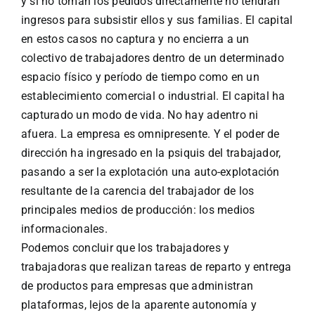
y si no toman los pedidos directamente no tendrán
ingresos para subsistir ellos y sus familias. El capital
en estos casos no captura y no encierra a un
colectivo de trabajadores dentro de un determinado
espacio físico y período de tiempo como en un
establecimiento comercial o industrial. El capital ha
capturado un modo de vida. No hay adentro ni
afuera. La empresa es omnipresente. Y el poder de
dirección ha ingresado en la psiquis del trabajador,
pasando a ser la explotación una auto-explotación
resultante de la carencia del trabajador de los
principales medios de producción: los medios
informacionales.
Podemos concluir que los trabajadores y
trabajadoras que realizan tareas de reparto y entrega
de productos para empresas que administran
plataformas, lejos de la aparente autonomía y