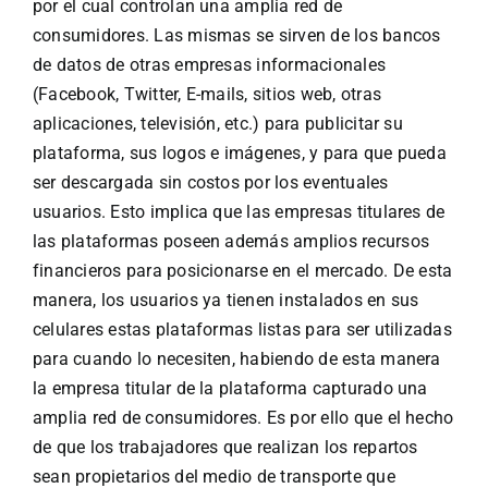
por el cual controlan una amplia red de
consumidores. Las mismas se sirven de los bancos
de datos de otras empresas informacionales
(Facebook, Twitter, E-mails, sitios web, otras
aplicaciones, televisión, etc.) para publicitar su
plataforma, sus logos e imágenes, y para que pueda
ser descargada sin costos por los eventuales
usuarios. Esto implica que las empresas titulares de
las plataformas poseen además amplios recursos
financieros para posicionarse en el mercado. De esta
manera, los usuarios ya tienen instalados en sus
celulares estas plataformas listas para ser utilizadas
para cuando lo necesiten, habiendo de esta manera
la empresa titular de la plataforma capturado una
amplia red de consumidores. Es por ello que el hecho
de que los trabajadores que realizan los repartos
sean propietarios del medio de transporte que