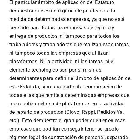
El particular ámbito de aplicación del Estatuto
demuestra que es un régimen legal ideado a la
medida de determinadas empresas, ya que no está
pensado para todas las empresas de reparto y
entrega de productos, ni tampoco para todos los
trabajadores y trabajadoras que realizan esas tareas,
ni tampoco todas las empresas que utilizan
plataformas. Ni la actividad, ni las tareas, ni el
elemento tecnológico son por sí mismas
determinantes para definir el ámbito de aplicación de
éste Estatuto, sino una particular combinación de
todas ellas que remite a determinadas empresas que
monopolizan el uso de plataformas en la actividad
de reparto de productos (Glovo, Rappi, Pedidos Ya,
etc.). Esto demuestra el gran poder que tienen esas
empresas que podrían conseguir tener su propio
régimen legal de contratación de personal, separada