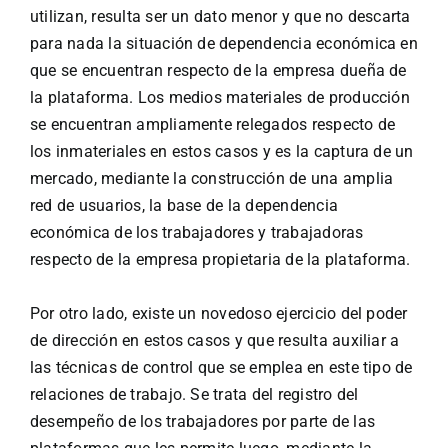
utilizan, resulta ser un dato menor y que no descarta
para nada la situación de dependencia económica en
que se encuentran respecto de la empresa dueña de
la plataforma. Los medios materiales de producción
se encuentran ampliamente relegados respecto de
los inmateriales en estos casos y es la captura de un
mercado, mediante la construcción de una amplia
red de usuarios, la base de la dependencia
económica de los trabajadores y trabajadoras
respecto de la empresa propietaria de la plataforma.
Por otro lado, existe un novedoso ejercicio del poder
de dirección en estos casos y que resulta auxiliar a
las técnicas de control que se emplea en este tipo de
relaciones de trabajo. Se trata del registro del
desempeño de los trabajadores por parte de las