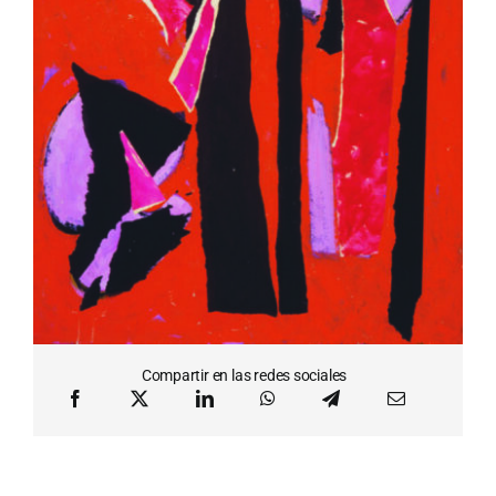
Compartir en las redes sociales