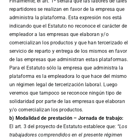
Finalmente, el art. 1º señala que las labores de tales
repartidores se realizan en favor de la empresa que
administra la plataforma. Esta expresión nos está
indicando que el Estatuto no reconoce el carácter de
empleador a las empresas que elaboran y/o
comercializan los productos y que han tercerizado el
servicio de reparto y entrega de los mismos en favor
de las empresas que administran estas plataformas.
Para el Estatuto sólo la empresa que administra la
plataforma es la empleadora lo que hace del mismo
un régimen legal de tercerización laboral. Luego
veremos que tampoco se reconoce ningún tipo de
solidaridad por parte de las empresas que elaboran
y/o comercializan los productos.
b) Modalidad de prestación – Jornada de trabajo:
El art. 3 del proyecto de Estatuto establece que:
“Los
trabajadores comprendidos en el presente régimen