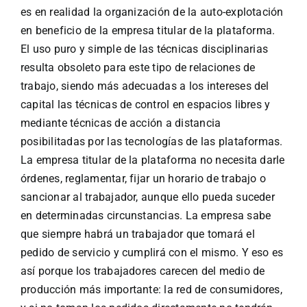
es en realidad la organización de la auto-explotación
en beneficio de la empresa titular de la plataforma.
El uso puro y simple de las técnicas disciplinarias
resulta obsoleto para este tipo de relaciones de
trabajo, siendo más adecuadas a los intereses del
capital las técnicas de control en espacios libres y
mediante técnicas de acción a distancia
posibilitadas por las tecnologías de las plataformas.
La empresa titular de la plataforma no necesita darle
órdenes, reglamentar, fijar un horario de trabajo o
sancionar al trabajador, aunque ello pueda suceder
en determinadas circunstancias. La empresa sabe
que siempre habrá un trabajador que tomará el
pedido de servicio y cumplirá con el mismo. Y eso es
así porque los trabajadores carecen del medio de
producción más importante: la red de consumidores,