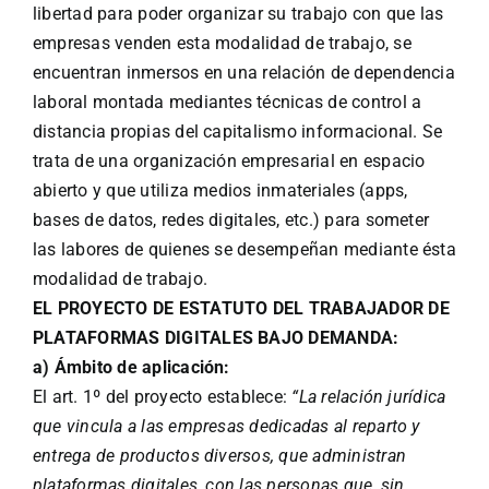
libertad para poder organizar su trabajo con que las
empresas venden esta modalidad de trabajo, se
encuentran inmersos en una relación de dependencia
laboral montada mediantes técnicas de control a
distancia propias del capitalismo informacional. Se
trata de una organización empresarial en espacio
abierto y que utiliza medios inmateriales (apps,
bases de datos, redes digitales, etc.) para someter
las labores de quienes se desempeñan mediante ésta
modalidad de trabajo.
EL PROYECTO DE ESTATUTO DEL TRABAJADOR DE
PLATAFORMAS DIGITALES BAJO DEMANDA:
a) Ámbito de aplicación:
El art. 1º del proyecto establece:
“La relación jurídica
que vincula a las empresas dedicadas al reparto y
entrega de productos diversos, que administran
plataformas digitales, con las personas que, sin