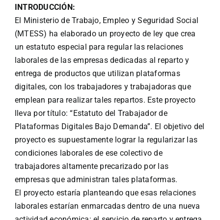
INTRODUCCIÓN:
El Ministerio de Trabajo, Empleo y Seguridad Social
(MTESS) ha elaborado un proyecto de ley que crea
un estatuto especial para regular las relaciones
laborales de las empresas dedicadas al reparto y
entrega de productos que utilizan plataformas
digitales, con los trabajadores y trabajadoras que
emplean para realizar tales repartos. Este proyecto
lleva por título: “Estatuto del Trabajador de
Plataformas Digitales Bajo Demanda”. El objetivo del
proyecto es supuestamente lograr la regularizar las
condiciones laborales de ese colectivo de
trabajadores altamente precarizado por las
empresas que administran tales plataformas.
El proyecto estaría planteando que esas relaciones
laborales estarían enmarcadas dentro de una nueva
actividad económica: el servicio de reparto y entrega