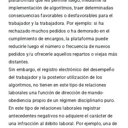
plataformas que les permite luego, mediante la
implementación de algoritmos, traer determinadas
consecuencias favorables o desfavorables para el
trabajador y la trabajadora. Por ejemplo: si ha
rechazado muchos pedidos o ha demorado en el
cumplimiento de encargos, la plataforma puede
reducirle luego el número o frecuencia de nuevos
pedidos y/u ofrecerle aquellos repartos o viejas más
distantes.
Sin embargo, el registro electrónico del desempeño
del trabajador y la posterior utilización de los
algoritmos, no tienen en este tipo de relaciones
laborales una función de dirección de mando-
obediencia propio de un régimen disciplinario puro.
En este tipo de relaciones laborales registrar
antecedentes negativos no adquiere el carácter de
una infracción al débito laboral. Por ejemplo, una de