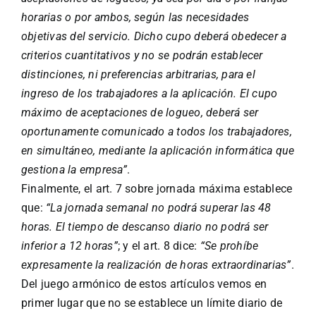
horarias o por ambos, según las necesidades
objetivas del servicio. Dicho cupo deberá obedecer a
criterios cuantitativos y no se podrán establecer
distinciones, ni preferencias arbitrarias, para el
ingreso de los trabajadores a la aplicación. El cupo
máximo de aceptaciones de logueo, deberá ser
oportunamente comunicado a todos los trabajadores,
en simultáneo, mediante la aplicación informática que
gestiona la empresa”
.
Finalmente, el art. 7 sobre jornada máxima establece
que:
“La jornada semanal no podrá superar las 48
horas. El tiempo de descanso diario no podrá ser
inferior a 12 horas”
; y el art. 8 dice:
“Se prohíbe
expresamente la realización de horas extraordinarias”
.
Del juego armónico de estos artículos vemos en
primer lugar que no se establece un límite diario de