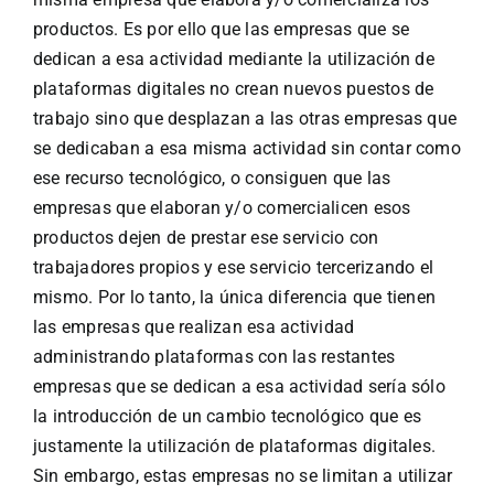
productos. Es por ello que las empresas que se
dedican a esa actividad mediante la utilización de
plataformas digitales no crean nuevos puestos de
trabajo sino que desplazan a las otras empresas que
se dedicaban a esa misma actividad sin contar como
ese recurso tecnológico, o consiguen que las
empresas que elaboran y/o comercialicen esos
productos dejen de prestar ese servicio con
trabajadores propios y ese servicio tercerizando el
mismo. Por lo tanto, la única diferencia que tienen
las empresas que realizan esa actividad
administrando plataformas con las restantes
empresas que se dedican a esa actividad sería sólo
la introducción de un cambio tecnológico que es
justamente la utilización de plataformas digitales.
Sin embargo, estas empresas no se limitan a utilizar