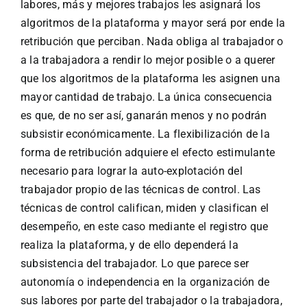
labores, más y mejores trabajos les asignará los
algoritmos de la plataforma y mayor será por ende la
retribución que perciban. Nada obliga al trabajador o
a la trabajadora a rendir lo mejor posible o a querer
que los algoritmos de la plataforma les asignen una
mayor cantidad de trabajo. La única consecuencia
es que, de no ser así, ganarán menos y no podrán
subsistir económicamente. La flexibilización de la
forma de retribución adquiere el efecto estimulante
necesario para lograr la auto-explotación del
trabajador propio de las técnicas de control. Las
técnicas de control califican, miden y clasifican el
desempeño, en este caso mediante el registro que
realiza la plataforma, y de ello dependerá la
subsistencia del trabajador. Lo que parece ser
autonomía o independencia en la organización de
sus labores por parte del trabajador o la trabajadora,