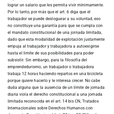
lograr un salario que les permita vivir mínimamente.
Por lo tanto, por más que el art. 6 diga que el
trabajador se puede desloguear a su voluntad, eso
no constituye una garantía para que se cumpla con
el mandato constitucional de una jornada limitada,
dado que esta modalidad de explotación justamente
empuja al trabajador y trabajadora a autoexigirse
hasta el límite de sus posibilidades para poder
subsistir. Sin embargo, para la filosofía del
emprendedurismo, un trabajador o trabajadora
trabaja 12 horas haciendo repartos en una bicicleta
porque quiere hacerlo y le interesa crecer. No cabe
duda alguna que la ausencia de un límite de jornada
diaria viola el derecho constitucional a una jornada
limitada reconocida en el art. 14 bis CN, Tratados
Internacionales sobre Derechos Humanos con