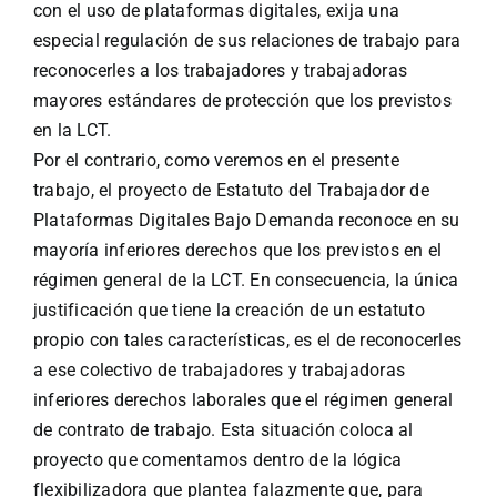
con el uso de plataformas digitales, exija una
especial regulación de sus relaciones de trabajo para
reconocerles a los trabajadores y trabajadoras
mayores estándares de protección que los previstos
en la LCT.
Por el contrario, como veremos en el presente
trabajo, el proyecto de Estatuto del Trabajador de
Plataformas Digitales Bajo Demanda reconoce en su
mayoría inferiores derechos que los previstos en el
régimen general de la LCT. En consecuencia, la única
justificación que tiene la creación de un estatuto
propio con tales características, es el de reconocerles
a ese colectivo de trabajadores y trabajadoras
inferiores derechos laborales que el régimen general
de contrato de trabajo. Esta situación coloca al
proyecto que comentamos dentro de la lógica
flexibilizadora que plantea falazmente que, para