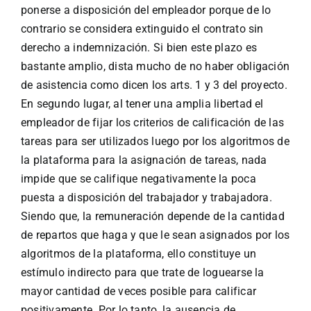
ponerse a disposición del empleador porque de lo
contrario se considera extinguido el contrato sin
derecho a indemnización. Si bien este plazo es
bastante amplio, dista mucho de no haber obligación
de asistencia como dicen los arts. 1 y 3 del proyecto.
En segundo lugar, al tener una amplia libertad el
empleador de fijar los criterios de calificación de las
tareas para ser utilizados luego por los algoritmos de
la plataforma para la asignación de tareas, nada
impide que se califique negativamente la poca
puesta a disposición del trabajador y trabajadora.
Siendo que, la remuneración depende de la cantidad
de repartos que haga y que le sean asignados por los
algoritmos de la plataforma, ello constituye un
estímulo indirecto para que trate de loguearse la
mayor cantidad de veces posible para calificar
positivamente. Por lo tanto, la ausencia de