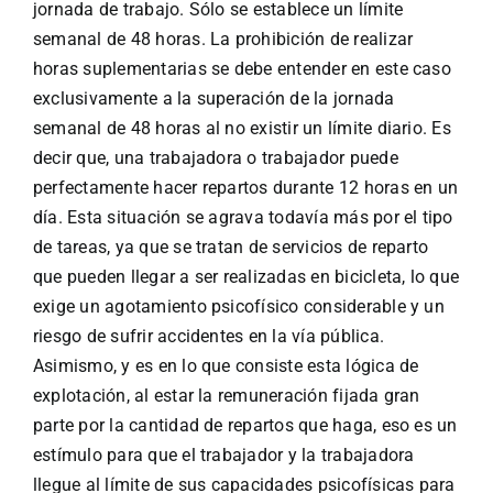
jornada de trabajo. Sólo se establece un límite
semanal de 48 horas. La prohibición de realizar
horas suplementarias se debe entender en este caso
exclusivamente a la superación de la jornada
semanal de 48 horas al no existir un límite diario. Es
decir que, una trabajadora o trabajador puede
perfectamente hacer repartos durante 12 horas en un
día. Esta situación se agrava todavía más por el tipo
de tareas, ya que se tratan de servicios de reparto
que pueden llegar a ser realizadas en bicicleta, lo que
exige un agotamiento psicofísico considerable y un
riesgo de sufrir accidentes en la vía pública.
Asimismo, y es en lo que consiste esta lógica de
explotación, al estar la remuneración fijada gran
parte por la cantidad de repartos que haga, eso es un
estímulo para que el trabajador y la trabajadora
llegue al límite de sus capacidades psicofísicas para