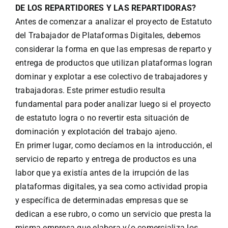
DE LOS REPARTIDORES Y LAS REPARTIDORAS?
Antes de comenzar a analizar el proyecto de Estatuto
del Trabajador de Plataformas Digitales, debemos
considerar la forma en que las empresas de reparto y
entrega de productos que utilizan plataformas logran
dominar y explotar a ese colectivo de trabajadores y
trabajadoras. Este primer estudio resulta
fundamental para poder analizar luego si el proyecto
de estatuto logra o no revertir esta situación de
dominación y explotación del trabajo ajeno.
En primer lugar, como decíamos en la introducción, el
servicio de reparto y entrega de productos es una
labor que ya existía antes de la irrupción de las
plataformas digitales, ya sea como actividad propia
y específica de determinadas empresas que se
dedican a ese rubro, o como un servicio que presta la
misma empresa que elabora y/o comercializa los