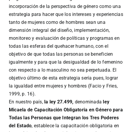
incorporación de la perspectiva de género como una
estrategia para hacer que los intereses y experiencias
tanto de mujeres como de hombres sean una
dimensión integral del diseño, implementación,
monitoreo y evaluación de políticas y programas en
todas las esferas del quehacer humano, con el
objetivo de que todas las personas se beneficien
igualmente y para que la desigualdad de lo femenino
con respecto a lo masculino no sea perpetuada. El
objetivo último de esta estrategia sería pues, lograr
la igualdad entre mujeres y hombres (Facio y Fries,
1999, p. 16).
En nuestro país,
la ley 27.499,
denominada
ley
Micaela de Capacitación Obligatoria en Género para
Todas las Personas que Integran los Tres Poderes
del Estado
, establece la capacitación obligatoria en