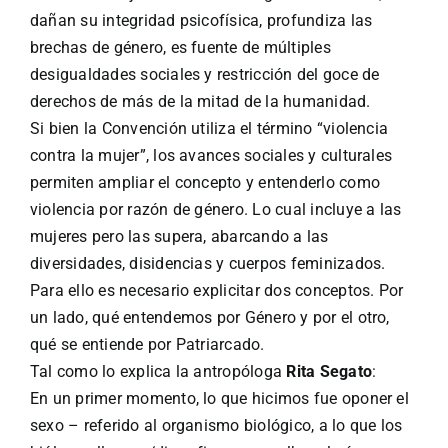
dañan su integridad psicofísica, profundiza las
brechas de género, es fuente de múltiples
desigualdades sociales y restricción del goce de
derechos de más de la mitad de la humanidad.
Si bien la Convención utiliza el término “violencia
contra la mujer”, los avances sociales y culturales
permiten ampliar el concepto y entenderlo como
violencia por razón de género. Lo cual incluye a las
mujeres pero las supera, abarcando a las
diversidades, disidencias y cuerpos feminizados.
Para ello es necesario explicitar dos conceptos. Por
un lado, qué entendemos por Género y por el otro,
qué se entiende por Patriarcado.
Tal como lo explica la antropóloga
Rita Segato
:
En un primer momento, lo que hicimos fue oponer el
sexo – referido al organismo biológico, a lo que los