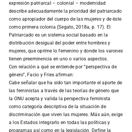
expresión patriarcal – colonial – modernidad
describe adecuadamente la prioridad del patriarcado
como apropiador del cuerpo de las mujeres y de éste
como primera colonia (Segato, 2018a, p. 17). El
Patriarcado es un sistema social basado en la
distribución desigual del poder entre hombres y
mujeres, que oprime lo femenino y donde los varones
tienen preeminencia en uno o varios aspectos.
Con relación a qué se entiende por “perspectiva de
género”, Facio y Fries afirman:
Cabe señalar que ha sido tan importante el aporte de
las feministas a través de las teorías de género que
la ONU acepta y valida la perspectiva feminista
como categoría descriptiva de la situación de
discriminación que viven las mujeres. Más aún, exige
a los Estados integrarlo en todas las políticas y
programas así como en la legislación. Define la