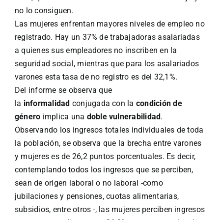
no lo consiguen.
Las mujeres enfrentan mayores niveles de empleo no
registrado. Hay un 37% de trabajadoras asalariadas
a quienes sus empleadores no inscriben en la
seguridad social, mientras que para los asalariados
varones esta tasa de no registro es del 32,1%.
Del informe se observa que
la
informalidad
conjugada con la
condición de
género
implica una
doble vulnerabilidad
.
Observando los ingresos totales individuales de toda
la población, se observa que la brecha entre varones
y mujeres es de 26,2 puntos porcentuales. Es decir,
contemplando todos los ingresos que se perciben,
sean de origen laboral o no laboral -como
jubilaciones y pensiones, cuotas alimentarias,
subsidios, entre otros -, las mujeres perciben ingresos