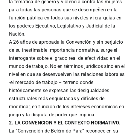
la temática de género y violencia contra las mujeres
para todas las personas que se desempeñen en la
función pública en todos sus niveles y jerarquías en
los poderes Ejecutivo, Legislativo y Judicial de la
Nación.
A 26 años de aprobada la Convención y sin perjuicio
de su inestimable importancia normativa, surge el
interrogante sobre el grado real de efectividad en el
mundo de trabajo. No en términos jurídicos sino en el
nivel en que se desenvuelven las relaciones laborales
-el mercado de trabajo – terreno donde
históricamente se expresan las desigualdades
estructurales más enquistadas y difíciles de
modificar, en función de los intereses económicos en
juego y la disputa de poder que implica.
2. LA CONVENCION Y EL CONTEXTO NORMATIVO.
La “Convención de Belém do Para” reconoce en su