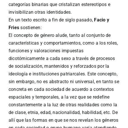
categorías binarias que cristalizan estereotipos e
invisibilizan otras identidades.
En un texto escrito a fin de siglo pasado,
Facio y
Fries
sostienen:
El concepto de género alude, tanto al conjunto de
características y comportamientos, como a los roles,
funciones y valoraciones impuestas
dicotómicamente a cada sexo a través de procesos
de socialización, mantenidos y reforzados por la
ideología e instituciones patriarcales. Este concepto,
sin embargo, no es abstracto ni universal, en tanto se
concreta en cada sociedad de acuerdo a contextos
espaciales y temporales, a la vez que se redefine
constantemente a la luz de otras realidades como la
de clase, etnia, edad, nacionalidad, habilidad, etc. De
allí que las formas en que se nos revelan los géneros
en cada sociedad o grupo humano varía atendiendo