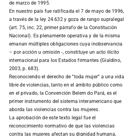
de marzo de 1995.
En nuestro país fue ratificada el 7 de mayo de 1996,
a través de
la ley 24.632
y goza de rango supralegal
(art. 75, inc. 22, primer párrafo de la Constitución
Nacional). Es plenamente operativa y de la misma
emanan múltiples obligaciones cuya inobservancia
– por acción u omisión -, constituye un acto ilícito
internacional para los Estados firmantes (Gialdino,
2003, p. 683).
Reconociendo el derecho de “toda mujer” a una vida
libre de violencias, tanto en el ámbito público como
en el privado, la Convención Belem do Pará, es el
primer instrumento del sistema interamericano que
aborda las violencias contra las mujeres.
La aprobación de este texto legal fue el
reconocimiento normativo de que las violencias
contra las mujeres afectan su dignidad humana,