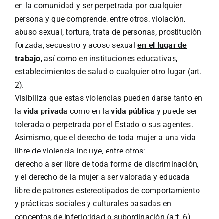
en la comunidad y ser perpetrada por cualquier
persona y que comprende, entre otros, violación,
abuso sexual, tortura, trata de personas, prostitución
forzada, secuestro y acoso sexual
en el lugar de
trabajo
, así como en instituciones educativas,
establecimientos de salud o cualquier otro lugar (art.
2).
Visibiliza que estas violencias pueden darse tanto en
la
vida privada
como en la
vida pública
y puede ser
tolerada o perpetrada por el Estado o sus agentes.
Asimismo, que el derecho de toda mujer a una vida
libre de violencia incluye, entre otros:
derecho a ser libre de toda forma de discriminación,
y el derecho de la mujer a ser valorada y educada
libre de patrones estereotipados de comportamiento
y prácticas sociales y culturales basadas en
conceptos de inferioridad o subordinación (art. 6).