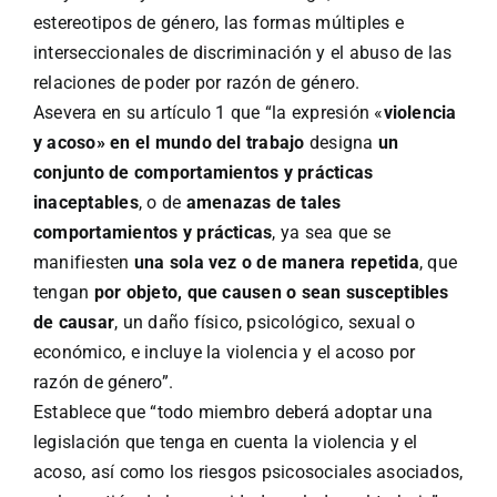
estereotipos de género, las formas múltiples e
interseccionales de discriminación y el abuso de las
relaciones de poder por razón de género.
Asevera en su artículo 1 que “la expresión «
violencia
y acoso» en el mundo del trabajo
designa
un
conjunto de comportamientos y prácticas
inaceptables
, o de
amenazas de tales
comportamientos y prácticas
, ya sea que se
manifiesten
una sola vez o de manera repetida
, que
tengan
por objeto, que causen o sean susceptibles
de causar
, un daño físico, psicológico, sexual o
económico, e incluye la violencia y el acoso por
razón de género”.
Establece que “todo miembro deberá adoptar una
legislación que tenga en cuenta la violencia y el
acoso, así como los riesgos psicosociales asociados,