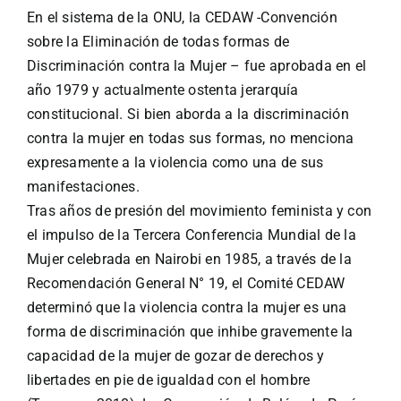
En el sistema de la ONU, la CEDAW -Convención
sobre la Eliminación de todas formas de
Discriminación contra la Mujer – fue aprobada en el
año 1979 y actualmente ostenta jerarquía
constitucional. Si bien aborda a la discriminación
contra la mujer en todas sus formas, no menciona
expresamente a la violencia como una de sus
manifestaciones.
Tras años de presión del movimiento feminista y con
el impulso de la Tercera Conferencia Mundial de la
Mujer celebrada en Nairobi en 1985, a través de la
Recomendación General N° 19, el Comité CEDAW
determinó que la violencia contra la mujer es una
forma de discriminación que inhibe gravemente la
capacidad de la mujer de gozar de derechos y
libertades en pie de igualdad con el hombre