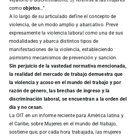
como
objetos
…”.
A lo largo de su articulado define el concepto de
violencia, de un modo amplio y abarcativo. Prevé
expresamente la violencia laboral como una de sus
modalidades y abarca distintos tipos de
manifestaciones de la violencia, estableciendo
asimismo mecanismos de prevención y sanción.
Sin perjuicio de la vastedad normativa mencionada,
la realidad del mercado de trabajo demuestra que
la violencia y acoso en el mundo del trabajo y por
razón de género, las brechas de ingreso y la
discriminación laboral, se encuentran a la orden del
día y no cesan.
La OIT en un informe reciente para América latina y
el Caribe, sobre Mujeres en el mundo del trabajo,
sostiene que, por cada hora trabajada, las mujeres