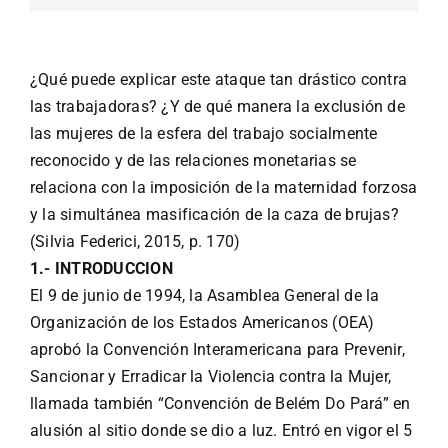
¿Qué puede explicar este ataque tan drástico contra
las trabajadoras? ¿Y de qué manera la exclusión de
las mujeres de la esfera del trabajo socialmente
reconocido y de las relaciones monetarias se
relaciona con la imposición de la maternidad forzosa
y la simultánea masificación de la caza de brujas?
(Silvia Federici, 2015, p. 170)
1.- INTRODUCCION
El 9 de junio de 1994, la Asamblea General de la
Organización de los Estados Americanos (OEA)
aprobó la Convención Interamericana para Prevenir,
Sancionar y Erradicar la Violencia contra la Mujer,
llamada también “Convención de Belém Do Pará” en
alusión al sitio donde se dio a luz. Entró en vigor el 5