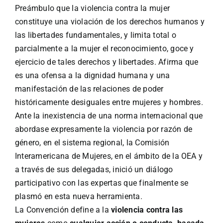
Preámbulo que la violencia contra la mujer
constituye una violación de los derechos humanos y
las libertades fundamentales, y limita total o
parcialmente a la mujer el reconocimiento, goce y
ejercicio de tales derechos y libertades. Afirma que
es una ofensa a la dignidad humana y una
manifestación de las relaciones de poder
históricamente desiguales entre mujeres y hombres.
Ante la inexistencia de una norma internacional que
abordase expresamente la violencia por razón de
género, en el sistema regional, la Comisión
Interamericana de Mujeres, en el ámbito de la OEA y
a través de sus delegadas, inició un diálogo
participativo con las expertas que finalmente se
plasmó en esta nueva herramienta.
La Convención define a la
violencia contra las