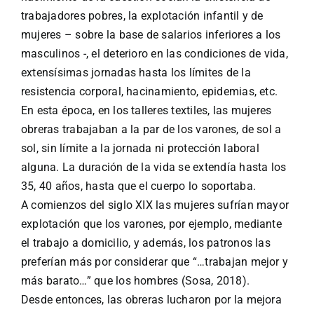
trabajadores pobres, la explotación infantil y de
mujeres – sobre la base de salarios inferiores a los
masculinos -, el deterioro en las condiciones de vida,
extensísimas jornadas hasta los límites de la
resistencia corporal, hacinamiento, epidemias, etc.
En esta época, en los talleres textiles, las mujeres
obreras trabajaban a la par de los varones, de sol a
sol, sin límite a la jornada ni protección laboral
alguna. La duración de la vida se extendía hasta los
35, 40 años, hasta que el cuerpo lo soportaba.
A comienzos del siglo XIX las mujeres sufrían mayor
explotación que los varones, por ejemplo, mediante
el trabajo a domicilio, y además, los patronos las
preferían más por considerar que “…trabajan mejor y
más barato…” que los hombres (Sosa, 2018).
Desde entonces, las obreras lucharon por la mejora