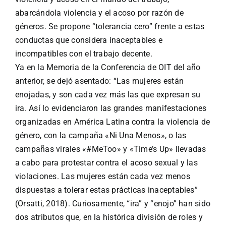
abarcándola violencia y el acoso por razón de
géneros. Se propone “tolerancia cero” frente a estas
conductas que considera inaceptables e
incompatibles con el trabajo decente.
Ya en la Memoria de la Conferencia de OIT del año
anterior, se dejó asentado: “Las mujeres están
enojadas, y son cada vez más las que expresan su
ira. Así lo evidenciaron las grandes manifestaciones
organizadas en América Latina contra la violencia de
género, con la campaña «Ni Una Menos», o las
campañas virales «#MeToo» y «Time’s Up» llevadas
a cabo para protestar contra el acoso sexual y las
violaciones. Las mujeres están cada vez menos
dispuestas a tolerar estas prácticas inaceptables”
(Orsatti, 2018). Curiosamente, “ira” y “enojo” han sido
dos atributos que, en la histórica división de roles y