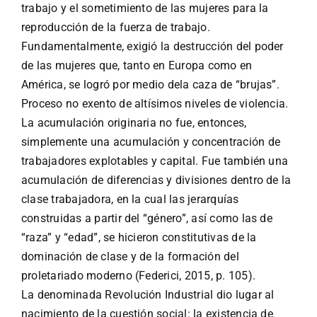
trabajo y el sometimiento de las mujeres para la
reproducción de la fuerza de trabajo.
Fundamentalmente, exigió la destrucción del poder
de las mujeres que, tanto en Europa como en
América, se logró por medio dela caza de “brujas”.
Proceso no exento de altísimos niveles de violencia.
La acumulación originaria no fue, entonces,
simplemente una acumulación y concentración de
trabajadores explotables y capital. Fue también una
acumulación de diferencias y divisiones dentro de la
clase trabajadora, en la cual las jerarquías
construidas a partir del “género”, así como las de
“raza” y “edad”, se hicieron constitutivas de la
dominación de clase y de la formación del
proletariado moderno (Federici, 2015, p. 105).
La denominada Revolución Industrial dio lugar al
nacimiento de la cuestión social: la existencia de