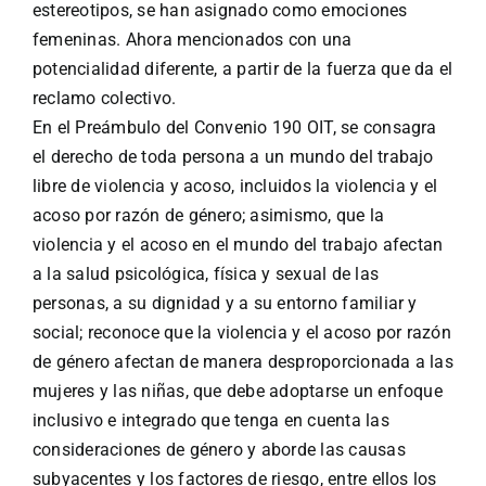
estereotipos, se han asignado como emociones
femeninas. Ahora mencionados con una
potencialidad diferente, a partir de la fuerza que da el
reclamo colectivo.
En el Preámbulo del Convenio 190 OIT, se consagra
el derecho de toda persona a un mundo del trabajo
libre de violencia y acoso, incluidos la violencia y el
acoso por razón de género; asimismo, que la
violencia y el acoso en el mundo del trabajo afectan
a la salud psicológica, física y sexual de las
personas, a su dignidad y a su entorno familiar y
social; reconoce que la violencia y el acoso por razón
de género afectan de manera desproporcionada a las
mujeres y las niñas, que debe adoptarse un enfoque
inclusivo e integrado que tenga en cuenta las
consideraciones de género y aborde las causas
subyacentes y los factores de riesgo, entre ellos los