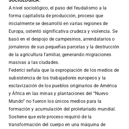
SOCIOLOGICA.
A nivel sociológico, el paso del feudalismo a la
forma capitalista de producción, proceso que
inicialmente se desarrolló en varias regiones de
Europa, ostentó significativa crudeza y violencia. Se
basó en el despojo de campesinos, arrendatarios o
jornaleros de sus pequeñas parcelas y la
destrucción
de la agricultura familiar, generando migraciones
masivas a las ciudades.
Federici señala que la expropiación de los medios de
subsistencia de los trabajadores europeos y la
esclavización de los pueblos originarios de América
y África en las minas y plantaciones del “Nuevo
Mundo” no fueron los únicos medios para la
formación y acumulación del proletariado mundial.
Sostiene que este proceso requirió de la
transformación del cuerpo en una máquina de