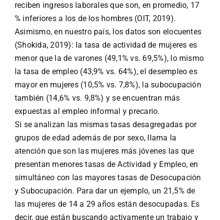
reciben ingresos laborales que son, en promedio, 17
% inferiores a los de los hombres (OIT, 2019).
Asimismo, en nuestro país, los datos son elocuentes
(Shokida, 2019): la tasa de actividad de mujeres es
menor que la de varones (49,1% vs. 69,5%), lo mismo
la tasa de empleo (43,9% vs. 64%), el desempleo es
mayor en mujeres (10,5% vs. 7,8%), la subocupación
también (14,6% vs. 9,8%) y se encuentran más
expuestas al empleo informal y precario.
Si se analizan las mismas tasas desagregadas por
grupos de edad además de por sexo, llama la
atención que son las mujeres más jóvenes las que
presentan menores tasas de Actividad y Empleo, en
simultáneo con las mayores tasas de Desocupación
y Subocupación. Para dar un ejemplo, un 21,5% de
las mujeres de 14 a 29 años están desocupadas. Es
decir, que están buscando activamente un trabajo y