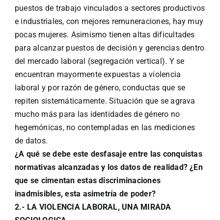
puestos de trabajo vinculados a sectores productivos
e industriales, con mejores remuneraciones, hay muy
pocas mujeres. Asimismo tienen altas dificultades
para alcanzar puestos de decisión y gerencias dentro
del mercado laboral (segregación vertical). Y se
encuentran mayormente expuestas a violencia
laboral y por razón de género, conductas que se
repiten sistemáticamente. Situación que se agrava
mucho más para las identidades de género no
hegemónicas, no contempladas en las mediciones
de datos.
¿A qué se debe este desfasaje entre las conquistas
normativas alcanzadas y los datos de realidad? ¿En
que se cimentan estas discriminaciones
inadmisibles, esta asimetría de poder?
2.- LA VIOLENCIA LABORAL, UNA MIRADA