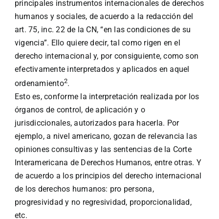
principales instrumentos internacionales de derechos
humanos y sociales, de acuerdo a la redacción del
art. 75, inc. 22 de la CN, “en las condiciones de su
vigencia”. Ello quiere decir, tal como rigen en el
derecho internacional y, por consiguiente, como son
efectivamente interpretados y aplicados en aquel
2
ordenamiento
.
Esto es, conforme la interpretación realizada por los
órganos de control, de aplicación y o
jurisdiccionales, autorizados para hacerla. Por
ejemplo, a nivel americano, gozan de relevancia las
opiniones consultivas y las sentencias de la Corte
Interamericana de Derechos Humanos, entre otras. Y
de acuerdo a los principios del derecho internacional
de los derechos humanos: pro persona,
progresividad y no regresividad, proporcionalidad,
etc.