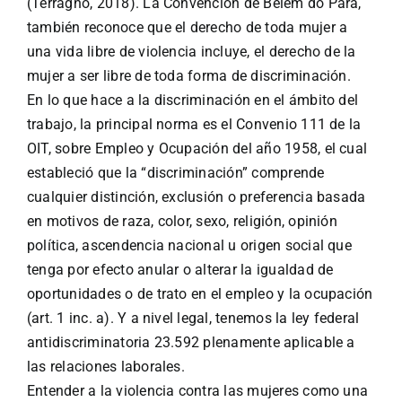
(Terragno, 2018). La Convención de Belém do Pará,
también reconoce que el derecho de toda mujer a
una vida libre de violencia incluye, el derecho de la
mujer a ser libre de toda forma de discriminación.
En lo que hace a la discriminación en el ámbito del
trabajo, la principal norma es el Convenio 111 de la
OIT, sobre Empleo y Ocupación del año 1958, el cual
estableció que la “discriminación” comprende
cualquier distinción, exclusión o preferencia basada
en motivos de raza, color, sexo, religión, opinión
política, ascendencia nacional u origen social que
tenga por efecto anular o alterar la igualdad de
oportunidades o de trato en el empleo y la ocupación
(art. 1 inc. a). Y a nivel legal, tenemos la ley federal
antidiscriminatoria 23.592 plenamente aplicable a
las relaciones laborales.
Entender a la violencia contra las mujeres como una