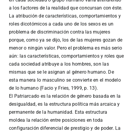
a los factores de la realidad que concursan con éste.
La atribución de características, comportamientos y
roles dicotómicos a cada uno de los sexos es un
problema de discriminación contra las mujeres
porque, como ya se dijo, los de las mujeres gozan de
menor o ningún valor. Pero el problema es más serio
aún: las características, comportamientos y roles que
cada sociedad atribuye a los hombres, son las
mismas que se le asignan al género humano. De
esta manera lo masculino se convierte en el modelo
de lo humano (Facio y Fries, 1999, p. 13).
El Patriarcado es la relación de género basada en la
desigualdad, es la estructura política más arcaica y
permanente de la humanidad. Esta estructura
moldea la relación entre posiciones en toda
configuración diferencial de prestigio y de poder. La