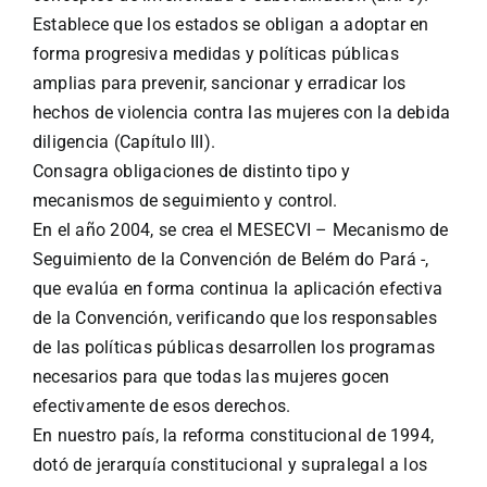
Establece que los estados se obligan a adoptar en
forma progresiva medidas y políticas públicas
amplias para prevenir, sancionar y erradicar los
hechos de violencia contra las mujeres con la debida
diligencia (Capítulo III).
Consagra obligaciones de distinto tipo y
mecanismos de seguimiento y control.
En el año 2004, se crea el MESECVI – Mecanismo de
Seguimiento de la Convención de Belém do Pará -,
que evalúa en forma continua la aplicación efectiva
de la Convención, verificando que los responsables
de las políticas públicas desarrollen los programas
necesarios para que todas las mujeres gocen
efectivamente de esos derechos.
En nuestro país, la reforma constitucional de 1994,
dotó de jerarquía constitucional y supralegal a los