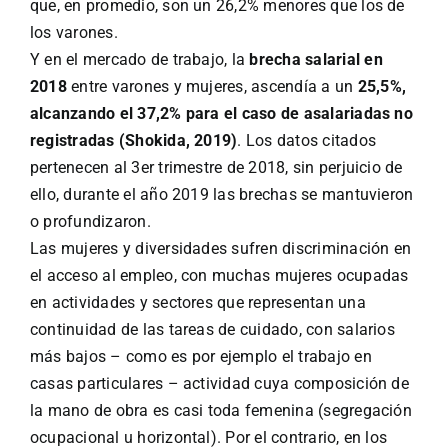
que, en promedio, son un 26,2% menores que los de
los varones.
Y en el mercado de trabajo, la
brecha salarial en
2018
entre varones y mujeres, ascendía a un
25,5%,
alcanzando el 37,2% para el caso de asalariadas no
registradas (Shokida, 2019)
. Los datos citados
pertenecen al 3er trimestre de 2018, sin perjuicio de
ello, durante el año 2019 las brechas se mantuvieron
o profundizaron.
Las mujeres y diversidades sufren discriminación en
el acceso al empleo, con muchas mujeres ocupadas
en actividades y sectores que representan una
continuidad de las tareas de cuidado, con salarios
más bajos – como es por ejemplo el trabajo en
casas particulares – actividad cuya composición de
la mano de obra es casi toda femenina (segregación
ocupacional u horizontal). Por el contrario, en los