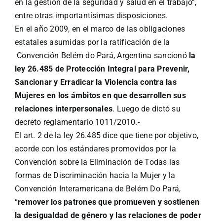
en la gestión de la seguridad y salud en el trabajo”,
entre otras importantísimas disposiciones.
En el año 2009, en el marco de las obligaciones
estatales asumidas por la ratificación de la
Convención Belém do Pará, Argentina sancionó
la
ley 26.485
de Protección Integral para Prevenir,
Sancionar y Erradicar la Violencia contra las
Mujeres en los ámbitos en que desarrollen sus
relaciones interpersonales
. Luego de dictó su
decreto reglamentario 1011/2010.-
El art. 2 de la ley 26.485 dice que tiene por objetivo,
acorde con los estándares promovidos por la
Convención sobre la Eliminación de Todas las
formas de Discriminación hacia la Mujer y la
Convención Interamericana de Belém Do Pará,
“
remover los patrones que promueven y sostienen
la desigualdad de género y las relaciones de poder