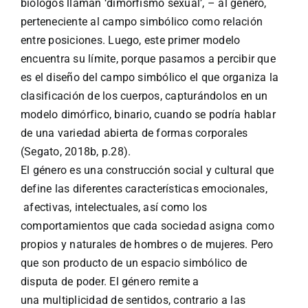
biólogos llaman ‘dimorfismo sexual’, – al género,
perteneciente al campo simbólico como relación
entre posiciones. Luego, este primer modelo
encuentra su límite, porque pasamos a percibir que
es el diseño del campo simbólico el que organiza la
clasificación de los cuerpos, capturándolos en un
modelo dimórfico, binario, cuando se podría hablar
de una variedad abierta de formas corporales
(Segato, 2018b, p.28).
El género es una
construcción social y cultural que
define las diferentes características emocionales,
afectivas, intelectuales, así como los
comportamientos que cada sociedad asigna como
propios y naturales de hombres o de mujeres. Pero
que son producto de un espacio simbólico de
disputa de poder. El género remite a
una
multiplicidad de sentidos, contrario a las