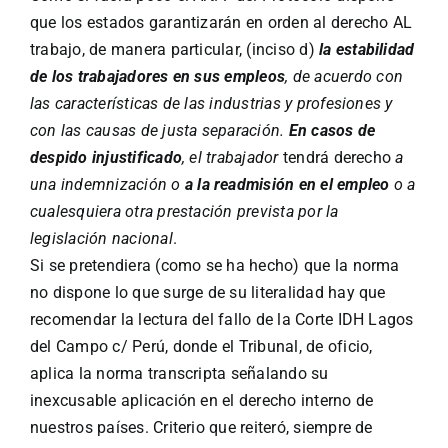
que los estados garantizarán en orden al derecho AL
trabajo, de manera particular, (inciso d)
la estabilidad
de los trabajadores en sus empleos
, de acuerdo con
las características de las industrias y profesiones y
con las causas de justa separación.
En casos de
despido injustificado
, el trabajador
tendrá derecho
a
una indemnización o
a la readmisión en el empleo
o a
cualesquiera otra prestación prevista por la
legislación nacional
.
Si se pretendiera (como se ha hecho) que la norma
no dispone lo que surge de su literalidad hay que
recomendar la lectura del fallo de la Corte IDH Lagos
del Campo c/ Perú, donde el Tribunal, de oficio,
aplica la norma transcripta señalando su
inexcusable aplicación en el derecho interno de
nuestros países. Criterio que reiteró, siempre de