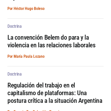
Por Héctor Hugo Boleso
Doctrina
La convención Belem do para y la
violencia en las relaciones laborales
Por María Paula Lozano
Doctrina
Regulación del trabajo en el
capitalismo de plataformas: Una
postura crítica a la situación Argentina