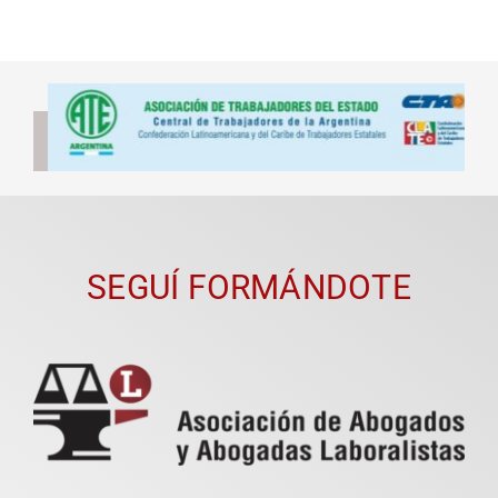
SEGUÍ FORMÁNDOTE