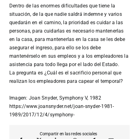
Dentro de las enormes dificultades que tiene la
situación, de la que nadie saldrá indemne y varios
quedarán en el camino, la prioridad es cuidar a las
personas, para cuidarlas es necesario mantenerlas
en la casa, para mantenerlas en la casa se les debe
asegurar el ingreso, para ello se los debe
mantenérselo en sus empleos y a los empleadores la
asistencia para todo llega por el lado del Estado.
La pregunta es ¿Cuál es el sacrificio personal que
realizan los empleadores para capear el temporal?
Imagen:
Joan Snyder, Symphony V, 1982
https://www.joansnyder.net/joan-snyder-1981-
1989/2017/12/4/symphony-
Compartir en las redes sociales