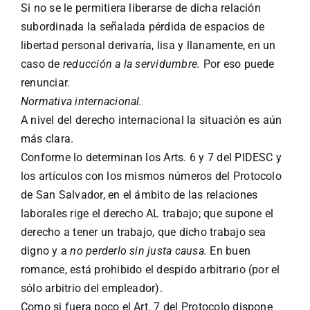
Si no se le permitiera liberarse de dicha relación
subordinada la señalada pérdida de espacios de
libertad personal derivaría, lisa y llanamente, en un
caso de
reducción a la servidumbre.
Por eso puede
renunciar.
Normativa internacional.
A nivel del derecho internacional la situación es aún
más clara.
Conforme lo determinan los Arts. 6 y 7 del PIDESC y
los artículos con los mismos números del Protocolo
de San Salvador, en el ámbito de las relaciones
laborales rige el derecho AL trabajo; que supone el
derecho a tener un trabajo, que dicho trabajo sea
digno y a
no perderlo sin justa causa.
En buen
romance, está prohibido el despido arbitrario (por el
sólo arbitrio del empleador).
Como si fuera poco el Art. 7 del Protocolo dispone