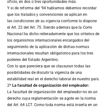
oficio, en dos o tres oportunidades más.
Y si de reforma del ’94 hablamos debemos recordar
que los tratados y convenciones se aplican en
las
condiciones de su vigencia
conforme lo dispone
el Art. 22 del Art. 75. Siendo además que la Corte
Nacional ha dicho reiteradamente que los criterios de
los organismos internacionales encargados del
seguimiento de la aplicación de dichas normas
internacionales resultan obligatorios para los tres
poderes del Estado Argentino.
Con lo que pareciera que se clausuran todas las
posibilidades de discutir la vigencia de una
estabilidad real en el derecho laboral de nuestro país.
2*
La facultad de organización del empleador:
La facultad de organización del empleador no es un
derecho cuya reglamentación se agote en la norma
del Art. 64 LCT. Como toda norma está inserta en un