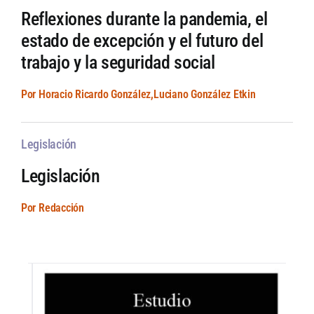
Reflexiones durante la pandemia, el
estado de excepción y el futuro del
trabajo y la seguridad social
Por Horacio Ricardo González,Luciano González Etkin
Legislación
Legislación
Por Redacción