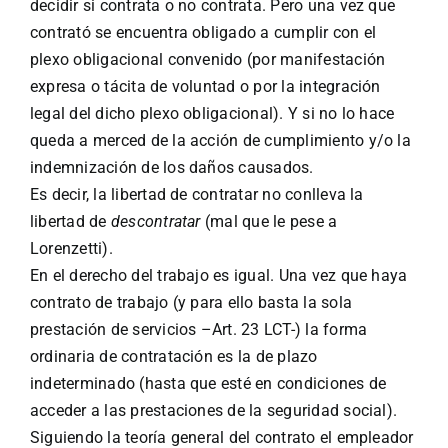
decidir si contrata o no contrata. Pero una vez que
contrató se encuentra obligado a cumplir con el
plexo obligacional convenido (por manifestación
expresa o tácita de voluntad o por la integración
legal del dicho plexo obligacional). Y si no lo hace
queda a merced de la acción de cumplimiento y/o la
indemnización de los daños causados.
Es decir, la libertad de contratar no conlleva la
libertad de
descontratar
(mal que le pese a
Lorenzetti).
En el derecho del trabajo es igual. Una vez que haya
contrato de trabajo (y para ello basta la sola
prestación de servicios –Art. 23 LCT-) la forma
ordinaria de contratación es la de plazo
indeterminado (hasta que esté en condiciones de
acceder a las prestaciones de la seguridad social).
Siguiendo la teoría general del contrato el empleador