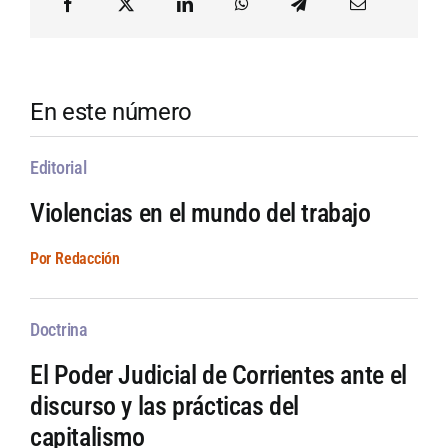
En este número
Editorial
Violencias en el mundo del trabajo
Por Redacción
Doctrina
El Poder Judicial de Corrientes ante el
discurso y las prácticas del
capitalismo