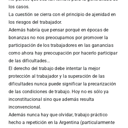
los casos.
La cuestión se cierra con el principio de ajenidad en
los riesgos del trabajador.
Además habría que pensar porqué en épocas de
bonanzas no nos preocupamos por promover la
participación de los trabajadores en las ganancias
como ahora hay preocupación por hacerlo participar
de las dificultades…
El derecho del trabajo debe intentar la mejor
protección al trabajador y la superación de las
dificultades nunca puede significar la precarización
de las condiciones de trabajo. Hoy no es sólo ya
inconstitucional sino que además resulta
inconvencional.
Además nunca hay que olvidar, trabajo práctico
hecho a repetición en la Argentina (particularmente