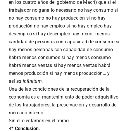
en los cuatro años del gobierno de Macri) que si el
trabajador no gana lo necesario no hay consumo si
no hay consumo no hay producción si no hay
producción no hay empleo si no hay empleo hay
desempleo si hay desempleo hay menor menos
cantidad de personas con capacidad de consumo si
hay menos personas con capacidad de consumo
habrá menos consumos si hay menos consumo
habrá menos ventas si hay menos ventas habrá
menos producción si hay menos producción… y
así
ad infinitum.
Una de las condiciones de la recuperación de la
economía es el mantenimiento de poder adquisitivo
de los trabajadores, la preservación y desarrollo del
mercado interno.
Sin ello estamos en el horno.
4*
Conclusión.