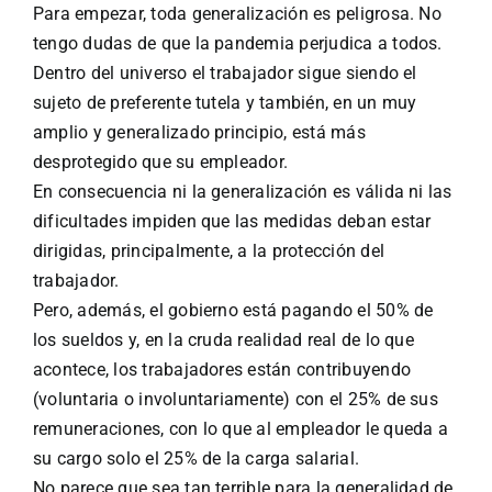
Para empezar, toda generalización es peligrosa. No
tengo dudas de que la pandemia perjudica a todos.
Dentro del universo el trabajador sigue siendo el
sujeto de preferente tutela y también, en un muy
amplio y generalizado principio, está más
desprotegido que su empleador.
En consecuencia ni la generalización es válida ni las
dificultades impiden que las medidas deban estar
dirigidas, principalmente, a la protección del
trabajador.
Pero, además, el gobierno está pagando el 50% de
los sueldos y, en la cruda realidad real de lo que
acontece, los trabajadores están contribuyendo
(voluntaria o involuntariamente) con el 25% de sus
remuneraciones, con lo que al empleador le queda a
su cargo solo el 25% de la carga salarial.
No parece que sea tan terrible para la generalidad de