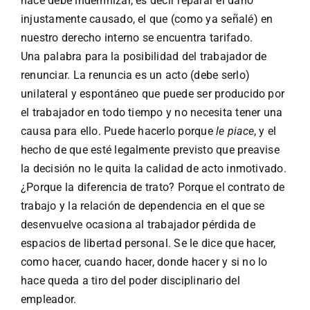
hace debe indemnizar, es decir reparar el daño
injustamente causado, el que (como ya señalé) en
nuestro derecho interno se encuentra tarifado.
Una palabra para la posibilidad del trabajador de
renunciar. La renuncia es un acto (debe serlo)
unilateral y espontáneo que puede ser producido por
el trabajador en todo tiempo y no necesita tener una
causa para ello. Puede hacerlo porque
le piace
, y el
hecho de que esté legalmente previsto que preavise
la decisión no le quita la calidad de acto inmotivado.
¿Porque la diferencia de trato? Porque el contrato de
trabajo y la relación de dependencia en el que se
desenvuelve ocasiona al trabajador pérdida de
espacios de libertad personal. Se le dice que hacer,
como hacer, cuando hacer, donde hacer y si no lo
hace queda a tiro del poder disciplinario del
empleador.