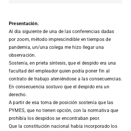
Presentación.
Al día siguiente de una de las conferencias dadas
por zoom, método imprescindible en tiempos de
pandemia, un/una colega me hizo llegar una
observación.
Sostenía, en prieta síntesis, que el despido era una
facultad del empleador quien podía poner fin al
contrato de trabajo ateniéndose a las consecuencias.
En consecuencia sostuvo que el despido era un
derecho.
A partir de esa toma de posición sostenía que las
PYMES, que no tienen opción, con la normativa que
prohibía los despidos se encontraban peor.
Que la constitución nacional había incorporado los