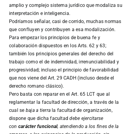
amplio y complejo sistema jurídico que modaliza su
interpretación e inteligencia.
Podríamos señalar, casi de corrido, muchas normas
que confluyen y contribuyen a esa modalización.
Para empezar los principios de buena fe y
colaboración dispuestos en los Arts. 62 y 63;
también los principios generales del derecho del
trabajo como el de indemnidad, irrenunciabilidad y
progresividad; incluso el principio de favorabilidad
que nos viene del Art. 29 CADH (incluso desde el
derecho romano clásico).
Pero basta con reparar en el Art. 65 LCT que al
reglamentar la facultad de dirección, a través de la
cual se
baja a tierra
la facultad de organización,
dispone que dicha facultad
debe ejercitarse
con
carácter funcional
, atendiendo a los fines de la