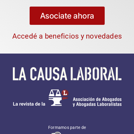
Asociate ahora
Accedé a beneficios y novedades
Formamos parte de