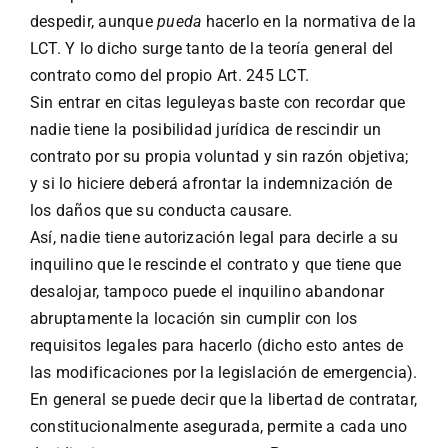
despedir, aunque
pueda
hacerlo en la normativa de la
LCT. Y lo dicho surge tanto de la teoría general del
contrato como del propio Art. 245 LCT.
Sin entrar en citas leguleyas baste con recordar que
nadie tiene la posibilidad jurídica de rescindir un
contrato por su propia voluntad y sin razón objetiva;
y si lo hiciere deberá afrontar la indemnización de
los daños que su conducta causare.
Así, nadie tiene autorización legal para decirle a su
inquilino que le rescinde el contrato y que tiene que
desalojar, tampoco puede el inquilino abandonar
abruptamente la locación sin cumplir con los
requisitos legales para hacerlo (dicho esto antes de
las modificaciones por la legislación de emergencia).
En general se puede decir que la libertad de contratar,
constitucionalmente asegurada, permite a cada uno