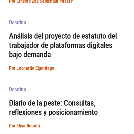
Por Ernesto Zas,Sebastián Pasarin
Doctrina
Análisis del proyecto de estatuto del
trabajador de plataformas digitales
bajo demanda
Por Leonardo Elgorriaga
Doctrina
Diario de la peste: Consultas,
reflexiones y posicionamiento
Por Elisa Robotti