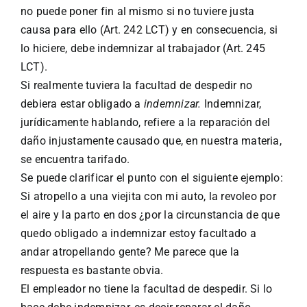
no puede poner fin al mismo si no tuviere justa
causa para ello (Art. 242 LCT) y en consecuencia, si
lo hiciere, debe indemnizar al trabajador (Art. 245
LCT).
Si realmente tuviera la facultad de despedir no
debiera estar obligado a
indemnizar.
Indemnizar,
jurídicamente hablando, refiere a la reparación del
daño injustamente causado que, en nuestra materia,
se encuentra tarifado.
Se puede clarificar el punto con el siguiente ejemplo:
Si atropello a una viejita con mi auto, la revoleo por
el aire y la parto en dos ¿por la circunstancia de que
quedo obligado a indemnizar estoy facultado a
andar atropellando gente? Me parece que la
respuesta es bastante obvia.
El empleador no tiene la facultad de despedir. Si lo