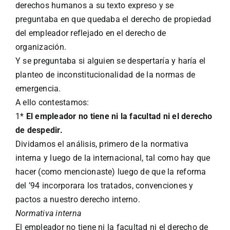
derechos humanos a su texto expreso y se
preguntaba en que quedaba el derecho de propiedad
del empleador reflejado en el derecho de
organización.
Y se preguntaba si alguien se despertaría y haría el
planteo de inconstitucionalidad de la normas de
emergencia.
A ello contestamos:
1*
El empleador no tiene ni la facultad ni el derecho
de despedir.
Dividamos el análisis, primero de la normativa
interna y luego de la internacional, tal como hay que
hacer (como mencionaste) luego de que la reforma
del ’94 incorporara los tratados, convenciones y
pactos a nuestro derecho interno.
Normativa interna
El empleador no tiene ni la facultad ni el derecho de