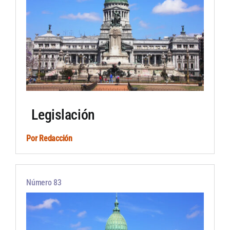
Legislación
Por
Redacción
Número 83