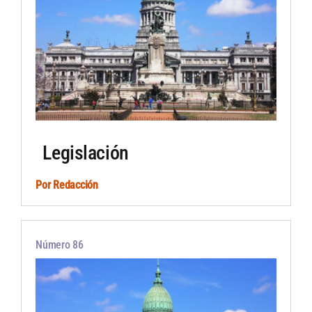
Legislación
Por
Redacción
Número 86