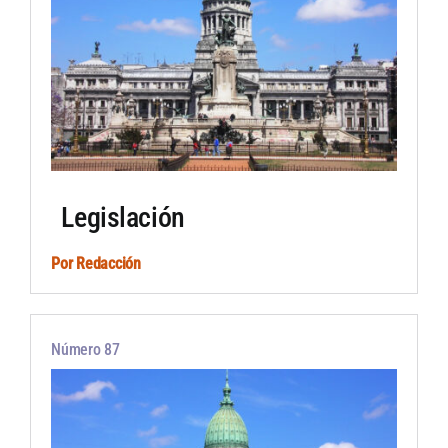
Legislación
Por
Redacción
Número 87