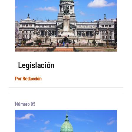
Legislación
Por
Redacción
Número 85