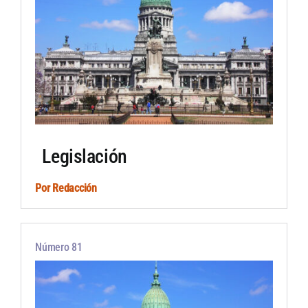
Legislación
Por
Redacción
Número 81