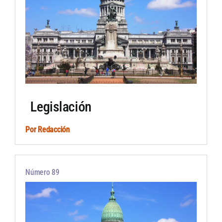
Legislación
Por
Redacción
Número 89