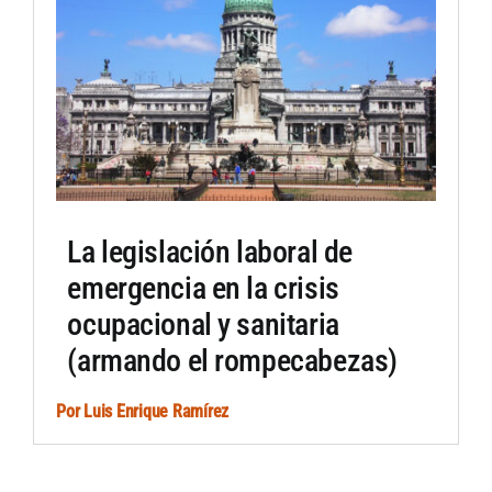
La legislación laboral de
emergencia en la crisis
ocupacional y sanitaria
(armando el rompecabezas)
Por
Luis Enrique Ramírez