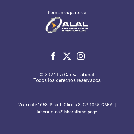
Formamos parte de
© 2024 La Causa laboral
Todos los derechos reservados
Viamonte 1668, PIso 1, Oficina 3. CP 1055. CABA. |
laboralistas@laboralistas.page