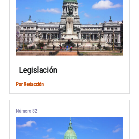
Legislación
Por
Redacción
Número 82