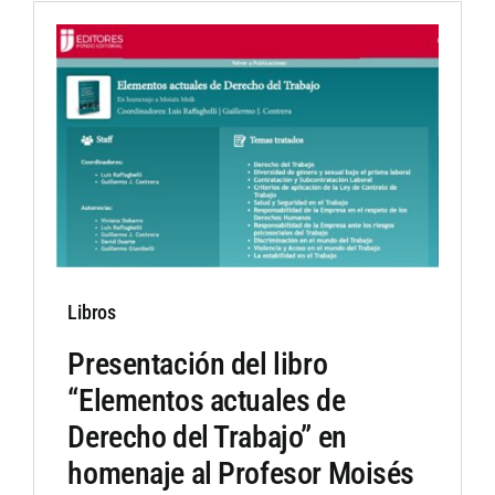
Libros
Presentación del libro
“Elementos actuales de
Derecho del Trabajo” en
homenaje al Profesor Moisés