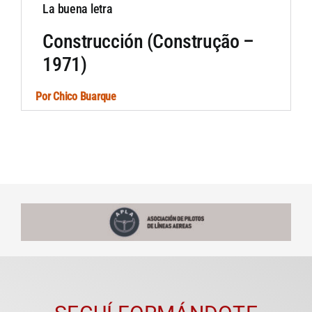
La buena letra
Construcción (Construção –
1971)
Por
Chico Buarque