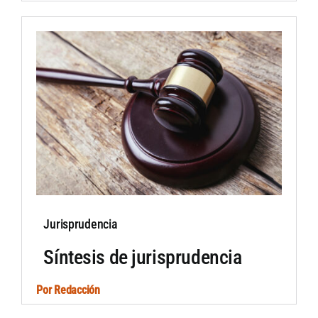
Jurisprudencia
Síntesis de jurisprudencia
Por
Redacción