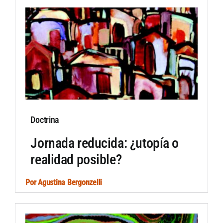
Doctrina
Jornada reducida: ¿utopía o
realidad posible?
Por
Agustina Bergonzelli