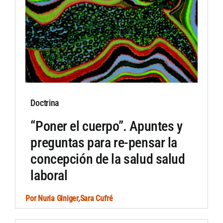
Doctrina
“Poner el cuerpo”. Apuntes y
preguntas para re-pensar la
concepción de la salud salud
laboral
Por
Nuria Giniger
,
Sara Cufré