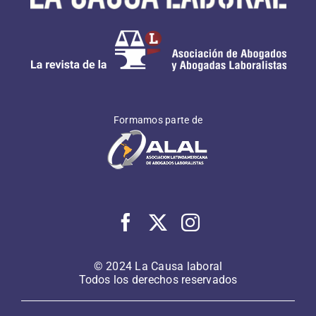
Formamos parte de
© 2024 La Causa laboral
Todos los derechos reservados