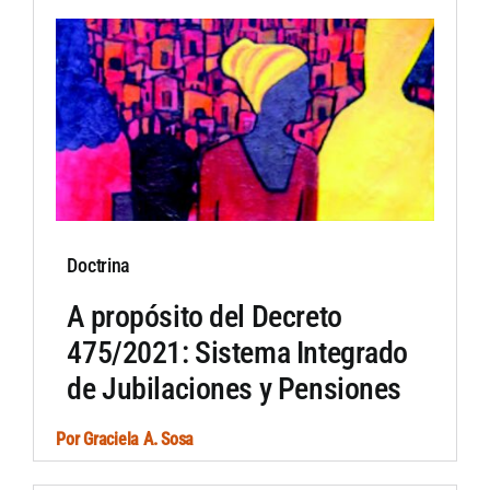
Doctrina
A propósito del Decreto
475/2021: Sistema Integrado
de Jubilaciones y Pensiones
Por
Graciela A. Sosa