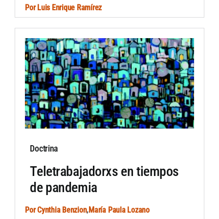
Por
Luis Enrique Ramírez
Doctrina
Teletrabajadorxs en tiempos
de pandemia
Por
Cynthia Benzion
,
María Paula Lozano