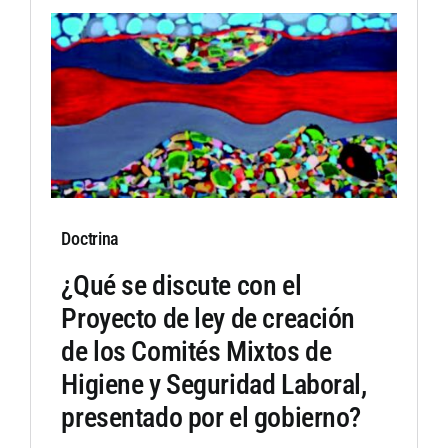
Doctrina
¿Qué se discute con el
Proyecto de ley de creación
de los Comités Mixtos de
Higiene y Seguridad Laboral,
presentado por el gobierno?