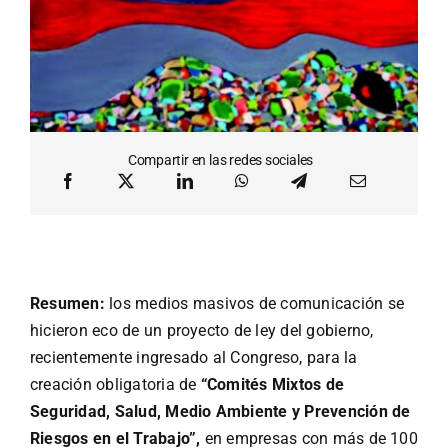
Compartir en las redes sociales
Resumen:
los medios masivos de comunicación se
hicieron eco de un proyecto de ley del gobierno,
recientemente ingresado al Congreso, para la
creación obligatoria de
“Comités Mixtos de
Seguridad, Salud, Medio Ambiente y Prevención de
Riesgos en el Trabajo”,
en empresas con más de 100