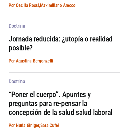
Por Cecilia Rossi,Maximiliano Arecco
Doctrina
Jornada reducida: ¿utopía o realidad
posible?
Por Agustina Bergonzelli
Doctrina
“Poner el cuerpo”. Apuntes y
preguntas para re-pensar la
concepción de la salud salud laboral
Por Nuria Giniger,Sara Cufré