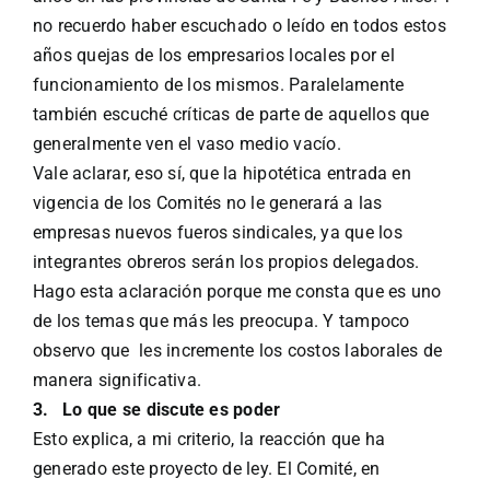
no recuerdo haber escuchado o leído en todos estos
años quejas de los empresarios locales por el
funcionamiento de los mismos. Paralelamente
también escuché críticas de parte de aquellos que
generalmente ven el vaso medio vacío.
Vale aclarar, eso sí, que la hipotética entrada en
vigencia de los Comités no le generará a las
empresas nuevos fueros sindicales, ya que los
integrantes obreros serán los propios delegados.
Hago esta aclaración porque me consta que es uno
de los temas que más les preocupa. Y tampoco
observo que les incremente los costos laborales de
manera significativa.
3.
Lo que se discute es poder
Esto explica, a mi criterio, la reacción que ha
generado este proyecto de ley. El Comité, en