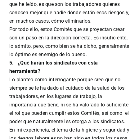
que he leído, es que son los trabajadores quienes
conocen mejor que nadie dónde están esos riesgos y,
en muchos casos, cómo eliminarlos.
Por todo ello, estos Comités que se proyectan crear
son un paso en la dirección correcta. Es insuficiente,
lo admito, pero, como bien se ha dicho, generalmente
lo óptimo es enemigo de lo bueno.
5.
¿Qué harán los sindicatos con esta
herramienta?
Lo planteo como interrogante porque creo que no
siempre se le ha dado al cuidado de la salud de los
trabajadores, en los lugares de trabajo, la
importancia que tiene, ni se ha valorado lo suficiente
el rol que pueden cumplir estos Comités, así como el
poder que naturalmente les otorga a los sindicatos.
En mi experiencia, el tema de la higiene y seguridad y
los riesgos laborales no han sido en todos los casos