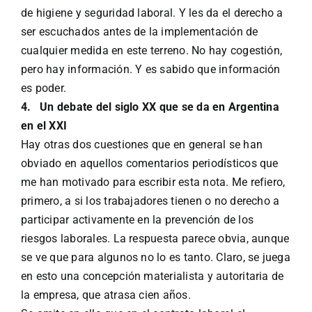
de higiene y seguridad laboral. Y les da el derecho a
ser escuchados antes de la implementación de
cualquier medida en este terreno. No hay cogestión,
pero hay información. Y es sabido que información
es poder.
4.
Un debate del siglo XX que se da en Argentina
en el XXI
Hay otras dos cuestiones que en general se han
obviado en aquellos comentarios periodísticos que
me han motivado para escribir esta nota. Me refiero,
primero, a si los trabajadores tienen o no derecho a
participar activamente en la prevención de los
riesgos laborales. La respuesta parece obvia, aunque
se ve que para algunos no lo es tanto. Claro, se juega
en esto una concepción materialista y autoritaria de
la empresa, que atrasa cien años.