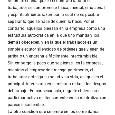
Se omite en ella que en el contrato laboral el
trabajador se compromete física, mental, emocional
y espiritualmente, razón por la cual no es posible
separar lo que se hace de quien lo hace. Por el
contrario, aquellos piensan en la empresa como una
estructura autocrática en la que uno manda y los
demás obedecen, y en la que el trabajador es un
simple ejecutor silencioso de órdenes que vienen de
arriba o un engranaje fácilmente intercambiable.
Sin embargo, a poco que se piense, en la empresa,
mientras el empresario arriesga patrimonio, el
trabajador arriesga su salud y su vida, así que es el
principal interesado en eliminar o reducir los riesgos
del trabajo. En consecuencia, negarle el derecho a
participar activa e intensamente en su neutralización
parece insostenible.
La otra cuestión que se omite en los comentarios