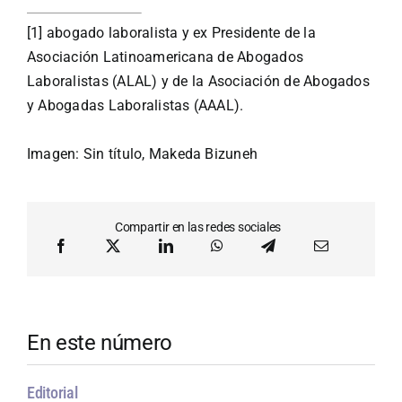
[1] abogado laboralista y ex Presidente de la
Asociación Latinoamericana de Abogados
Laboralistas (ALAL) y de la Asociación de Abogados
y Abogadas Laboralistas (AAAL).
Imagen: Sin título,
Makeda Bizuneh
Compartir en las redes sociales
En este número
Editorial