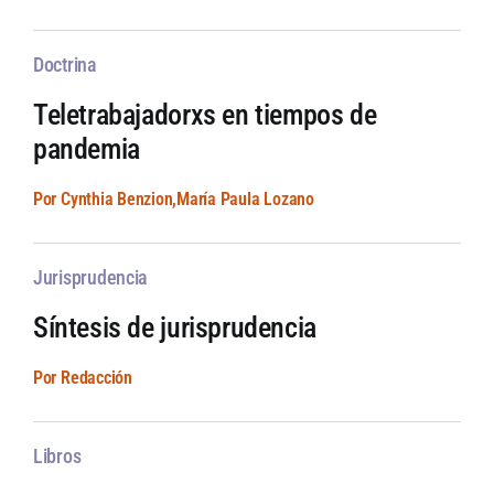
Doctrina
Teletrabajadorxs en tiempos de
pandemia
Por Cynthia Benzion,María Paula Lozano
Jurisprudencia
Síntesis de jurisprudencia
Por Redacción
Libros