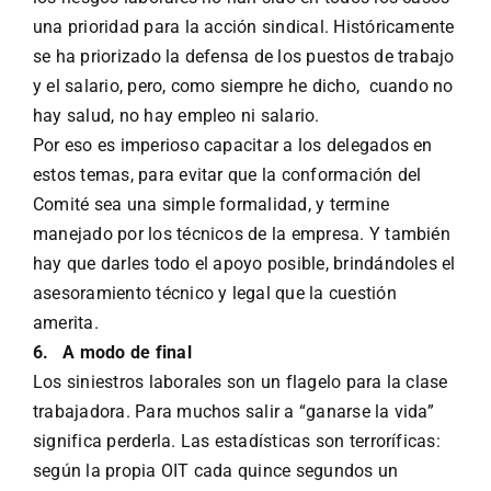
una prioridad para la acción sindical. Históricamente
se ha priorizado la defensa de los puestos de trabajo
y el salario, pero, como siempre he dicho, cuando no
hay salud, no hay empleo ni salario.
Por eso es imperioso capacitar a los delegados en
estos temas, para evitar que la conformación del
Comité sea una simple formalidad, y termine
manejado por los técnicos de la empresa. Y también
hay que darles todo el apoyo posible, brindándoles el
asesoramiento técnico y legal que la cuestión
amerita.
6.
A modo de final
Los siniestros laborales son un flagelo para la clase
trabajadora. Para muchos salir a “ganarse la vida”
significa perderla. Las estadísticas son terroríficas:
según la propia OIT cada quince segundos un