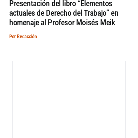
Presentación del libro “Elementos
actuales de Derecho del Trabajo” en
homenaje al Profesor Moisés Meik
Por Redacción