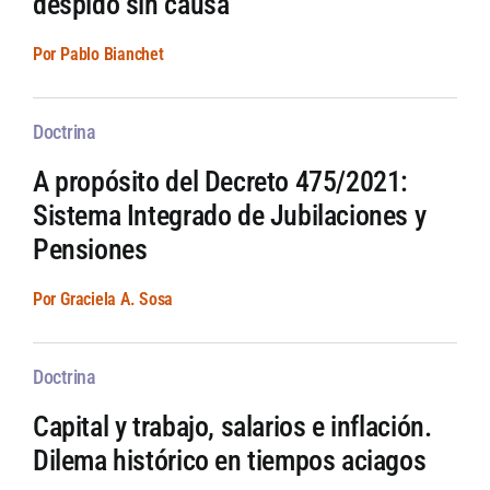
despido sin causa
Por Pablo Bianchet
Doctrina
A propósito del Decreto 475/2021:
Sistema Integrado de Jubilaciones y
Pensiones
Por Graciela A. Sosa
Doctrina
Capital y trabajo, salarios e inflación.
Dilema histórico en tiempos aciagos