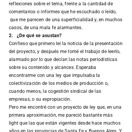
reflexiones sobre el tema, frente a la cantidad de
comentarios o informes que he escuchado o leído,
que me parecen de una superficialidad y, en muchos
casos, de una mala fe alarmantes.
2.
¿De qué se asustan?
Confieso que primero leí la noticia de la presentación
del proyecto, y después me tomé el trabajo de leerlo,
alarmado por lo que decían las notas periodísticas
sobre su contenido y alcances. Esperaba
encontrarme con una ley que impulsaba la
colectivización de los medios de producción o,
cuando menos, la cogestión sindical de las
empresas, o su expropiación.
Pero me encontré con un proyecto de ley que, en una
primera aproximación, me pareció bastante más
light que las que están vigentes desde hace muchos
años en las provincias de Santa Fe y Buenos Aires. Y