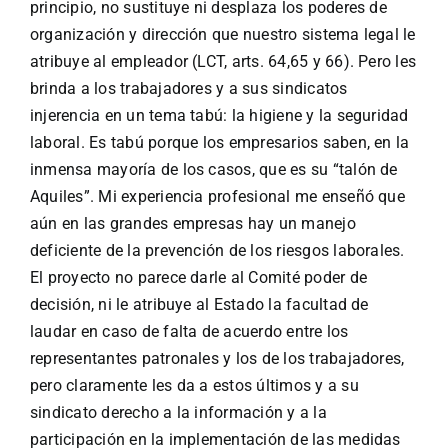
principio, no sustituye ni desplaza los poderes de
organización y dirección que nuestro sistema legal le
atribuye al empleador (LCT, arts. 64,65 y 66). Pero les
brinda a los trabajadores y a sus sindicatos
injerencia en un tema tabú: la higiene y la seguridad
laboral. Es tabú porque los empresarios saben, en la
inmensa mayoría de los casos, que es su “talón de
Aquiles”. Mi experiencia profesional me enseñó que
aún en las grandes empresas hay un manejo
deficiente de la prevención de los riesgos laborales.
El proyecto no parece darle al Comité poder de
decisión, ni le atribuye al Estado la facultad de
laudar en caso de falta de acuerdo entre los
representantes patronales y los de los trabajadores,
pero claramente les da a estos últimos y a su
sindicato derecho a la información y a la
participación en la implementación de las medidas