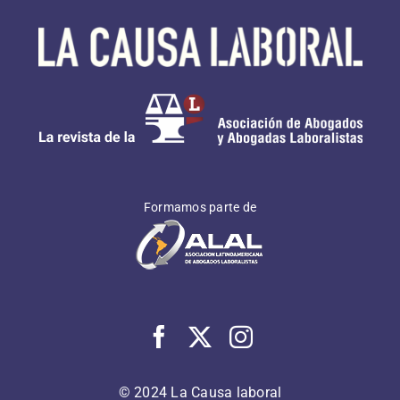
Formamos parte de
© 2024 La Causa laboral