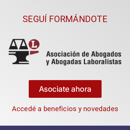
SEGUÍ FORMÁNDOTE
Asociate ahora
Accedé a beneficios y novedades