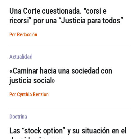
Una Corte cuestionada. “corsi e
ricorsi” por una “Justicia para todos”
Por Redacción
Actualidad
«Caminar hacia una sociedad con
justicia social»
Por Cynthia Benzion
Doctrina
Las “stock option” y su situación en el