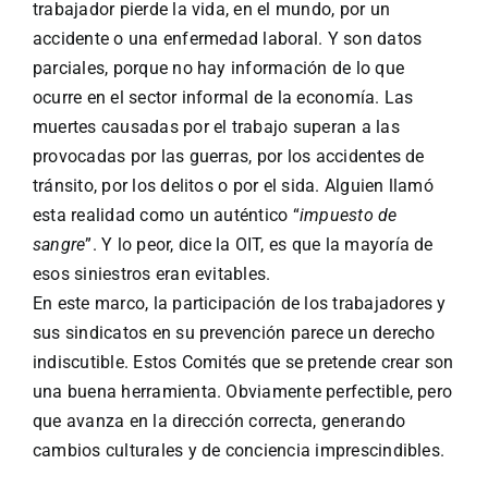
trabajador pierde la vida, en el mundo, por un
accidente o una enfermedad laboral. Y son datos
parciales, porque no hay información de lo que
ocurre en el sector informal de la economía. Las
muertes causadas por el trabajo superan a las
provocadas por las guerras, por los accidentes de
tránsito, por los delitos o por el sida. Alguien llamó
esta realidad como un auténtico “
impuesto de
sangre
”. Y lo peor, dice la OIT, es que la mayoría de
esos siniestros eran evitables.
En este marco, la participación de los trabajadores y
sus sindicatos en su prevención parece un derecho
indiscutible. Estos Comités que se pretende crear son
una buena herramienta. Obviamente perfectible, pero
que avanza en la dirección correcta, generando
cambios culturales y de conciencia imprescindibles.