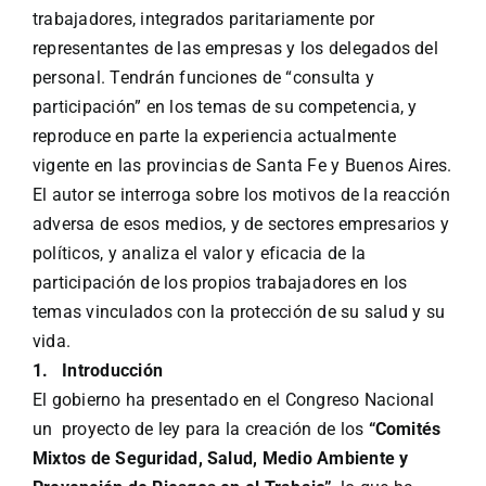
trabajadores, integrados paritariamente por
representantes de las empresas y los delegados del
personal. Tendrán funciones de “consulta y
participación” en los temas de su competencia, y
reproduce en parte la experiencia actualmente
vigente en las provincias de Santa Fe y Buenos Aires.
El autor se interroga sobre los motivos de la reacción
adversa de esos medios, y de sectores empresarios y
políticos, y analiza el valor y eficacia de la
participación de los propios trabajadores en los
temas vinculados con la protección de su salud y su
vida.
1.
Introducción
El gobierno ha presentado en el Congreso Nacional
un proyecto de ley para la creación de los
“Comités
Mixtos de Seguridad, Salud, Medio Ambiente y