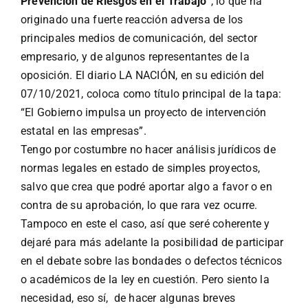
Prevención de Riesgos en el Trabajo”
, lo que ha
originado una fuerte reacción adversa de los
principales medios de comunicación, del sector
empresario, y de algunos representantes de la
oposición. El diario LA NACIÓN, en su edición del
07/10/2021, coloca como título principal de la tapa:
“El Gobierno impulsa un proyecto de intervención
estatal en las empresas”.
Tengo por costumbre no hacer análisis jurídicos de
normas legales en estado de simples proyectos,
salvo que crea que podré aportar algo a favor o en
contra de su aprobación, lo que rara vez ocurre.
Tampoco en este el caso, así que seré coherente y
dejaré para más adelante la posibilidad de participar
en el debate sobre las bondades o defectos técnicos
o académicos de la ley en cuestión. Pero siento la
necesidad, eso sí, de hacer algunas breves