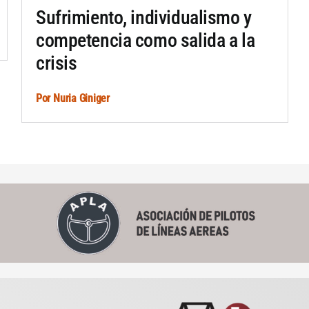
Sufrimiento, individualismo y
competencia como salida a la
crisis
Por
Nuria Giniger