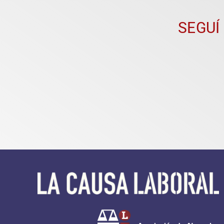
SEGUÍ