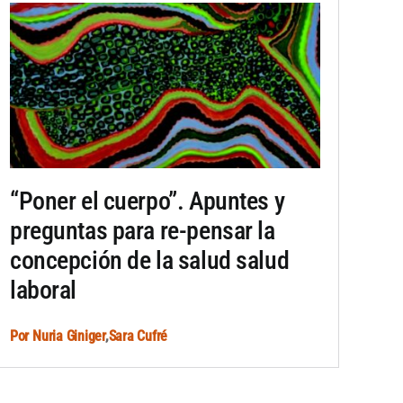
“Poner el cuerpo”. Apuntes y
preguntas para re-pensar la
concepción de la salud salud
laboral
Por
Nuria Giniger
,
Sara Cufré