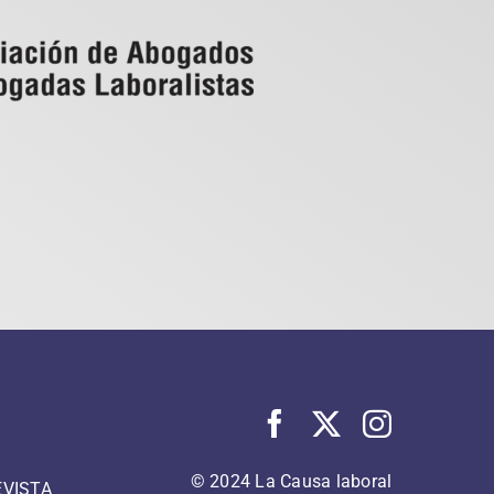
© 2024 La Causa laboral
EVISTA