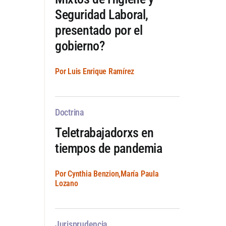
Seguridad Laboral,
presentado por el
gobierno?
Por Luis Enrique Ramírez
Doctrina
Teletrabajadorxs en
tiempos de pandemia
Por Cynthia Benzion,María Paula
Lozano
Jurisprudencia