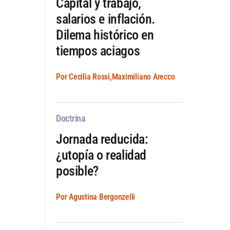
Capital y trabajo,
salarios e inflación.
Dilema histórico en
tiempos aciagos
Por Cecilia Rossi,Maximiliano Arecco
Doctrina
Jornada reducida:
¿utopía o realidad
posible?
Por Agustina Bergonzelli