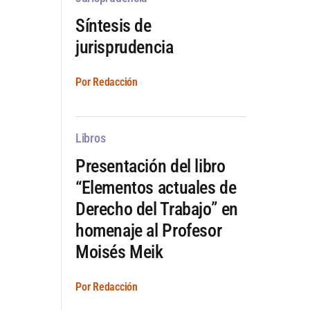
Síntesis de
jurisprudencia
Por Redacción
Libros
Presentación del libro
“Elementos actuales de
Derecho del Trabajo” en
homenaje al Profesor
Moisés Meik
Por Redacción