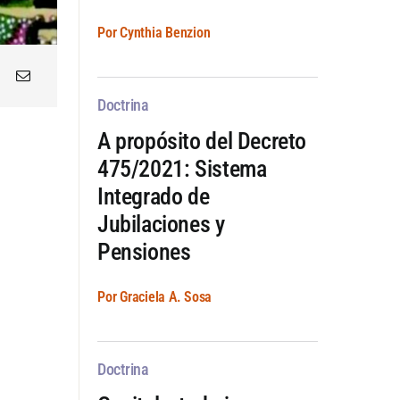
Por Cynthia Benzion
Doctrina
A propósito del Decreto
475/2021: Sistema
Integrado de
Jubilaciones y
Pensiones
Por Graciela A. Sosa
Doctrina