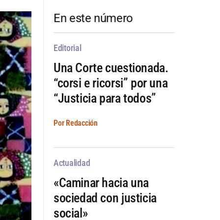
En este número
Editorial
Una Corte cuestionada.
“corsi e ricorsi” por una
“Justicia para todos”
Por Redacción
Actualidad
«Caminar hacia una
sociedad con justicia
social»