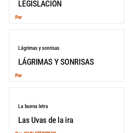
LEGISLACIÓN
Por
Lágrimas y sonrisas
LÁGRIMAS Y SONRISAS
Por
La buena letra
Las Uvas de la ira