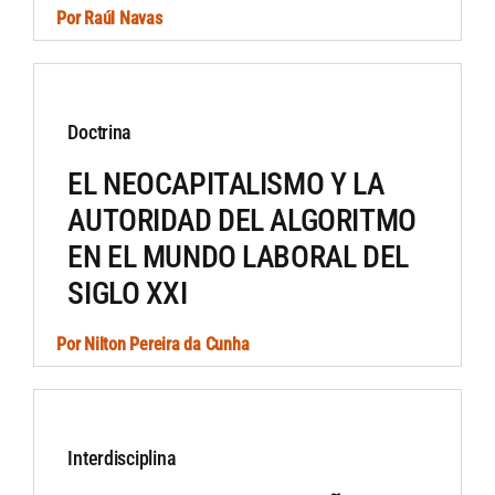
Por
Raúl Navas
Doctrina
EL NEOCAPITALISMO Y LA
AUTORIDAD DEL ALGORITMO
EN EL MUNDO LABORAL DEL
SIGLO XXI
Por
Nilton Pereira da Cunha
Interdisciplina