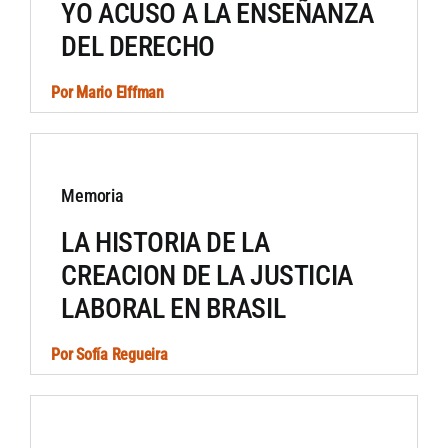
YO ACUSO A LA ENSEÑANZA
DEL DERECHO
Por
Mario Elffman
Memoria
LA HISTORIA DE LA
CREACION DE LA JUSTICIA
LABORAL EN BRASIL
Por
Sofía Regueira