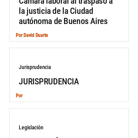
Cámara laboral al traspaso a
la justicia de la Ciudad
autónoma de Buenos Aires
Por
David Duarte
Jurisprudencia
JURISPRUDENCIA
Por
Legislación