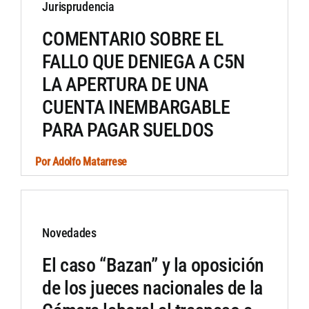
Jurisprudencia
COMENTARIO SOBRE EL
FALLO QUE DENIEGA A C5N
LA APERTURA DE UNA
CUENTA INEMBARGABLE
PARA PAGAR SUELDOS
Por
Adolfo Matarrese
Novedades
El caso “Bazan” y la oposición
de los jueces nacionales de la