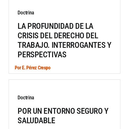
Doctrina
LA PROFUNDIDAD DE LA
CRISIS DEL DERECHO DEL
TRABAJO. INTERROGANTES Y
PERSPECTIVAS
Por
E. Pérez Crespo
Doctrina
POR UN ENTORNO SEGURO Y
SALUDABLE