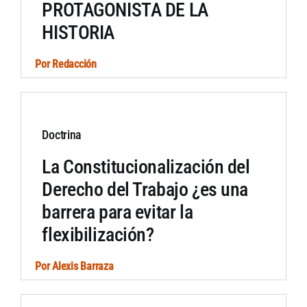
PROTAGONISTA DE LA
HISTORIA
Por
Redacción
Doctrina
La Constitucionalización del
Derecho del Trabajo ¿es una
barrera para evitar la
flexibilización?
Por
Alexis Barraza