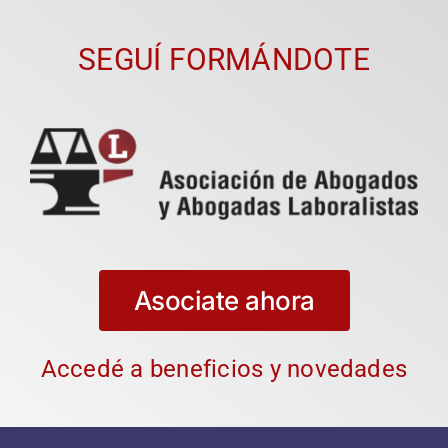
SEGUÍ FORMÁNDOTE
Asociate ahora
Accedé a beneficios y novedades