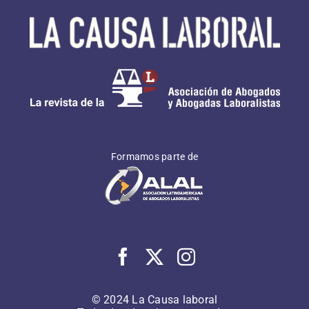
Formamos parte de
© 2024 La Causa laboral