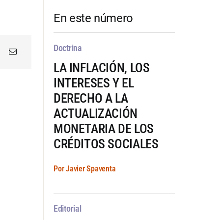
En este número
Doctrina
LA INFLACIÓN, LOS
INTERESES Y EL
DERECHO A LA
ACTUALIZACIÓN
MONETARIA DE LOS
CRÉDITOS SOCIALES
Por Javier Spaventa
Editorial