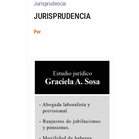
Jurisprudencia
JURISPRUDENCIA
Por