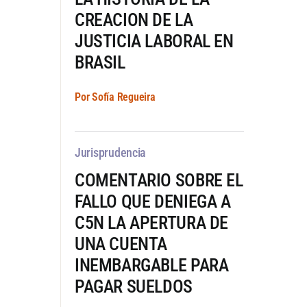
CREACION DE LA
JUSTICIA LABORAL EN
BRASIL
Por Sofía Regueira
Jurisprudencia
COMENTARIO SOBRE EL
FALLO QUE DENIEGA A
C5N LA APERTURA DE
UNA CUENTA
INEMBARGABLE PARA
PAGAR SUELDOS