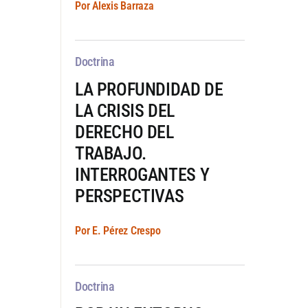
Por Alexis Barraza
Doctrina
LA PROFUNDIDAD DE
LA CRISIS DEL
DERECHO DEL
TRABAJO.
INTERROGANTES Y
PERSPECTIVAS
Por E. Pérez Crespo
Doctrina