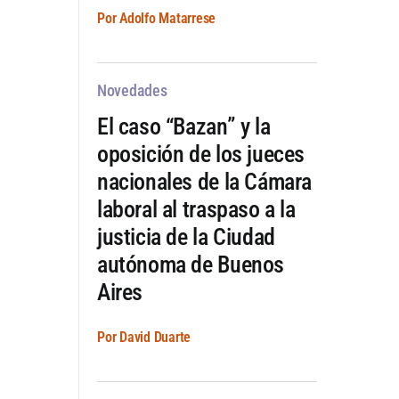
Por Adolfo Matarrese
Novedades
El caso “Bazan” y la
oposición de los jueces
nacionales de la Cámara
laboral al traspaso a la
justicia de la Ciudad
autónoma de Buenos
Aires
Por David Duarte