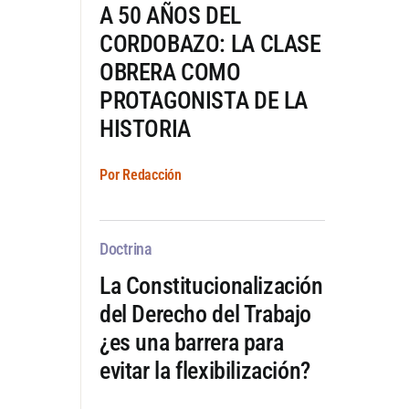
A 50 AÑOS DEL
CORDOBAZO: LA CLASE
OBRERA COMO
PROTAGONISTA DE LA
HISTORIA
Por Redacción
Doctrina
La Constitucionalización
del Derecho del Trabajo
¿es una barrera para
evitar la flexibilización?