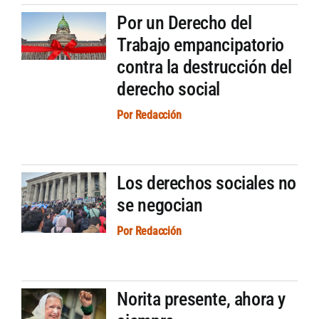
Por un Derecho del
Trabajo empancipatorio
contra la destrucción del
derecho social
Por
Redacción
Los derechos sociales no
se negocian
Por
Redacción
Norita presente, ahora y