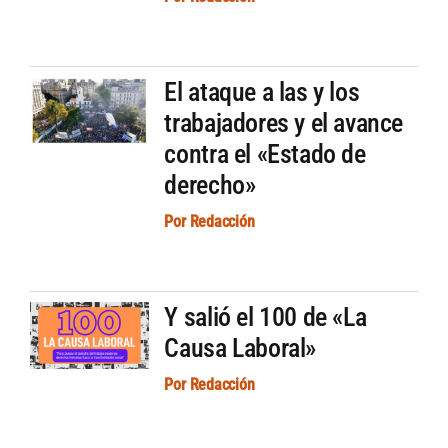
El ataque a las y los
trabajadores y el avance
contra el «Estado de
derecho»
Por
Redacción
Y salió el 100 de «La
Causa Laboral»
Por
Redacción