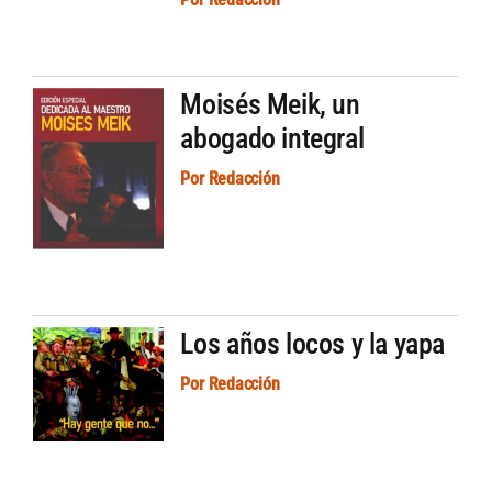
Moisés Meik, un
abogado integral
Por
Redacción
Los años locos y la yapa
Por
Redacción