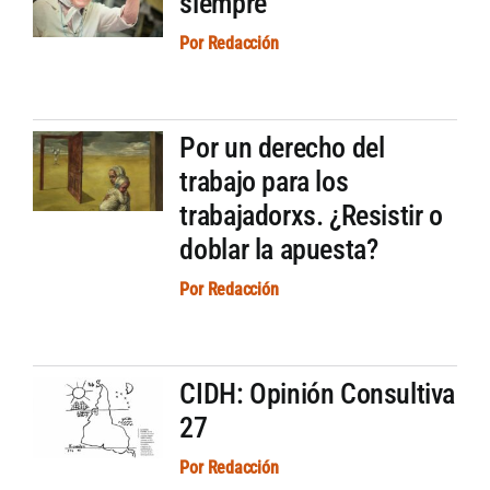
siempre
Por
Redacción
Por un derecho del
trabajo para los
trabajadorxs. ¿Resistir o
doblar la apuesta?
Por
Redacción
CIDH: Opinión Consultiva
27
Por
Redacción