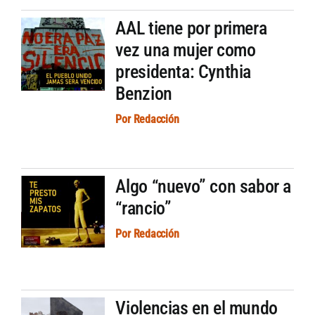
AAL tiene por primera
vez una mujer como
presidenta: Cynthia
Benzion
Por
Redacción
Algo “nuevo” con sabor a
“rancio”
Por
Redacción
Violencias en el mundo