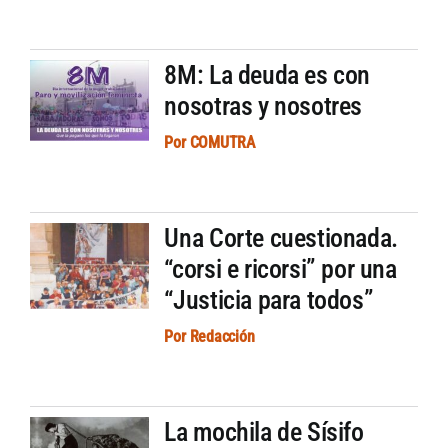
8M: La deuda es con
nosotras y nosotres
Por
COMUTRA
Una Corte cuestionada.
“corsi e ricorsi” por una
“Justicia para todos”
Por
Redacción
La mochila de Sísifo