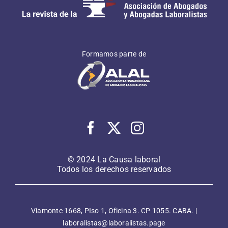
Formamos parte de
© 2024 La Causa laboral
Todos los derechos reservados
Viamonte 1668, PIso 1, Oficina 3. CP 1055. CABA. |
laboralistas@laboralistas.page