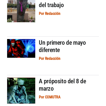
del trabajo
Por
Redacción
Un primero de mayo
diferente
Por
Redacción
A próposito del 8 de
marzo
Por
COMUTRA