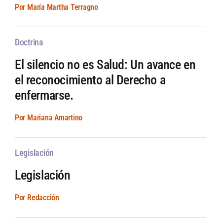
Por María Martha Terragno
Doctrina
El silencio no es Salud: Un avance en
el reconocimiento al Derecho a
enfermarse.
Por Mariana Amartino
Legislación
Legislación
Por Redacción