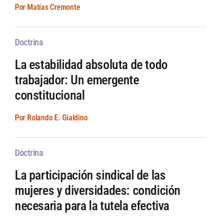
Por Matías Cremonte
Doctrina
La estabilidad absoluta de todo
trabajador: Un emergente
constitucional
Por Rolando E. Gialdino
Doctrina
La participación sindical de las
mujeres y diversidades: condición
necesaria para la tutela efectiva