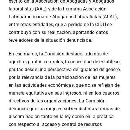
escrito de la Asociación de Abogadas y Abogados
laboralistas (AAL) y de la hermana Asociación
Latinoamericana de Abogados Laboralistas (ALAL),
entre otras entidades, que a pedido de la CIDH se
contribuyó con su realización, aportando datos
reveladores de la situación denunciada.
En ese marco, la Comisión destacó, además de
aquellos puntos centrales, la necesidad de establecer
pautas desde una perspectiva de igualdad de género,
por la relevancia de la participación de las mujeres
en las actividades económicas, que no se reflejan de
manera equitativa en sus ingresos, ni en los cuadros
directivos de las organizaciones. La Comisión
denunció que las mujeres sufren distintas formas de
discriminación tanto en la ley como en la práctica
con respecto al acceso y control de recursos