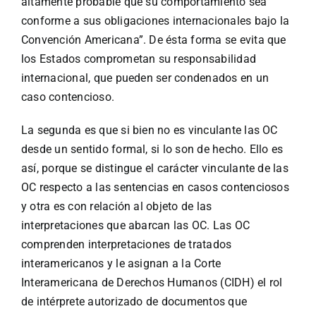
altamente probable que su comportamiento sea
conforme a sus obligaciones internacionales bajo la
Convención Americana”. De ésta forma se evita que
los Estados comprometan su responsabilidad
internacional, que pueden ser condenados en un
caso contencioso.
La segunda es que si bien no es vinculante las OC
desde un sentido formal, si lo son de hecho. Ello es
así, porque se distingue el carácter vinculante de las
OC respecto a las sentencias en casos contenciosos
y otra es con relación al objeto de las
interpretaciones que abarcan las OC. Las OC
comprenden interpretaciones de tratados
interamericanos y le asignan a la Corte
Interamericana de Derechos Humanos (CIDH) el rol
de intérprete autorizado de documentos que