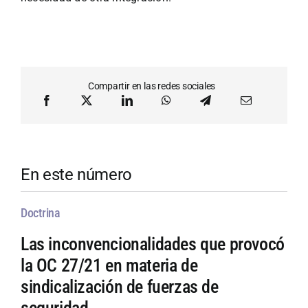
Compartir en las redes sociales
En este número
Doctrina
Las inconvencionalidades que provocó
la OC 27/21 en materia de
sindicalización de fuerzas de
seguridad