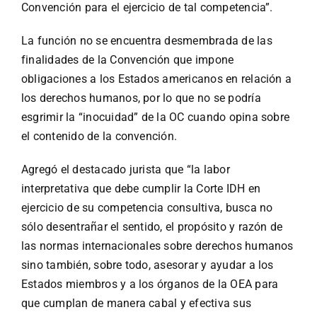
Convención para el ejercicio de tal competencia”.
La función no se encuentra desmembrada de las
finalidades de la Convención que impone
obligaciones a los Estados americanos en relación a
los derechos humanos, por lo que no se podría
esgrimir la “inocuidad” de la OC cuando opina sobre
el contenido de la convención.
Agregó el destacado jurista que “la labor
interpretativa que debe cumplir la Corte IDH en
ejercicio de su competencia consultiva, busca no
sólo desentrañar el sentido, el propósito y razón de
las normas internacionales sobre derechos humanos
sino también, sobre todo, asesorar y ayudar a los
Estados miembros y a los órganos de la OEA para
que cumplan de manera cabal y efectiva sus