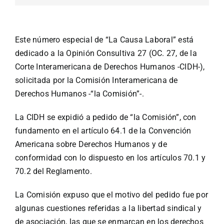
Este número especial de “La Causa Laboral” está
dedicado a la Opinión Consultiva 27 (OC. 27, de la
Corte Interamericana de Derechos Humanos -CIDH-),
solicitada por la Comisión Interamericana de
Derechos Humanos -“la Comisión”-.
La CIDH se expidió a pedido de “la Comisión”, con
fundamento en el artículo 64.1 de la Convención
Americana sobre Derechos Humanos y de
conformidad con lo dispuesto en los artículos 70.1 y
70.2 del Reglamento.
La Comisión expuso que el motivo del pedido fue por
algunas cuestiones referidas a la libertad sindical y
de asociación, las que se enmarcan en los derechos