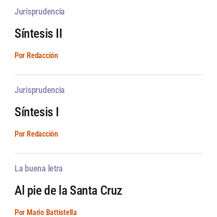
Jurisprudencia
Síntesis II
Por Redacción
Jurisprudencia
Síntesis I
Por Redacción
La buena letra
Al pie de la Santa Cruz
Por Mario Battistella