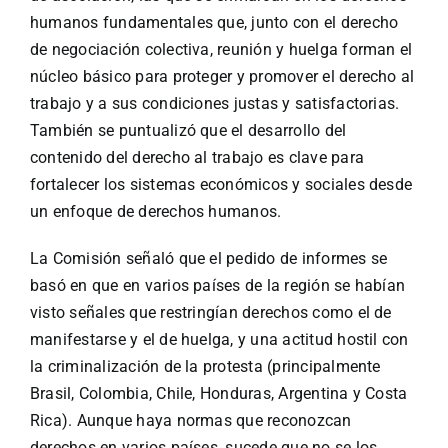
humanos fundamentales que, junto con el derecho
de negociación colectiva, reunión y huelga forman el
núcleo básico para proteger y promover el derecho al
trabajo y a sus condiciones justas y satisfactorias.
También se puntualizó que el desarrollo del
contenido del derecho al trabajo es clave para
fortalecer los sistemas económicos y sociales desde
un enfoque de derechos humanos.
La Comisión señaló que el pedido de informes se
basó en que en varios países de la región se habían
visto señales que restringían derechos como el de
manifestarse y el de huelga, y una actitud hostil con
la criminalización de la protesta (principalmente
Brasil, Colombia, Chile, Honduras, Argentina y Costa
Rica). Aunque haya normas que reconozcan
derechos en varios países, sucede que no se los