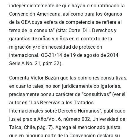
independientemente de que hayan o no ratificado la
Convención Americana, así como para los órganos
de la OEA cuya esfera de competencia se refiera al
tema de la consulta” (cita: Corte IDH. Derechos y
garantías de niñas y niños en el contexto de la
migración y/o en necesidad de protección
internacional. OC-21/14 de 19 de agosto de 2014.
Serie A No. 21, párr. 32).
Comenta Víctor Bazán que las opiniones consultivas,
en cuanto tales, no son jurídicamente obligatorias,
precisamente por su carácter de “consultivas” (ver el
autor en “Las Reservas a los Tratados
Internacionales sobre Derecho Humanos”, publicado
Ius et praxis Año/Vol. 6, número 002, Universidad de
Talca, Chile, pág. 7). Agrega el mencionado jurista
que en ninguna parte de la Convención declara su