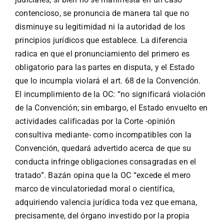
contencioso, se pronuncia de manera tal que no
disminuye su legitimidad ni la autoridad de los
principios jurídicos que establece. La diferencia
radica en que el pronunciamiento del primero es
obligatorio para las partes en disputa, y el Estado
que lo incumpla violará el art. 68 de la Convención.
El incumplimiento de la OC: “no significará violación
de la Convención; sin embargo, el Estado envuelto en
actividades calificadas por la Corte -opinión
consultiva mediante- como incompatibles con la
Convención, quedará advertido acerca de que su
conducta infringe obligaciones consagradas en el
tratado”. Bazán opina que la OC “excede el mero
marco de vinculatoriedad moral o científica,
adquiriendo valencia jurídica toda vez que emana,
precisamente, del órgano investido por la propia