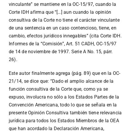
vinculante” se mantiene en la OC-15/97, cuando la
Corte IDH afirma que “[…] aun cuando la opinión
consultiva de la Corte no tiene el carácter vinculante
de una sentencia en un caso contencioso, tiene, en
cambio, efectos jurídicos innegables” (cita Corte IDH.
Informes de la “Comisión”, Art. 51 CADH, OC-15/97
de 14 de noviembre de 1997. Serie A No. 15, párr.
26).
Este autor finalmente agrega (pág. 89) que en la OC-
21/14, se dice que: “Dado el amplio alcance de la
función consultiva de la Corte que, como ya se
expuso, involucra no sólo a los Estados Partes de la
Convención Americana, todo lo que se señala en la
presente Opinión Consultiva también tiene relevancia
jurídica para todos los Estados Miembros de la OEA
que han acordado la Declaración Americana,