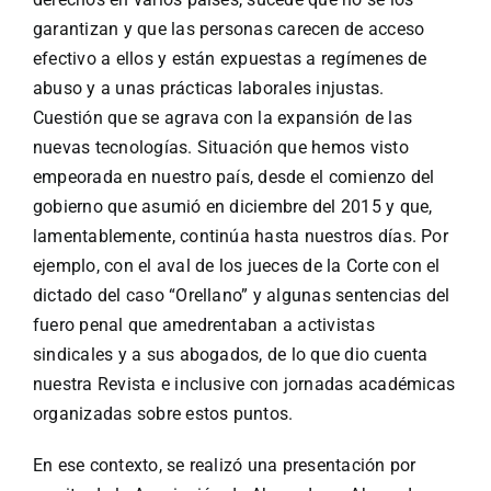
garantizan y que las personas carecen de acceso
efectivo a ellos y están expuestas a regímenes de
abuso y a unas prácticas laborales injustas.
Cuestión que se agrava con la expansión de las
nuevas tecnologías. Situación que hemos visto
empeorada en nuestro país, desde el comienzo del
gobierno que asumió en diciembre del 2015 y que,
lamentablemente, continúa hasta nuestros días. Por
ejemplo, con el aval de los jueces de la Corte con el
dictado del caso “Orellano” y algunas sentencias del
fuero penal que amedrentaban a activistas
sindicales y a sus abogados, de lo que dio cuenta
nuestra Revista e inclusive con jornadas académicas
organizadas sobre estos puntos.
En ese contexto, se realizó una presentación por