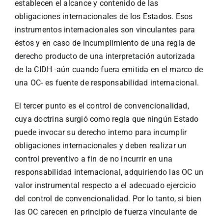
establecen el alcance y contenido de las
obligaciones internacionales de los Estados. Esos
instrumentos internacionales son vinculantes para
éstos y en caso de incumplimiento de una regla de
derecho producto de una interpretación autorizada
de la CIDH -aún cuando fuera emitida en el marco de
una OC- es fuente de responsabilidad internacional.
El tercer punto es el control de convencionalidad,
cuya doctrina surgió como regla que ningún Estado
puede invocar su derecho interno para incumplir
obligaciones internacionales y deben realizar un
control preventivo a fin de no incurrir en una
responsabilidad internacional, adquiriendo las OC un
valor instrumental respecto a el adecuado ejercicio
del control de convencionalidad. Por lo tanto, si bien
las OC carecen en principio de fuerza vinculante de