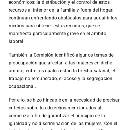
económicos; la distribución y el control de estos
recursos al interior de la familia y fuera del hogar;
continúan enfrentando obstáculos para adquirir los
medios para obtener estos recursos, que se
manifiesta particularmente grave en el ámbito
laboral.
También la Comisión identificó algunos temas de
preocupación que afectan a las mujeres en dicho
ámbito, entre los cuales están la brecha salarial, el
trabajo no remunerado, el acoso y la segregación
ocupacional.
Por ello, se hizo hincapié en la necesidad de precisar
criterios sobre los derechos mencionados al
comienzo a fin de garantizar el principio de la
igualdad y no discriminación de las mujeres. Con el