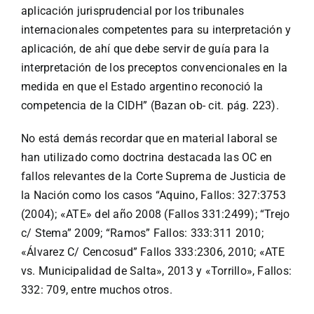
aplicación jurisprudencial por los tribunales
internacionales competentes para su interpretación y
aplicación, de ahí que debe servir de guía para la
interpretación de los preceptos convencionales en la
medida en que el Estado argentino reconoció la
competencia de la CIDH” (Bazan ob- cit. pág. 223).
No está demás recordar que en material laboral se
han utilizado como doctrina destacada las OC en
fallos relevantes de la Corte Suprema de Justicia de
la Nación como los casos “Aquino, Fallos: 327:3753
(2004); «ATE» del año 2008 (Fallos 331:2499); “Trejo
c/ Stema” 2009; “Ramos” Fallos: 333:311 2010;
«Álvarez C/ Cencosud” Fallos 333:2306, 2010; «ATE
vs. Municipalidad de Salta», 2013 y «Torrillo», Fallos:
332: 709, entre muchos otros.