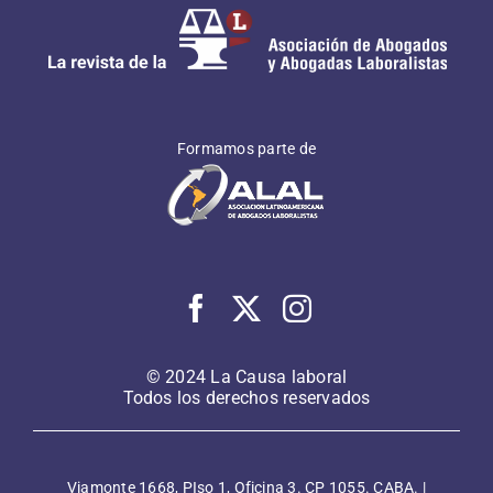
Formamos parte de
© 2024 La Causa laboral
Todos los derechos reservados
Viamonte 1668, PIso 1, Oficina 3. CP 1055. CABA. |