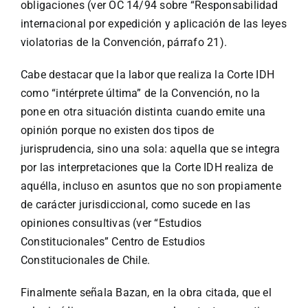
obligaciones (ver OC 14/94 sobre “Responsabilidad
internacional por expedición y aplicación de las leyes
violatorias de la Convención, párrafo 21).
Cabe destacar que la labor que realiza la Corte IDH
como “intérprete última” de la Convención, no la
pone en otra situación distinta cuando emite una
opinión porque no existen dos tipos de
jurisprudencia, sino una sola: aquella que se integra
por las interpretaciones que la Corte IDH realiza de
aquélla, incluso en asuntos que no son propiamente
de carácter jurisdiccional, como sucede en las
opiniones consultivas (ver “Estudios
Constitucionales” Centro de Estudios
Constitucionales de Chile.
Finalmente señala Bazan, en la obra citada, que el