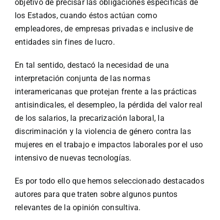
objetivo de precisar las obligaciones específicas de
los Estados, cuando éstos actúan como
empleadores, de empresas privadas e inclusive de
entidades sin fines de lucro.
En tal sentido, destacó la necesidad de una
interpretación conjunta de las normas
interamericanas que protejan frente a las prácticas
antisindicales, el desempleo, la pérdida del valor real
de los salarios, la precarización laboral, la
discriminación y la violencia de género contra las
mujeres en el trabajo e impactos laborales por el uso
intensivo de nuevas tecnologías.
Es por todo ello que hemos seleccionado destacados
autores para que traten sobre algunos puntos
relevantes de la opinión consultiva.