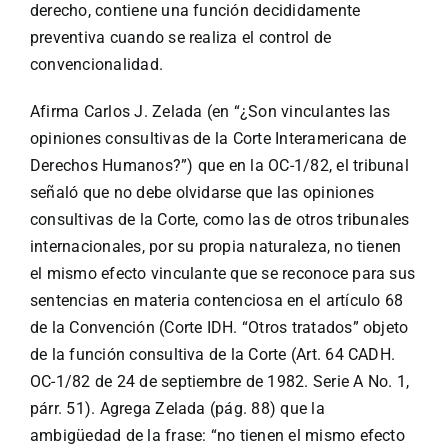
derecho, contiene una función decididamente
preventiva cuando se realiza el control de
convencionalidad.
Afirma Carlos J. Zelada (en “¿Son vinculantes las
opiniones consultivas de la Corte Interamericana de
Derechos Humanos?”) que en la OC-1/82, el tribunal
señaló que no debe olvidarse que las opiniones
consultivas de la Corte, como las de otros tribunales
internacionales, por su propia naturaleza, no tienen
el mismo efecto vinculante que se reconoce para sus
sentencias en materia contenciosa en el artículo 68
de la Convención (Corte IDH. “Otros tratados” objeto
de la función consultiva de la Corte (Art. 64 CADH.
OC-1/82 de 24 de septiembre de 1982. Serie A No. 1,
párr. 51). Agrega Zelada (pág. 88) que la
ambigüedad de la frase: “no tienen el mismo efecto