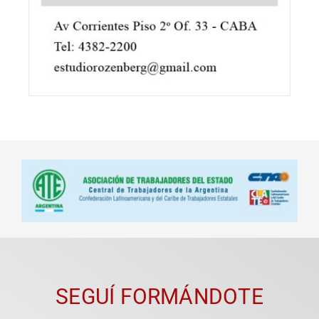
SEGUÍ FORMÁNDOTE