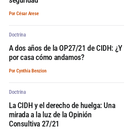
Por César Arese
Doctrina
A dos años de la OP27/21 de CIDH: ¿Y
por casa cómo andamos?
Por Cynthia Benzion
Doctrina
La CIDH y el derecho de huelga: Una
mirada a la luz de la Opinión
Consultiva 27/21