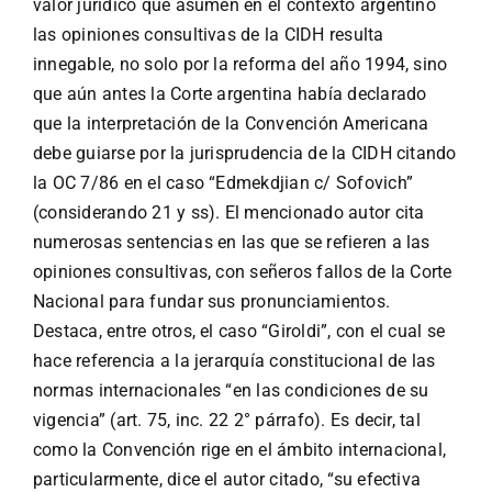
valor jurídico que asumen en el contexto argentino
las opiniones consultivas de la CIDH resulta
innegable, no solo por la reforma del año 1994, sino
que aún antes la Corte argentina había declarado
que la interpretación de la Convención Americana
debe guiarse por la jurisprudencia de la CIDH citando
la OC 7/86 en el caso “Edmekdjian c/ Sofovich”
(considerando 21 y ss). El mencionado autor cita
numerosas sentencias en las que se refieren a las
opiniones consultivas, con señeros fallos de la Corte
Nacional para fundar sus pronunciamientos.
Destaca, entre otros, el caso “Giroldi”, con el cual se
hace referencia a la jerarquía constitucional de las
normas internacionales “en las condiciones de su
vigencia” (art. 75, inc. 22 2° párrafo). Es decir, tal
como la Convención rige en el ámbito internacional,
particularmente, dice el autor citado, “su efectiva