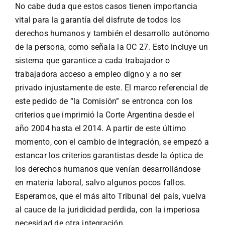
No cabe duda que estos casos tienen importancia
vital para la garantía del disfrute de todos los
derechos humanos y también el desarrollo autónomo
de la persona, como señala la OC 27. Esto incluye un
sistema que garantice a cada trabajador o
trabajadora acceso a empleo digno y a no ser
privado injustamente de este. El marco referencial de
este pedido de “la Comisión” se entronca con los
criterios que imprimió la Corte Argentina desde el
año 2004 hasta el 2014. A partir de este último
momento, con el cambio de integración, se empezó a
estancar los criterios garantistas desde la óptica de
los derechos humanos que venían desarrollándose
en materia laboral, salvo algunos pocos fallos.
Esperamos, que el más alto Tribunal del país, vuelva
al cauce de la juridicidad perdida, con la imperiosa
necesidad de otra integración.