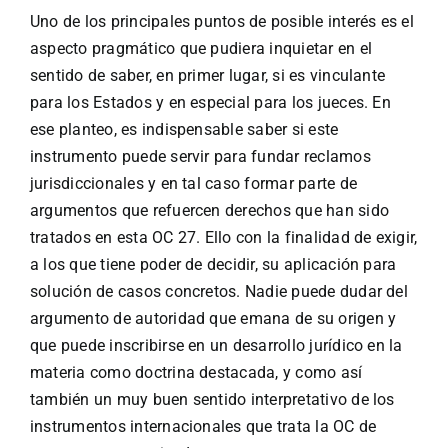
Uno de los principales puntos de posible interés es el
aspecto pragmático que pudiera inquietar en el
sentido de saber, en primer lugar, si es vinculante
para los Estados y en especial para los jueces. En
ese planteo, es indispensable saber si este
instrumento puede servir para fundar reclamos
jurisdiccionales y en tal caso formar parte de
argumentos que refuercen derechos que han sido
tratados en esta OC 27. Ello con la finalidad de exigir,
a los que tiene poder de decidir, su aplicación para
solución de casos concretos. Nadie puede dudar del
argumento de autoridad que emana de su origen y
que puede inscribirse en un desarrollo jurídico en la
materia como doctrina destacada, y como así
también un muy buen sentido interpretativo de los
instrumentos internacionales que trata la OC de