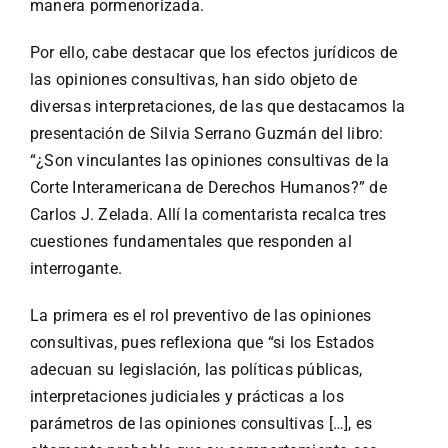
manera pormenorizada.
Por ello, cabe destacar que los efectos jurídicos de
las opiniones consultivas, han sido objeto de
diversas interpretaciones, de las que destacamos la
presentación de Silvia Serrano Guzmán del libro:
“¿Son vinculantes las opiniones consultivas de la
Corte Interamericana de Derechos Humanos?” de
Carlos J. Zelada. Allí la comentarista recalca tres
cuestiones fundamentales que responden al
interrogante.
La primera es el rol preventivo de las opiniones
consultivas, pues reflexiona que “si los Estados
adecuan su legislación, las políticas públicas,
interpretaciones judiciales y prácticas a los
parámetros de las opiniones consultivas […], es