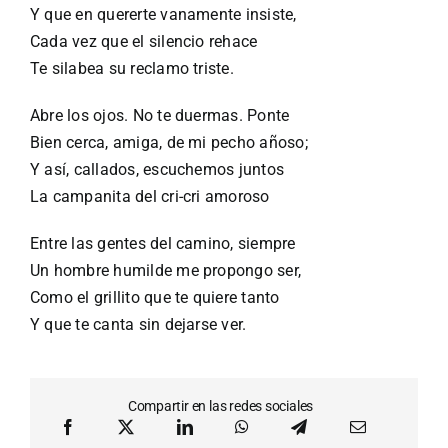
Y que en quererte vanamente insiste,
Cada vez que el silencio rehace
Te silabea su reclamo triste.
Abre los ojos. No te duermas. Ponte
Bien cerca, amiga, de mi pecho añoso;
Y así, callados, escuchemos juntos
La campanita del cri-cri amoroso
Entre las gentes del camino, siempre
Un hombre humilde me propongo ser,
Como el grillito que te quiere tanto
Y que te canta sin dejarse ver.
Compartir en las redes sociales