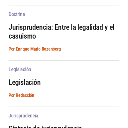
Doctrina
Jurisprudencia: Entre la legalidad y el
casuismo
Por Enrique Mario Rozenberg
Legislación
Legislación
Por Redacción
Jurisprudencia