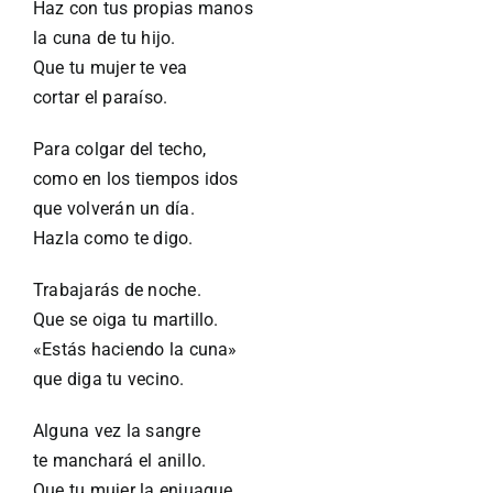
Haz con tus propias manos
la cuna de tu hijo.
Que tu mujer te vea
cortar el paraíso.
Para colgar del techo,
como en los tiempos idos
que volverán un día.
Hazla como te digo.
Trabajarás de noche.
Que se oiga tu martillo.
«Estás haciendo la cuna»
que diga tu vecino.
Alguna vez la sangre
te manchará el anillo.
Que tu mujer la enjuague.