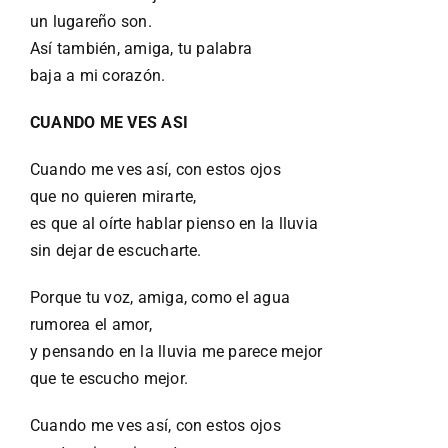
un lugareño son.
Así también, amiga, tu palabra
baja a mi corazón.
CUANDO ME VES ASI
Cuando me ves así, con estos ojos
que no quieren mirarte,
es que al oírte hablar pienso en la lluvia
sin dejar de escucharte.
Porque tu voz, amiga, como el agua
rumorea el amor,
y pensando en la lluvia me parece mejor
que te escucho mejor.
Cuando me ves así, con estos ojos