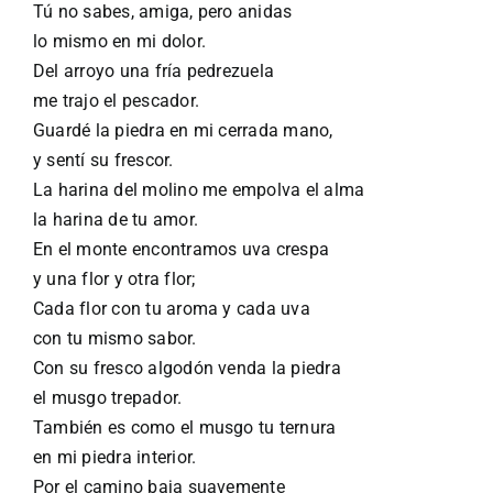
Tú no sabes, amiga, pero anidas
lo mismo en mi dolor.
Del arroyo una fría pedrezuela
me trajo el pescador.
Guardé la piedra en mi cerrada mano,
y sentí su frescor.
La harina del molino me empolva el alma
la harina de tu amor.
En el monte encontramos uva crespa
y una flor y otra flor;
Cada flor con tu aroma y cada uva
con tu mismo sabor.
Con su fresco algodón venda la piedra
el musgo trepador.
También es como el musgo tu ternura
en mi piedra interior.
Por el camino baja suavemente