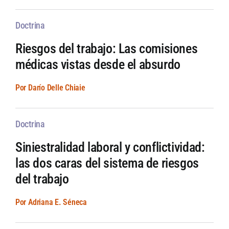
Doctrina
Riesgos del trabajo: Las comisiones
médicas vistas desde el absurdo
Por Darío Delle Chiaie
Doctrina
Siniestralidad laboral y conflictividad:
las dos caras del sistema de riesgos
del trabajo
Por Adriana E. Séneca