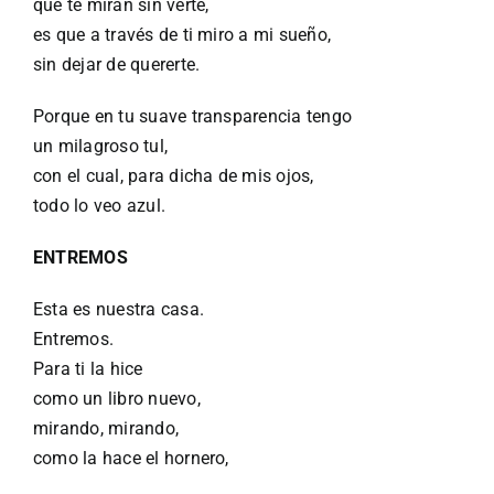
que te miran sin verte,
es que a través de ti miro a mi sueño,
sin dejar de quererte.
Porque en tu suave transparencia tengo
un milagroso tul,
con el cual, para dicha de mis ojos,
todo lo veo azul.
ENTREMOS
Esta es nuestra casa.
Entremos.
Para ti la hice
como un libro nuevo,
mirando, mirando,
como la hace el hornero,