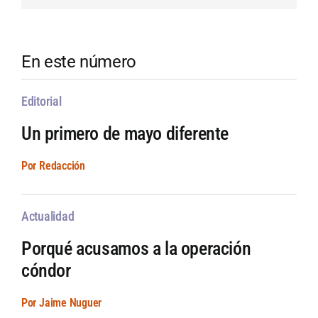
En este número
Editorial
Un primero de mayo diferente
Por Redacción
Actualidad
Porqué acusamos a la operación
cóndor
Por Jaime Nuguer