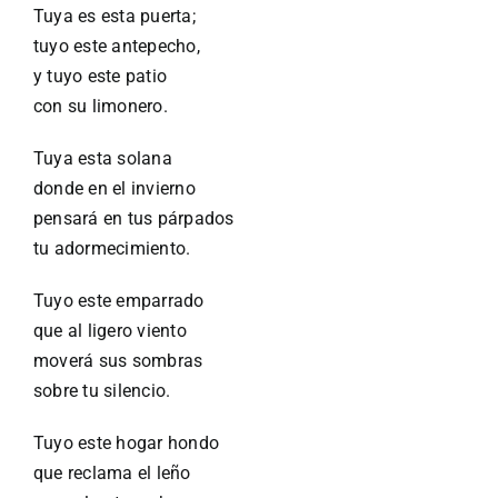
Tuya es esta puerta;
tuyo este antepecho,
y tuyo este patio
con su limonero.
Tuya esta solana
donde en el invierno
pensará en tus párpados
tu adormecimiento.
Tuyo este emparrado
que al ligero viento
moverá sus sombras
sobre tu silencio.
Tuyo este hogar hondo
que reclama el leño