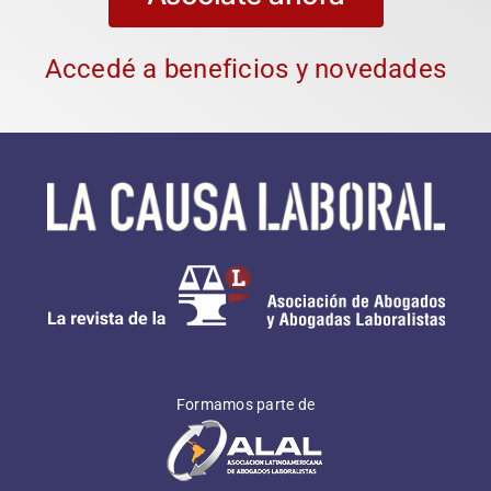
Asociate ahora
Accedé a beneficios y novedades
Formamos parte de