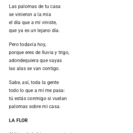
Las palomas de tu casa
se vinieron a la mía
el día que a mí viniste,
que ya es un lejano día.
Pero todavía hoy,
porque eres de lluvia y trigo,
adondequiera que vayas
las alas se van contigo.
Sabe, así, toda la gente
todo lo que a mí me pasa:
tú estás conmigo si vuelan
palomas sobre mi casa.
LA FLOR