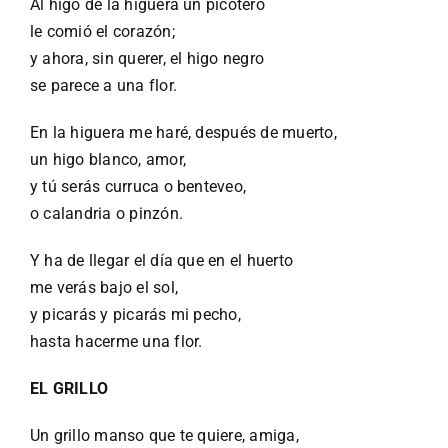
Al higo de la higuera un picotero
le comió el corazón;
y ahora, sin querer, el higo negro
se parece a una flor.
En la higuera me haré, después de muerto,
un higo blanco, amor,
y tú serás curruca o benteveo,
o calandria o pinzón.
Y ha de llegar el día que en el huerto
me verás bajo el sol,
y picarás y picarás mi pecho,
hasta hacerme una flor.
EL GRILLO
Un grillo manso que te quiere, amiga,