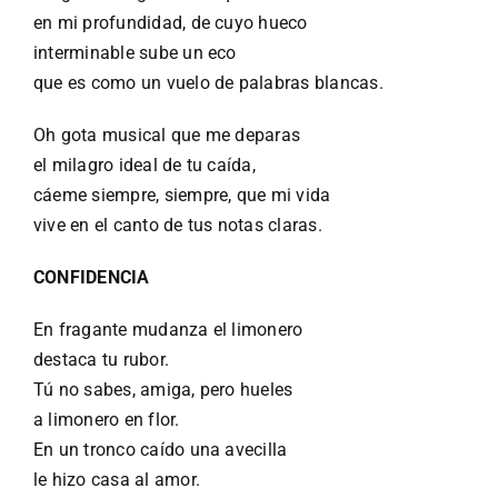
en mi profundidad, de cuyo hueco
interminable sube un eco
que es como un vuelo de palabras blancas.
Oh gota musical que me deparas
el milagro ideal de tu caída,
cáeme siempre, siempre, que mi vida
vive en el canto de tus notas claras.
CONFIDENCIA
En fragante mudanza el limonero
destaca tu rubor.
Tú no sabes, amiga, pero hueles
a limonero en flor.
En un tronco caído una avecilla
le hizo casa al amor.