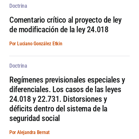
Doctrina
Comentario crítico al proyecto de ley
de modificación de la ley 24.018
Por Luciano González Etkin
Doctrina
Regímenes previsionales especiales y
diferenciales. Los casos de las leyes
24.018 y 22.731. Distorsiones y
déficits dentro del sistema de la
seguridad social
Por Alejandra Bernat