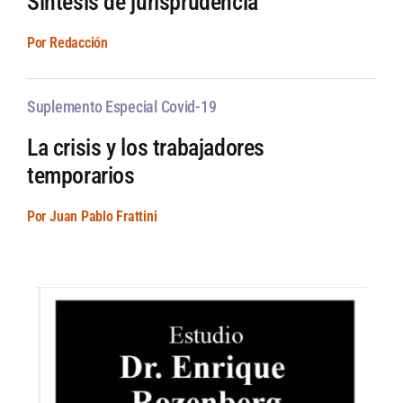
Sintesis de jurisprudencia
Por Redacción
Suplemento Especial Covid-19
La crisis y los trabajadores
temporarios
Por Juan Pablo Frattini