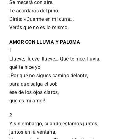
Se mecerá con aire.
Te acordarás del pino.
Dirás: «Duerme en mi cuna».
Verás que no es lo mismo.
AMOR CON LLUVIA Y PALOMA
1
Llueve, llueve, llueve…¡Qué te hice, lluvia,
qué te hice yo!
¡Por qué no sigues camino delante,
para que salga el sol;
ese de los ojos claros,
que es mi amor!
2
Y sin embargo, cuando estamos juntos,
juntos en la ventana,