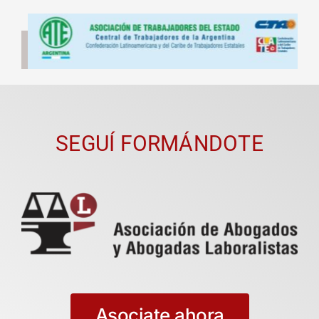
SEGUÍ FORMÁNDOTE