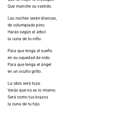
Que manche su vestido.
Las noches serán blancas,
de columpiado pino.
Harás según el árbol
la cuna de tu niño.
Para que tenga el sueño
en su oquedad de nido.
Para que tenga el ángel
en un oculto grillo.
La obra será tuya.
Verás que no es lo mismo.
Será como tus brazos
la cuna de tu hijo.