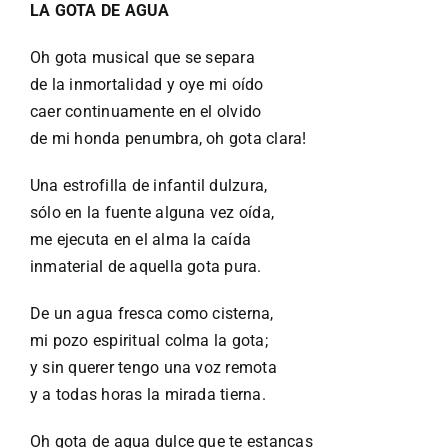
LA GOTA DE AGUA
Oh gota musical que se separa
de la inmortalidad y oye mi oído
caer continuamente en el olvido
de mi honda penumbra, oh gota clara!
Una estrofilla de infantil dulzura,
sólo en la fuente alguna vez oída,
me ejecuta en el alma la caída
inmaterial de aquella gota pura.
De un agua fresca como cisterna,
mi pozo espiritual colma la gota;
y sin querer tengo una voz remota
y a todas horas la mirada tierna.
Oh gota de agua dulce que te estancas