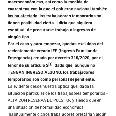
macroeconómicas
, así como la medida de
cuarentena con la que el gobierno nacional también
los ha afectado
, los trabajadores temporarios no
tienen posibilidad cierta -i diría que siquiera
eventual- de procurarse trabajo o ingresos de
ningún tipo.
Por el caso y para empezar, quedan excluidos del
recientemente creado IFE (Ingreso Familiar de
Emergencia) creado por decreto 310/2020, por el
[1]
tenor de su artículo 2
, dado que, aunque no
TENGAN INGRESO ALGUNO, los trabajadores
temporarios
son como personal dependiente.
Es evidente desde nuestra óptica que, dada la
situación particular de los trabajadores temporarios -
ALTA CON RESERVA DE PUESTO-, y siendo que en
una situación de normalidad económica,
habitualmente dichos trabajadores prestarían algún