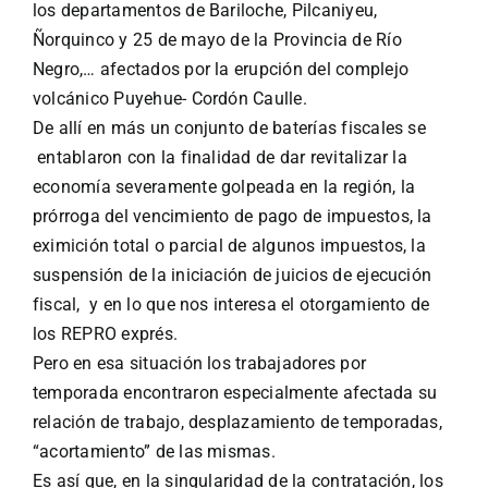
los departamentos de Bariloche, Pilcaniyeu,
Ñorquinco y 25 de mayo de la Provincia de Río
Negro,… afectados por la erupción del complejo
volcánico Puyehue- Cordón Caulle.
De allí en más un conjunto de baterías fiscales se
entablaron con la finalidad de dar revitalizar la
economía severamente golpeada en la región,
la
prórroga del vencimiento de pago de impuestos, la
eximición total o parcial de algunos impuestos, la
suspensión de la iniciación de juicios de ejecución
fiscal, y en lo que nos interesa el otorgamiento de
los REPRO exprés.
Pero en esa situación los trabajadores por
temporada encontraron especialmente afectada su
relación de trabajo, desplazamiento de temporadas,
“acortamiento” de las mismas.
Es así que, en la singularidad de la contratación, los