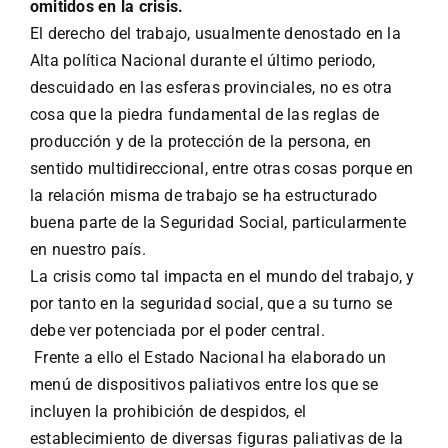
omitidos en la crisis.
El derecho del trabajo, usualmente denostado en la
Alta política Nacional durante el último periodo,
descuidado en las esferas provinciales, no es otra
cosa que la piedra fundamental de las reglas de
producción y de la protección de la persona, en
sentido multidireccional, entre otras cosas porque en
la relación misma de trabajo se ha estructurado
buena parte de la Seguridad Social, particularmente
en nuestro país.
La crisis como tal impacta en el mundo del trabajo, y
por tanto en la seguridad social, que a su turno se
debe ver potenciada por el poder central.
Frente a ello el Estado Nacional ha elaborado un
menú de dispositivos paliativos entre los que se
incluyen la prohibición de despidos, el
establecimiento de diversas figuras paliativas de la