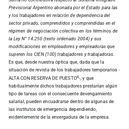
Previsional Argentino abonada por el Estado para las
y los trabajadores en relación de dependencia del
sector privado, comprendidos y comprendidas en el
régimen de negociación colectiva en los términos de
la Ley N° 14.250 (texto ordenado 2004) y sus
modificaciones en empleadores y empleadoras que
superen los CIEN (100) trabajadores y trabajadoras.
Es que, desde nuestra óptica que, dada que la
situación de revista de los trabajadores temporarios -
6
ALTA CON RESERVA DE PUESTO
-, y que
habitualmente dichos trabajadores prestarían algún
tipo de tareas con el consecuente devengamiento
salarial, pueden encuadrarse dentro de algunas de
las institutos de emergencia dependiendo,
evidentemente de la envergadura de la empresa.