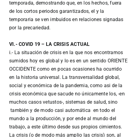
temporada, demostrando que, en los hechos, fuera
de los cortos periodos garantizados, el y la
temporaria se ven imbuidos en relaciones signadas
por la precariedad.
VI.- COVID 19 – LA CRISIS ACTUAL
i.- La situación de crisis en la que nos encontramos
sumidos hoy es global y lo es en un sentido ORIENTE
OCCIDENTE como en pocas ocasiones ha ocurrido
en la historia universal. La transversalidad global,
social y económica de la pandemia, como asi de la
crisis económica que sacude no únicamente los, -en
muchos casos vetustos-, sistemas de salud, sino
también y de modo casi automática en todo el
mundo a la producción, y por ende al mundo del
trabajo, a este último desde sus propios cimientos.
La crisis (o de modo más amplio las crisis) son, al