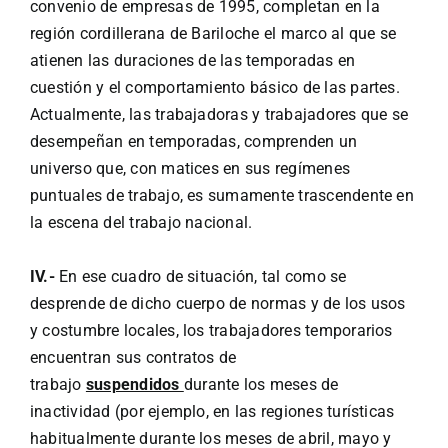
convenio de empresas de 1995, completan en la
región cordillerana de Bariloche el marco al que se
atienen las duraciones de las temporadas en
cuestión y el comportamiento básico de las partes.
Actualmente, las trabajadoras y trabajadores que se
desempeñan en temporadas, comprenden un
universo que, con matices en sus regímenes
puntuales de trabajo, es sumamente trascendente en
la escena del trabajo nacional.
IV.-
En ese cuadro de situación, tal como se
desprende de dicho cuerpo de normas y de los usos
y costumbre locales, los trabajadores temporarios
encuentran sus contratos de
trabajo
suspendidos
durante los meses de
inactividad (por ejemplo, en las regiones turísticas
habitualmente durante los meses de abril, mayo y