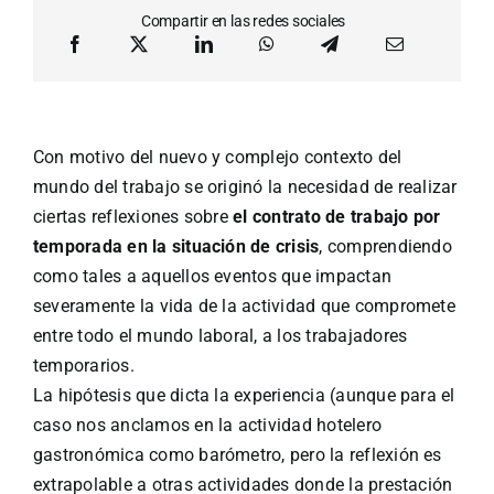
Compartir en las redes sociales
Con motivo del nuevo y complejo contexto del
mundo del trabajo se originó la necesidad de realizar
ciertas reflexiones sobre
el contrato de trabajo por
temporada en la situación de crisis
, comprendiendo
como tales a aquellos eventos que impactan
severamente la vida de la actividad que compromete
entre todo el mundo laboral, a los trabajadores
temporarios.
La hipótesis que dicta la experiencia (aunque para el
caso nos anclamos en la actividad hotelero
gastronómica como barómetro, pero la reflexión es
extrapolable a otras actividades donde la prestación