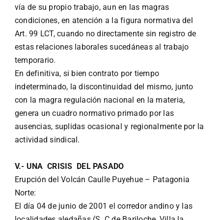
vía de su propio trabajo, aun en las magras
condiciones, en atención a la figura normativa del
Art. 99 LCT, cuando no directamente sin registro de
estas relaciones laborales sucedáneas al trabajo
temporario.
En definitiva, si bien contrato por tiempo
indeterminado, la discontinuidad del mismo, junto
con la magra regulación nacional en la materia,
genera un cuadro normativo primado por las
ausencias, suplidas ocasional y regionalmente por la
actividad sindical.
V.- UNA CRISIS DEL PASADO
Erupción del Volcán Caulle Puyehue – Patagonia
Norte:
El día 04 de junio de 2001 el corredor andino y las
localidades aledañas (S. C de Bariloche, Villa la