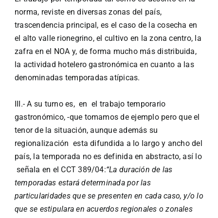
norma, reviste en diversas zonas del país,
trascendencia principal, es el caso de la cosecha en
el alto valle rionegrino, el cultivo en la zona centro, la
zafra en el NOA y, de forma mucho más distribuida,
la actividad hotelero gastronómica en cuanto a las
denominadas temporadas atípicas.
III.- A su turno es, en el trabajo temporario
gastronómico, -que tomamos de ejemplo pero que el
tenor de la situación, aunque además su
regionalización esta difundida a lo largo y ancho del
país, la temporada no es definida en abstracto, así lo
señala en el CCT 389/04:
“
La duración de las
temporadas estará determinada por las
particularidades que se presenten en cada caso, y/o lo
que se estipulara en acuerdos regionales o zonales