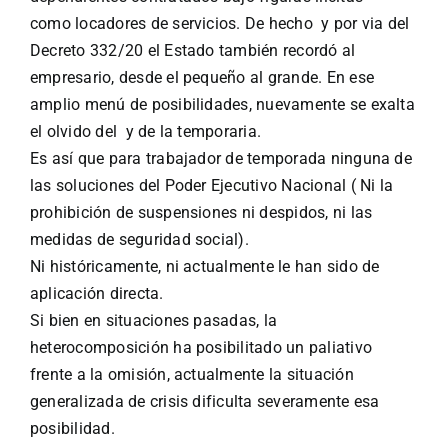
como locadores de servicios. De hecho y por via del
Decreto 332/20 el Estado también recordó al
empresario, desde el pequeño al grande. En ese
amplio menú de posibilidades, nuevamente se exalta
el olvido del y de la temporaria.
Es así que para trabajador de temporada ninguna de
las soluciones del Poder Ejecutivo Nacional ( Ni la
prohibición de suspensiones ni despidos, ni las
medidas de seguridad social).
Ni históricamente, ni actualmente le han sido de
aplicación directa.
Si bien en situaciones pasadas, la
heterocomposición ha posibilitado un paliativo
frente a la omisión, actualmente la situación
generalizada de crisis dificulta severamente esa
posibilidad.