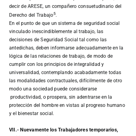
decir de ARESE, un compañero consuetudinario del
5
Derecho del Trabajo
.
En el punto de que un sistema de seguridad social
vinculado inescindiblemente al trabajo, las
decisiones de Seguridad Social tal como las
antedichas, deben informarse adecuadamente en la
lógica de las relaciones de trabajo, de modo de
cumplir con los principios de integralidad y
universalidad, contemplando acabadamente todas
las modalidades contractuales, difícilmente de otro
modo una sociedad puede considerarse
productividad, o prospera, sin adentrarse en la
protección del hombre en vistas al progreso humano
y el bienestar social.
VII.- Nuevamente los Trabajadores temporarios,