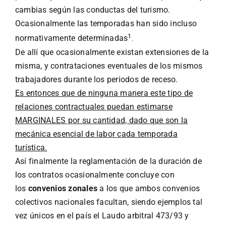
cambias según las conductas del turismo.
Ocasionalmente las temporadas han sido incluso
1
normativamente determinadas
.
De allí que ocasionalmente existan extensiones de la
misma, y contrataciones eventuales de los mismos
trabajadores durante los periodos de receso.
Es entonces que de ninguna manera este tipo de
relaciones contractuales puedan estimarse
MARGINALES por su cantidad, dado que son la
mecánica esencial de labor cada temporada
turística.
Así finalmente la reglamentación de la duración de
los contratos ocasionalmente concluye con
los
convenios zonales
a los que ambos convenios
colectivos nacionales facultan, siendo ejemplos tal
vez únicos en el país el Laudo arbitral 473/93 y