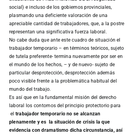
social) e incluso de los gobiernos provinciales,
plasmando una deficiente valoración de una
apreciable cantidad de trabajadores, que, a la postre
representan una significativa fuerza laboral.
No cabe duda que ante este cuadro de situación el
trabajador temporario – en términos teóricos, sujeto
de tutela preferente- termina nuevamente por ser en
el mundo de los hechos, – y de nuevo- sujeto de
particular desprotección, desprotección además
poco visible frente a la problemática habitual del
mundo del trabajo.
Es así que en la fundamental misión del derecho
laboral los contornos del principio protectorio para
el
trabajador temporario no se alcanzan
plenamente
y es la situación de crisis la que
evidencia con dramatismo dicha circunstancia, así