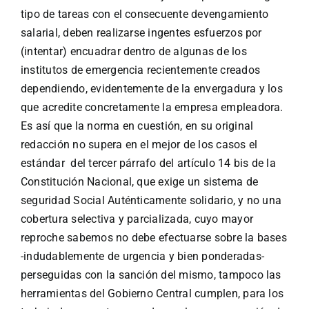
tipo de tareas con el consecuente devengamiento
salarial, deben realizarse ingentes esfuerzos por
(intentar) encuadrar dentro de algunas de los
institutos de emergencia recientemente creados
dependiendo, evidentemente de la envergadura y los
que acredite concretamente la empresa empleadora.
Es así que la norma en cuestión, en su original
redacción no supera en el mejor de los casos el
estándar del tercer párrafo del artículo 14 bis de la
Constitución Nacional, que exige un sistema de
seguridad Social Auténticamente solidario, y no una
cobertura selectiva y parcializada, cuyo mayor
reproche sabemos no debe efectuarse sobre la bases
-indudablemente de urgencia y bien ponderadas-
perseguidas con la sanción del mismo, tampoco las
herramientas del Gobierno Central cumplen, para los