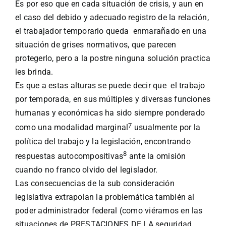
Es por eso que en cada situación de crisis, y aun en
el caso del debido y adecuado registro de la relación,
el trabajador temporario queda enmarañado en una
situación de grises normativos, que parecen
protegerlo, pero a la postre ninguna solución practica
les brinda.
Es que a estas alturas se puede decir que el trabajo
por temporada, en sus múltiples y diversas funciones
humanas y económicas ha sido siempre ponderado
7
como una modalidad marginal
usualmente por la
política del trabajo y la legislación, encontrando
8
respuestas autocompositivas
ante la omisión
cuando no franco olvido del legislador.
Las consecuencias de la sub consideración
legislativa extrapolan la problemática también al
poder administrador federal (como viéramos en las
situaciones de PRESTACIONES DE LA seguridad