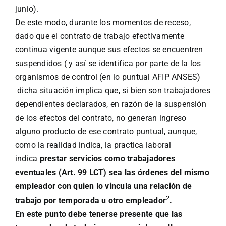
junio).
De este modo, durante los momentos de receso,
dado que el contrato de trabajo efectivamente
continua vigente aunque sus efectos se encuentren
suspendidos ( y así se identifica por parte de la los
organismos de control (en lo puntual AFIP ANSES)
dicha situación implica que, si bien son trabajadores
dependientes declarados, en razón de la suspensión
de los efectos del contrato, no generan ingreso
alguno producto de ese contrato puntual, aunque,
como la realidad indica, la practica laboral
indica
prestar servicios como trabajadores
eventuales (Art. 99 LCT) sea las órdenes del mismo
empleador con quien lo vincula una relación de
2
trabajo por temporada u otro empleador
.
En este punto debe tenerse presente que las