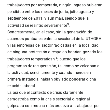
trabajadores por temporada, ningún ingreso hubieran
percibido entre los meses de junio, julio agosto y
septiembre de 2011, y aún más, siendo que la
3
actividad se resintió severamente
.
Concretamente, en el caso, sin la generación de
acuerdos puntuales entre la seccional de la UTHGRA
y las empresas del sector radicadas en la localidad,
de ninguna protección o respaldo habrían gozado los
4
trabajadores temporariosn
, puesto que los
programas de recuperación, tal como se volcaban a
la actividad, sencillamente y cuando menos en
primera instancia, habían obviado ponderar dicha
relación laboral.-
Es así que el contexto de crisis claramente
demostraba como la crisis sectorial o regional
golpeaba con mucha más crudeza al trabajador por