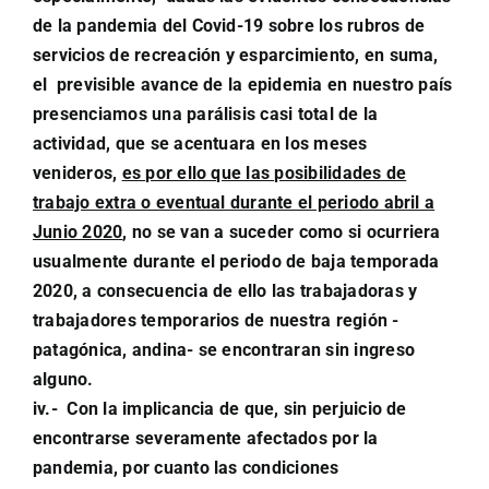
de la pandemia del Covid-19 sobre los rubros de
servicios de recreación y esparcimiento, en suma,
el previsible avance de la epidemia en nuestro país
presenciamos una parálisis casi total de la
actividad, que se acentuara en los meses
venideros,
es por ello que las posibilidades de
trabajo extra o eventual durante el periodo abril a
Junio 2020
, no se van a suceder como si ocurriera
usualmente durante el periodo de baja temporada
2020, a consecuencia de ello las trabajadoras y
trabajadores temporarios de nuestra región -
patagónica, andina- se encontraran sin ingreso
alguno.
iv.- Con la implicancia de que, sin perjuicio de
encontrarse severamente afectados por la
pandemia, por cuanto las condiciones