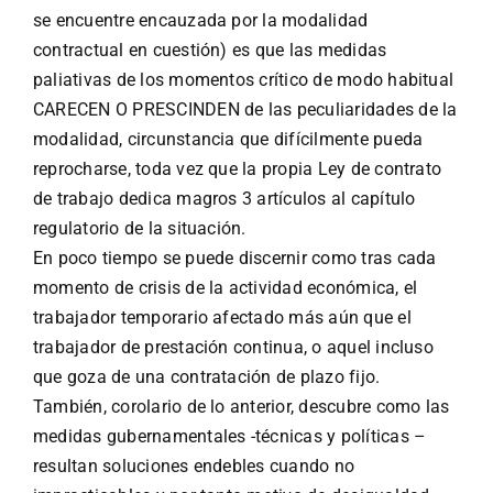
se encuentre encauzada por la modalidad
contractual en cuestión) es que las medidas
paliativas de los momentos crítico de modo habitual
CARECEN O PRESCINDEN de las peculiaridades de la
modalidad, circunstancia que difícilmente pueda
reprocharse, toda vez que la propia Ley de contrato
de trabajo dedica magros 3 artículos al capítulo
regulatorio de la situación.
En poco tiempo se puede discernir como tras cada
momento de crisis de la actividad económica, el
trabajador temporario afectado más aún que el
trabajador de prestación continua, o aquel incluso
que goza de una contratación de plazo fijo.
También, corolario de lo anterior, descubre como las
medidas gubernamentales -técnicas y políticas –
resultan soluciones endebles cuando no