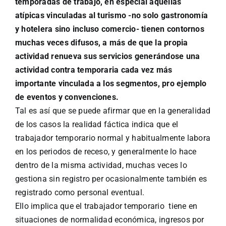
temporadas de trabajo, en especial aquellas
atípicas vinculadas al turismo -no solo gastronomía
y hotelera sino incluso comercio- tienen contornos
muchas veces difusos, a más de que la propia
actividad renueva sus servicios generándose una
actividad contra temporaria cada vez más
importante vinculada a los segmentos, pro ejemplo
de eventos y convenciones.
Tal es así que se puede afirmar que en la generalidad
de los casos la realidad fáctica indica que el
trabajador temporario normal y habitualmente labora
en los periodos de receso, y generalmente lo hace
dentro de la misma actividad, muchas veces lo
gestiona sin registro per ocasionalmente también es
registrado como personal eventual.
Ello implica que el trabajador temporario tiene en
situaciones de normalidad económica, ingresos por