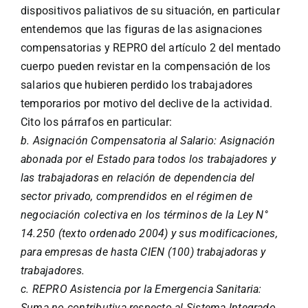
dispositivos paliativos de su situación, en particular
entendemos que las figuras de las asignaciones
compensatorias y REPRO del artículo 2 del mentado
cuerpo pueden revistar en la compensación de los
salarios que hubieren perdido los trabajadores
temporarios por motivo del declive de la actividad.
Cito los párrafos en particular:
b. Asignación Compensatoria al Salario: Asignación
abonada por el Estado para todos los trabajadores y
las trabajadoras en relación de dependencia del
sector privado, comprendidos en el régimen de
negociación colectiva en los términos de la Ley N°
14.250 (texto ordenado 2004) y sus modificaciones,
para empresas de hasta CIEN (100) trabajadoras y
trabajadores.
c. REPRO Asistencia por la Emergencia Sanitaria:
Suma no contributiva respecto al Sistema Integrado