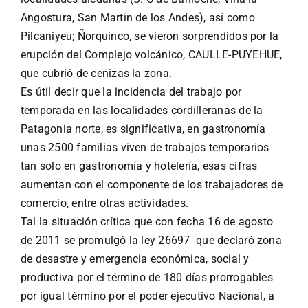
Angostura, San Martin de los Andes), así como
Pilcaniyeu; Ñorquinco, se vieron sorprendidos por la
erupción del Complejo volcánico, CAULLE-PUYEHUE,
que cubrió de cenizas la zona.
Es útil decir que la incidencia del trabajo por
temporada en las localidades cordilleranas de la
Patagonia norte, es significativa, en gastronomía
unas 2500 familias viven de trabajos temporarios
tan solo en gastronomía y hotelería, esas cifras
aumentan con el componente de los trabajadores de
comercio, entre otras actividades.
Tal la situación crítica que con fecha 16 de agosto
de 2011 se promulgó la ley 26697 que declaró zona
de desastre y emergencia económica, social y
productiva por el término de 180 días prorrogables
por igual término por el poder ejecutivo Nacional, a