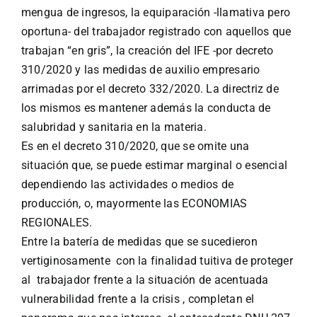
mengua de ingresos, la equiparación -llamativa pero
oportuna- del trabajador registrado con aquellos que
trabajan “en gris”, la creación del IFE -por decreto
310/2020 y las medidas de auxilio empresario
arrimadas por el decreto 332/2020. La directriz de
los mismos es mantener además la conducta de
salubridad y sanitaria en la materia.
Es en el decreto 310/2020, que se omite una
situación que, se puede estimar marginal o esencial
dependiendo las actividades o medios de
producción, o, mayormente las ECONOMIAS
REGIONALES.
Entre la batería de medidas que se sucedieron
vertiginosamente con la finalidad tuitiva de proteger
al trabajador frente a la situación de acentuada
vulnerabilidad frente a la crisis , completan el