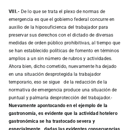
VIII.-
De lo que se trata el plexo de normas de
emergencia es que el gobierno federal concurre en
auxilio de la hiposuficienca del trabajador para
preservar sus derechos con el dictado de diversas
medidas de orden público prohibitivas, al tiempo que
se han establecido políticas de fomento en términos
amplios a un sin número de rubros y actividades.
Ahora bien, dicho cometido, nuevamente ha dejado
en una situación desprotegida la trabajador
temporario, eso se sigue de la redacción de la
normativa de emergencia produce una situación de
puntual y palmaria desprotección del trabajador.-
Nuevamente apontocando en el ejemplo de la
gastronomía, es evidente que la actividad hotelero
gastronómica se ha trastocado severa y
especialmente, dadas las evidentes consecuencias