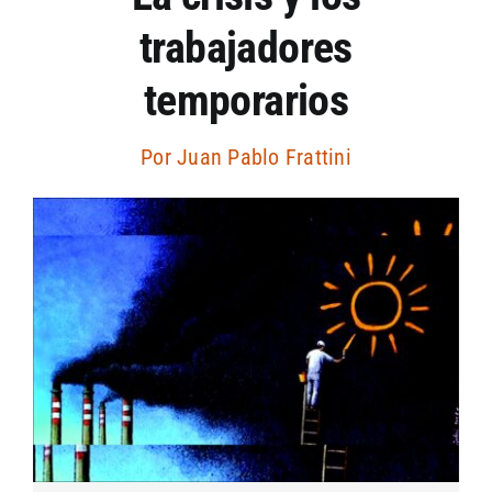
trabajadores
Artículos por autor
temporarios
Artículos por sección
Por
Juan Pablo Frattini