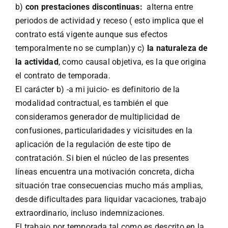
b)
con prestaciones discontinuas:
alterna entre
periodos de actividad y receso ( esto implica que el
contrato está vigente aunque sus efectos
temporalmente no se cumplan)y c)
la naturaleza de
la actividad
, como causal objetiva, es la que origina
el contrato de temporada.
El carácter b) -a mi juicio- es definitorio de la
modalidad contractual, es también el que
consideramos generador de multiplicidad de
confusiones, particularidades y vicisitudes en la
aplicación de la regulación de este tipo de
contratación. Si bien el núcleo de las presentes
líneas encuentra una motivación concreta, dicha
situación trae consecuencias mucho más amplias,
desde dificultades para liquidar vacaciones, trabajo
extraordinario, incluso indemnizaciones.
El trabajo por temporada tal como es descrito en la