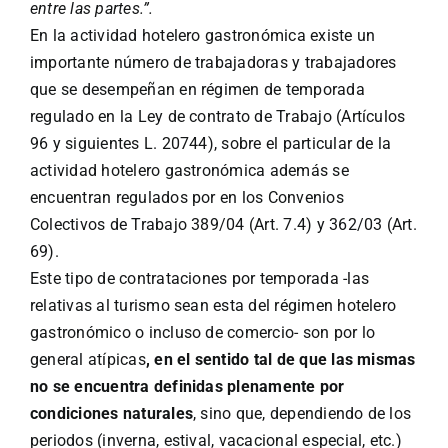
entre las partes.”.
En la actividad hotelero gastronómica existe un
importante número de trabajadoras y trabajadores
que se desempeñan en régimen de temporada
regulado en la Ley de contrato de Trabajo (Artículos
96 y siguientes L. 20744), sobre el particular de la
actividad hotelero gastronómica además se
encuentran regulados por en los Convenios
Colectivos de Trabajo 389/04 (Art. 7.4) y 362/03 (Art.
69).
Este tipo de contrataciones por temporada -las
relativas al turismo sean esta del régimen hotelero
gastronómico o incluso de comercio- son por lo
general atípicas
, en el sentido tal de que las mismas
no se encuentra definidas plenamente por
condiciones naturales
, sino que, dependiendo de los
periodos (inverna, estival, vacacional especial, etc.)