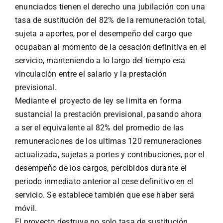
enunciados tienen el derecho una jubilación con una
tasa de sustitución del 82% de la remuneración total,
sujeta a aportes, por el desempeño del cargo que
ocupaban al momento de la cesación definitiva en el
servicio, manteniendo a lo largo del tiempo esa
vinculación entre el salario y la prestación
previsional.
Mediante el proyecto de ley se limita en forma
sustancial la prestación previsional, pasando ahora
a ser el equivalente al 82% del promedio de las
remuneraciones de los ultimas 120 remuneraciones
actualizada, sujetas a portes y contribuciones, por el
desempeño de los cargos, percibidos durante el
periodo inmediato anterior al cese definitivo en el
servicio. Se establece también que ese haber será
móvil.
El proyecto destruye no solo tasa de sustitución