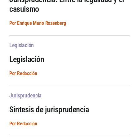
casuismo
Por Enrique Mario Rozenberg
Legislación
Legislación
Por Redacción
Jurisprudencia
Sintesis de jurisprudencia
Por Redacción