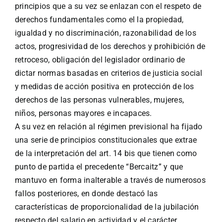
principios que a su vez se enlazan con el respeto de
derechos fundamentales como el la propiedad,
igualdad y no discriminación, razonabilidad de los
actos, progresividad de los derechos y prohibición de
retroceso, obligación del legislador ordinario de
dictar normas basadas en criterios de justicia social
y medidas de acción positiva en protección de los
derechos de las personas vulnerables, mujeres,
niños, personas mayores e incapaces.
A su vez en relación al régimen previsional ha fijado
una serie de principios constitucionales que extrae
de la interpretación del art. 14 bis que tienen como
punto de partida el precedente “Bercaitz” y que
mantuvo en forma inalterable a través de numerosos
fallos posteriores, en donde destacó las
características de proporcionalidad de la jubilación
respecto del salario en actividad y el carácter