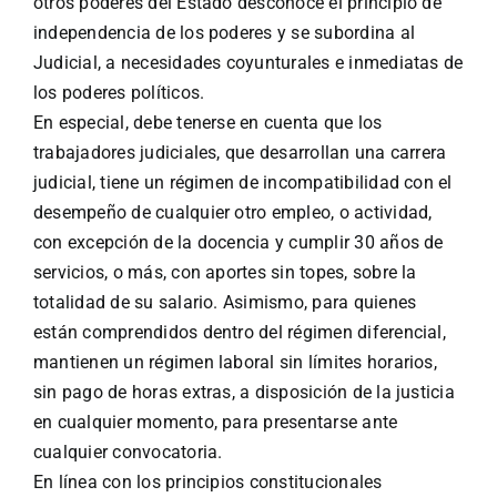
otros poderes del Estado desconoce el principio de
independencia de los poderes y se subordina al
Judicial, a necesidades coyunturales e inmediatas de
los poderes políticos.
En especial, debe tenerse en cuenta que los
trabajadores judiciales, que desarrollan una carrera
judicial, tiene un régimen de incompatibilidad con el
desempeño de cualquier otro empleo, o actividad,
con excepción de la docencia y cumplir 30 años de
servicios, o más, con aportes sin topes, sobre la
totalidad de su salario. Asimismo, para quienes
están comprendidos dentro del régimen diferencial,
mantienen un régimen laboral sin límites horarios,
sin pago de horas extras, a disposición de la justicia
en cualquier momento, para presentarse ante
cualquier convocatoria.
En línea con los principios constitucionales