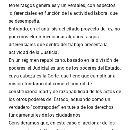
tener rasgos generales y universales, con aspectos
diferenciales en función de la actividad laboral que
se desempeña.
Entrando, en el análisis del citado proyecto de ley, no
podemos eludir mencionar algunos rasgos
diferenciales que dentro del trabajo presenta la
actividad de la Justicia.
En un régimen republicano, basado en la división de
poderes, el Judicial es uno de los poderes del Estado,
cuya cabeza es la Corte, que tiene que cumplir una
misión fundamental como el control de
constitucionalidad y de razonabilidad de los actos de
los otros poderes del Estado, actuando como un
verdadero “contrapoder” en tutela de los derechos
fundamentales de los ciudadanos.
Consideramos que, en este caso el accionar de los