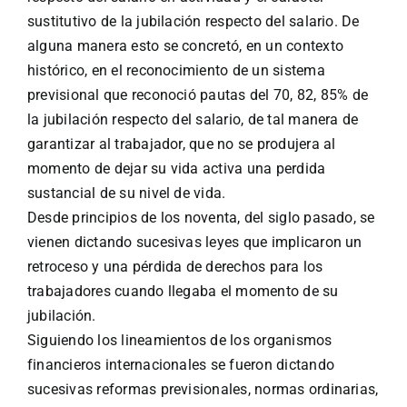
sustitutivo de la jubilación respecto del salario. De
alguna manera esto se concretó, en un contexto
histórico, en el reconocimiento de un sistema
previsional que reconoció pautas del 70, 82, 85% de
la jubilación respecto del salario, de tal manera de
garantizar al trabajador, que no se produjera al
momento de dejar su vida activa una perdida
sustancial de su nivel de vida.
Desde principios de los noventa, del siglo pasado, se
vienen dictando sucesivas leyes que implicaron un
retroceso y una pérdida de derechos para los
trabajadores cuando llegaba el momento de su
jubilación.
Siguiendo los lineamientos de los organismos
financieros internacionales se fueron dictando
sucesivas reformas previsionales, normas ordinarias,