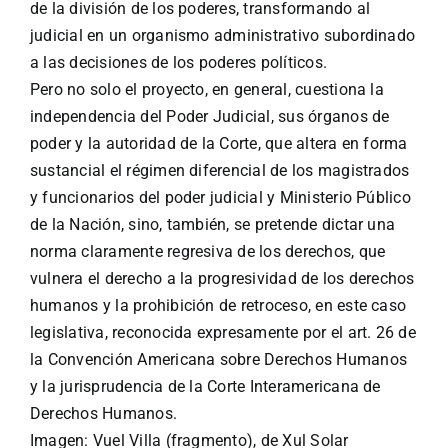
de la división de los poderes, transformando al
judicial en un organismo administrativo subordinado
a las decisiones de los poderes políticos.
Pero no solo el proyecto, en general, cuestiona la
independencia del Poder Judicial, sus órganos de
poder y la autoridad de la Corte, que altera en forma
sustancial el régimen diferencial de los magistrados
y funcionarios del poder judicial y Ministerio Público
de la Nación, sino, también, se pretende dictar una
norma claramente regresiva de los derechos, que
vulnera el derecho a la progresividad de los derechos
humanos y la prohibición de retroceso, en este caso
legislativa, reconocida expresamente por el art. 26 de
la Convención Americana sobre Derechos Humanos
y la jurisprudencia de la Corte Interamericana de
Derechos Humanos.
Imagen: Vuel Villa (fragmento), de Xul Solar