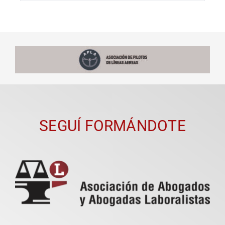
SEGUÍ FORMÁNDOTE