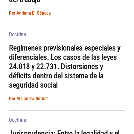
Por Adriana E. Séneca
Doctrina
Regímenes previsionales especiales y
diferenciales. Los casos de las leyes
24.018 y 22.731. Distorsiones y
déficits dentro del sistema de la
seguridad social
Por Alejandra Bernat
Doctrina
Jurisprudencia: Entre la legalidad y el