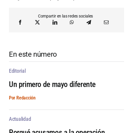
Compartir en las redes sociales
En este número
Editorial
Un primero de mayo diferente
Por Redacción
Actualidad
Porqué acusamos a la operación