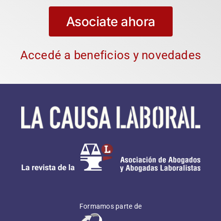
Asociate ahora
Accedé a beneficios y novedades