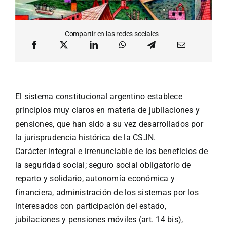
Compartir en las redes sociales
El sistema constitucional argentino establece
principios muy claros en materia de jubilaciones y
pensiones, que han sido a su vez desarrollados por
la jurisprudencia histórica de la CSJN.
Carácter integral e irrenunciable de los beneficios de
la seguridad social; seguro social obligatorio de
reparto y solidario, autonomía económica y
financiera, administración de los sistemas por los
interesados con participación del estado,
jubilaciones y pensiones móviles (art. 14 bis),