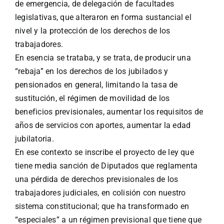
de emergencia, de delegación de facultades
legislativas, que alteraron en forma sustancial el
nivel y la protección de los derechos de los
trabajadores.
En esencia se trataba, y se trata, de producir una
“rebaja” en los derechos de los jubilados y
pensionados en general, limitando la tasa de
sustitución, el régimen de movilidad de los
beneficios previsionales, aumentar los requisitos de
años de servicios con aportes, aumentar la edad
jubilatoria.
En ese contexto se inscribe el proyecto de ley que
tiene media sanción de Diputados que reglamenta
una pérdida de derechos previsionales de los
trabajadores judiciales, en colisión con nuestro
sistema constitucional; que ha transformado en
“especiales” a un régimen previsional que tiene que