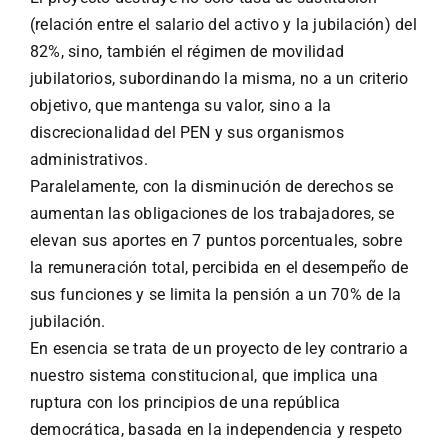
(relación entre el salario del activo y la jubilación) del
82%, sino, también el régimen de movilidad
jubilatorios, subordinando la misma, no a un criterio
objetivo, que mantenga su valor, sino a la
discrecionalidad del PEN y sus organismos
administrativos.
Paralelamente, con la disminución de derechos se
aumentan las obligaciones de los trabajadores, se
elevan sus aportes en 7 puntos porcentuales, sobre
la remuneración total, percibida en el desempeño de
sus funciones y se limita la pensión a un 70% de la
jubilación.
En esencia se trata de un proyecto de ley contrario a
nuestro sistema constitucional, que implica una
ruptura con los principios de una república
democrática, basada en la independencia y respeto