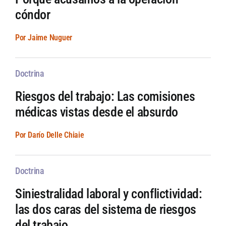
cóndor
Por Jaime Nuguer
Doctrina
Riesgos del trabajo: Las comisiones
médicas vistas desde el absurdo
Por Darío Delle Chiaie
Doctrina
Siniestralidad laboral y conflictividad:
las dos caras del sistema de riesgos
del trabajo