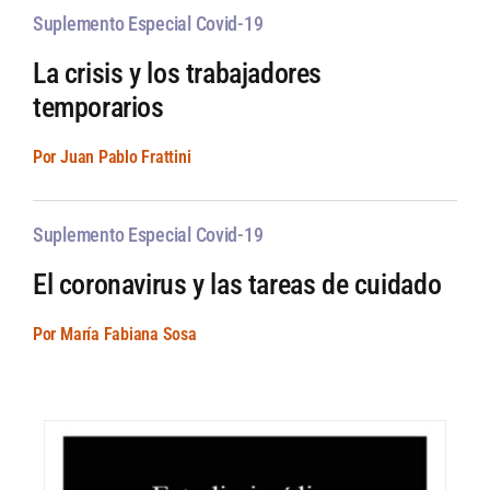
Suplemento Especial Covid-19
La crisis y los trabajadores
temporarios
Por Juan Pablo Frattini
Suplemento Especial Covid-19
El coronavirus y las tareas de cuidado
Por María Fabiana Sosa