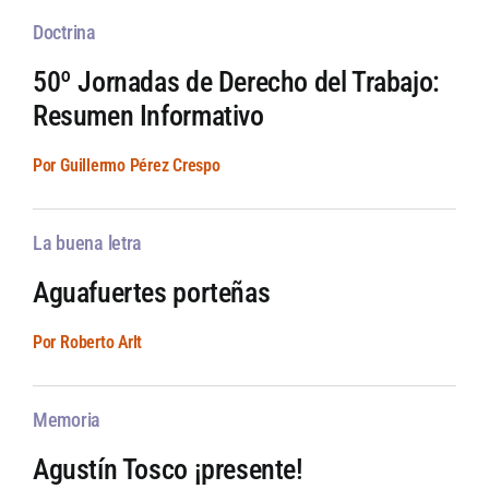
Doctrina
50º Jornadas de Derecho del Trabajo:
Resumen Informativo
Por Guillermo Pérez Crespo
La buena letra
Aguafuertes porteñas
Por Roberto Arlt
Memoria
Agustín Tosco ¡presente!