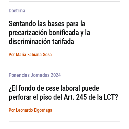
Doctrina
Sentando las bases para la
precarización bonificada y la
discriminación tarifada
Por María Fabiana Sosa
Ponencias Jornadas 2024
¿El fondo de cese laboral puede
perforar el piso del Art. 245 de la LCT?
Por Leonardo Elgorriaga