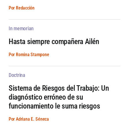
Por Redacción
In memorian
Hasta siempre compañera Ailén
Por Romina Stampone
Doctrina
Sistema de Riesgos del Trabajo: Un
diagnóstico erróneo de su
funcionamiento le suma riesgos
Por Adriana E. Séneca