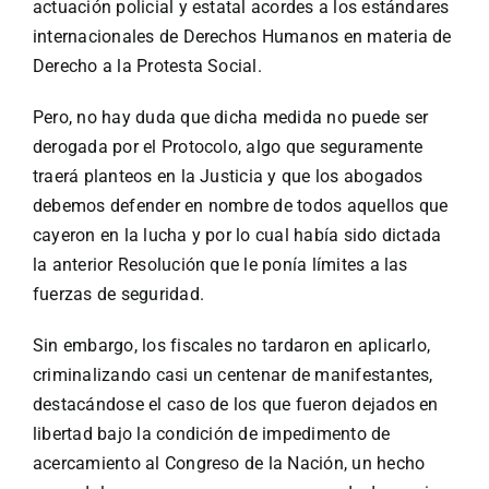
actuación policial y estatal acordes a los estándares
internacionales de Derechos Humanos en materia de
Derecho a la Protesta Social.
Pero, no hay duda que dicha medida no puede ser
derogada por el Protocolo, algo que seguramente
traerá planteos en la Justicia y que los abogados
debemos defender en nombre de todos aquellos que
cayeron en la lucha y por lo cual había sido dictada
la anterior Resolución que le ponía límites a las
fuerzas de seguridad.
Sin embargo, los fiscales no tardaron en aplicarlo,
criminalizando casi un centenar de manifestantes,
destacándose el caso de los que fueron dejados en
libertad bajo la condición de impedimento de
acercamiento al Congreso de la Nación, un hecho