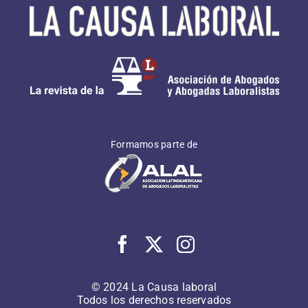
Formamos parte de
© 2024 La Causa laboral
Todos los derechos reservados