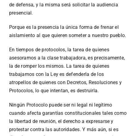
de defensa, y la misma será solicitar la audiencia
presencial.
Porque es la presencia la única forma de frenar el
aislamiento al que quieren someter a nuestro pueblo.
En tiempos de protocolos, la tarea de quienes
asesoramos a la clase trabajadora, es precisamente,
la de romper los mismos. La tarea de quienes
trabajamos con la Ley es defenderla de los
atropellos de quienes con Decretos, Resoluciones y
Protocolos, lo que intentan, es destruirla.
Ningún Protocolo puede ser ni legal ni legítimo
cuando afecta garantías constitucionales tales como
la libertad de reunión, el derecho a expresarse y
protestar contra las autoridades. Y más aún, si es