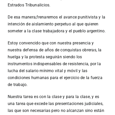
Estrados Tribunalicios.
De esa manera,frenaremos el avance punitivista y la
intención de aislamiento perpetuo al que quieren
someter a la clase trabajadora y el pueblo argentino.
Estoy convencido que con nuestra presencia y
nuestra defensa de años de conquistas obreras, la
huelga y la protesta seguirán siendo los
instrumentos indispensables de resistencia, por la
lucha del salario mínimo vital y móvil y las
condiciones humanas para el ejercicio de la fuerza
de trabajo.
Nuestra tarea es con la clase y para la clase, y es
una tarea que excede las presentaciones judiciales,
las que son necesarias pero no alcanzan sino están