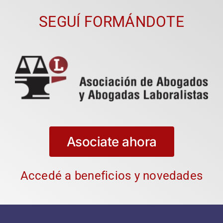
SEGUÍ FORMÁNDOTE
Asociate ahora
Accedé a beneficios y novedades