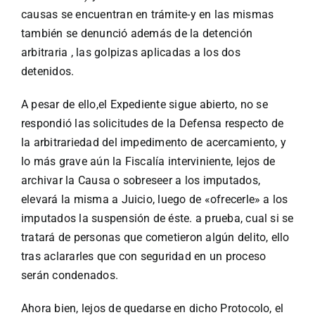
causas se encuentran en trámite-y en las mismas
también se denunció además de la detención
arbitraria , las golpizas aplicadas a los dos
detenidos.
A pesar de ello,el Expediente sigue abierto, no se
respondió las solicitudes de la Defensa respecto de
la arbitrariedad del impedimento de acercamiento, y
lo más grave aún la Fiscalía interviniente, lejos de
archivar la Causa o sobreseer a los imputados,
elevará la misma a Juicio, luego de «ofrecerle» a los
imputados la suspensión de éste. a prueba, cual si se
tratará de personas que cometieron algún delito, ello
tras aclararles que con seguridad en un proceso
serán condenados.
Ahora bien, lejos de quedarse en dicho Protocolo, el