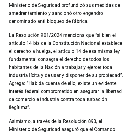
Ministerio de Seguridad profundizó sus medidas de
amedrentamiento y sancionó otro engendro
denominado anti bloqueo de fábrica.
La Resolución 901/2024 menciona que “si bien el
artículo 14 bis de la Constitución Nacional establece
el derecho a huelga, el artículo 14 de esa misma ley
fundamental consagra el derecho de todos los
habitantes de la Nación a trabajar y ejercer toda
industria lícita y de usar y disponer de su propiedad”.
Agrega: “Habida cuenta de ello, existe un evidente
interés federal comprometido en asegurar la libertad
de comercio e industria contra toda turbación
ilegítima”.
Asimismo, a través de la Resolución 893, el
Ministerio de Seguridad aseguró que el Comando