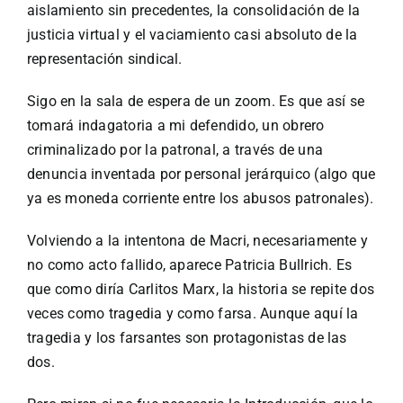
aislamiento sin precedentes, la consolidación de la
justicia virtual y el vaciamiento casi absoluto de la
representación sindical.
Sigo en la sala de espera de un zoom. Es que así se
tomará indagatoria a mi defendido, un obrero
criminalizado por la patronal, a través de una
denuncia inventada por personal jerárquico (algo que
ya es moneda corriente entre los abusos patronales).
Volviendo a la intentona de Macri, necesariamente y
no como acto fallido, aparece Patricia Bullrich. Es
que como diría Carlitos Marx, la historia se repite dos
veces como tragedia y como farsa. Aunque aquí la
tragedia y los farsantes son protagonistas de las
dos.