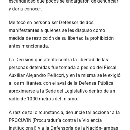
escandaloso que pocos se encargaron de denunciar
y dar a conocer.
Me tocó en persona ser Defensor de dos
manifestantes a quienes se les dispuso como
medida de restricción de su libertad la prohibición
antes mencionada.
La Decisión que atentó contra la libertad de las
personas detenidas fue tomada a pedido del Fiscal
Auxiliar Alejandro Pellicori, y en la misma se le exigió
a los militantes, con el aval de la Defensa Pública,
aproximarse a la Sede del Legislativo dentro de un
radio de 1000 metros del mismo.
A raíz de tal circunstancia, denuncie tal accionar a la
PROCUVIN (Procuraduría contra la Violencia
Institucional) y a la Defensoría de la Nación- ambas