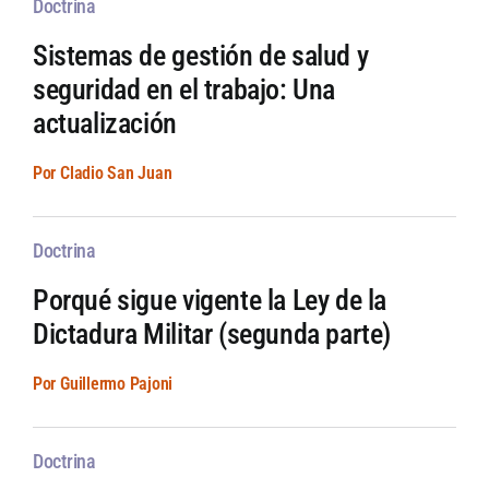
Doctrina
Sistemas de gestión de salud y
seguridad en el trabajo: Una
actualización
Por Cladio San Juan
Doctrina
Porqué sigue vigente la Ley de la
Dictadura Militar (segunda parte)
Por Guillermo Pajoni
Doctrina