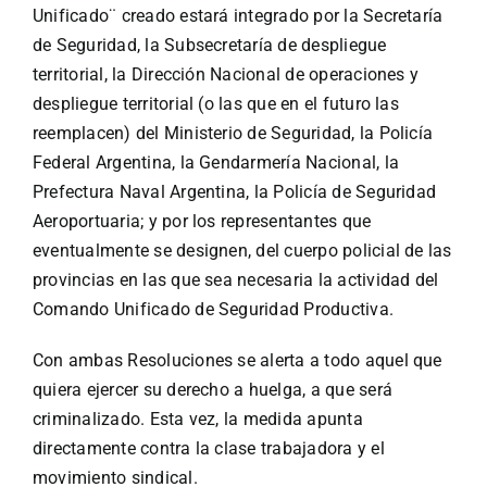
Unificado¨ creado estará integrado por la Secretaría
de Seguridad, la Subsecretaría de despliegue
territorial, la Dirección Nacional de operaciones y
despliegue territorial (o las que en el futuro las
reemplacen) del Ministerio de Seguridad, la Policía
Federal Argentina, la Gendarmería Nacional, la
Prefectura Naval Argentina, la Policía de Seguridad
Aeroportuaria; y por los representantes que
eventualmente se designen, del cuerpo policial de las
provincias en las que sea necesaria la actividad del
Comando Unificado de Seguridad Productiva.
Con ambas Resoluciones se alerta a todo aquel que
quiera ejercer su derecho a huelga, a que será
criminalizado. Esta vez, la medida apunta
directamente contra la clase trabajadora y el
movimiento sindical.