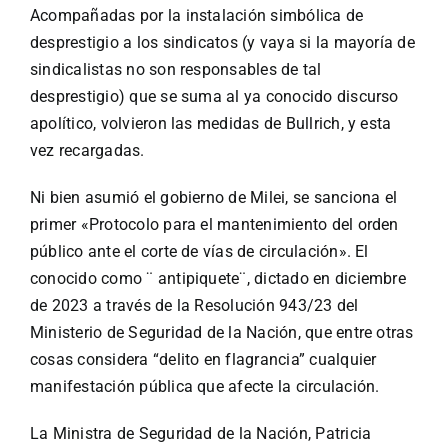
Acompañadas por la instalación simbólica de
desprestigio a los sindicatos (y vaya si la mayoría de
sindicalistas no son responsables de tal
desprestigio) que se suma al ya conocido discurso
apolítico, volvieron las medidas de Bullrich, y esta
vez recargadas.
Ni bien asumió el gobierno de Milei, se sanciona el
primer «Protocolo para el mantenimiento del orden
público ante el corte de vías de circulación». El
conocido como ¨ antipiquete¨, dictado en diciembre
de 2023 a través de la Resolución 943/23 del
Ministerio de Seguridad de la Nación, que entre otras
cosas considera “delito en flagrancia” cualquier
manifestación pública que afecte la circulación.
La Ministra de Seguridad de la Nación, Patricia