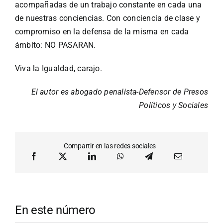
acompañadas de un trabajo constante en cada una
de nuestras conciencias. Con conciencia de clase y
compromiso en la defensa de la misma en cada
ámbito: NO PASARAN.
Viva la Igualdad, carajo.
El autor es abogado penalista-Defensor de Presos
Políticos y Sociales
Compartir en las redes sociales
En este número