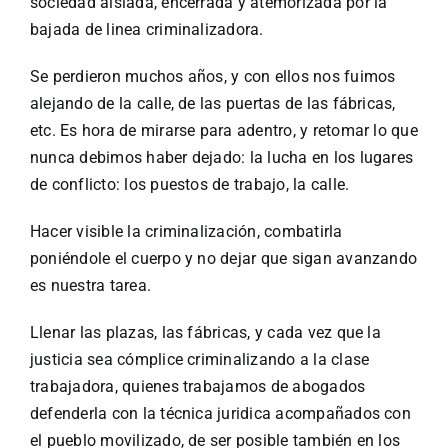
sociedad aislada, encerrada y atemorizada por la
bajada de linea criminalizadora.
Se perdieron muchos años, y con ellos nos fuimos
alejando de la calle, de las puertas de las fábricas,
etc. Es hora de mirarse para adentro, y retomar lo que
nunca debimos haber dejado: la lucha en los lugares
de conflicto: los puestos de trabajo, la calle.
Hacer visible la criminalización, combatirla
poniéndole el cuerpo y no dejar que sigan avanzando
es nuestra tarea.
Llenar las plazas, las fábricas, y cada vez que la
justicia sea cómplice criminalizando a la clase
trabajadora, quienes trabajamos de abogados
defenderla con la técnica juridica acompañados con
el pueblo movilizado, de ser posible también en los