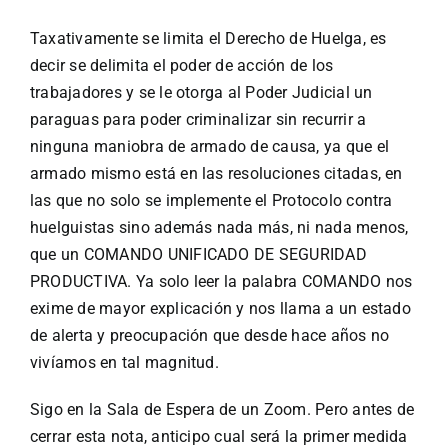
Taxativamente se limita el Derecho de Huelga, es
decir se delimita el poder de acción de los
trabajadores y se le otorga al Poder Judicial un
paraguas para poder criminalizar sin recurrir a
ninguna maniobra de armado de causa, ya que el
armado mismo está en las resoluciones citadas, en
las que no solo se implemente el Protocolo contra
huelguistas sino además nada más, ni nada menos,
que un COMANDO UNIFICADO DE SEGURIDAD
PRODUCTIVA. Ya solo leer la palabra COMANDO nos
exime de mayor explicación y nos llama a un estado
de alerta y preocupación que desde hace años no
vivíamos en tal magnitud.
Sigo en la Sala de Espera de un Zoom. Pero antes de
cerrar esta nota, anticipo cual será la primer medida