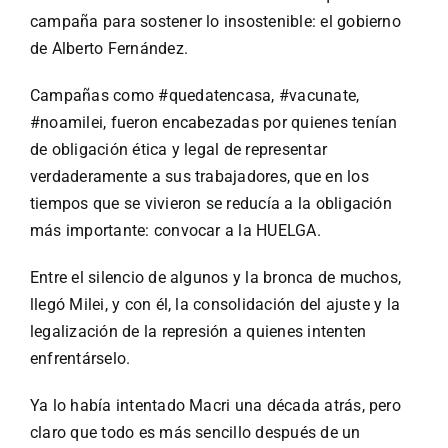
campaña para sostener lo insostenible: el gobierno
de Alberto Fernández.
Campañas como #quedatencasa, #vacunate,
#noamilei, fueron encabezadas por quienes tenían
de obligación ética y legal de representar
verdaderamente a sus trabajadores, que en los
tiempos que se vivieron se reducía a la obligación
más importante: convocar a la HUELGA.
Entre el silencio de algunos y la bronca de muchos,
llegó Milei, y con él, la consolidación del ajuste y la
legalización de la represión a quienes intenten
enfrentárselo.
Ya lo había intentado Macri una década atrás, pero
claro que todo es más sencillo después de un