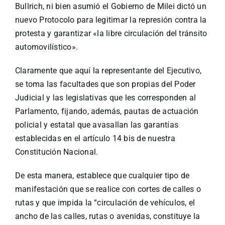
Bullrich, ni bien asumió el Gobierno de Milei dictó un
nuevo Protocolo para legitimar la represión contra la
protesta y garantizar «la libre circulación del tránsito
automovilístico».
Claramente que aquí la representante del Ejecutivo,
se toma las facultades que son propias del Poder
Judicial y las legislativas que les corresponden al
Parlamento, fijando, además, pautas de actuación
policial y estatal que avasallan las garantías
establecidas en el artículo 14 bis de nuestra
Constitución Nacional.
De esta manera, establece que cualquier tipo de
manifestación que se realice con cortes de calles o
rutas y que impida la “circulación de vehículos, el
ancho de las calles, rutas o avenidas, constituye la