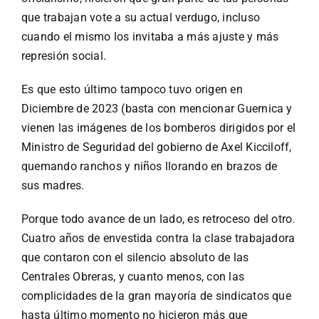
que trabajan vote a su actual verdugo, incluso
cuando el mismo los invitaba a más ajuste y más
represión social.
Es que esto último tampoco tuvo origen en
Diciembre de 2023 (basta con mencionar Guernica y
vienen las imágenes de los bomberos dirigidos por el
Ministro de Seguridad del gobierno de Axel Kicciloff,
quemando ranchos y niños llorando en brazos de
sus madres.
Porque todo avance de un lado, es retroceso del otro.
Cuatro años de envestida contra la clase trabajadora
que contaron con el silencio absoluto de las
Centrales Obreras, y cuanto menos, con las
complicidades de la gran mayoría de sindicatos que
hasta último momento no hicieron más que