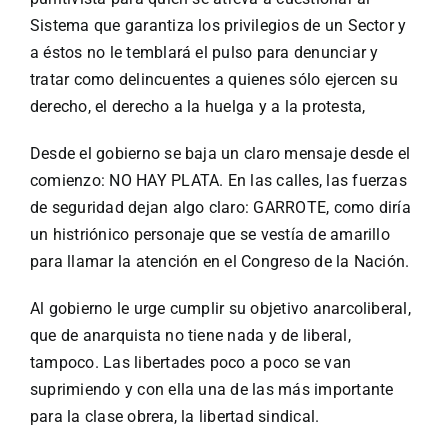
Sistema que garantiza los privilegios de un Sector y
a éstos no le temblará el pulso para denunciar y
tratar como delincuentes a quienes sólo ejercen su
derecho, el derecho a la huelga y a la protesta,
Desde el gobierno se baja un claro mensaje desde el
comienzo: NO HAY PLATA. En las calles, las fuerzas
de seguridad dejan algo claro: GARROTE, como diría
un histriónico personaje que se vestía de amarillo
para llamar la atención en el Congreso de la Nación.
Al gobierno le urge cumplir su objetivo anarcoliberal,
que de anarquista no tiene nada y de liberal,
tampoco. Las libertades poco a poco se van
suprimiendo y con ella una de las más importante
para la clase obrera, la libertad sindical.