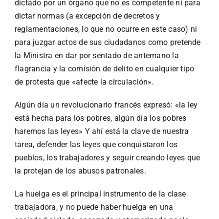
dictado por un órgano que no es competente ni para
dictar normas (a excepción de decretos y
reglamentaciones, lo que no ocurre en este caso) ni
para juzgar actos de sus ciudadanos como pretende
la Ministra en dar por sentado de antemano la
flagrancia y la comisión de delito en cualquier tipo
de protesta que «afecte la circulación».
Algún día un revolucionario francés expresó: «la ley
está hecha para los pobres, algún día los pobres
haremos las leyes» Y ahí está la clave de nuestra
tarea, defender las leyes que conquistaron los
pueblos, los trabajadores y seguir creando leyes que
la protejan de los abusos patronales.
La huelga es el principal instrumento de la clase
trabajadora, y no puede haber huelga en una