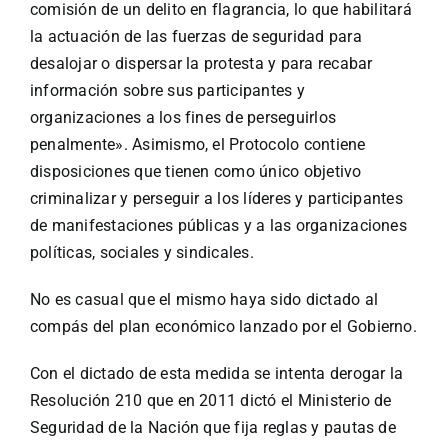
comisión de un delito en flagrancia, lo que habilitará
la actuación de las fuerzas de seguridad para
desalojar o dispersar la protesta y para recabar
información sobre sus participantes y
organizaciones a los fines de perseguirlos
penalmente». Asimismo, el Protocolo contiene
disposiciones que tienen como único objetivo
criminalizar y perseguir a los líderes y participantes
de manifestaciones públicas y a las organizaciones
políticas, sociales y sindicales.
No es casual que el mismo haya sido dictado al
compás del plan económico lanzado por el Gobierno.
Con el dictado de esta medida se intenta derogar la
Resolución 210 que en 2011 dictó el Ministerio de
Seguridad de la Nación que fija reglas y pautas de