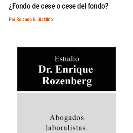
¿Fondo de cese o cese del fondo?
Por Rolando E. Gialdino