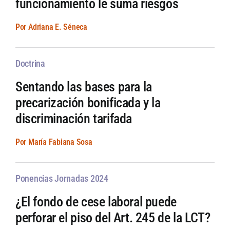
funcionamiento le suma riesgos
Por Adriana E. Séneca
Doctrina
Sentando las bases para la
precarización bonificada y la
discriminación tarifada
Por María Fabiana Sosa
Ponencias Jornadas 2024
¿El fondo de cese laboral puede
perforar el piso del Art. 245 de la LCT?