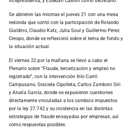
vicepresidenta, y Esteban Cabrini como secretario.
Se abrieron las mismas el jueves 21 con una mesa
redonda que contó con la participación de Rolando
Gialdino, Claudio Katz, Julia Soul y Guillermo Pérez
Crespo, donde se reflexionó sobre el tema de fondo y
la situación actual.
El viernes 22 por la mañana se llevó a cabo el
Plenario sobre “Fraude, tercerización y empleo no
registrado”, con la intervención Irilo Carril
Campusano, Graciela Cipolleta, Carlos Zamboni Siri
y Analía García, donde se expusieron cuestiones
directamente vinculadas a los cambios impuestos
por la ley 27.742 y su incidencia en las distintas
estrategias de fraude ensayadas por empresas, así
como respuestas posibles.