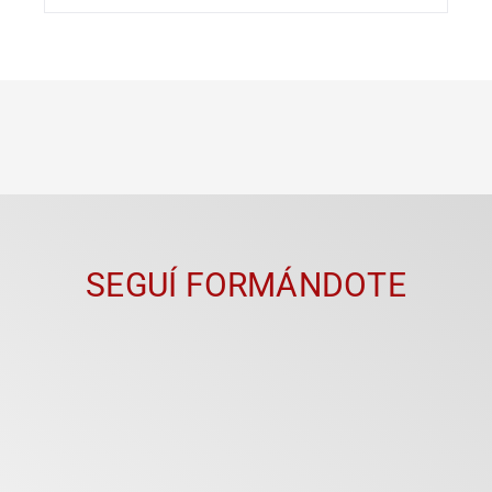
SEGUÍ FORMÁNDOTE