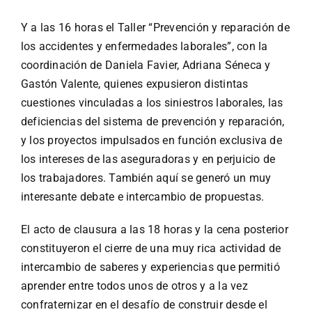
Y a las 16 horas el Taller “Prevención y reparación de
los accidentes y enfermedades laborales”, con la
coordinación de Daniela Favier, Adriana Séneca y
Gastón Valente, quienes expusieron distintas
cuestiones vinculadas a los siniestros laborales, las
deficiencias del sistema de prevención y reparación,
y los proyectos impulsados en función exclusiva de
los intereses de las aseguradoras y en perjuicio de
los trabajadores. También aquí se generó un muy
interesante debate e intercambio de propuestas.
El acto de clausura a las 18 horas y la cena posterior
constituyeron el cierre de una muy rica actividad de
intercambio de saberes y experiencias que permitió
aprender entre todos unos de otros y a la vez
confraternizar en el desafío de construir desde el