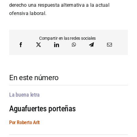
derecho una respuesta alternativa a la actual
ofensiva laboral.
Compartir en las redes sociales
En este número
La buena letra
Aguafuertes porteñas
Por Roberto Arlt