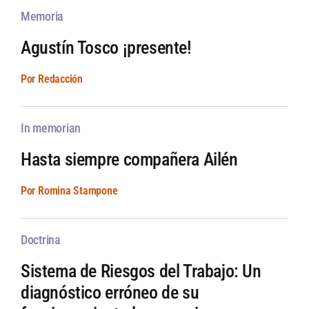
Memoria
Agustín Tosco ¡presente!
Por Redacción
In memorian
Hasta siempre compañera Ailén
Por Romina Stampone
Doctrina
Sistema de Riesgos del Trabajo: Un
diagnóstico erróneo de su