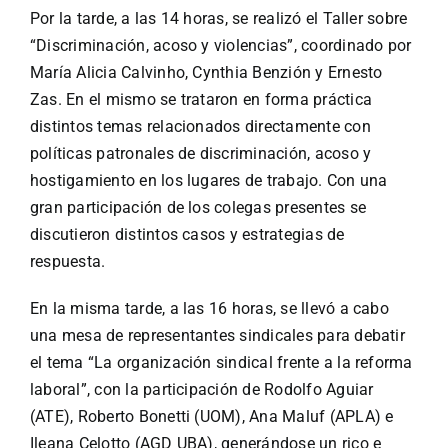
Por la tarde, a las 14 horas, se realizó el Taller sobre
“Discriminación, acoso y violencias”, coordinado por
María Alicia Calvinho, Cynthia Benzión y Ernesto
Zas. En el mismo se trataron en forma práctica
distintos temas relacionados directamente con
políticas patronales de discriminación, acoso y
hostigamiento en los lugares de trabajo. Con una
gran participación de los colegas presentes se
discutieron distintos casos y estrategias de
respuesta.
En la misma tarde, a las 16 horas, se llevó a cabo
una mesa de representantes sindicales para debatir
el tema “La organización sindical frente a la reforma
laboral”, con la participación de Rodolfo Aguiar
(ATE), Roberto Bonetti (UOM), Ana Maluf (APLA) e
Ileana Celotto (AGD UBA), generándose un rico e