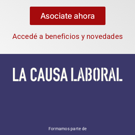
Asociate ahora
Accedé a beneficios y novedades
Formamos parte de