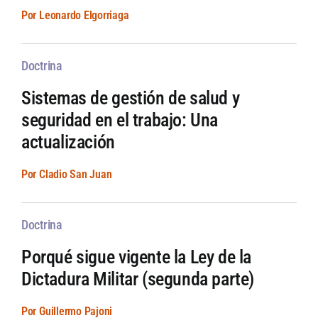
Por Leonardo Elgorriaga
Doctrina
Sistemas de gestión de salud y
seguridad en el trabajo: Una
actualización
Por Cladio San Juan
Doctrina
Porqué sigue vigente la Ley de la
Dictadura Militar (segunda parte)
Por Guillermo Pajoni