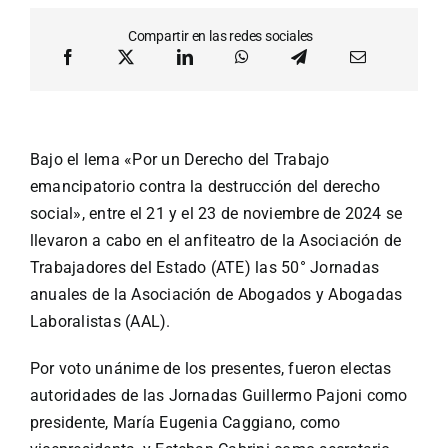
Compartir en las redes sociales
Bajo el lema «Por un Derecho del Trabajo
emancipatorio contra la destrucción del derecho
social», entre el 21 y el 23 de noviembre de 2024 se
llevaron a cabo en el anfiteatro de la Asociación de
Trabajadores del Estado (ATE) las 50° Jornadas
anuales de la Asociación de Abogados y Abogadas
Laboralistas (AAL).
Por voto unánime de los presentes, fueron electas
autoridades de las Jornadas Guillermo Pajoni como
presidente, María Eugenia Caggiano, como