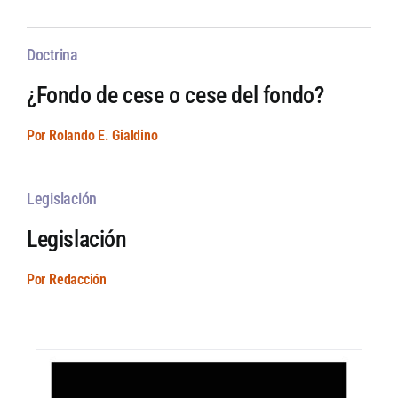
Doctrina
¿Fondo de cese o cese del fondo?
Por Rolando E. Gialdino
Legislación
Legislación
Por Redacción