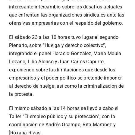
interesante intercambio sobre los desafíos actuales
que enfrentan las organizaciones sindicales ante las
ofensivas empresarias con el respaldo del gobierno.
El sábado 23 a las 10 horas tuvo lugar el segundo
Plenario, sobre “Huelga y derecho colectivo”,
integrando el panel Horacio González, María Maula
Lozano, Lilia Alonso y Juan Carlos Capurro,
exponiendo sobre las limitaciones que desde los
empresarios y el poder político se pretende imponer
al derecho de huelga, así como la criminalización de
la protesta.
El mismo sábado a las 14 horas se llevó a cabo el
Taller “El empleo público y su protección”, con la
coordinación de Andrés Ocampo, Rita Martínez y
]Roxana Rivas.