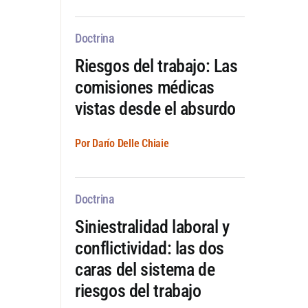
Doctrina
Riesgos del trabajo: Las
comisiones médicas
vistas desde el absurdo
Por Darío Delle Chiaie
Doctrina
Siniestralidad laboral y
conflictividad: las dos
caras del sistema de
riesgos del trabajo