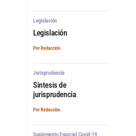
Legislación
Legislación
Por Redacción
Jurisprudencia
Sintesis de
jurisprudencia
Por Redacción
Suplemento Especial Covid-19