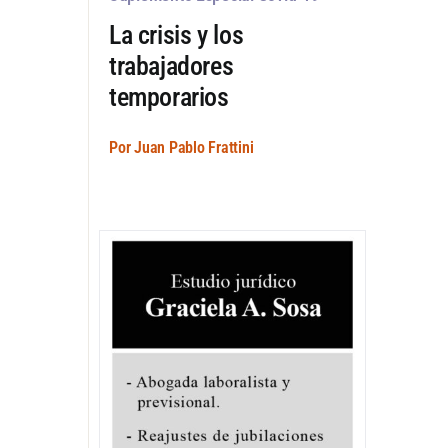
La crisis y los
trabajadores
temporarios
Por Juan Pablo Frattini