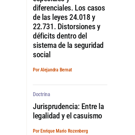
diferenciales. Los casos
de las leyes 24.018 y
22.731. Distorsiones y
déficits dentro del
sistema de la seguridad
social
Por Alejandra Bernat
Doctrina
Jurisprudencia: Entre la
legalidad y el casuismo
Por Enrique Mario Rozenberg