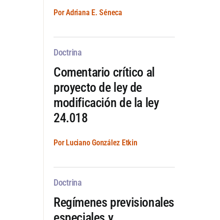
Por Adriana E. Séneca
Doctrina
Comentario crítico al
proyecto de ley de
modificación de la ley
24.018
Por Luciano González Etkin
Doctrina
Regímenes previsionales
especiales y