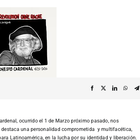
Cardenal, ocurrido el 1 de Marzo próximo pasado, nos
 destaca una personalidad comprometida y multifacética,
ara Latinoamérica, en la lucha por su identidad y liberación.