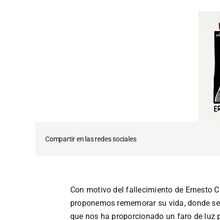
Compartir en las redes sociales
Con motivo del fallecimiento de Ernesto 
proponemos rememorar su vida, donde se
que nos ha proporcionado un faro de luz p