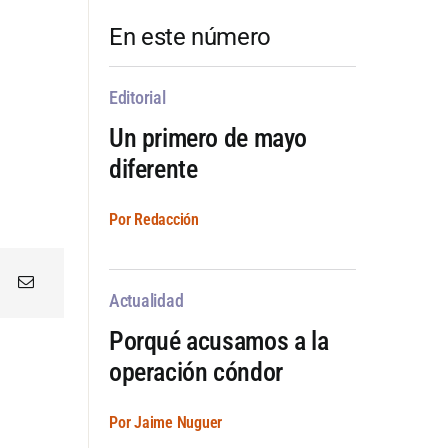
En este número
Editorial
Un primero de mayo
diferente
Por Redacción
Actualidad
Porqué acusamos a la
operación cóndor
Por Jaime Nuguer