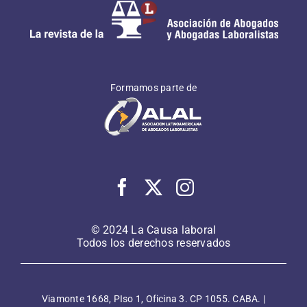
Formamos parte de
© 2024 La Causa laboral
Todos los derechos reservados
Viamonte 1668, PIso 1, Oficina 3. CP 1055. CABA. |