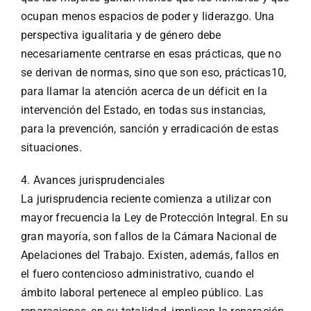
ocupan menos espacios de poder y liderazgo. Una
perspectiva igualitaria y de género debe
necesariamente centrarse en esas prácticas, que no
se derivan de normas, sino que son eso, prácticas10,
para llamar la atención acerca de un déficit en la
intervención del Estado, en todas sus instancias,
para la prevención, sanción y erradicación de estas
situaciones.
4. Avances jurisprudenciales
La jurisprudencia reciente comienza a utilizar con
mayor frecuencia la Ley de Protección Integral. En su
gran mayoría, son fallos de la Cámara Nacional de
Apelaciones del Trabajo. Existen, además, fallos en
el fuero contencioso administrativo, cuando el
ámbito laboral pertenece al empleo público. Las