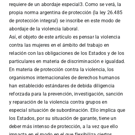
requiere de un abordaje especial3. Como se verá, la
propia norma argentina de protección (la ley 26.485
de protección integral) se inscribe en este modo de
abordaje de la violencia laboral.
Así, el objeto de este artículo es pensar la violencia
contra las mujeres en el ámbito del trabajo en
relación con las obligaciones de los Estados y de los
particulares en materia de discriminación e igualdad.
En materia de protección contra la violencia, los
organismos internacionales de derechos humanos
han establecido estándares de debida diligencia
reforzada para la prevención, investigación, sanción
y reparación de la violencia contra grupos en
especial situación de subordinación. Ello implica que
los Estados, por su situación de garante, tiene un
deber más intenso de protección, a la vez que ello
impacta en el modo en el que flexibiliza ciertos