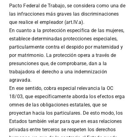
Pacto Federal de Trabajo, se considera como una de
las infracciones más graves las discriminaciones
que realice el empleador (art.IV.a).
En cuanto a la protección específica de las mujeres,
establece determinadas protecciones especiales,
particularmente contra el despido por maternidad y
por matrimonio. La protección opera a través de
presunciones que, de comprobarse, dan a la
trabajadora el derecho a una indemnización
agravada.
En ese sentido, cobra especial relevancia la OC
18/03, que específicamente aborda los efectos erga
omnes de las obligaciones estatales, que se
proyectan hacia los particulares. De esto modo, los
Estados también velar para que en esas relaciones
privadas entre terceros se respeten los derechos