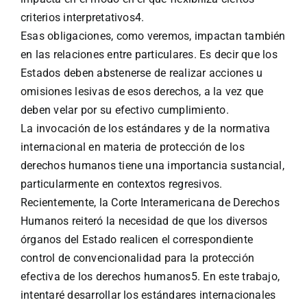
criterios interpretativos4.
Esas obligaciones, como veremos, impactan también
en las relaciones entre particulares. Es decir que los
Estados deben abstenerse de realizar acciones u
omisiones lesivas de esos derechos, a la vez que
deben velar por su efectivo cumplimiento.
La invocación de los estándares y de la normativa
internacional en materia de protección de los
derechos humanos tiene una importancia sustancial,
particularmente en contextos regresivos.
Recientemente, la Corte Interamericana de Derechos
Humanos reiteró la necesidad de que los diversos
órganos del Estado realicen el correspondiente
control de convencionalidad para la protección
efectiva de los derechos humanos5. En este trabajo,
intentaré desarrollar los estándares internacionales