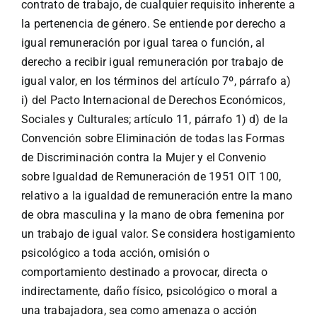
contrato de trabajo, de cualquier requisito inherente a
la pertenencia de género. Se entiende por derecho a
igual remuneración por igual tarea o función, al
derecho a recibir igual remuneración por trabajo de
igual valor, en los términos del artículo 7º, párrafo a)
i) del Pacto Internacional de Derechos Económicos,
Sociales y Culturales; artículo 11, párrafo 1) d) de la
Convención sobre Eliminación de todas las Formas
de Discriminación contra la Mujer y el Convenio
sobre Igualdad de Remuneración de 1951 OIT 100,
relativo a la igualdad de remuneración entre la mano
de obra masculina y la mano de obra femenina por
un trabajo de igual valor. Se considera hostigamiento
psicológico a toda acción, omisión o
comportamiento destinado a provocar, directa o
indirectamente, daño físico, psicológico o moral a
una trabajadora, sea como amenaza o acción