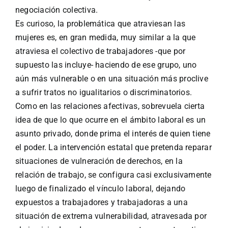
negociación colectiva.
Es curioso, la problemática que atraviesan las
mujeres es, en gran medida, muy similar a la que
atraviesa el colectivo de trabajadores -que por
supuesto las incluye- haciendo de ese grupo, uno
aún más vulnerable o en una situación más proclive
a sufrir tratos no igualitarios o discriminatorios.
Como en las relaciones afectivas, sobrevuela cierta
idea de que lo que ocurre en el ámbito laboral es un
asunto privado, donde prima el interés de quien tiene
el poder. La intervención estatal que pretenda reparar
situaciones de vulneración de derechos, en la
relación de trabajo, se configura casi exclusivamente
luego de finalizado el vínculo laboral, dejando
expuestos a trabajadores y trabajadoras a una
situación de extrema vulnerabilidad, atravesada por