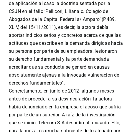
de aplicación al caso la doctrina sentada por la
CSJN en el fallo ‘Pellicori, Liliana c. Colegio de
Abogados de la Capital Federal s/ Amparo’ (P.489,
XLIV, del 15/11/2011), es decir, la actora debía
aportar indicios serios y concretos acerca de que las
actitudes que describe en la demanda dirigidas hacia
su persona por parte de su empleadora, lesionaron
su derecho fundamental y la parte demandada
acreditar que su conducta se generó en causas
absolutamente ajenas a la invocada vulneración de
derechos fundamentales”.
Concretamente, en junio de 2012 -algunos meses
antes de proceder a su desvinculación- la actora
había denunciado en la empresa el acoso que sufría
por parte de un superior. A raíz de la investigación
que se inició, Telecom S.A despidió al acusado. Ello,
para la jueza, es prueba suficiente de lo alegado por