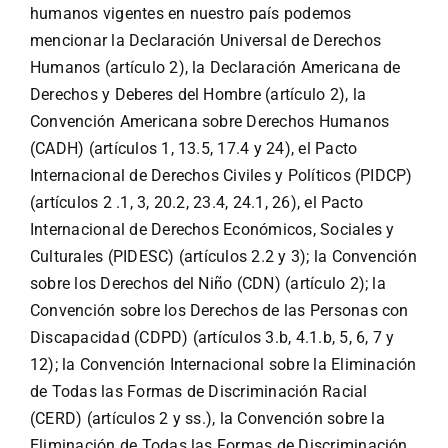
humanos vigentes en nuestro país podemos
mencionar la Declaración Universal de Derechos
Humanos (artículo 2), la Declaración Americana de
Derechos y Deberes del Hombre (artículo 2), la
Convención Americana sobre Derechos Humanos
(CADH) (artículos 1, 13.5, 17.4 y 24), el Pacto
Internacional de Derechos Civiles y Políticos (PIDCP)
(artículos 2 .1, 3, 20.2, 23.4, 24.1, 26), el Pacto
Internacional de Derechos Económicos, Sociales y
Culturales (PIDESC) (artículos 2.2 y 3); la Convención
sobre los Derechos del Niño (CDN) (artículo 2); la
Convención sobre los Derechos de las Personas con
Discapacidad (CDPD) (artículos 3.b, 4.1.b, 5, 6, 7 y
12); la Convención Internacional sobre la Eliminación
de Todas las Formas de Discriminación Racial
(CERD) (artículos 2 y ss.), la Convención sobre la
Eliminación de Todas las Formas de Discriminación