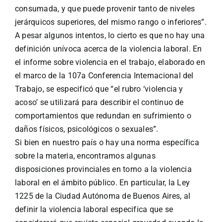
consumada, y que puede provenir tanto de niveles
jerárquicos superiores, del mismo rango o inferiores”.
A pesar algunos intentos, lo cierto es que no hay una
definición unívoca acerca de la violencia laboral. En
el informe sobre violencia en el trabajo, elaborado en
el marco de la 107a Conferencia Internacional del
Trabajo, se especificó que “el rubro ‘violencia y
acoso’ se utilizará para describir el continuo de
comportamientos que redundan en sufrimiento o
daños físicos, psicológicos o sexuales”.
Si bien en nuestro país o hay una norma específica
sobre la materia, encontramos algunas
disposiciones provinciales en torno a la violencia
laboral en el ámbito público. En particular, la Ley
1225 de la Ciudad Autónoma de Buenos Aires, al
definir la violencia laboral especifica que se