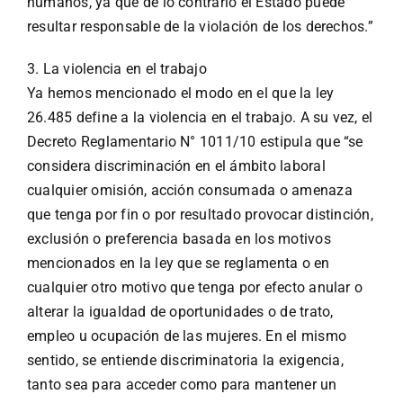
humanos, ya que de lo contrario el Estado puede
resultar responsable de la violación de los derechos.”
3. La violencia en el trabajo
Ya hemos mencionado el modo en el que la ley
26.485 define a la violencia en el trabajo. A su vez, el
Decreto Reglamentario N° 1011/10 estipula que “se
considera discriminación en el ámbito laboral
cualquier omisión, acción consumada o amenaza
que tenga por fin o por resultado provocar distinción,
exclusión o preferencia basada en los motivos
mencionados en la ley que se reglamenta o en
cualquier otro motivo que tenga por efecto anular o
alterar la igualdad de oportunidades o de trato,
empleo u ocupación de las mujeres. En el mismo
sentido, se entiende discriminatoria la exigencia,
tanto sea para acceder como para mantener un