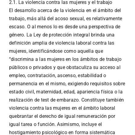
2.1. La violencia contra las mujeres y el trabajo
El desarrollo acerca de la violencia en el ámbito del
trabajo, más allá del acoso sexual, es relativamente
escaso. O al menos lo es desde una perspectiva de
género. La Ley de protección integral brinda una
definición amplia de violencia laboral contra las
mujeres, identificándose como aquella que
“discrimina a las mujeres en los ámbitos de trabajo
públicos o privados y que obstaculiza su acceso al
empleo, contratación, ascenso, estabilidad o
permanencia en el mismo, exigiendo requisitos sobre
estado civil, maternidad, edad, apariencia física o la
realización de test de embarazo. Constituye también
violencia contra las mujeres en el ámbito laboral
quebrantar el derecho de igual remuneración por
igual tarea o función. Asimismo, incluye el
hostigamiento psicológico en forma sistemática