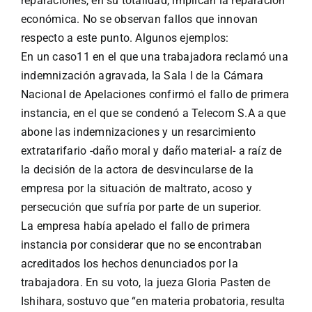
reparaciones, en su totalidad, implican la reparación
económica. No se observan fallos que innovan
respecto a este punto. Algunos ejemplos:
En un caso11 en el que una trabajadora reclamó una
indemnización agravada, la Sala I de la Cámara
Nacional de Apelaciones confirmó el fallo de primera
instancia, en el que se condenó a Telecom S.A a que
abone las indemnizaciones y un resarcimiento
extratarifario -daño moral y daño material- a raíz de
la decisión de la actora de desvincularse de la
empresa por la situación de maltrato, acoso y
persecución que sufría por parte de un superior.
La empresa había apelado el fallo de primera
instancia por considerar que no se encontraban
acreditados los hechos denunciados por la
trabajadora. En su voto, la jueza Gloria Pasten de
Ishihara, sostuvo que “en materia probatoria, resulta