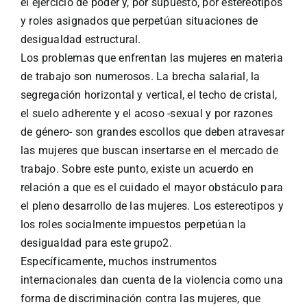
el ejercicio de poder y, por supuesto, por estereotipos
y roles asignados que perpetúan situaciones de
desigualdad estructural.
Los problemas que enfrentan las mujeres en materia
de trabajo son numerosos. La brecha salarial, la
segregación horizontal y vertical, el techo de cristal,
el suelo adherente y el acoso -sexual y por razones
de género- son grandes escollos que deben atravesar
las mujeres que buscan insertarse en el mercado de
trabajo. Sobre este punto, existe un acuerdo en
relación a que es el cuidado el mayor obstáculo para
el pleno desarrollo de las mujeres. Los estereotipos y
los roles socialmente impuestos perpetúan la
desigualdad para este grupo2.
Específicamente, muchos instrumentos
internacionales dan cuenta de la violencia como una
forma de discriminación contra las mujeres, que