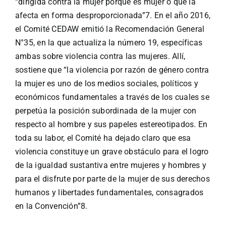
“dirigida contra la mujer porque es mujer o que la
afecta en forma desproporcionada”7. En el año 2016,
el Comité CEDAW emitió la Recomendación General
N°35, en la que actualiza la número 19, específicas
ambas sobre violencia contra las mujeres. Allí,
sostiene que “la violencia por razón de género contra
la mujer es uno de los medios sociales, políticos y
económicos fundamentales a través de los cuales se
perpetúa la posición subordinada de la mujer con
respecto al hombre y sus papeles estereotipados. En
toda su labor, el Comité ha dejado claro que esa
violencia constituye un grave obstáculo para el logro
de la igualdad sustantiva entre mujeres y hombres y
para el disfrute por parte de la mujer de sus derechos
humanos y libertades fundamentales, consagrados
en la Convención”8.