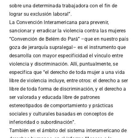
sobre una determinada trabajadora con el fin de
lograr su exclusión laboral”.
La Convención Interamericana para prevenir,
sancionar y erradicar la violencia contra las mujeres
“Convención de Belém do Pará” –que en nuestro país
goza de jerarquía supralegal– es el instrumento que
desarrolla con mayor especificidad el vínculo entre
violencia y discriminación. Allí, puntualmente, se
especifica que “el derecho de toda mujer a una vida
libre de violencia incluye, entre otros: el derecho a ser
libre de toda forma de discriminación, y el derecho a
ser valorada y educada libre de patrones
estereotipados de comportamiento y prácticas
sociales y culturales basadas en conceptos de
inferioridad o subordinación”.
También en el ámbito del sistema interamericano de