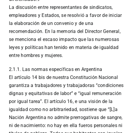
La discusión entre representantes de sindicatos,
empleadores y Estados, se resolvió a favor de iniciar
la elaboración de un convenio y de una
recomendación. En la memoria del Director General,
se menciona el escaso impacto que las numerosas
leyes y políticas han tenido en materia de igualdad
entre hombres y mujeres.
2.1.1. Las normas específicas en Argentina
El artículo 14 bis de nuestra Constitución Nacional
garantiza a trabajadores y trabajadoras “condiciones
dignas y equitativas de labor” e “igual remuneración
por igual tarea”. El artículo 16, e una visión de la
igualdad como no arbitrariedad, sostiene que “[L]a
Nación Argentina no admite prerrogativas de sangre,
ni de nacimiento: no hay en ella fueros personales ni