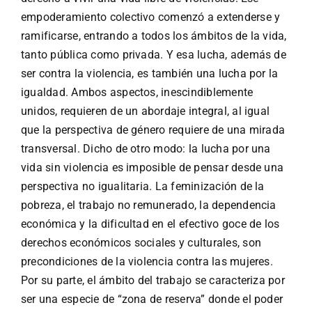
empoderamiento colectivo comenzó a extenderse y
ramificarse, entrando a todos los ámbitos de la vida,
tanto pública como privada. Y esa lucha, además de
ser contra la violencia, es también una lucha por la
igualdad. Ambos aspectos, inescindiblemente
unidos, requieren de un abordaje integral, al igual
que la perspectiva de género requiere de una mirada
transversal. Dicho de otro modo: la lucha por una
vida sin violencia es imposible de pensar desde una
perspectiva no igualitaria. La feminización de la
pobreza, el trabajo no remunerado, la dependencia
económica y la dificultad en el efectivo goce de los
derechos económicos sociales y culturales, son
precondiciones de la violencia contra las mujeres.
Por su parte, el ámbito del trabajo se caracteriza por
ser una especie de “zona de reserva” donde el poder