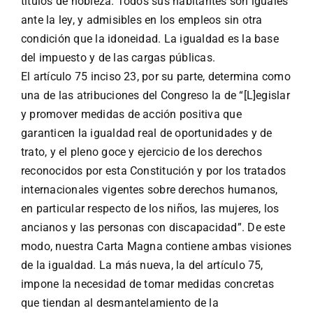
títulos de nobleza. Todos sus habitantes son iguales
ante la ley, y admisibles en los empleos sin otra
condición que la idoneidad. La igualdad es la base
del impuesto y de las cargas públicas.
El artículo 75 inciso 23, por su parte, determina como
una de las atribuciones del Congreso la de “[L]egislar
y promover medidas de acción positiva que
garanticen la igualdad real de oportunidades y de
trato, y el pleno goce y ejercicio de los derechos
reconocidos por esta Constitución y por los tratados
internacionales vigentes sobre derechos humanos,
en particular respecto de los niños, las mujeres, los
ancianos y las personas con discapacidad”. De este
modo, nuestra Carta Magna contiene ambas visiones
de la igualdad. La más nueva, la del artículo 75,
impone la necesidad de tomar medidas concretas
que tiendan al desmantelamiento de la