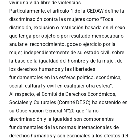
vivir una vida libre de violencias.
Particularmente, el artículo 1 de la CEDAW define la
discriminación contra las mujeres como “Toda
distinción, exclusión o restricción basada en el sexo
que tenga por objeto o por resultado menoscabar o
anular el reconocimiento, goce o ejercicio por la
mujer, independientemente de su estado civil, sobre
la base de la igualdad del hombre y de la mujer, de
los derechos humanos y las libertades
fundamentales en las esferas política, económica,
social, cultural y civil en cualquier otra esfera”.
Al respecto, el Comité de Derechos Económicos,
Sociales y Culturales (Comité DESC) ha sostenido en
su Observación General N°20 que “la no
discriminación y la igualdad son componentes
fundamentales de las normas internacionales de
derechos humanos y son esenciales a los efectos del