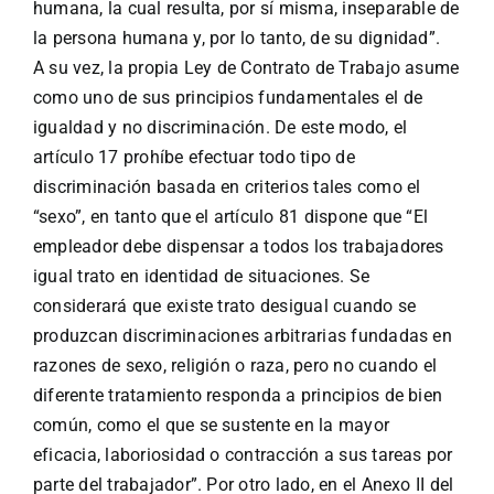
humana, la cual resulta, por sí misma, inseparable de
la persona humana y, por lo tanto, de su dignidad”.
A su vez, la propia Ley de Contrato de Trabajo asume
como uno de sus principios fundamentales el de
igualdad y no discriminación. De este modo, el
artículo 17 prohíbe efectuar todo tipo de
discriminación basada en criterios tales como el
“sexo”, en tanto que el artículo 81 dispone que “El
empleador debe dispensar a todos los trabajadores
igual trato en identidad de situaciones. Se
considerará que existe trato desigual cuando se
produzcan discriminaciones arbitrarias fundadas en
razones de sexo, religión o raza, pero no cuando el
diferente tratamiento responda a principios de bien
común, como el que se sustente en la mayor
eficacia, laboriosidad o contracción a sus tareas por
parte del trabajador”. Por otro lado, en el Anexo II del