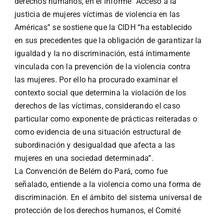
derechos humanos, en el informe “Acceso a la
justicia de mujeres víctimas de violencia en las
Américas” se sostiene que la CIDH “ha establecido
en sus precedentes que la obligación de garantizar la
igualdad y la no discriminación, está íntimamente
vinculada con la prevención de la violencia contra
las mujeres. Por ello ha procurado examinar el
contexto social que determina la violación de los
derechos de las víctimas, considerando el caso
particular como exponente de prácticas reiteradas o
como evidencia de una situación estructural de
subordinación y desigualdad que afecta a las
mujeres en una sociedad determinada”.
La Convención de Belém do Pará, como fue
señalado, entiende a la violencia como una forma de
discriminación. En el ámbito del sistema universal de
protección de los derechos humanos, el Comité