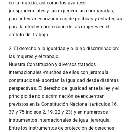
en la materia, así como los avances
jurisprudenciales y las experiencias comparadas,
para intentar esbozar ideas de políticas y estrategias
para la efectiva protección de las mujeres en el
ámbito del trabajo.
2. El derecho a la igualdad y a la no discriminación:
las mujeres y el trabajo.
Nuestra Constitución y diversos tratados
internacionales -muchos de ellos con jerarquía
constitucional- abordan la igualdad desde distintas
perspectivas. El derecho de igualdad ante la ley y el
principio de no discriminación se encuentran
previstos en la Constitución Nacional (artículos 16,
37 y 75 incisos 2, 19, 22 y 23) y en numerosos
instrumentos internacionales de igual jerarquía.
Entre los instrumentos de protección de derechos