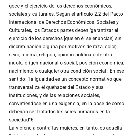
goce y el ejercicio de los derechos económicos,
sociales y culturales. Según el artículo 2.2 del Pacto
Internacional de Derechos Económicos, Sociales y
Culturales, los Estados partes deben ‘garantizar el
ejercicio de los derechos [que en él se enuncian] sin
discriminación alguna por motivos de raza, color,
sexo, idioma, religión, opinión política o de otra
índole, origen nacional o social, posición económica,
nacimiento o cualquier otra condición social’. En ese
sentido, “la igualdad es un concepto normativo que
transversaliza el quehacer del Estado y sus
instituciones, y de las relaciones sociales,
convirtiéndose en una exigencia, en la base de cómo
deberían ser tratados los seres humanos en la
sociedad”6.
La violencia contra las mujeres, en tanto, es aquella