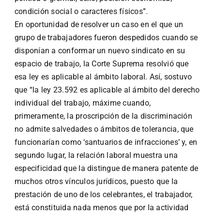
condición social o caracteres físicos”.
En oportunidad de resolver un caso en el que un
grupo de trabajadores fueron despedidos cuando se
disponían a conformar un nuevo sindicato en su
espacio de trabajo, la Corte Suprema resolvió que
esa ley es aplicable al ámbito laboral. Así, sostuvo
que “la ley 23.592 es aplicable al ámbito del derecho
individual del trabajo, máxime cuando,
primeramente, la proscripción de la discriminación
no admite salvedades o ámbitos de tolerancia, que
funcionarían como ‘santuarios de infracciones’ y, en
segundo lugar, la relación laboral muestra una
especificidad que la distingue de manera patente de
muchos otros vínculos jurídicos, puesto que la
prestación de uno de los celebrantes, el trabajador,
está constituida nada menos que por la actividad