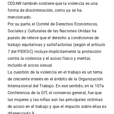
CEDAW también sostiene que la violencia es una
forma de discriminación, como ya se ha
mencionado.
Por su parte, el Comité de Derechos Económicos,
Sociales y Culturales de las Naciones Unidas ha
puesto de relieve que el derecho a condiciones de
trabajo equitativas y satisfactorias (según el artículo
7 del PIDESC) incluye implícitamente la protección
contra la violencia y el acoso físico y mental,
incluido el acoso sexual.
La cuestión de la violencia en el trabajo es un tema
de creciente interés en el ámbito de la Organización
Internacional del Trabajo. En ese sentido, en la 107a
Conferencia de la OIT, el consenso general, fue que
las mujeres y las niñas son las principales víctimas
de acoso en el trabajo y que el impacto sobre ellas es
diferenciado.9