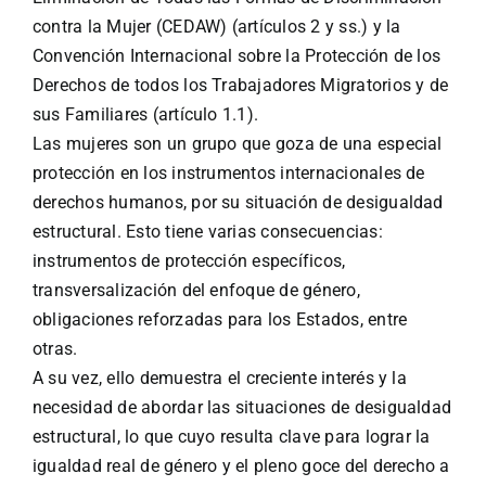
contra la Mujer (CEDAW) (artículos 2 y ss.) y la
Convención Internacional sobre la Protección de los
Derechos de todos los Trabajadores Migratorios y de
sus Familiares (artículo 1.1).
Las mujeres son un grupo que goza de una especial
protección en los instrumentos internacionales de
derechos humanos, por su situación de desigualdad
estructural. Esto tiene varias consecuencias:
instrumentos de protección específicos,
transversalización del enfoque de género,
obligaciones reforzadas para los Estados, entre
otras.
A su vez, ello demuestra el creciente interés y la
necesidad de abordar las situaciones de desigualdad
estructural, lo que cuyo resulta clave para lograr la
igualdad real de género y el pleno goce del derecho a