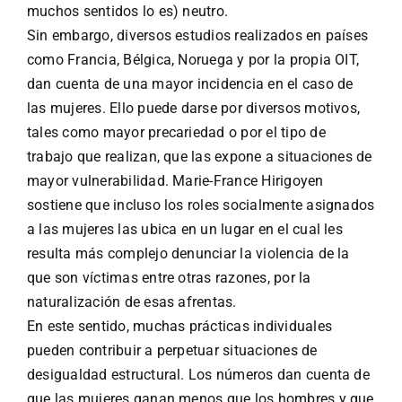
muchos sentidos lo es) neutro.
Sin embargo, diversos estudios realizados en países
como Francia, Bélgica, Noruega y por la propia OIT,
dan cuenta de una mayor incidencia en el caso de
las mujeres. Ello puede darse por diversos motivos,
tales como mayor precariedad o por el tipo de
trabajo que realizan, que las expone a situaciones de
mayor vulnerabilidad. Marie-France Hirigoyen
sostiene que incluso los roles socialmente asignados
a las mujeres las ubica en un lugar en el cual les
resulta más complejo denunciar la violencia de la
que son víctimas entre otras razones, por la
naturalización de esas afrentas.
En este sentido, muchas prácticas individuales
pueden contribuir a perpetuar situaciones de
desigualdad estructural. Los números dan cuenta de
que las mujeres ganan menos que los hombres y que