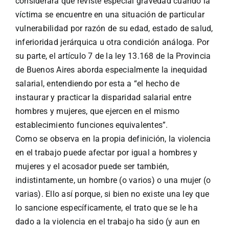
considerará que reviste especial gravedad cuando la
víctima se encuentre en una situación de particular
vulnerabilidad por razón de su edad, estado de salud,
inferioridad jerárquica u otra condición análoga. Por
su parte, el artículo 7 de la ley 13.168 de la Provincia
de Buenos Aires aborda especialmente la inequidad
salarial, entendiendo por esta a “el hecho de
instaurar y practicar la disparidad salarial entre
hombres y mujeres, que ejercen en el mismo
establecimiento funciones equivalentes”.
Como se observa en la propia definición, la violencia
en el trabajo puede afectar por igual a hombres y
mujeres y el acosador puede ser también,
indistintamente, un hombre (o varios) o una mujer (o
varias). Ello así porque, si bien no existe una ley que
lo sancione específicamente, el trato que se le ha
dado a la violencia en el trabajo ha sido (y aun en