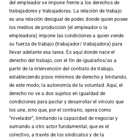
del empleador se impone frente a los derechos de
trabajadores y trabajadoras. La relación de trabajo
es una relación desigual de poder, donde quien posee
los medios de producción (el empleador o la
empleadora) impone las condiciones a quien vende
su fuerza de trabajo (trabajador/ trabajadora) para
llevar adelante esa tarea. Es aquí donde nace el
derecho del trabajo, con el fin de igualarlos/as a
partir de la intervención del contrato de trabajo,
estableciendo pisos mínimos de derecho y limitando,
de este modo, la autonomía de la voluntad. Aquí, el
derecho no ve a dos sujetos en igualdad de
condiciones para pactar y desarrollar el vínculo que
los une, sino que, por el contrario, opera como
“nivelador”, limitando la capacidad de negociar y
sumando a otro actor fundamental, que es el
colectivo, a través de los sindicatos y de la