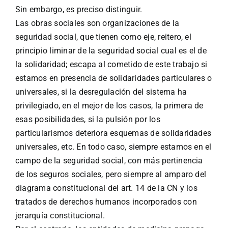
Sin embargo, es preciso distinguir.
Las obras sociales son organizaciones de la
seguridad social, que tienen como eje, reitero, el
principio liminar de la seguridad social cual es el de
la solidaridad; escapa al cometido de este trabajo si
estamos en presencia de solidaridades particulares o
universales, si la desregulación del sistema ha
privilegiado, en el mejor de los casos, la primera de
esas posibilidades, si la pulsión por los
particularismos deteriora esquemas de solidaridades
universales, etc. En todo caso, siempre estamos en el
campo de la seguridad social, con más pertinencia
de los seguros sociales, pero siempre al amparo del
diagrama constitucional del art. 14 de la CN y los
tratados de derechos humanos incorporados con
jerarquía constitucional.