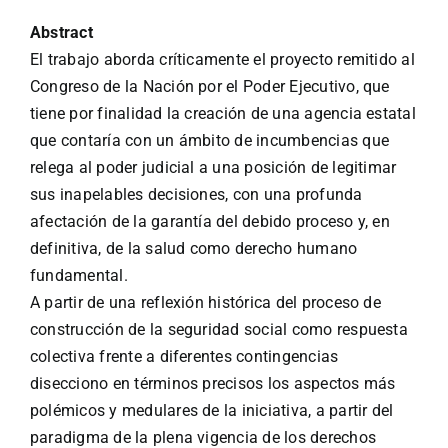
Abstract
El trabajo aborda críticamente el proyecto remitido al
Congreso de la Nación por el Poder Ejecutivo, que
tiene por finalidad la creación de una agencia estatal
que contaría con un ámbito de incumbencias que
relega al poder judicial a una posición de legitimar
sus inapelables decisiones, con una profunda
afectación de la garantía del debido proceso y, en
definitiva, de la salud como derecho humano
fundamental.
A partir de una reflexión histórica del proceso de
construcción de la seguridad social como respuesta
colectiva frente a diferentes contingencias
disecciono en términos precisos los aspectos más
polémicos y medulares de la iniciativa, a partir del
paradigma de la plena vigencia de los derechos