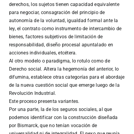
derechos, los sujetos tienen capacidad equivalente
para negociar, consagración del principio de
autonomía de la voluntad, igualdad formal ante la
ley, el contrato como instrumento de intercambio de
bienes, factores subjetivos de limitación de
responsabilidad, diseño procesal apuntalado en
acciones individuales, etcétera.
Al otro modelo o paradigma, lo rotulo como de
Derecho social. Altera la hegemonía del anterior, lo
difumina, establece otras categorías para el abordaje
de la nueva cuestión social que emerge luego de la
Revolución Industrial.
Este proceso presenta variantes.
Por una parte, la de los seguros sociales, al que
podemos identificar con la construcción diseñada
por Bismarck, que no tenían vocación de
universalidad ni de integralidad. El nexo que reunía