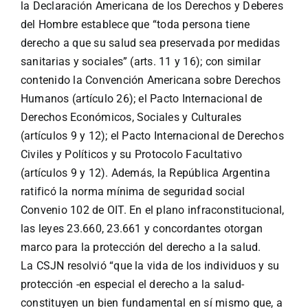
la Declaración Americana de los Derechos y Deberes
del Hombre establece que “toda persona tiene
derecho a que su salud sea preservada por medidas
sanitarias y sociales” (arts. 11 y 16); con similar
contenido la Convención Americana sobre Derechos
Humanos (artículo 26); el Pacto Internacional de
Derechos Económicos, Sociales y Culturales
(artículos 9 y 12); el Pacto Internacional de Derechos
Civiles y Políticos y su Protocolo Facultativo
(artículos 9 y 12). Además, la República Argentina
ratificó la norma mínima de seguridad social
Convenio 102 de OIT. En el plano infraconstitucional,
las leyes 23.660, 23.661 y concordantes otorgan
marco para la protección del derecho a la salud.
La CSJN resolvió “que la vida de los individuos y su
protección -en especial el derecho a la salud-
constituyen un bien fundamental en sí mismo que, a