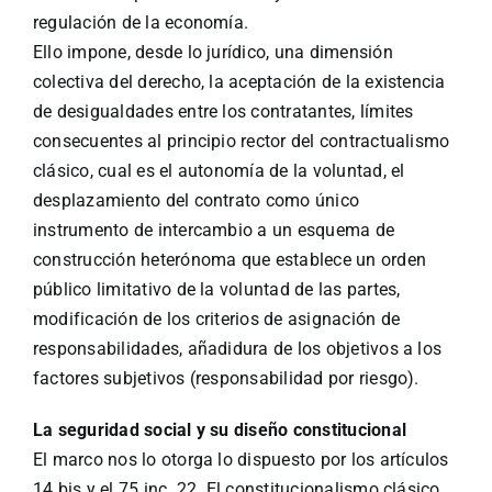
regulación de la economía.
Ello impone, desde lo jurídico, una dimensión
colectiva del derecho, la aceptación de la existencia
de desigualdades entre los contratantes, límites
consecuentes al principio rector del contractualismo
clásico, cual es el autonomía de la voluntad, el
desplazamiento del contrato como único
instrumento de intercambio a un esquema de
construcción heterónoma que establece un orden
público limitativo de la voluntad de las partes,
modificación de los criterios de asignación de
responsabilidades, añadidura de los objetivos a los
factores subjetivos (responsabilidad por riesgo).
La seguridad social y su diseño constitucional
El marco nos lo otorga lo dispuesto por los artículos
14 bis y el 75 inc. 22. El constitucionalismo clásico