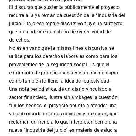
El discurso que sustenta públicamente el proyecto
recurre a la ya remanida cuestión de la “industria del
juicio”. Bajo ese ropaje discursivo fluye un subtexto
que pretende ir en un plano de regresividad de
derechos.
No es en vano que la misma línea discursiva se
utilice para los derechos laborales como para los
provenientes de la seguridad social. Es que el
entramado de protecciones tiene un mismo signo
como también lo tiene la idea de regresividad.
Una nota periodística, de un diario vinculado al
sector financiero, ilustra sin ambages la cuestión:
“En los hechos, el proyecto apunta a atender una
vieja demanda de obras sociales y prepagas, que
reclaman un freno a lo que interpretan como una
nueva “industria del juicio” en materia de salud a