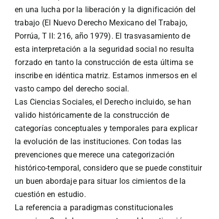
en una lucha por la liberación y la dignificación del
trabajo (El Nuevo Derecho Mexicano del Trabajo,
Porrúa, T II: 216, año 1979). El trasvasamiento de
esta interpretación a la seguridad social no resulta
forzado en tanto la construcción de esta última se
inscribe en idéntica matriz. Estamos inmersos en el
vasto campo del derecho social.
Las Ciencias Sociales, el Derecho incluido, se han
valido históricamente de la construcción de
categorías conceptuales y temporales para explicar
la evolución de las instituciones. Con todas las
prevenciones que merece una categorización
histórico-temporal, considero que se puede constituir
un buen abordaje para situar los cimientos de la
cuestión en estudio.
La referencia a paradigmas constitucionales