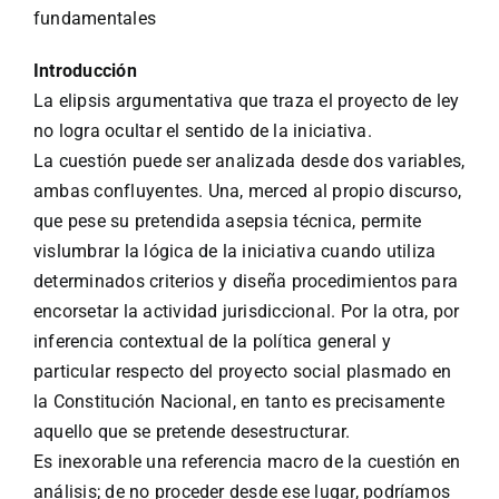
fundamentales
Introducción
La elipsis argumentativa que traza el proyecto de ley
no logra ocultar el sentido de la iniciativa.
La cuestión puede ser analizada desde dos variables,
ambas confluyentes. Una, merced al propio discurso,
que pese su pretendida asepsia técnica, permite
vislumbrar la lógica de la iniciativa cuando utiliza
determinados criterios y diseña procedimientos para
encorsetar la actividad jurisdiccional. Por la otra, por
inferencia contextual de la política general y
particular respecto del proyecto social plasmado en
la Constitución Nacional, en tanto es precisamente
aquello que se pretende desestructurar.
Es inexorable una referencia macro de la cuestión en
análisis; de no proceder desde ese lugar, podríamos