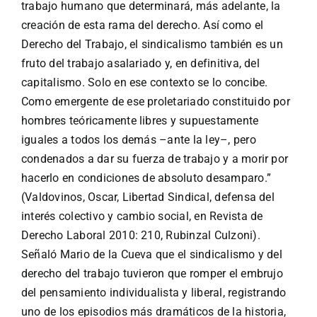
trabajo humano que determinará, más adelante, la
creación de esta rama del derecho. Así como el
Derecho del Trabajo, el sindicalismo también es un
fruto del trabajo asalariado y, en definitiva, del
capitalismo. Solo en ese contexto se lo concibe.
Como emergente de ese proletariado constituido por
hombres teóricamente libres y supuestamente
iguales a todos los demás –ante la ley–, pero
condenados a dar su fuerza de trabajo y a morir por
hacerlo en condiciones de absoluto desamparo.”
(Valdovinos, Oscar, Libertad Sindical, defensa del
interés colectivo y cambio social, en Revista de
Derecho Laboral 2010: 210, Rubinzal Culzoni).
Señaló Mario de la Cueva que el sindicalismo y del
derecho del trabajo tuvieron que romper el embrujo
del pensamiento individualista y liberal, registrando
uno de los episodios más dramáticos de la historia,