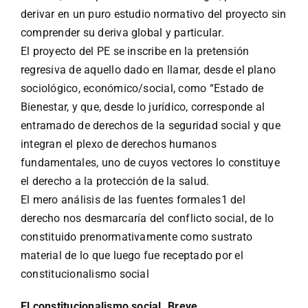
derivar en un puro estudio normativo del proyecto sin
comprender su deriva global y particular.
El proyecto del PE se inscribe en la pretensión
regresiva de aquello dado en llamar, desde el plano
sociológico, económico/social, como “Estado de
Bienestar, y que, desde lo jurídico, corresponde al
entramado de derechos de la seguridad social y que
integran el plexo de derechos humanos
fundamentales, uno de cuyos vectores lo constituye
el derecho a la protección de la salud.
El mero análisis de las fuentes formales1 del
derecho nos desmarcaría del conflicto social, de lo
constituido prenormativamente como sustrato
material de lo que luego fue receptado por el
constitucionalismo social
El constitucionalismo social. Breve