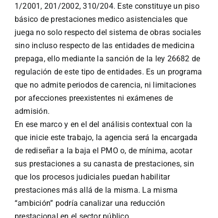
1/2001, 201/2002, 310/204. Este constituye un piso
básico de prestaciones medico asistenciales que
juega no solo respecto del sistema de obras sociales
sino incluso respecto de las entidades de medicina
prepaga, ello mediante la sanción de la ley 26682 de
regulación de este tipo de entidades. Es un programa
que no admite periodos de carencia, ni limitaciones
por afecciones preexistentes ni exámenes de
admisión.
En ese marco y en el del análisis contextual con la
que inicie este trabajo, la agencia será la encargada
de rediseñar a la baja el PMO o, de mínima, acotar
sus prestaciones a su canasta de prestaciones, sin
que los procesos judiciales puedan habilitar
prestaciones más allá de la misma. La misma
“ambición” podría canalizar una reducción
prestacional en el sector público.