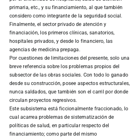
primaria, etc., y su financiamiento, al que también
considero como integrante de la seguridad social.
Finalmente, el sector privado de atención y
financiación, los primeros clínicas, sanatorios,
hospitales privados, y desde lo financiero, las
agencias de medicina prepaga.
Por cuestiones de limitaciones del presente, solo una
breve referencia sobre los problemas propios del
subsector de las obras sociales. Con todo lo ganado
desde su construcción, posee aspectos estructurales,
nunca saldados, que también son el carril por donde
circulan proyectos regresivos.
Este subsistema está ficcionalmente fraccionado, lo
cual acarrea problemas de sistematización de
políticas de salud, en particular respecto del
financiamiento; como parte del mismo