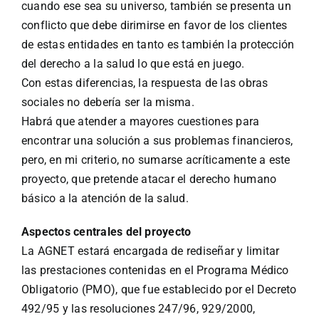
cuando ese sea su universo, también se presenta un
conflicto que debe dirimirse en favor de los clientes
de estas entidades en tanto es también la protección
del derecho a la salud lo que está en juego.
Con estas diferencias, la respuesta de las obras
sociales no debería ser la misma.
Habrá que atender a mayores cuestiones para
encontrar una solución a sus problemas financieros,
pero, en mi criterio, no sumarse acríticamente a este
proyecto, que pretende atacar el derecho humano
básico a la atención de la salud.
Aspectos centrales del proyecto
La AGNET estará encargada de rediseñar y limitar
las prestaciones contenidas en el Programa Médico
Obligatorio (PMO), que fue establecido por el Decreto
492/95 y las resoluciones 247/96, 929/2000,