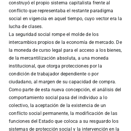
construyó el propio sistema capitalista frente al
conflicto que representaba el restante paradigma
social en vigencia en aquel tiempo, cuyo vector era la
lucha de clases.
La seguridad social rompe el molde de los
intercambios propios de la economía de mercado. De
la moneda de curso legal para el acceso a los bienes,
de la mercantilización absoluta, a una moneda
institucional, que otorga protecciones por la
condición de trabajador dependiente o por
ciudadano, al margen de su capacidad de compra.
Como parte de esta nueva concepción, el análisis del
comportamiento social pasa del individuo a lo
colectivo, la aceptación de la existencia de un
conflicto social permanente, la modificación de las
funciones del Estado que coloca a su resguardo los
sistemas de protección social y la intervención en la