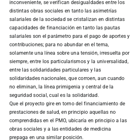
inconveniente, se verifican desigualdades entre los
distintas obras sociales en tanto las asimetrías
salariales de la sociedad se cristalizan en distintas
capacidades de financiación en tanto las pautas
salariales son el parámetro para el pago de aportes y
contribuciones; para no abundar en el tema,
solamente una línea sobre una tensión, irresuelta por
siempre, entre los particularismos y la universalidad,
entre las solidaridades particulares y las
solidaridades nacionales, que corroen, aun cuando
no eliminan, la línea primigenia y central de la
seguridad social, cual es la solidaridad.
Que el proyecto gire en torno del financiamiento de
prestaciones de salud, en principio aquellas no
comprendidas en el PMO, ubicaría en principio a las
obras sociales y a las entidades de medicina
prepaga en una similar posición.