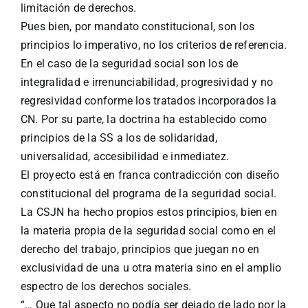
limitación de derechos.
Pues bien, por mandato constitucional, son los
principios lo imperativo, no los criterios de referencia.
En el caso de la seguridad social son los de
integralidad e irrenunciabilidad, progresividad y no
regresividad conforme los tratados incorporados la
CN. Por su parte, la doctrina ha establecido como
principios de la SS a los de solidaridad,
universalidad, accesibilidad e inmediatez.
El proyecto está en franca contradicción con diseño
constitucional del programa de la seguridad social.
La CSJN ha hecho propios estos principios, bien en
la materia propia de la seguridad social como en el
derecho del trabajo, principios que juegan no en
exclusividad de una u otra materia sino en el amplio
espectro de los derechos sociales.
“… Que tal aspecto no podí­a ser dejado de lado por la