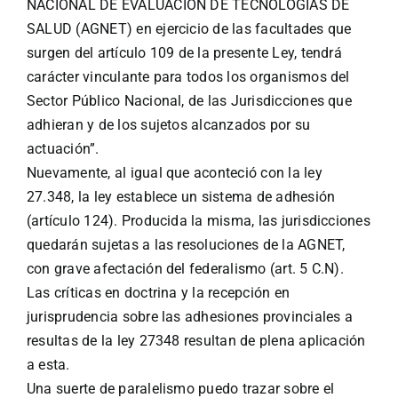
NACIONAL DE EVALUACIÓN DE TECNOLOGÍAS DE
SALUD (AGNET) en ejercicio de las facultades que
surgen del artículo 109 de la presente Ley, tendrá
carácter vinculante para todos los organismos del
Sector Público Nacional, de las Jurisdicciones que
adhieran y de los sujetos alcanzados por su
actuación”.
Nuevamente, al igual que aconteció con la ley
27.348, la ley establece un sistema de adhesión
(artículo 124). Producida la misma, las jurisdicciones
quedarán sujetas a las resoluciones de la AGNET,
con grave afectación del federalismo (art. 5 C.N).
Las críticas en doctrina y la recepción en
jurisprudencia sobre las adhesiones provinciales a
resultas de la ley 27348 resultan de plena aplicación
a esta.
Una suerte de paralelismo puedo trazar sobre el