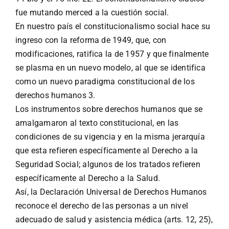
fue mutando merced a la cuestión social.
En nuestro país el constitucionalismo social hace su
ingreso con la reforma de 1949, que, con
modificaciones, ratifica la de 1957 y que finalmente
se plasma en un nuevo modelo, al que se identifica
como un nuevo paradigma constitucional de los
derechos humanos 3.
Los instrumentos sobre derechos humanos que se
amalgamaron al texto constitucional, en las
condiciones de su vigencia y en la misma jerarquía
que esta refieren específicamente al Derecho a la
Seguridad Social; algunos de los tratados refieren
específicamente al Derecho a la Salud.
Así, la Declaración Universal de Derechos Humanos
reconoce el derecho de las personas a un nivel
adecuado de salud y asistencia médica (arts. 12, 25),