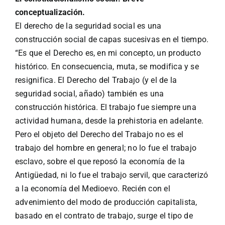
conceptualización.
El derecho de la seguridad social es una
construcción social de capas sucesivas en el tiempo.
“Es que el Derecho es, en mi concepto, un producto
histórico. En consecuencia, muta, se modifica y se
resignifica. El Derecho del Trabajo (y el de la
seguridad social, añado) también es una
construcción histórica. El trabajo fue siempre una
actividad humana, desde la prehistoria en adelante.
Pero el objeto del Derecho del Trabajo no es el
trabajo del hombre en general; no lo fue el trabajo
esclavo, sobre el que reposó la economía de la
Antigüedad, ni lo fue el trabajo servil, que caracterizó
a la economía del Medioevo. Recién con el
advenimiento del modo de producción capitalista,
basado en el contrato de trabajo, surge el tipo de