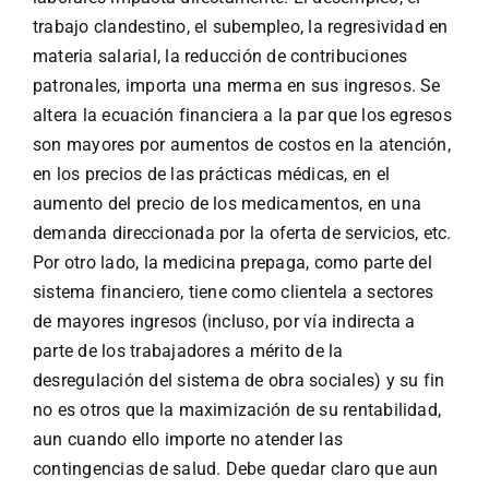
trabajo clandestino, el subempleo, la regresividad en
materia salarial, la reducción de contribuciones
patronales, importa una merma en sus ingresos. Se
altera la ecuación financiera a la par que los egresos
son mayores por aumentos de costos en la atención,
en los precios de las prácticas médicas, en el
aumento del precio de los medicamentos, en una
demanda direccionada por la oferta de servicios, etc.
Por otro lado, la medicina prepaga, como parte del
sistema financiero, tiene como clientela a sectores
de mayores ingresos (incluso, por vía indirecta a
parte de los trabajadores a mérito de la
desregulación del sistema de obra sociales) y su fin
no es otros que la maximización de su rentabilidad,
aun cuando ello importe no atender las
contingencias de salud. Debe quedar claro que aun