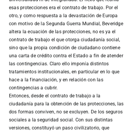
esas protecciones era el contrato de trabajo. Por el
otro, y como respuesta a la devastación de Europa
con motivo de la Segunda Guerra Mundial, Beveridge
altera la ecuación de las protecciones, no es ya el
contrato de trabajo el que otorga ciudadanía social,
sino que la propia condición de ciudadano contiene
una carta de crédito contra el Estado a fin de atender
las contingencias. Claro ello imponía distintos
tratamientos institucionales, en particular en lo que
hace a la financiación, y en relación con las
contingencias a cubrir.
Entonces, desde el contrato de trabajo a la
ciudadanía para la obtención de las protecciones, las
dos formas conviven, no se excluyen. De los seguros
sociales a la seguridad social. Con sus distintas
versiones, constituyó un paso civilizatorio, que