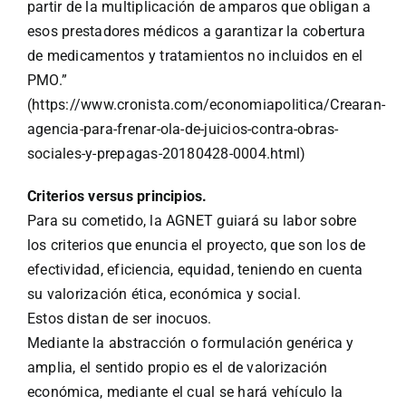
partir de la multiplicación de amparos que obligan a
esos prestadores médicos a garantizar la cobertura
de medicamentos y tratamientos no incluidos en el
PMO.”
(https://www.cronista.com/economiapolitica/Crearan-
agencia-para-frenar-ola-de-juicios-contra-obras-
sociales-y-prepagas-20180428-0004.html)
Criterios versus principios.
Para su cometido, la AGNET guiará su labor sobre
los criterios que enuncia el proyecto, que son los de
efectividad, eficiencia, equidad, teniendo en cuenta
su valorización ética, económica y social.
Estos distan de ser inocuos.
Mediante la abstracción o formulación genérica y
amplia, el sentido propio es el de valorización
económica, mediante el cual se hará vehículo la