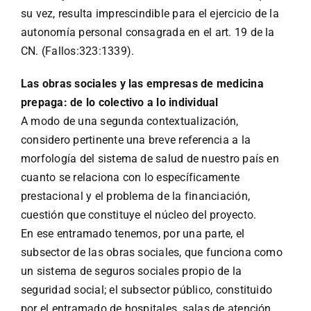
su vez, resulta imprescindible para el ejercicio de la
autonomía personal consagrada en el art. 19 de la
CN. (Fallos:323:1339).
Las obras sociales y las empresas de medicina
prepaga: de lo colectivo a lo individual
A modo de una segunda contextualización,
considero pertinente una breve referencia a la
morfología del sistema de salud de nuestro país en
cuanto se relaciona con lo específicamente
prestacional y el problema de la financiación,
cuestión que constituye el núcleo del proyecto.
En ese entramado tenemos, por una parte, el
subsector de las obras sociales, que funciona como
un sistema de seguros sociales propio de la
seguridad social; el subsector público, constituido
por el entramado de hospitales, salas de atención