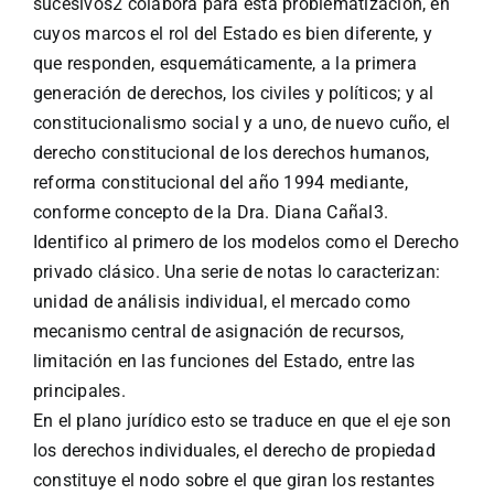
sucesivos2 colabora para esta problematización, en
cuyos marcos el rol del Estado es bien diferente, y
que responden, esquemáticamente, a la primera
generación de derechos, los civiles y políticos; y al
constitucionalismo social y a uno, de nuevo cuño, el
derecho constitucional de los derechos humanos,
reforma constitucional del año 1994 mediante,
conforme concepto de la Dra. Diana Cañal3.
Identifico al primero de los modelos como el Derecho
privado clásico. Una serie de notas lo caracterizan:
unidad de análisis individual, el mercado como
mecanismo central de asignación de recursos,
limitación en las funciones del Estado, entre las
principales.
En el plano jurídico esto se traduce en que el eje son
los derechos individuales, el derecho de propiedad
constituye el nodo sobre el que giran los restantes