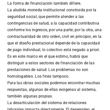
La forma de financiación también difiere.
La aludida moneda institucional construida por la
seguridad social, que permite atender a las
contingencias de salud, a la capacidad contributiva
conforme los ingresos, por una parte; por la otra, una
contractualidad de otro orden, civil en principio, en la
que el diseño prestacional depende de la capacidad
de pago individual, lo colectivo está negado a priori.
Es en este marco en el que estimo, habrá que
distinguir a estos sectores de financiación de las
prestaciones de salud. Los problemas no son
homologables. Los fines tampoco.
Para las obras sociales podemos encontrar muchas
respuestas, algunas de ellas exógenas al sistema,
también algunas propias.
La desarticulación del sistema de relaciones
laborales impacta directamente. El desempleo, el