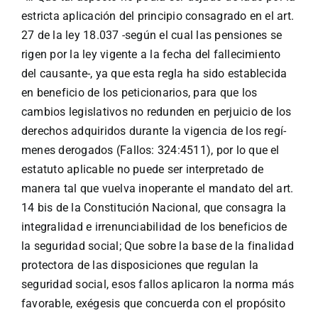
estricta aplicación del principio consagrado en el art.
27 de la ley 18.037 -según el cual las pensiones se
rigen por la ley vigente a la fecha del fallecimiento
del causante-, ya que esta regla ha sido establecida
en beneficio de los peti­cionarios, para que los
cambios legislativos no redunden en perjuicio de los
derechos adquiridos durante la vigencia de los regí­
menes derogados (Fallos: 324:4511), por lo que el
estatuto aplicable no puede ser interpretado de
manera tal que vuelva inoperante el mandato del art.
14 bis de la Cons­titución Nacional, que consagra la
integralidad e irrenuncia­bilidad de los beneficios de
la seguridad social; Que sobre la base de la finalidad
protectora de las disposiciones que regulan la
seguridad social, esos fallos aplicaron la norma más
favorable, exégesis que con­cuerda con el propósito