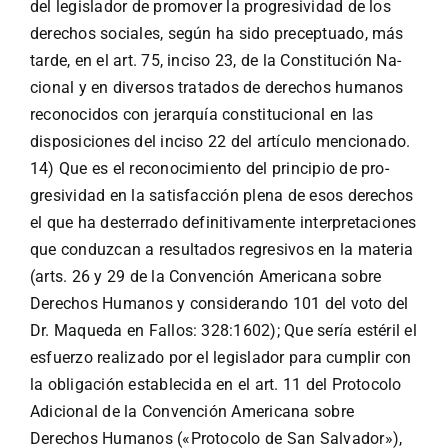
del legislador de promover la progre­sividad de los
derechos sociales, según ha sido preceptuado, más
tarde, en el art. 75, inciso 23, de la Constitución Na­
cional y en diversos tratados de derechos humanos
reconocidos con jerarquí­a constitucional en las
disposiciones del inciso 22 del artí­culo mencionado.
14) Que es el reconocimiento del principio de pro­
gresividad en la satisfacción plena de esos derechos
el que ha desterrado definitivamente interpretaciones
que conduzcan a resultados regresivos en la materia
(arts. 26 y 29 de la Convención Americana sobre
Derechos Humanos y considerando 101 del voto del
Dr. Maqueda en Fallos: 328:1602); Que serí­a estéril el
esfuerzo realizado por el legislador para cumplir con
la obligación establecida en el art. 11 del Protocolo
Adicional de la Convención Americana sobre
Derechos Humanos («Protocolo de San Salvador»),