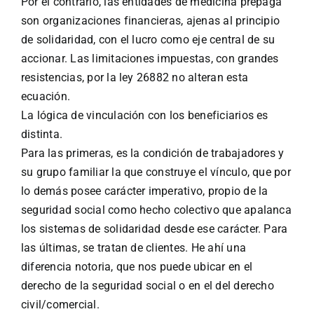
Por el contrario, las entidades de medicina prepaga
son organizaciones financieras, ajenas al principio
de solidaridad, con el lucro como eje central de su
accionar. Las limitaciones impuestas, con grandes
resistencias, por la ley 26882 no alteran esta
ecuación.
La lógica de vinculación con los beneficiarios es
distinta.
Para las primeras, es la condición de trabajadores y
su grupo familiar la que construye el vínculo, que por
lo demás posee carácter imperativo, propio de la
seguridad social como hecho colectivo que apalanca
los sistemas de solidaridad desde ese carácter. Para
las últimas, se tratan de clientes. He ahí una
diferencia notoria, que nos puede ubicar en el
derecho de la seguridad social o en el del derecho
civil/comercial.