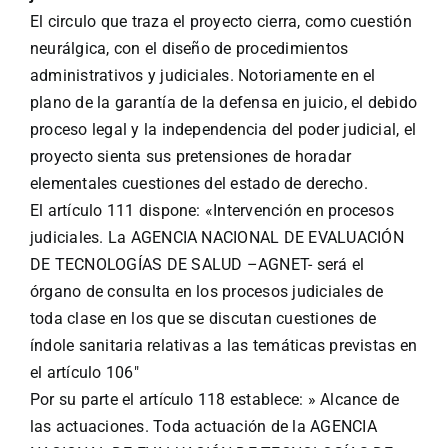
El circulo que traza el proyecto cierra, como cuestión
neurálgica, con el diseño de procedimientos
administrativos y judiciales. Notoriamente en el
plano de la garantía de la defensa en juicio, el debido
proceso legal y la independencia del poder judicial, el
proyecto sienta sus pretensiones de horadar
elementales cuestiones del estado de derecho.
El artículo 111 dispone: «Intervención en procesos
judiciales. La AGENCIA NACIONAL DE EVALUACIÓN
DE TECNOLOGÍAS DE SALUD –AGNET- será el
órgano de consulta en los procesos judiciales de
toda clase en los que se discutan cuestiones de
índole sanitaria relativas a las temáticas previstas en
el artículo 106″
Por su parte el artículo 118 establece: » Alcance de
las actuaciones. Toda actuación de la AGENCIA