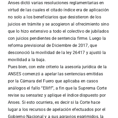
Anses dictó varias resoluciones reglamentarias en
virtud de las cuales el citado índice era de aplicación
no solo a los beneficiarios que desistieron de los
juicios en trámite y se acogieron al ofrecimiento sino
que lo hizo extensivo a todo el colectivo de jubilados
con juicios pendientes de sentencia firme. Luego la
reforma previsional de Diciembre de 2017, que
desconoció la movilidad de la ley 26417 y ajustó la
movilidad a la baja.
Pues bien, con este criterio la asesoría jurídica de la
ANSES comenzó a apelar las sentencias emitidas
por la Cámara del Fuero que aplicaba en casos
análogos el fallo “Elliff”, a fin que la Suprema Corte
revise su sensatez y aplique el índice dispuesto por
Anses. Si esto ocurriera, es decir si la Corte hace
lugar a los recursos de apelación efectuados por el
Gobierno Nacional y a sus agravios esgrimidos, la