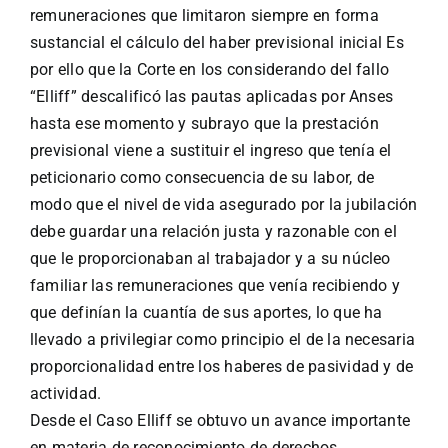
remuneraciones que limitaron siempre en forma
sustancial el cálculo del haber previsional inicial Es
por ello que la Corte en los considerando del fallo
“Elliff” descalificó las pautas aplicadas por Anses
hasta ese momento y subrayo que la prestación
previsional viene a sustituir el ingreso que tenía el
peticionario como consecuencia de su labor, de
modo que el nivel de vida asegurado por la jubilación
debe guardar una relación justa y razonable con el
que le proporcionaban al trabajador y a su núcleo
familiar las remuneraciones que venía recibiendo y
que definían la cuantía de sus aportes, lo que ha
llevado a privilegiar como principio el de la necesaria
proporcionalidad entre los haberes de pasividad y de
actividad.
Desde el Caso Elliff se obtuvo un avance importante
en materia de reconocimiento de derechos