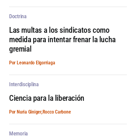
Doctrina
Las multas a los sindicatos como
medida para intentar frenar la lucha
gremial
Por Leonardo Elgorriaga
Interdisciplina
Ciencia para la liberación
Por Nuria Giniger,Rocco Carbone
Memoria