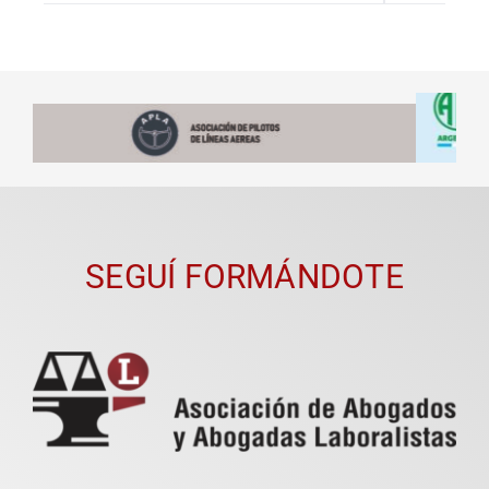
SEGUÍ FORMÁNDOTE