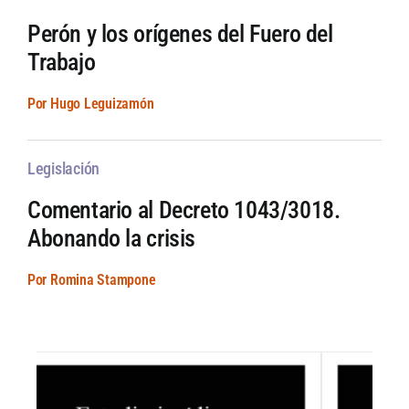
Perón y los orígenes del Fuero del
Trabajo
Por Hugo Leguizamón
Legislación
Comentario al Decreto 1043/3018.
Abonando la crisis
Por Romina Stampone