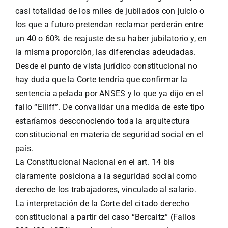
casi totalidad de los miles de jubilados con juicio o
los que a futuro pretendan reclamar perderán entre
un 40 o 60% de reajuste de su haber jubilatorio y, en
la misma proporción, las diferencias adeudadas.
Desde el punto de vista jurídico constitucional no
hay duda que la Corte tendría que confirmar la
sentencia apelada por ANSES y lo que ya dijo en el
fallo “Elliff”. De convalidar una medida de este tipo
estaríamos desconociendo toda la arquitectura
constitucional en materia de seguridad social en el
país.
La Constitucional Nacional en el art. 14 bis
claramente posiciona a la seguridad social como
derecho de los trabajadores, vinculado al salario.
La interpretación de la Corte del citado derecho
constitucional a partir del caso “Bercaitz” (Fallos