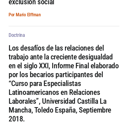
exclusión social
Por Mario Elffman
Doctrina
Los desafíos de las relaciones del
trabajo ante la creciente desigualdad
en el siglo XXI, Informe Final elaborado
por los becarios participantes del
“Curso para Especialistas
Latinoamericanos en Relaciones
Laborales”, Universidad Castilla La
Mancha, Toledo España, Septiembre
2018.