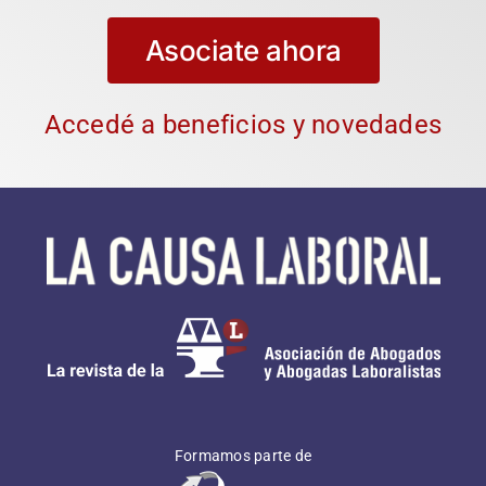
Asociate ahora
Accedé a beneficios y novedades