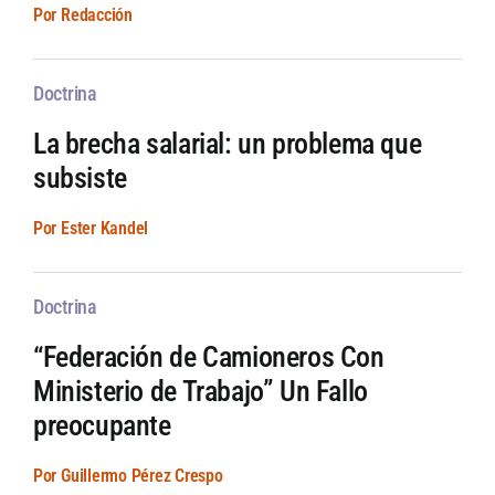
Por Redacción
Doctrina
La brecha salarial: un problema que
subsiste
Por Ester Kandel
Doctrina
“Federación de Camioneros Con
Ministerio de Trabajo” Un Fallo
preocupante
Por Guillermo Pérez Crespo