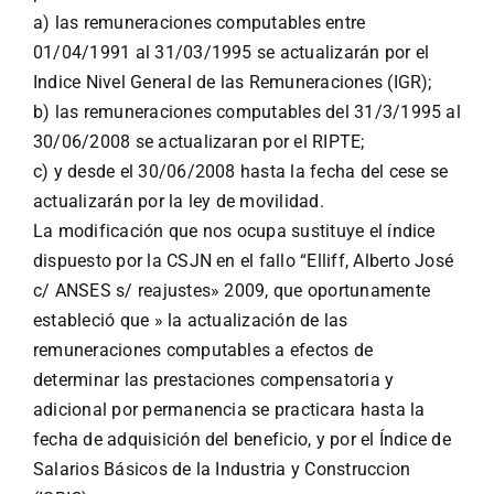
a) las remuneraciones computables entre
01/04/1991 al 31/03/1995 se actualizarán por el
Indice Nivel General de las Remuneraciones (IGR);
b) las remuneraciones computables del 31/3/1995 al
30/06/2008 se actualizaran por el RIPTE;
c) y desde el 30/06/2008 hasta la fecha del cese se
actualizarán por la ley de movilidad.
La modificación que nos ocupa sustituye el índice
dispuesto por la CSJN en el fallo “Elliff, Alberto José
c/ ANSES s/ reajustes» 2009, que oportunamente
estableció que » la actualización de las
remuneraciones computables a efectos de
determinar las prestaciones compensatoria y
adicional por permanencia se practicara hasta la
fecha de adquisición del beneficio, y por el Índice de
Salarios Básicos de la Industria y Construccion