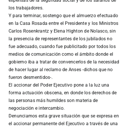
expensas de la seguridad social y de los salarios de
los trabajadores.
Y para terminar, sostengo que el almuerzo efectuado
en la Casa Rosada entre el Presidente y los Ministros
Carlos Rosenkrantz y Elena Highton de Nolasco, sin
la presencia de representantes de los jubilados no
fue adecuado, cuando fue publicitado por todos los
medios de comunicación como el ámbito donde el
gobierno iba a tratar de convencerlos de la necesidad
de hacer lugar al reclamo de Anses -dichos que no
fueron desmentidos-.
El accionar del Poder Ejecutivo pone a la luz una
forma actuación obscena, en donde los derechos de
las personas más humildes son materia de
negociación e intercambio.
Denunciamos esta grave situación que se expresa en
el accionar permanente del Ejecutivo a través de una