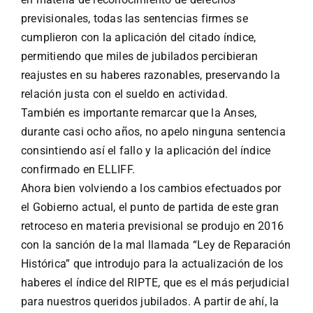
previsionales, todas las sentencias firmes se
cumplieron con la aplicación del citado índice,
permitiendo que miles de jubilados percibieran
reajustes en su haberes razonables, preservando la
relación justa con el sueldo en actividad.
También es importante remarcar que la Anses,
durante casi ocho años, no apelo ninguna sentencia
consintiendo así el fallo y la aplicación del índice
confirmado en ELLIFF.
Ahora bien volviendo a los cambios efectuados por
el Gobierno actual, el punto de partida de este gran
retroceso en materia previsional se produjo en 2016
con la sanción de la mal llamada “Ley de Reparación
Histórica” que introdujo para la actualización de los
haberes el índice del RIPTE, que es el más perjudicial
para nuestros queridos jubilados. A partir de ahí, la