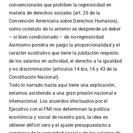
convencionales que prohíben la regresividad en
materia de derechos sociales (art. 26 de la
Convención Americana sobre Derechos Humanos),
como correlato de lo anterior se desprende un deber
– si bien condicionado – de no-regresividad.
Asimismo pondría en juego la proporcionalidad y el
carácter sustitutivo que tiene la jubilación respecto
de los salarios en actividad, el derecho a la igualdad
y no discriminación (artículos 14 bis, 16 y 43 de la
Constitución Nacional).
Todo lo narrado hasta aquí tiene una explicación,
estamos asistiendo a una gran presión nacional e
internacional. Los acuerdos efectuados por el
Ejecutivo con el FMI nos determinan la política
económica y social de nuestro país, la idea es
obtener déficit cero y el ajuste presupuestario a