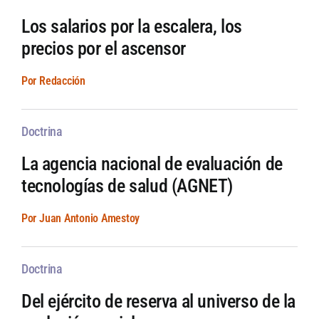
Los salarios por la escalera, los
precios por el ascensor
Por Redacción
Doctrina
La agencia nacional de evaluación de
tecnologías de salud (AGNET)
Por Juan Antonio Amestoy
Doctrina
Del ejército de reserva al universo de la