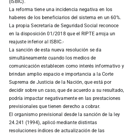
(ISBIC).
La reforma tiene una incidencia negativa en los
haberes de los beneficiarios del sistema en un 60%.
La propia Secretaría de Seguridad Social reconoce
en la disposición 01/2018 que el RIPTE arroja un
reajuste inferior al ISBIC.-
La sanción de esta nueva resolución se da
simultáneamente cuando los medios de
comunicación establecen como interés informativo y
brindan amplio espacio e importancia a la Corte
Suprema de Justicia de la Nación, que está por
decidir sobre un caso, que de acuerdo a su resultado,
podría impactar negativamente en las prestaciones
previsionales que tienen derecho a cobrar.
El organismo previsional desde la sanción de la ley
24.241 (1994), aplicó mediante distintas
resoluciones índices de actualización de las