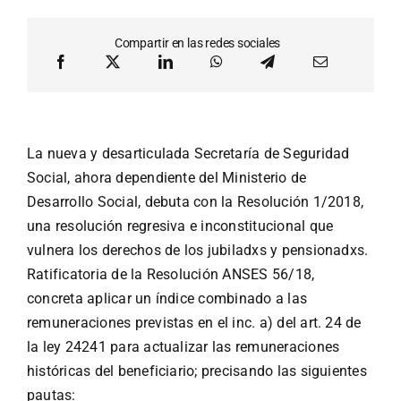
Compartir en las redes sociales
La nueva y desarticulada Secretaría de Seguridad
Social, ahora dependiente del Ministerio de
Desarrollo Social, debuta con la Resolución 1/2018,
una resolución regresiva e inconstitucional que
vulnera los derechos de los jubiladxs y pensionadxs.
Ratificatoria de la Resolución ANSES 56/18,
concreta aplicar un índice combinado a las
remuneraciones previstas en el inc. a) del art. 24 de
la ley 24241 para actualizar las remuneraciones
históricas del beneficiario; precisando las siguientes
pautas: