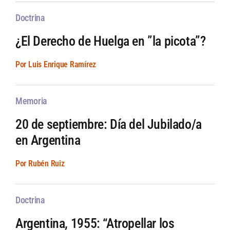
Doctrina
¿El Derecho de Huelga en ”la picota”?
Por Luis Enrique Ramírez
Memoria
20 de septiembre: Día del Jubilado/a
en Argentina
Por Rubén Ruiz
Doctrina
Argentina, 1955: “Atropellar los