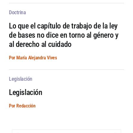
Doctrina
Lo que el capítulo de trabajo de la ley
de bases no dice en torno al género y
al derecho al cuidado
Por María Alejandra Vives
Legislación
Legislación
Por Redacción