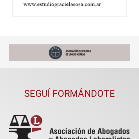
SEGUÍ FORMÁNDOTE