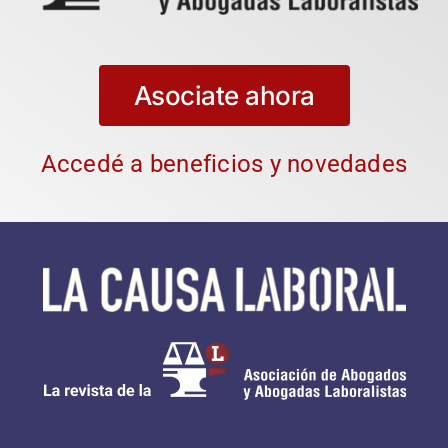
Asociate ahora
Accedé a beneficios y novedades