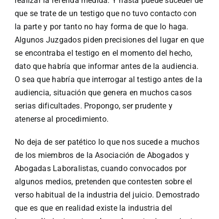
realizar la referida medida. Y hasta puede suceder de
que se trate de un testigo que no tuvo contacto con
la parte y por tanto no hay forma de que lo haga.
Algunos Juzgados piden precisiones del lugar en que
se encontraba el testigo en el momento del hecho,
dato que habría que informar antes de la audiencia.
O sea que habría que interrogar al testigo antes de la
audiencia, situación que genera en muchos casos
serias dificultades. Propongo, ser prudente y
atenerse al procedimiento.
No deja de ser patético lo que nos sucede a muchos
de los miembros de la Asociación de Abogados y
Abogadas Laboralistas, cuando convocados por
algunos medios, pretenden que contesten sobre el
verso habitual de la industria del juicio. Demostrado
que es que en realidad existe la industria del