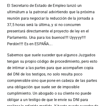
El Secretario de Estado de Empleo lanzó un
ultimátum a la patronal advirtiendo que la próxima
reunión para negociar la reducción de la jornada a
37,5 horas será la última, y si no concurren
presentará directamente el proyecto de ley en el
Parlamento. Una para los buenos!!!! Uyyyyy!!!!
Perdón!!!! Es en ESPAÑA….
Sabemos que suele suceder que algunos Juzgados
tengan su propio código de procedimiento, pero esto
de intimar a las partes para que acompañen copia
del DNI de los testigos, no solo resulta poco
comprensible sino que pone en cabeza de las partes
una obligación que suele ser de imposible
cumplimiento. Un abogado o su cliente no puede
obligar a un testigo de que le envíe su DNI para