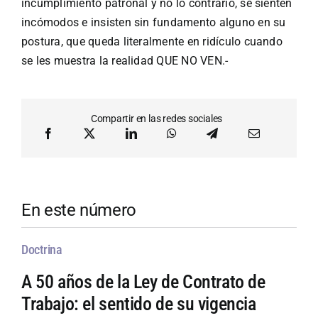
incumplimiento patronal y no lo contrario, se sienten
incómodos e insisten sin fundamento alguno en su
postura, que queda literalmente en ridículo cuando
se les muestra la realidad QUE NO VEN.-
Compartir en las redes sociales
En este número
Doctrina
A 50 años de la Ley de Contrato de
Trabajo: el sentido de su vigencia