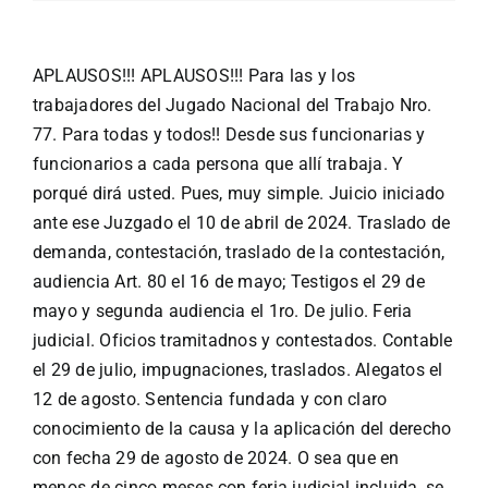
APLAUSOS!!! APLAUSOS!!! Para las y los
trabajadores del Jugado Nacional del Trabajo Nro.
77. Para todas y todos!! Desde sus funcionarias y
funcionarios a cada persona que allí trabaja. Y
porqué dirá usted. Pues, muy simple. Juicio iniciado
ante ese Juzgado el 10 de abril de 2024. Traslado de
demanda, contestación, traslado de la contestación,
audiencia Art. 80 el 16 de mayo; Testigos el 29 de
mayo y segunda audiencia el 1ro. De julio. Feria
judicial. Oficios tramitadnos y contestados. Contable
el 29 de julio, impugnaciones, traslados. Alegatos el
12 de agosto. Sentencia fundada y con claro
conocimiento de la causa y la aplicación del derecho
con fecha 29 de agosto de 2024. O sea que en
menos de cinco meses con feria judicial incluida, se