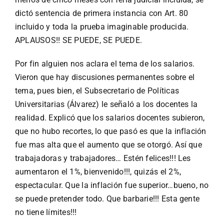
dictó sentencia de primera instancia con Art. 80
incluido y toda la prueba imaginable producida.
APLAUSOS!! SE PUEDE, SE PUEDE.
Por fin alguien nos aclara el tema de los salarios.
Vieron que hay discusiones permanentes sobre el
tema, pues bien, el Subsecretario de Políticas
Universitarias (Álvarez) le señaló a los docentes la
realidad. Explicó que los salarios docentes subieron,
que no hubo recortes, lo que pasó es que la inflación
fue mas alta que el aumento que se otorgó. Así que
trabajadoras y trabajadores… Estén felices!!! Les
aumentaron el 1%, bienvenido!!!, quizás el 2%,
espectacular. Que la inflación fue superior…bueno, no
se puede pretender todo. Que barbarie!!! Esta gente
no tiene límites!!!