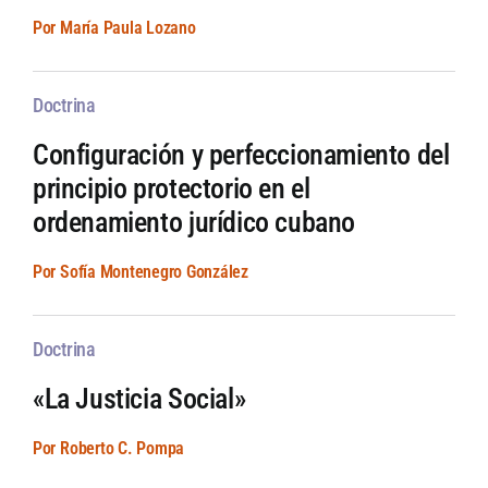
Por María Paula Lozano
Doctrina
Configuración y perfeccionamiento del
principio protectorio en el
ordenamiento jurídico cubano
Por Sofía Montenegro González
Doctrina
«La Justicia Social»
Por Roberto C. Pompa