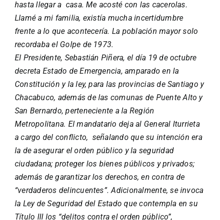
hasta llegar a casa. Me acosté con las cacerolas.
Llamé a mi familia, existía mucha incertidumbre
frente a lo que acontecería. La población mayor solo
recordaba el Golpe de 1973.
El Presidente, Sebastián Piñera, el día 19 de octubre
decreta Estado de Emergencia, amparado en la
Constitución y la ley, para las provincias de Santiago y
Chacabuco, además de las comunas de Puente Alto y
San Bernardo, perteneciente a la Región
Metropolitana. El mandatario deja al General Iturrieta
a cargo del conflicto, señalando que su intención era
la de asegurar el orden público y la seguridad
ciudadana; proteger los bienes públicos y privados;
además de garantizar los derechos, en contra de
“verdaderos delincuentes”. Adicionalmente, se invoca
la Ley de Seguridad del Estado que contempla en su
Título III los “delitos contra el orden público”,