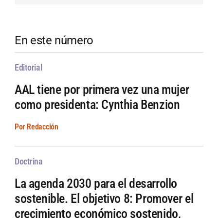
En este número
Editorial
AAL tiene por primera vez una mujer
como presidenta: Cynthia Benzion
Por Redacción
Doctrina
La agenda 2030 para el desarrollo
sostenible. El objetivo 8: Promover el
crecimiento económico sostenido,