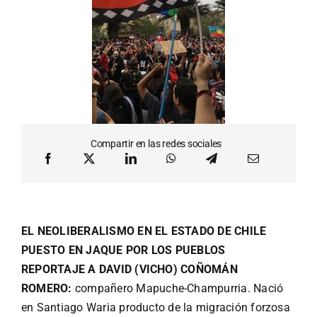
Compartir en las redes sociales
EL NEOLIBERALISMO EN EL ESTADO DE CHILE
PUESTO EN JAQUE POR LOS PUEBLOS
REPORTAJE A DAVID (VICHO) COÑOMÁN
ROMERO:
compañero Mapuche-Champurria. Nació
en Santiago Waria producto de la migración forzosa