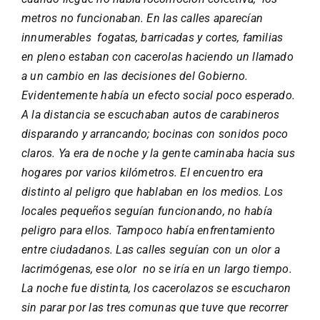
metros no funcionaban. En las calles aparecían
innumerables fogatas, barricadas y cortes, familias
en pleno estaban con cacerolas haciendo un llamado
a un cambio en las decisiones del Gobierno.
Evidentemente había un efecto social poco esperado.
A la distancia se escuchaban autos de carabineros
disparando y arrancando; bocinas con sonidos poco
claros. Ya era de noche y la gente caminaba hacia sus
hogares por varios kilómetros. El encuentro era
distinto al peligro que hablaban en los medios. Los
locales pequeños seguían funcionando, no había
peligro para ellos. Tampoco había enfrentamiento
entre ciudadanos. Las calles seguían con un olor a
lacrimógenas, ese olor no se iría en un largo tiempo.
La noche fue distinta, los cacerolazos se escucharon
sin parar por las tres comunas que tuve que recorrer