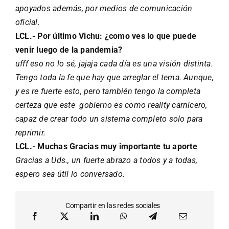
apoyados además, por medios de comunicación
oficial.
LCL.- Por último Vichu: ¿como ves lo que puede
venir luego de la pandemia?
ufff eso no lo sé, jajaja cada día es una visión distinta.
Tengo toda la fe que hay que arreglar el tema. Aunque,
y es re fuerte esto, pero también tengo la completa
certeza que este gobierno es como reality carnicero,
capaz de crear todo un sistema completo solo para
reprimir.
LCL.- Muchas Gracias muy importante tu aporte
Gracias a Uds., un fuerte abrazo a todos y a todas,
espero sea útil lo conversado.
Compartir en las redes sociales