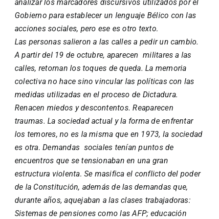
analizar los marcadores discursivos utilizados por el
Gobierno para establecer un lenguaje Bélico con las
acciones sociales, pero ese es otro texto.
Las personas salieron a las calles a pedir un cambio.
A partir del 19 de octubre, aparecen militares a las
calles, retornan los toques de queda. La memoria
colectiva no hace sino vincular las políticas con las
medidas utilizadas en el proceso de Dictadura.
Renacen miedos y descontentos. Reaparecen
traumas. La sociedad actual y la forma de enfrentar
los temores, no es la misma que en 1973, la sociedad
es otra. Demandas sociales tenían puntos de
encuentros que se tensionaban en una gran
estructura violenta. Se masifica el conflicto del poder
de la Constitución, además de las demandas que,
durante años, aquejaban a las clases trabajadoras:
Sistemas de pensiones como las AFP; educación