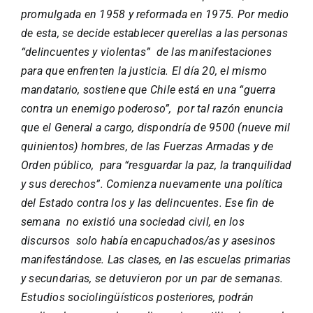
promulgada en 1958 y reformada en 1975. Por medio
de esta, se decide establecer querellas a las personas
“delincuentes y violentas” de las manifestaciones
para que enfrenten la justicia. El día 20, el mismo
mandatario, sostiene que Chile está en una “guerra
contra un enemigo poderoso”, por tal razón enuncia
que el General a cargo, dispondría de 9500 (nueve mil
quinientos) hombres, de las Fuerzas Armadas y de
Orden público, para “resguardar la paz, la tranquilidad
y sus derechos”. Comienza nuevamente una política
del Estado contra los y las delincuentes. Ese fin de
semana no existió una sociedad civil, en los
discursos solo había encapuchados/as y asesinos
manifestándose. Las clases, en las escuelas primarias
y secundarias, se detuvieron por un par de semanas.
Estudios sociolingüísticos posteriores, podrán