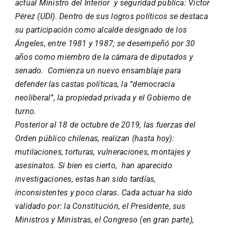
actual Ministro del Interior y seguridad pública: Víctor
Pérez (UDI). Dentro de sus logros políticos se destaca
su participación como alcalde designado de los
Ángeles, entre 1981 y 1987; se desempeñó por 30
años como miembro de la cámara de diputados y
senado. Comienza un nuevo ensamblaje para
defender las castas políticas, la “democracia
neoliberal”, la propiedad privada y el Gobierno de
turno.
Posterior al 18 de octubre de 2019, las fuerzas del
Orden público chilenas, realizan (hasta hoy):
mutilaciones, torturas, vulneraciones, montajes y
asesinatos. Si bien es cierto, han aparecido
investigaciones, estas han sido tardías,
inconsistentes y poco claras. Cada actuar ha sido
validado por: la Constitución, el Presidente, sus
Ministros y Ministras, el Congreso (en gran parte),