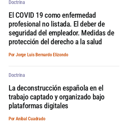
Doctrina
El COVID 19 como enfermedad
profesional no listada. El deber de
seguridad del empleador. Medidas de
protección del derecho a la salud
Por Jorge Luis Bernardo Elizondo
Doctrina
La deconstrucción española en el
trabajo captado y organizado bajo
plataformas digitales
Por Anibal Cuadrado