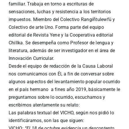
familiar. Trabaja en torno a escrituras de
sensaciones, luchas y resistencia a los territorios
impuestos. Miembro del Colectivo Rangiñtulewfü y
Colectivo de arte Uno. Forma parte del equipo
editorial de Revista Yene y la Cooperativa editorial
Chillka. Se desempeña como Profesor de lengua y
literatura, además de ser investigador en el área de
Innovación Curricular.
Desde el equipo de redacción de la Causa Laboral
nos comunicamos con Él, a fin de conversar sobre
algunos aspectos del levantamiento popular ocurrido
en el país hermano a fines año 2019, básicamente le
preguntamos sobre lo ocurrido, escuchamos y
escribimos atentamente su relato:
Las palabras textual del VICHO, según nos pidió lo
identificáramos, son las que siguen:
VICHO
: “El 18 de octubre evidencia un descontento