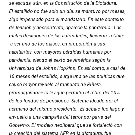
se escuda, aún, en la Constitución de la Dictadura.
El estallido no fue solo un día, se mantuvo por meses,
algo impensado para el mandatario. En este contexto
de tensión y descontento, aparece la pandemia. Las
malas decisiones de las autoridades, llevaron a Chile
a ser uno de los países, en proporción a sus
habitantes, con mayores pérdidas humanas por
pandemia, siendo el sexto de América según la
Universidad de Johns Hopkins. Es así como, a casi de
10 meses del estallido, surge una de las políticas que
causó mayor revuelo al mandato de Piñera,
promulgándose la ley que permitió el retiro del 10%
de los fondos de pensiones. Sistema ideado por el
hermano del mismo presidente. El debate fue largo y
envuelto a una campaña del terror por parte del
Gobierno. El modelo neoliberal que se fortaleció con
la creación del sistema AFP, en la dictadura, fue