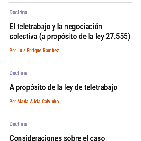
Doctrina
El teletrabajo y la negociación
colectiva (a propósito de la ley 27.555)
Por Luis Enrique Ramírez
Doctrina
A propósito de la ley de teletrabajo
Por María Alicia Calvinho
Doctrina
Consideraciones sobre el caso