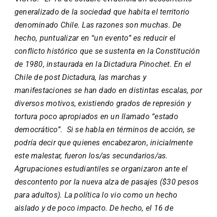
generalizado de la sociedad que habita el territorio
denominado Chile. Las razones son muchas. De
hecho, puntualizar en “un evento” es reducir el
conflicto histórico que se sustenta en la Constitución
de 1980, instaurada en la Dictadura Pinochet. En el
Chile de post Dictadura, las marchas y
manifestaciones se han dado en distintas escalas, por
diversos motivos, existiendo grados de represión y
tortura poco apropiados en un llamado “estado
democrático”. Si se habla en términos de acción, se
podría decir que quienes encabezaron, inicialmente
este malestar, fueron los/as secundarios/as.
Agrupaciones estudiantiles se organizaron ante el
descontento por la nueva alza de pasajes ($30 pesos
para adultos). La política lo vio como un hecho
aislado y de poco impacto. De hecho, el 16 de