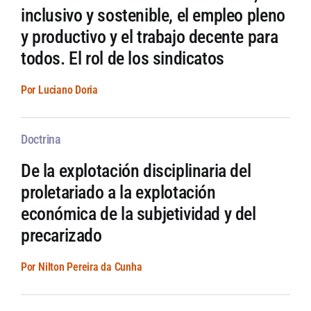
inclusivo y sostenible, el empleo pleno
y productivo y el trabajo decente para
todos. El rol de los sindicatos
Por Luciano Doria
Doctrina
De la explotación disciplinaria del
proletariado a la explotación
económica de la subjetividad y del
precarizado
Por Nilton Pereira da Cunha