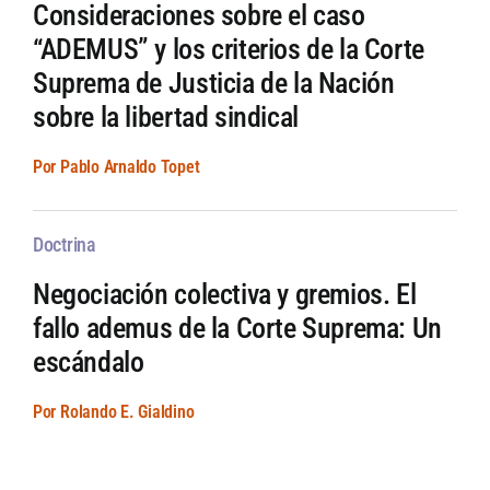
Consideraciones sobre el caso
“ADEMUS” y los criterios de la Corte
Suprema de Justicia de la Nación
sobre la libertad sindical
Por Pablo Arnaldo Topet
Doctrina
Negociación colectiva y gremios. El
fallo ademus de la Corte Suprema: Un
escándalo
Por Rolando E. Gialdino