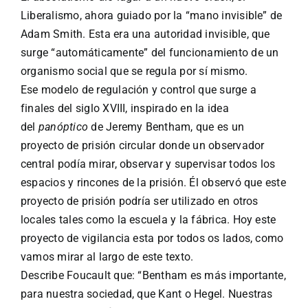
Liberalismo, ahora guiado por la “mano invisible” de
Adam Smith. Esta era una autoridad invisible, que
surge “automáticamente” del funcionamiento de un
organismo social que se regula por sí mismo.
Ese modelo de regulación y control que surge a
finales del siglo XVIII, inspirado en la idea
del
panóptico
de Jeremy Bentham, que es un
proyecto de prisión circular donde un observador
central podía mirar, observar y supervisar todos los
espacios y rincones de la prisión. Él observó que este
proyecto de prisión podría ser utilizado en otros
locales tales como la escuela y la fábrica. Hoy este
proyecto de vigilancia esta por todos os lados, como
vamos mirar al largo de este texto.
Describe Foucault que: “Bentham es más importante,
para nuestra sociedad, que Kant o Hegel. Nuestras