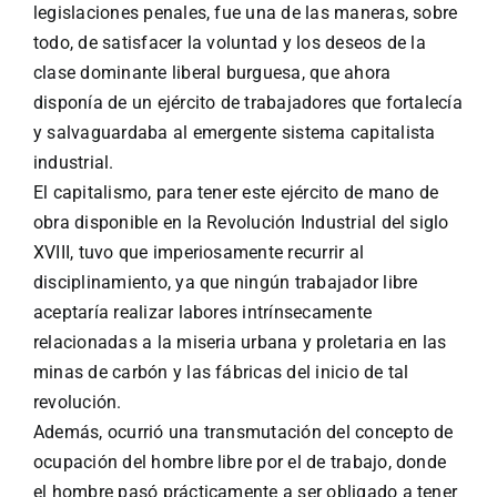
legislaciones penales, fue una de las maneras, sobre
todo, de satisfacer la voluntad y los deseos de la
clase dominante liberal burguesa, que ahora
disponía de un ejército de trabajadores que fortalecía
y salvaguardaba al emergente sistema capitalista
industrial.
El capitalismo, para tener este ejército de mano de
obra disponible en la Revolución Industrial del siglo
XVIII, tuvo que imperiosamente recurrir al
disciplinamiento, ya que ningún trabajador libre
aceptaría realizar labores intrínsecamente
relacionadas a la miseria urbana y proletaria en las
minas de carbón y las fábricas del inicio de tal
revolución.
Además, ocurrió una transmutación del concepto de
ocupación del hombre libre por el de trabajo, donde
el hombre pasó prácticamente a ser obligado a tener