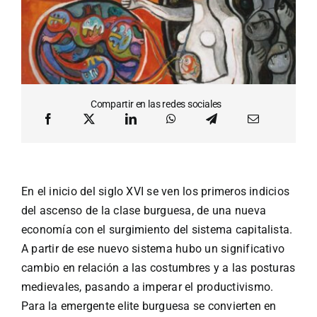
Compartir en las redes sociales
En el inicio del siglo XVI se ven los primeros indicios
del ascenso de la clase burguesa, de una nueva
economía con el surgimiento del sistema capitalista.
A partir de ese nuevo sistema hubo un significativo
cambio en relación a las costumbres y a las posturas
medievales, pasando a imperar el productivismo.
Para la emergente elite burguesa se convierten en