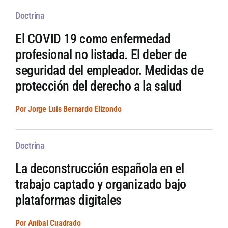
Doctrina
El COVID 19 como enfermedad
profesional no listada. El deber de
seguridad del empleador. Medidas de
protección del derecho a la salud
Por Jorge Luis Bernardo Elizondo
Doctrina
La deconstrucción española en el
trabajo captado y organizado bajo
plataformas digitales
Por Anibal Cuadrado