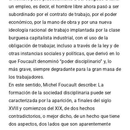
un empleo, es decir, el hombre libre ahora pasó a ser
subordinado por el contrato de trabajo, por el poder
económico, por la mano de obra y por una nueva
ideología racional de trabajo implantada por la clase
burguesa capitalista industrial, con el uso de la
obligación de trabajar, incluso a través de la ley y de
otras instancias sociales y políticas, que derivó en lo
que Foucault denominó “poder disciplinario” y, lo
más grave, siempre degradante para la gran masa de
los trabajadores.
En este sentido, Michel Foucault describe: La
formación de la sociedad disciplinaria puede ser
caracterizada por la aparición, a finales del siglo
XVIII y comienzos del XIX, de dos hechos
contradictorios, o mejor dicho, de un hecho que tiene
dos aspectos, dos lados que son aparentemente