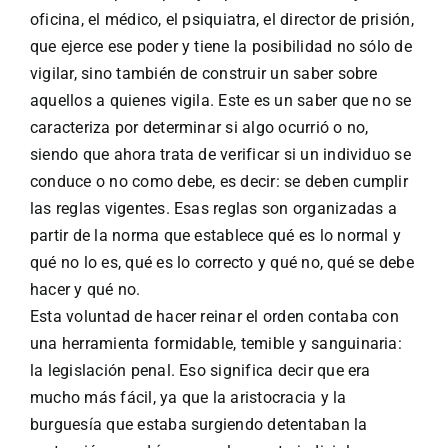
oficina, el médico, el psiquiatra, el director de prisión,
que ejerce ese poder y tiene la posibilidad no sólo de
vigilar, sino también de construir un saber sobre
aquellos a quienes vigila. Este es un saber que no se
caracteriza por determinar si algo ocurrió o no,
siendo que ahora trata de verificar si un individuo se
conduce o no como debe, es decir: se deben cumplir
las reglas vigentes. Esas reglas son organizadas a
partir de la norma que establece qué es lo normal y
qué no lo es, qué es lo correcto y qué no, qué se debe
hacer y qué no.
Esta voluntad de hacer reinar el orden contaba con
una herramienta formidable, temible y sanguinaria:
la legislación penal. Eso significa decir que era
mucho más fácil, ya que la aristocracia y la
burguesía que estaba surgiendo detentaban la