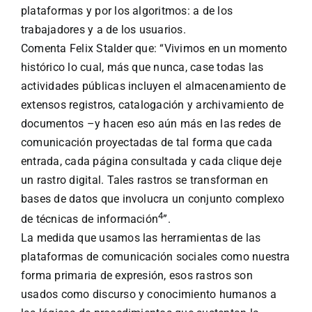
plataformas y por los algoritmos: a de los
trabajadores y a de los usuarios.
Comenta Felix Stalder que: “Vivimos en un momento
histórico lo cual, más que nunca, case todas las
actividades públicas incluyen el almacenamiento de
extensos registros, catalogación y archivamiento de
documentos –y hacen eso aún más en las redes de
comunicación proyectadas de tal forma que cada
entrada, cada página consultada y cada clique deje
un rastro digital. Tales rastros se transforman en
bases de datos que involucra un conjunto complexo
4
de técnicas de información
”.
La medida que usamos las herramientas de las
plataformas de comunicación sociales como nuestra
forma primaria de expresión, esos rastros son
usados como discurso y conocimiento humanos a