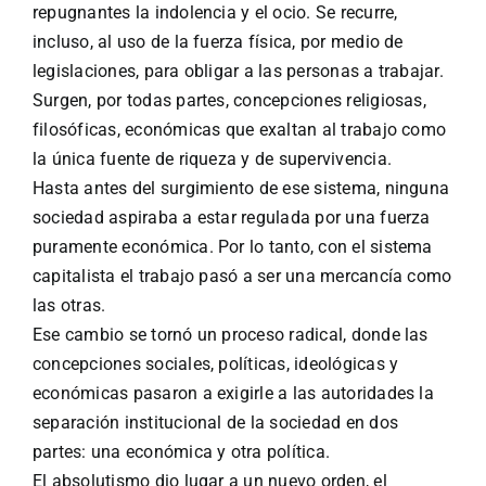
repugnantes la indolencia y el ocio. Se recurre,
incluso, al uso de la fuerza física, por medio de
legislaciones, para obligar a las personas a trabajar.
Surgen, por todas partes, concepciones religiosas,
filosóficas, económicas que exaltan al trabajo como
la única fuente de riqueza y de supervivencia.
Hasta antes del surgimiento de ese sistema, ninguna
sociedad aspiraba a estar regulada por una fuerza
puramente económica. Por lo tanto, con el sistema
capitalista el trabajo pasó a ser una mercancía como
las otras.
Ese cambio se tornó un proceso radical, donde las
concepciones sociales, políticas, ideológicas y
económicas pasaron a exigirle a las autoridades la
separación institucional de la sociedad en dos
partes: una económica y otra política.
El absolutismo dio lugar a un nuevo orden, el