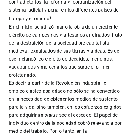
contradictorios: la reforma y reorganización del
sistema judicial y penal en los diferentes países de
3
Europa y el mundo
.
En el inicio, se utilizó mano la obra de un creciente
ejército de campesinos y artesanos arruinados, fruto
de la destruición de la sociedad pre-capitalista
medieval, expulsados de sus tierras y aldeas. Es de
ese melancólico ejército de decaídos, mendigos,
vagabundos y mercenarios que surge el primer
proletariado.
Es decir, a partir de la Revolución Industrial, el
empleo clásico asalariado no sólo se ha convertido
en la necesidad de obtener los medios de sustento
para la vida, sino también, en los esfuerzos exigidos
para adquirir un
status
social deseado. El papel del
individuo dentro de la sociedad cobró relevancia por
medio del trabajo. Por lo tanto, en la