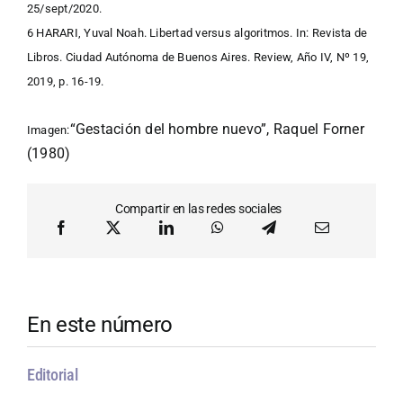
25/sept/2020.
6
HARARI, Yuval Noah. Libertad versus algoritmos. In: Revista de
Libros. Ciudad Autónoma de Buenos Aires. Review, Año IV, Nº 19,
2019, p. 16-19.
“Gestación del hombre nuevo”, Raquel Forner
Imagen:
(1980)
Compartir en las redes sociales
En este número
Editorial