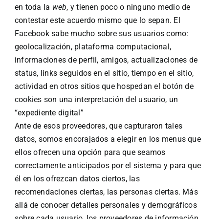
en toda la
web
, y tienen poco o ninguno medio de
contestar este acuerdo mismo que lo sepan. El
Facebook sabe mucho sobre sus usuarios como:
geolocalización, plataforma computacional,
informaciones de perfil, amigos, actualizaciones de
status, links seguidos en el sitio, tiempo en el sitio,
actividad en otros sitios que hospedan el botón de
cookies son una interpretación del usuario, un
“expediente digital”
Ante de esos proveedores, que capturaron tales
datos, somos encorajados a elegir en los menus que
ellos ofrecen una opción para que seamos
correctamente anticipados por el sistema y para que
él en los ofrezcan datos ciertos, las
recomendaciones ciertas, las personas ciertas. Más
allá de conocer detalles personales y demográficos
sobre cada usuario, los proveedores de información