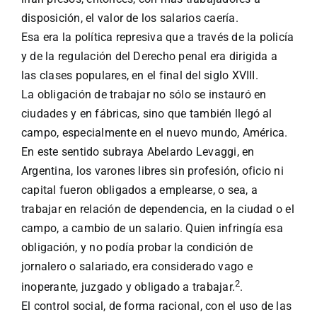
disposición, el valor de los salarios caería.
Esa era la política represiva que a través de la policía
y de la regulación del Derecho penal era dirigida a
las clases populares, en el final del siglo XVIII.
La obligación de trabajar no sólo se instauró en
ciudades y en fábricas, sino que también llegó al
campo, especialmente en el nuevo mundo, América.
En este sentido subraya Abelardo Levaggi, en
Argentina, los varones libres sin profesión, oficio ni
capital fueron obligados a emplearse, o sea, a
trabajar en relación de dependencia, en la ciudad o el
campo, a cambio de un salario. Quien infringía esa
obligación, y no podía probar la condición de
jornalero o salariado, era considerado vago e
2
inoperante, juzgado y obligado a trabajar.
.
El control social, de forma racional, con el uso de las