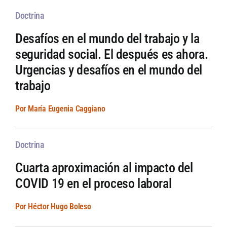
Doctrina
Desafíos en el mundo del trabajo y la
seguridad social. El después es ahora.
Urgencias y desafíos en el mundo del
trabajo
Por María Eugenia Caggiano
Doctrina
Cuarta aproximación al impacto del
COVID 19 en el proceso laboral
Por Héctor Hugo Boleso