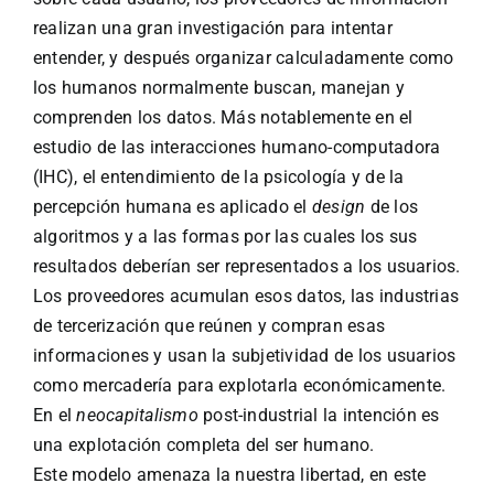
realizan una gran investigación para intentar
entender, y después organizar calculadamente como
los humanos normalmente buscan, manejan y
comprenden los datos. Más notablemente en el
estudio de las interacciones humano-computadora
(IHC), el entendimiento de la psicología y de la
percepción humana es aplicado el
design
de los
algoritmos y a las formas por las cuales los sus
resultados deberían ser representados a los usuarios.
Los proveedores acumulan esos datos, las industrias
de tercerización que reúnen y compran esas
informaciones y usan la subjetividad de los usuarios
como mercadería para explotarla económicamente.
En el
neocapitalismo
post-industrial la intención es
una explotación completa del ser humano.
Este modelo amenaza la nuestra libertad, en este