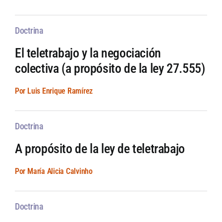
Doctrina
El teletrabajo y la negociación
colectiva (a propósito de la ley 27.555)
Por Luis Enrique Ramírez
Doctrina
A propósito de la ley de teletrabajo
Por María Alicia Calvinho
Doctrina