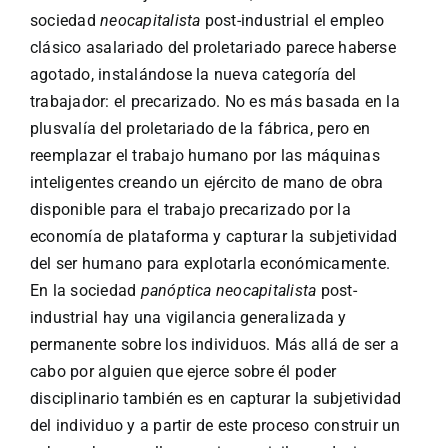
sociedad
neocapitalista
post-industrial el empleo
clásico asalariado del proletariado parece haberse
agotado, instalándose la nueva categoría del
trabajador: el precarizado. No es más basada en la
plusvalía del proletariado de la fábrica, pero en
reemplazar el trabajo humano por las máquinas
inteligentes creando un ejército de mano de obra
disponible para el trabajo precarizado por la
economía de plataforma y capturar la subjetividad
del ser humano para explotarla económicamente.
En la sociedad
panóptica
neocapitalista
post-
industrial hay una vigilancia generalizada y
permanente sobre los individuos. Más allá de ser a
cabo por alguien que ejerce sobre él poder
disciplinario también es en capturar la subjetividad
del individuo y a partir de este proceso construir un