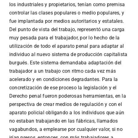
los industriales y propietarios, tenían como premisa
controlar las clases populares o medio populares, y
fue implantada por medios autoritarios y estatales.
Del punto de vista del trabajo, representó una carga
muy pesada para el trabajador, por lo hecho de la
utilización de todo el aparato penal para adaptar al
individuo al nuevo sistema de producción capitalista
burgués. Este sistema demandaba adaptación del
trabajador a un trabajo con ritmo cada vez más
acelerado y en condiciones degradantes. Para la
concretización de ese proceso la legislación y el
Derecho penal fueron poderosas herramientas, en la
perspectiva de crear medios de regulación y con el
aparato policial obligando a los individuos que aún
no estaban trabajando en las fábricas, llamados
vagabundos, a emplearse por cualquier valor, si no
irían presos, entonces, con más trabajadores a