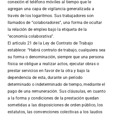
conexión el teléfono móviles al tiempo que le
agregan una capa de vigilancia generalizada a
través de los logaritmos. Sus trabajadores son
llamados de “colaboradores”, una forma de ocultar
la relación de empleo bajo la etiqueta de la
“economía colaborativa”.
El artículo 21 de la Ley de Contrato de Trabajo
establece: “Habrá contrato de trabajo, cualquiera sea
su forma o denominación, siempre que una persona
física se obligue a realizar actos, ejecutar obras o
prestar servicios en favor de la otra y bajo la
dependencia de esta, durante un período
determinado o indeterminado de tiempo, mediante el
pago de una remuneración. Sus cláusulas, en cuanto
a la forma y condiciones de la prestación quedan
sometidas a las disposiciones de orden público, los
estatutos, las convenciones colectivas a los laudos