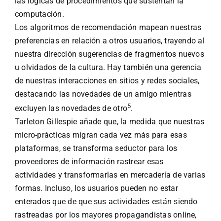
las lógicas de procedimientos que sustentan la
computación.
Los algoritmos de recomendación mapean nuestras
preferencias en relación a otros usuarios, trayendo al
nuestra dirección sugerencias de fragmentos nuevos
u olvidados de la cultura. Hay también una gerencia
de nuestras interacciones en sitios y redes sociales,
destacando las novedades de un amigo mientras
5
excluyen las novedades de otro
.
Tarleton Gillespie añade que, la medida que nuestras
micro-prácticas migran cada vez más para esas
plataformas, se transforma seductor para los
proveedores de información rastrear esas
actividades y transformarlas en mercadería de varias
formas. Incluso, los usuarios pueden no estar
enterados que de que sus actividades están siendo
rastreadas por los mayores propagandistas online,