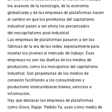
los avances de la tecnología, de la economía
globalizada y de las empresas de plataformas hacen
el cambio en que los proletarios del capitalismo
industrial pasen a ser ahora los precarizados
del
neocapitalismo
post-industrial.
Las empresas de plataformas pasaron a ser las
fábricas de la era de las redes, especialmente para
insertar los jóvenes al mercado de trabajo. Esas
empresas no son las dueñas de los medios de
producción, como los monopolios del capitalismo
industrial. Son propietarias de los medios de
conexión facilitando a los consumidores y
productores intercambiaren bienes, servicios e
información.
Hay que destacar las empresas de plataformas
como Glovo, Rappi Pedido Ya, usan como medio de