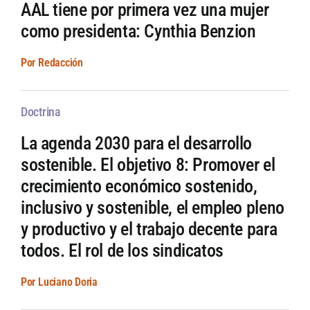
AAL tiene por primera vez una mujer
como presidenta: Cynthia Benzion
Por Redacción
Doctrina
La agenda 2030 para el desarrollo
sostenible. El objetivo 8: Promover el
crecimiento económico sostenido,
inclusivo y sostenible, el empleo pleno
y productivo y el trabajo decente para
todos. El rol de los sindicatos
Por Luciano Doria