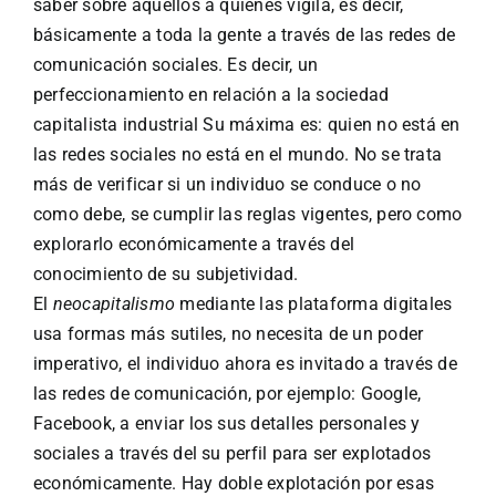
saber sobre aquellos a quienes vigila, es decir,
básicamente a toda la gente a través de las redes de
comunicación sociales. Es decir, un
perfeccionamiento en relación a la sociedad
capitalista industrial Su máxima es: quien no está en
las redes sociales no está en el mundo. No se trata
más de verificar si un individuo se conduce o no
como debe, se cumplir las reglas vigentes, pero como
explorarlo económicamente a través del
conocimiento de su subjetividad.
El
neocapitalismo
mediante las plataforma digitales
usa formas más sutiles, no necesita de un poder
imperativo, el individuo ahora es invitado a través de
las redes de comunicación, por ejemplo: Google,
Facebook, a enviar los sus detalles personales y
sociales a través del su perfil para ser explotados
económicamente. Hay doble explotación por esas