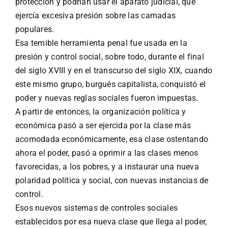
protección y podrían usar el aparato judicial, que
ejercía excesiva presión sobre las camadas
populares.
Esa temible herramienta penal fue usada en la
presión y control social, sobre todo, durante el final
del siglo XVIII y en el transcurso del siglo XIX, cuando
este mismo grupo, burgués capitalista, conquistó el
poder y nuevas reglas sociales fueron impuestas.
A partir de entonces, la organización política y
económica pasó a ser ejercida por la clase más
acomodada económicamente, esa clase ostentando
ahora el poder, pasó a oprimir a las clases menos
favorecidas, a los pobres, y a instaurar una nueva
polaridad política y social, con nuevas instancias de
control.
Esos nuevos sistemas de controles sociales
establecidos por esa nueva clase que llega al poder,