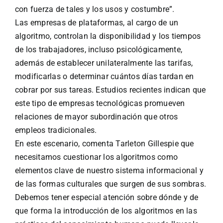
con fuerza de tales y los usos y costumbre”.
Las empresas de plataformas, al cargo de un
algoritmo, controlan la disponibilidad y los tiempos
de los trabajadores, incluso psicológicamente,
además de establecer unilateralmente las tarifas,
modificarlas o determinar cuántos días tardan en
cobrar por sus tareas. Estudios recientes indican que
este tipo de empresas tecnológicas promueven
relaciones de mayor subordinación que otros
empleos tradicionales.
En este escenario, comenta Tarleton Gillespie que
necesitamos cuestionar los algoritmos como
elementos clave de nuestro sistema informacional y
de las formas culturales que surgen de sus sombras.
Debemos tener especial atención sobre dónde y de
que forma la introducción de los algoritmos en las