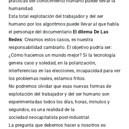
prácticas del conocimiento humano puede llevar la
humanidad.
Esta total explotación del trabajador y del ser
humano por los algoritmos puede llevar al que habla
el personaje del documentario
El dilema De Las
Redes
: Creamos estos casos, es nuestra
responsabilidad cambiarlo. El objetivo podría ser:
¿Cómo hacemos un mundo mejor? Si la tecnología
genera caos y soledad, en la polarización,
interferencias en las elecciones, incapacidad para ver
los problemas reales, estamos fritos.
No podremos olvidar que esas nuevas formas de
explotación del trabajador y del ser humano son
experimentadas todos los días, horas, minutos y
segundos, es una realidad de la
sociedad
neocapitalista
post-industrial.
La pregunta que debemos hacer a nosotros es: