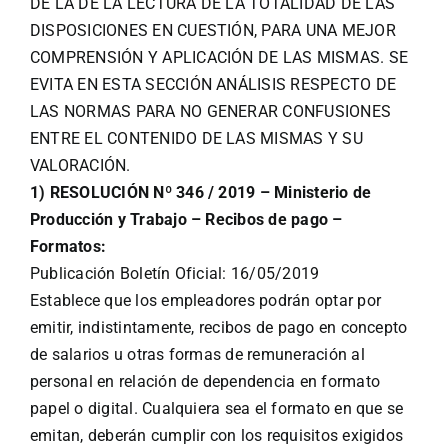
DE LA DE LA LECTURA DE LA TOTALIDAD DE LAS
DISPOSICIONES EN CUESTIÓN, PARA UNA MEJOR
COMPRENSIÓN Y APLICACIÓN DE LAS MISMAS. SE
EVITA EN ESTA SECCIÓN ANÁLISIS RESPECTO DE
LAS NORMAS PARA NO GENERAR CONFUSIONES
ENTRE EL CONTENIDO DE LAS MISMAS Y SU
VALORACIÓN.
1) RESOLUCIÓN Nº 346 / 2019 – Ministerio de
Producción y Trabajo – Recibos de pago –
Formatos:
Publicación Boletín Oficial: 16/05/2019
Establece que los empleadores podrán optar por
emitir, indistintamente, recibos de pago en concepto
de salarios u otras formas de remuneración al
personal en relación de dependencia en formato
papel o digital. Cualquiera sea el formato en que se
emitan, deberán cumplir con los requisitos exigidos