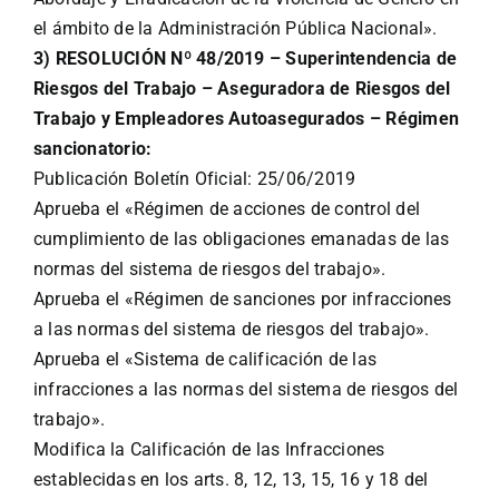
el ámbito de la Administración Pública Nacional».
3) RESOLUCIÓN Nº 48/2019 – Superintendencia de
Riesgos del Trabajo – Aseguradora de Riesgos del
Trabajo y Empleadores Autoasegurados – Régimen
sancionatorio:
Publicación Boletín Oficial: 25/06/2019
Aprueba el «Régimen de acciones de control del
cumplimiento de las obligaciones emanadas de las
normas del sistema de riesgos del trabajo».
Aprueba el «Régimen de sanciones por infracciones
a las normas del sistema de riesgos del trabajo».
Aprueba el «Sistema de calificación de las
infracciones a las normas del sistema de riesgos del
trabajo».
Modifica la Calificación de las Infracciones
establecidas en los arts. 8, 12, 13, 15, 16 y 18 del