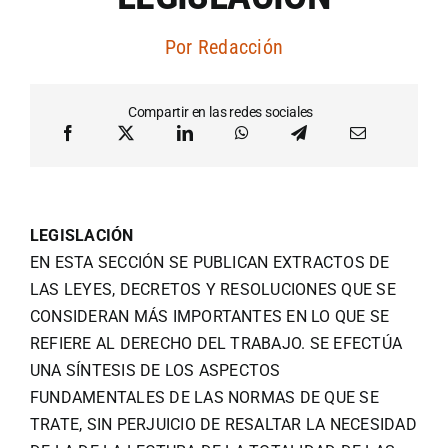
Artículos por autor
Por
Redacción
Artículos por sección
Compartir en las redes sociales
LEGISLACIÓN
EN ESTA SECCIÓN SE PUBLICAN EXTRACTOS DE
LAS LEYES, DECRETOS Y RESOLUCIONES QUE SE
CONSIDERAN MÁS IMPORTANTES EN LO QUE SE
REFIERE AL DERECHO DEL TRABAJO. SE EFECTÚA
UNA SÍNTESIS DE LOS ASPECTOS
FUNDAMENTALES DE LAS NORMAS DE QUE SE
TRATE, SIN PERJUICIO DE RESALTAR LA NECESIDAD