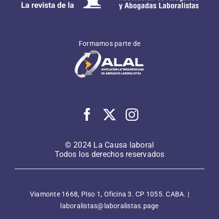
Formamos parte de
© 2024 La Causa laboral
Todos los derechos reservados
Viamonte 1668, PIso 1, Oficina 3. CP 1055. CABA. |
laboralistas@laboralistas.page