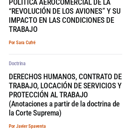
POLÍTICA AEROCOMERCIAL DE LA
“REVOLUCIÓN DE LOS AVIONES” Y SU
IMPACTO EN LAS CONDICIONES DE
TRABAJO
Por Sara Cufré
Doctrina
DERECHOS HUMANOS, CONTRATO DE
TRABAJO, LOCACIÓN DE SERVICIOS Y
PROTECCIÓN AL TRABAJO
(Anotaciones a partir de la doctrina de
la Corte Suprema)
Por Javier Spaventa