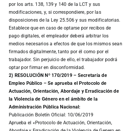
por los arts. 138, 139 y 140 de la LCT y sus
modificaciones, y, si correspondiere, por las
disposiciones de la Ley 25.506 y sus modificatorias.
Establece que en caso de optarse por recibos de
pago digitales, el empleador deberá arbitrar los
medios necesarios a efectos de que los mismos sean
firmados digitalmente, tanto por él como por el
trabajador. Sin perjuicio de ello, el trabajador podrá
optar por firmar en disconformidad.
2) RESOLUCIÓN Nº 170/2019 – Secretaría de
Empleo Público – Se aprueba el Protocolo de
Actuación, Orientación, Abordaje y Erradicación de
la Violencia de Género en el ámbito de la
Administración Pública Nacional:
Publicación Boletín Oficial: 10/06/2019
Aprueba el «Protocolo de Actuación, Orientación,
Abordaje y Erradicación de la Violencia de Genero en