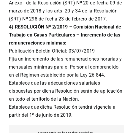
Anexo I de la Resolución (SRT) Nº 20 de fecha 09 de
marzo de 2018 y los arts. 20 y 34 de la Resolución
(SRT) Nº 298 de fecha 23 de febrero de 2017.
4) RESOLUCIÓN Nº 2/2019 – Comisión Nacional de
Trabajo en Casas Particulares – Incremento de las
remuneraciones mínimas:
Publicación Boletín Oficial: 03/07/2019
Fija un incremento de las remuneraciones horarias y
mensuales mínimas para el Personal comprendido
en el Régimen establecido por la Ley 26.844.
Establece que las adecuaciones salariales
dispuestas por dicha Resolución serán de aplicación
en todo el territorio de la Nación.
Establece que dicha Resolución tendrá vigencia a
partir del 1º de junio de 2019.