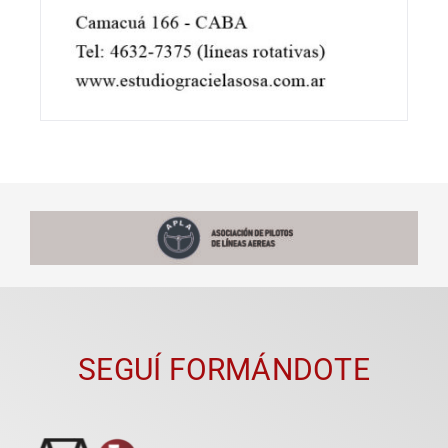
SEGUÍ FORMÁNDOTE