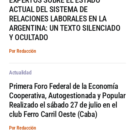
EXPERTOS SOBRE EL ESTADO
ACTUAL DEL SISTEMA DE
RELACIONES LABORALES EN LA
ARGENTINA: UN TEXTO SILENCIADO
Y OCULTADO
Por Redacción
Actualidad
Primera Foro Federal de la Economía
Cooperativa, Autogestionada y Popular
Realizado el sábado 27 de julio en el
club Ferro Carril Oeste (Caba)
Por Redacción