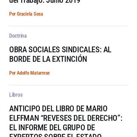
del Trabajo. Junio 2019
Por Graciela Sosa
Doctrina
OBRA SOCIALES SINDICALES: AL
BORDE DE LA EXTINCIÓN
Por Adolfo Matarrese
Libros
ANTICIPO DEL LIBRO DE MARIO
ELFFMAN “REVESES DEL DERECHO”:
EL INFORME DEL GRUPO DE