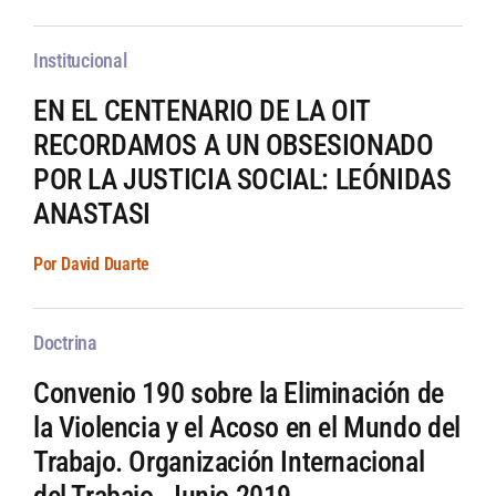
Institucional
EN EL CENTENARIO DE LA OIT
RECORDAMOS A UN OBSESIONADO
POR LA JUSTICIA SOCIAL: LEÓNIDAS
ANASTASI
Por David Duarte
Doctrina
Convenio 190 sobre la Eliminación de
la Violencia y el Acoso en el Mundo del
Trabajo. Organización Internacional