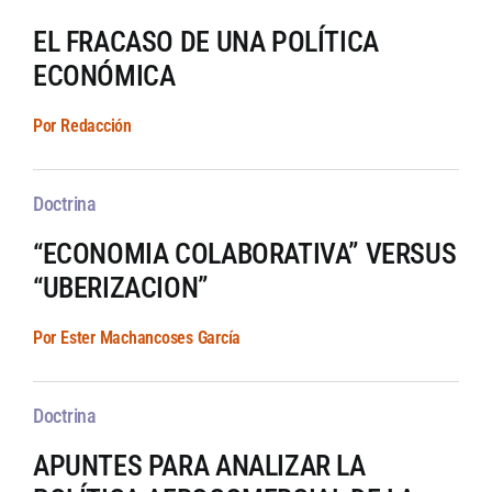
EL FRACASO DE UNA POLÍTICA
ECONÓMICA
Por Redacción
Doctrina
“ECONOMIA COLABORATIVA” VERSUS
“UBERIZACION”
Por Ester Machancoses García
Doctrina
APUNTES PARA ANALIZAR LA