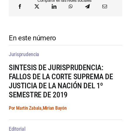
Compartir en las redes sociales
En este número
Jurisprudencia
SINTESIS DE JURISPRUDENCIA:
FALLOS DE LA CORTE SUPREMA DE
JUSTICIA DE LA NACIÓN DEL 1º
SEMESTRE DE 2019
Por Martín Zabala,Mirian Bayón
Editorial