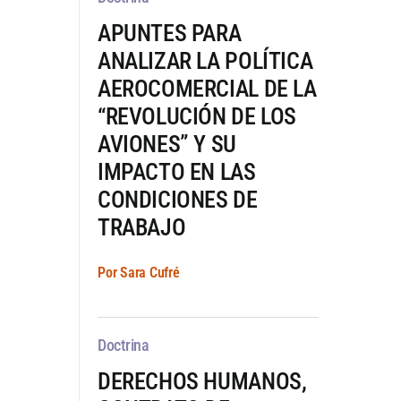
APUNTES PARA
ANALIZAR LA POLÍTICA
AEROCOMERCIAL DE LA
“REVOLUCIÓN DE LOS
AVIONES” Y SU
IMPACTO EN LAS
CONDICIONES DE
TRABAJO
Por Sara Cufré
Doctrina
DERECHOS HUMANOS,