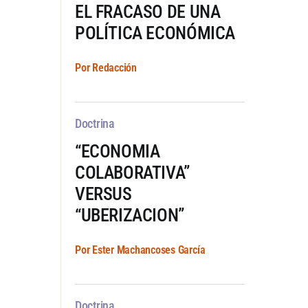
EL FRACASO DE UNA
POLÍTICA ECONÓMICA
Por Redacción
Doctrina
“ECONOMIA
COLABORATIVA”
VERSUS
“UBERIZACION”
Por Ester Machancoses García
Doctrina