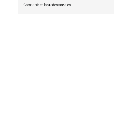
Compartir en las redes sociales