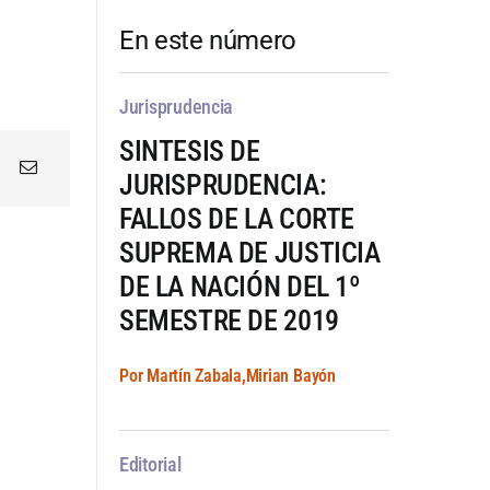
En este número
Jurisprudencia
SINTESIS DE
JURISPRUDENCIA:
FALLOS DE LA CORTE
SUPREMA DE JUSTICIA
DE LA NACIÓN DEL 1º
SEMESTRE DE 2019
Por Martín Zabala,Mirian Bayón
Editorial