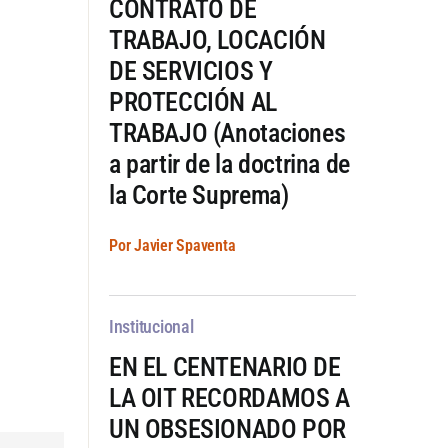
CONTRATO DE
TRABAJO, LOCACIÓN
DE SERVICIOS Y
PROTECCIÓN AL
TRABAJO (Anotaciones
a partir de la doctrina de
la Corte Suprema)
Por Javier Spaventa
Institucional
EN EL CENTENARIO DE
LA OIT RECORDAMOS A
UN OBSESIONADO POR