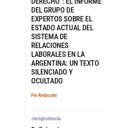
DERECHO”: EL INFORME
DEL GRUPO DE
EXPERTOS SOBRE EL
ESTADO ACTUAL DEL
SISTEMA DE
RELACIONES
LABORALES EN LA
ARGENTINA: UN TEXTO
SILENCIADO Y
OCULTADO
Por Redacción
Jurisprudencia