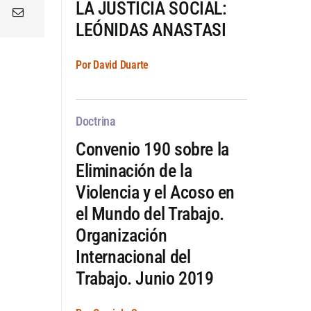
LA JUSTICIA SOCIAL:
LEÓNIDAS ANASTASI
Por David Duarte
Doctrina
Convenio 190 sobre la
Eliminación de la
Violencia y el Acoso en
el Mundo del Trabajo.
Organización
Internacional del
Trabajo. Junio 2019