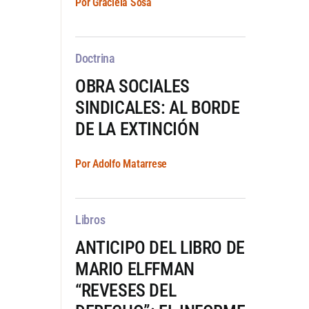
Por Graciela Sosa
Doctrina
OBRA SOCIALES
SINDICALES: AL BORDE
DE LA EXTINCIÓN
Por Adolfo Matarrese
Libros
ANTICIPO DEL LIBRO DE
MARIO ELFFMAN
“REVESES DEL