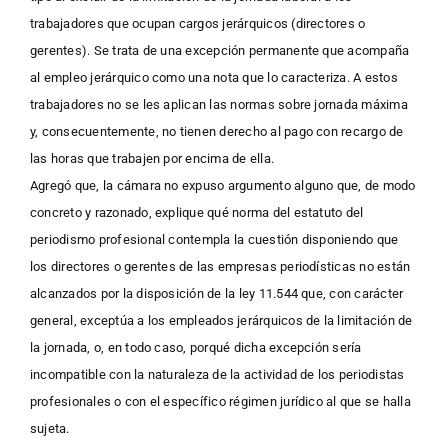
trabajadores que ocupan cargos jerárquicos (directores o
gerentes). Se trata de una excepción permanente que acompaña
al empleo jerárquico como una nota que lo caracteriza. A estos
trabajadores no se les aplican las normas sobre jornada máxima
y, consecuentemente, no tienen derecho al pago con recargo de
las horas que trabajen por encima de ella.
Agregó que, la cámara no expuso argumento alguno que, de modo
concreto y razonado, explique qué norma del estatuto del
periodismo profesional contempla la cuestión disponiendo que
los directores o gerentes de las empresas periodísticas no están
alcanzados por la disposición de la ley 11.544 que, con carácter
general, exceptúa a los empleados jerárquicos de la limitación de
la jornada, o, en todo caso, porqué dicha excepción sería
incompatible con la naturaleza de la actividad de los periodistas
profesionales o con el específico régimen jurídico al que se halla
sujeta.