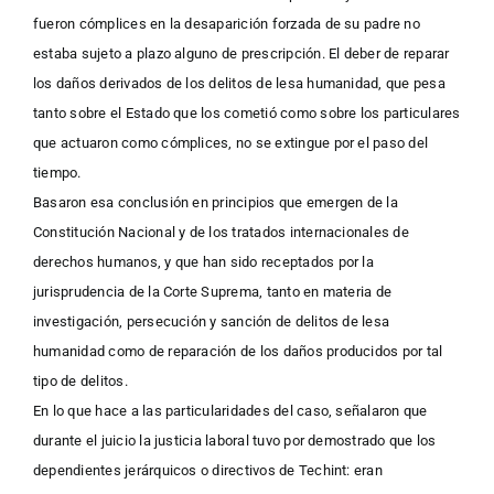
fueron cómplices en la desaparición forzada de su padre no
estaba sujeto a plazo alguno de prescripción. El deber de reparar
los daños derivados de los delitos de lesa humanidad, que pesa
tanto sobre el Estado que los cometió como sobre los particulares
que actuaron como cómplices, no se extingue por el paso del
tiempo.
Basaron esa conclusión en principios que emergen de la
Constitución Nacional y de los tratados internacionales de
derechos humanos, y que han sido receptados por la
jurisprudencia de la Corte Suprema, tanto en materia de
investigación, persecución y sanción de delitos de lesa
humanidad como de reparación de los daños producidos por tal
tipo de delitos.
En lo que hace a las particularidades del caso, señalaron que
durante el juicio la justicia laboral tuvo por demostrado que los
dependientes jerárquicos o directivos de Techint: eran