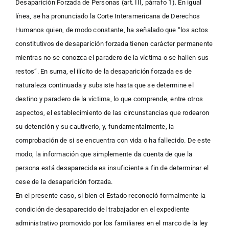
Desaparición Forzada de Personas (art. III, párrafo 1). En igual
línea, se ha pronunciado la Corte Interamericana de Derechos
Humanos quien, de modo constante, ha señalado que “los actos
constitutivos de desaparición forzada tienen carácter permanente
mientras no se conozca el paradero de la víctima o se hallen sus
restos”. En suma, el ilícito de la desaparición forzada es de
naturaleza continuada y subsiste hasta que se determine el
destino y paradero de la víctima, lo que comprende, entre otros
aspectos, el establecimiento de las circunstancias que rodearon
su detención y su cautiverio, y, fundamentalmente, la
comprobación de si se encuentra con vida o ha fallecido. De este
modo, la información que simplemente da cuenta de que la
persona está desaparecida es insuficiente a fin de determinar el
cese de la desaparición forzada.
En el presente caso, si bien el Estado reconoció formalmente la
condición de desaparecido del trabajador en el expediente
administrativo promovido por los familiares en el marco de la ley