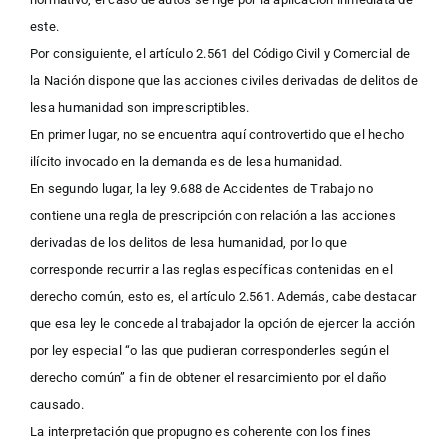
este.
Por consiguiente, el artículo 2.561 del Código Civil y Comercial de
la Nación dispone que las acciones civiles derivadas de delitos de
lesa humanidad son imprescriptibles.
En primer lugar, no se encuentra aquí controvertido que el hecho
ilícito invocado en la demanda es de lesa humanidad.
En segundo lugar, la ley 9.688 de Accidentes de Trabajo no
contiene una regla de prescripción con relación a las acciones
derivadas de los delitos de lesa humanidad, por lo que
corresponde recurrir a las reglas específicas contenidas en el
derecho común, esto es, el artículo 2.561. Además, cabe destacar
que esa ley le concede al trabajador la opción de ejercer la acción
por ley especial “o las que pudieran corresponderles según el
derecho común” a fin de obtener el resarcimiento por el daño
causado.
La interpretación que propugno es coherente con los fines