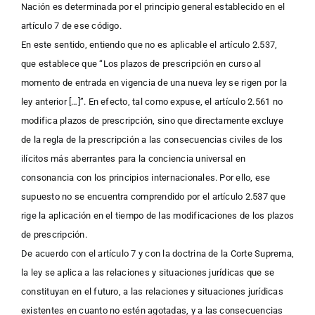
Nación es determinada por el principio general establecido en el
artículo 7 de ese código.
En este sentido, entiendo que no es aplicable el artículo 2.537,
que establece que “Los plazos de prescripción en curso al
momento de entrada en vigencia de una nueva ley se rigen por la
ley anterior […]”. En efecto, tal como expuse, el artículo 2.561 no
modifica plazos de prescripción, sino que directamente excluye
de la regla de la prescripción a las consecuencias civiles de los
ilícitos más aberrantes para la conciencia universal en
consonancia con los principios internacionales. Por ello, ese
supuesto no se encuentra comprendido por el artículo 2.537 que
rige la aplicación en el tiempo de las modificaciones de los plazos
de prescripción.
De acuerdo con el artículo 7 y con la doctrina de la Corte Suprema,
la ley se aplica a las relaciones y situaciones jurídicas que se
constituyan en el futuro, a las relaciones y situaciones jurídicas
existentes en cuanto no estén agotadas, y a las consecuencias