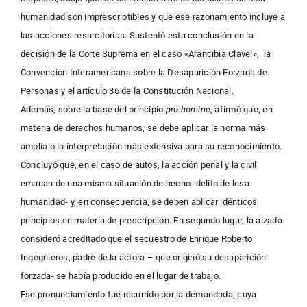
humanidad son imprescriptibles y que ese razonamiento incluye a
las acciones resarcitorias. Sustentó esta conclusión en la
decisión de la Corte Suprema en el caso «Arancibia Clavel», la
Convención Interamericana sobre la Desaparición Forzada de
Personas y el artículo 36 de la Constitución Nacional.
Además, sobre la base del principio
pro homine
, afirmó que, en
materia de derechos humanos, se debe aplicar la norma más
amplia o la interpretación más extensiva para su reconocimiento.
Concluyó que, en el caso de autos, la acción penal y la civil
emanan de una misma situación de hecho -delito de lesa
humanidad- y, en consecuencia, se deben aplicar idénticos
principios en materia de prescripción. En segundo lugar, la alzada
consideró acreditado que el secuestro de Enrique Roberto
Ingegnieros, padre de la actora – que originó su desaparición
forzada- se había producido en el lugar de trabajo.
Ese pronunciamiento fue recurrido por la demandada, cuya