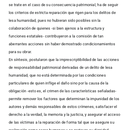
se trate en el caso de su consecuencia patrimonial, ha de seguir
los criterios de estricta reparación que rigen para los delitos de
lesa humanidad, pues no hubieran sido posibles sin la
colaboración de quienes -si bien ajenos a la estructura y
funciones estatales- contribuyeron a la comisión de tan
aberrantes acciones sin haber demostrado condicionamientos
para su obrar.
En síntesis, postularon que la imprescriptibilidad de las acciones
de responsabilidad patrimonial derivadas de un delito de lesa
humanidad, que no está determinada por las condiciones
particulares de quien inflige el daño sino por la causa de la
obligación -esto es, el crimen de las características señaladas-
permite remover los factores que determinan la impunidad de los
autores y demás responsables de estos crímenes, satisfacer el
derecho a la verdad, la memoria y la justicia, y asegurar el acceso
de las víctimas a la reparación de forma tal que se asegure su