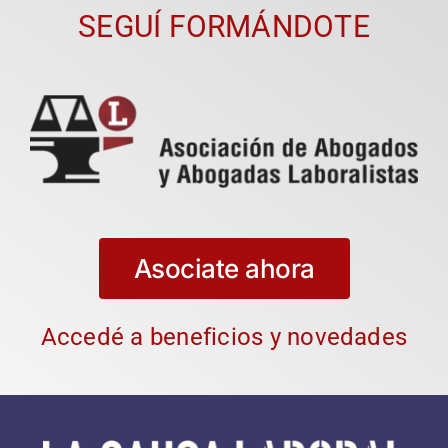
SEGUÍ FORMÁNDOTE
Asociate ahora
Accedé a beneficios y novedades