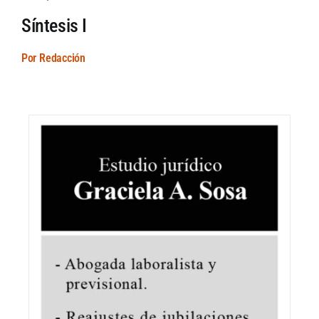
Síntesis I
Por Redacción