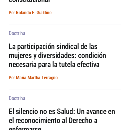
Por Rolando E. Gialdino
Doctrina
La participación sindical de las
mujeres y diversidades: condición
necesaria para la tutela efectiva
Por María Martha Terragno
Doctrina
El silencio no es Salud: Un avance en
el reconocimiento al Derecho a
enfermarse.