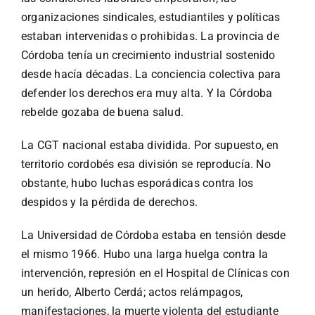
organizaciones sindicales, estudiantiles y políticas
estaban intervenidas o prohibidas. La provincia de
Córdoba tenía un crecimiento industrial sostenido
desde hacía décadas. La conciencia colectiva para
defender los derechos era muy alta. Y la Córdoba
rebelde gozaba de buena salud.
La CGT nacional estaba dividida. Por supuesto, en
territorio cordobés esa división se reproducía. No
obstante, hubo luchas esporádicas contra los
despidos y la pérdida de derechos.
La Universidad de Córdoba estaba en tensión desde
el mismo 1966. Hubo una larga huelga contra la
intervención, represión en el Hospital de Clínicas con
un herido, Alberto Cerdá; actos relámpagos,
manifestaciones, la muerte violenta del estudiante