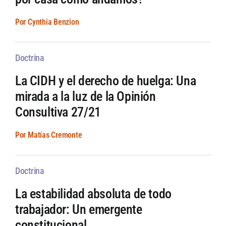
Por Cynthia Benzion
Doctrina
La CIDH y el derecho de huelga: Una
mirada a la luz de la Opinión
Consultiva 27/21
Por Matías Cremonte
Doctrina
La estabilidad absoluta de todo
trabajador: Un emergente
constitucional