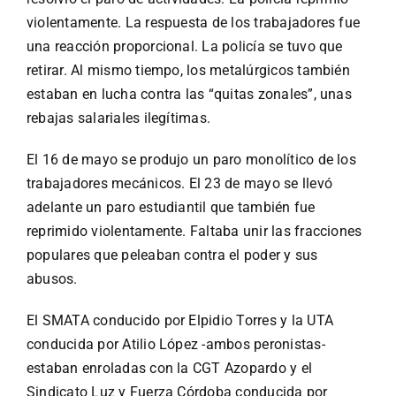
violentamente. La respuesta de los trabajadores fue
una reacción proporcional. La policía se tuvo que
retirar. Al mismo tiempo, los metalúrgicos también
estaban en lucha contra las “quitas zonales”, unas
rebajas salariales ilegítimas.
El 16 de mayo se produjo un paro monolítico de los
trabajadores mecánicos. El 23 de mayo se llevó
adelante un paro estudiantil que también fue
reprimido violentamente. Faltaba unir las fracciones
populares que peleaban contra el poder y sus
abusos.
El SMATA conducido por Elpidio Torres y la UTA
conducida por Atilio López -ambos peronistas-
estaban enroladas con la CGT Azopardo y el
Sindicato Luz y Fuerza Córdoba conducida por