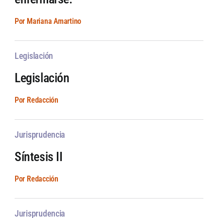
Por Mariana Amartino
Legislación
Legislación
Por Redacción
Jurisprudencia
Síntesis II
Por Redacción
Jurisprudencia