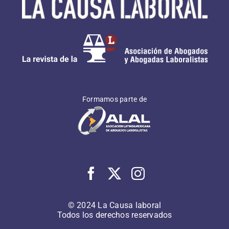
Formamos parte de
© 2024 La Causa laboral
Todos los derechos reservados