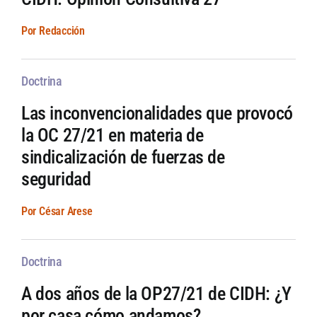
Por Redacción
Doctrina
Las inconvencionalidades que provocó
la OC 27/21 en materia de
sindicalización de fuerzas de
seguridad
Por César Arese
Doctrina
A dos años de la OP27/21 de CIDH: ¿Y
por casa cómo andamos?