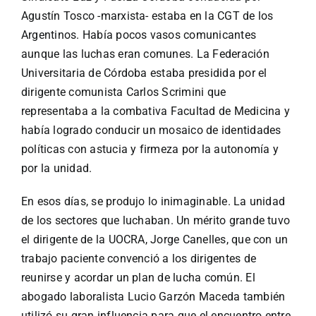
Agustín Tosco -marxista- estaba en la CGT de los
Argentinos. Había pocos vasos comunicantes
aunque las luchas eran comunes. La Federación
Universitaria de Córdoba estaba presidida por el
dirigente comunista Carlos Scrimini que
representaba a la combativa Facultad de Medicina y
había logrado conducir un mosaico de identidades
políticas con astucia y firmeza por la autonomía y
por la unidad.
En esos días, se produjo lo inimaginable. La unidad
de los sectores que luchaban. Un mérito grande tuvo
el dirigente de la UOCRA, Jorge Canelles, que con un
trabajo paciente convenció a los dirigentes de
reunirse y acordar un plan de lucha común. El
abogado laboralista Lucio Garzón Maceda también
utilizó su gran influencia para que el encuentro entre