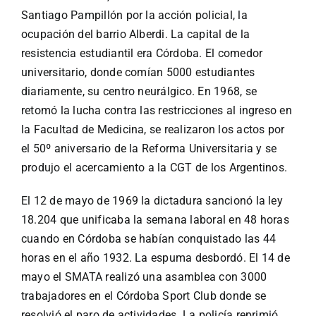
Santiago Pampillón por la acción policial, la
ocupación del barrio Alberdi. La capital de la
resistencia estudiantil era Córdoba. El comedor
universitario, donde comían 5000 estudiantes
diariamente, su centro neurálgico. En 1968, se
retomó la lucha contra las restricciones al ingreso en
la Facultad de Medicina, se realizaron los actos por
el 50º aniversario de la Reforma Universitaria y se
produjo el acercamiento a la CGT de los Argentinos.
El 12 de mayo de 1969 la dictadura sancionó la ley
18.204 que unificaba la semana laboral en 48 horas
cuando en Córdoba se habían conquistado las 44
horas en el año 1932. La espuma desbordó. El 14 de
mayo el SMATA realizó una asamblea con 3000
trabajadores en el Córdoba Sport Club donde se
resolvió el paro de actividades. La policía reprimió