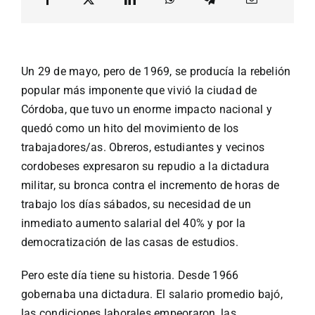
Un 29 de mayo, pero de 1969, se producía la rebelión
popular más imponente que vivió la ciudad de
Córdoba, que tuvo un enorme impacto nacional y
quedó como un hito del movimiento de los
trabajadores/as. Obreros, estudiantes y vecinos
cordobeses expresaron su repudio a la dictadura
militar, su bronca contra el incremento de horas de
trabajo los días sábados, su necesidad de un
inmediato aumento salarial del 40% y por la
democratización de las casas de estudios.
Pero este día tiene su historia. Desde 1966
gobernaba una dictadura. El salario promedio bajó,
las condiciones laborales empeoraron, las