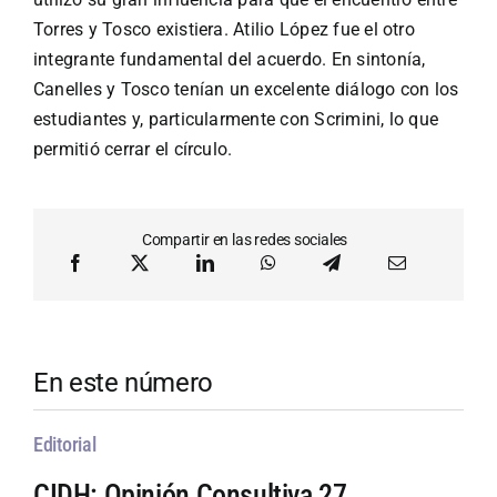
Torres y Tosco existiera. Atilio López fue el otro
integrante fundamental del acuerdo. En sintonía,
Canelles y Tosco tenían un excelente diálogo con los
estudiantes y, particularmente con Scrimini, lo que
permitió cerrar el círculo.
Compartir en las redes sociales
En este número
Editorial
CIDH: Opinión Consultiva 27