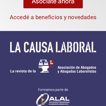
Asociate ahora
Accedé a beneficios y novedades
Formamos parte de