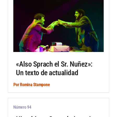
«Also Sprach el Sr. Nuñez»:
Un texto de actualidad
Por
Romina Stampone
Número 94