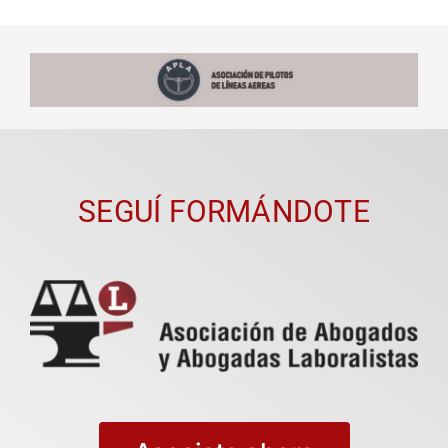
SEGUÍ FORMÁNDOTE