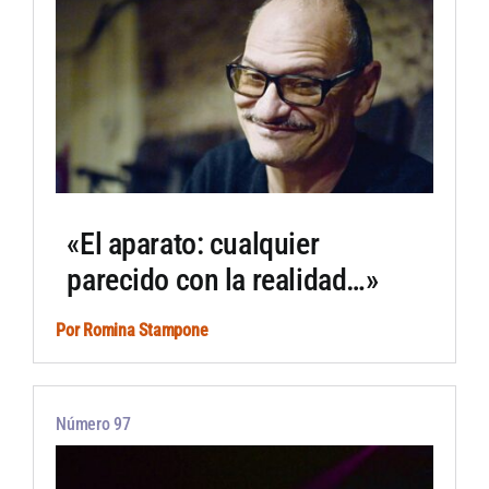
«El aparato: cualquier
parecido con la realidad…»
Por
Romina Stampone
Número 97