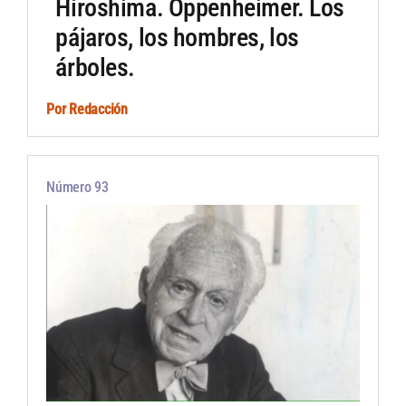
Hiroshima. Oppenheimer. Los
pájaros, los hombres, los
árboles.
Por
Redacción
Número 93