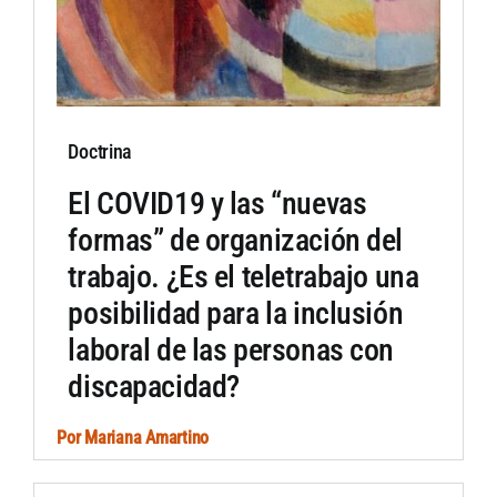
Doctrina
El COVID19 y las “nuevas
formas” de organización del
trabajo. ¿Es el teletrabajo una
posibilidad para la inclusión
laboral de las personas con
discapacidad?
Por
Mariana Amartino