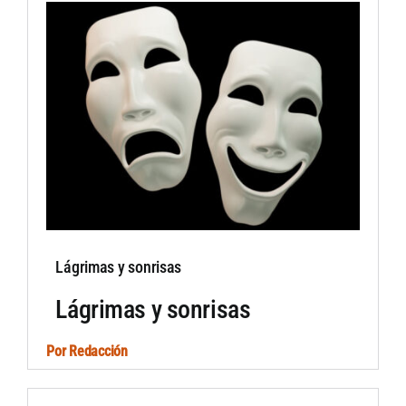
Lágrimas y sonrisas
Lágrimas y sonrisas
Por
Redacción