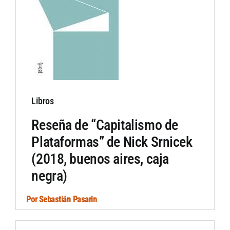
Libros
Reseña de “Capitalismo de
Plataformas” de Nick Srnicek
(2018, buenos aires, caja
negra)
Por
Sebastián Pasarin