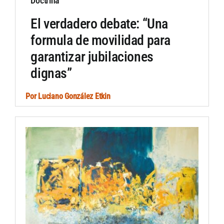
Doctrina
El verdadero debate: “Una
formula de movilidad para
garantizar jubilaciones
dignas”
Por
Luciano González Etkin