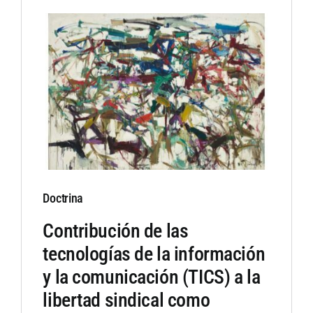
Doctrina
Contribución de las
tecnologías de la información
y la comunicación (TICS) a la
libertad sindical como