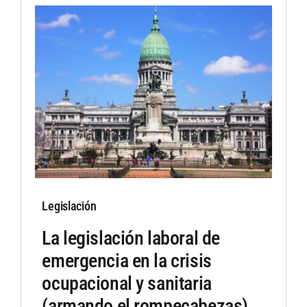
Legislación
La legislación laboral de
emergencia en la crisis
ocupacional y sanitaria
(armando el rompecabezas)