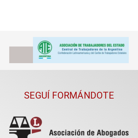
SEGUÍ FORMÁNDOTE