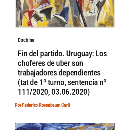
Doctrina
Fin del partido. Uruguay: Los
choferes de uber son
trabajadores dependientes
(tat de 1º turno, sentencia nº
111/2020, 03.06.2020)
Por
Federico Rosenbaum Carli