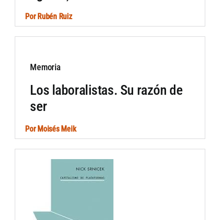
Por
Rubén Ruiz
Memoria
Los laboralistas. Su razón de
ser
Por
Moisés Meik