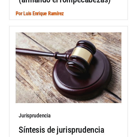
Por
Luis Enrique Ramírez
Jurisprudencia
Síntesis de jurisprudencia