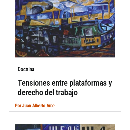
Doctrina
Tensiones entre plataformas y
derecho del trabajo
Por
Juan Alberto Arce