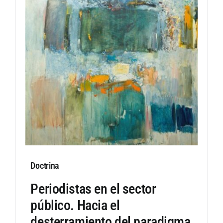
Doctrina
Periodistas en el sector
público. Hacia el
desterramiento del paradigma