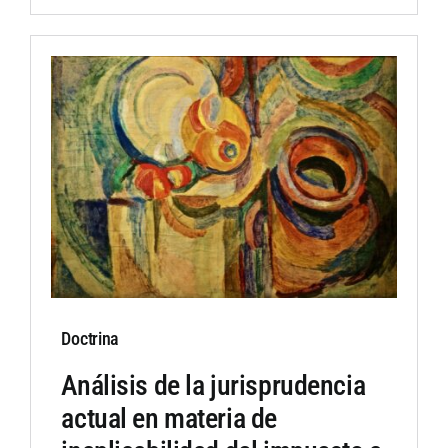
Doctrina
Análisis de la jurisprudencia
actual en materia de