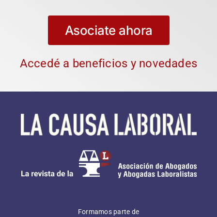
Asociate ahora
Accedé a beneficios y novedades
Formamos parte de