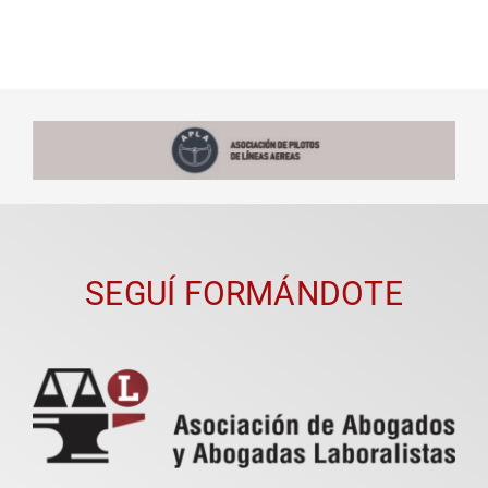
SEGUÍ FORMÁNDOTE