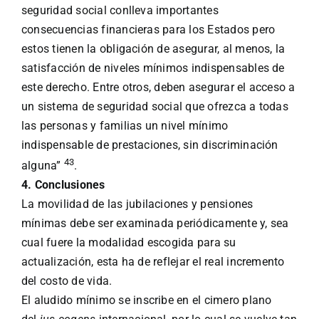
seguridad social conlleva importantes
consecuencias financieras para los Estados pero
estos tienen la obligación de asegurar, al menos, la
satisfacción de niveles mínimos indispensables de
este derecho. Entre otros, deben asegurar el acceso a
un sistema de seguridad social que ofrezca a todas
las personas y familias un nivel mínimo
indispensable de prestaciones, sin discriminación
43
alguna”
.
4. Conclusiones
La movili
dad de las jubilaciones y pensiones
mínimas debe ser examinada periódicamente y, sea
cual fuere la modalidad escogida para su
actualización, esta ha de reflejar el real incremento
del costo de vida.
El aludido mínimo
se inscribe en el cimero plano