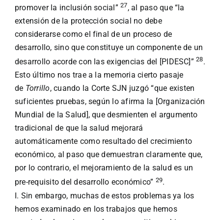
27
promover la inclusión social”
, al paso que “la
extensión de la protección social no debe
considerarse como el final de un proceso de
desarrollo, sino que constituye un componente de un
28
desarrollo acorde con las exigencias del [PIDESC]”
.
Esto último nos trae a la memoria cierto pasaje
de
Torrillo
, cuando la Corte SJN juzgó “que existen
suficientes pruebas, según lo afirma la [Organización
Mundial de la Salud], que desmienten el argumento
tradicional de que la salud mejorará
automáticamente como resultado del crecimiento
económico, al paso que demuestran claramente que,
por lo contrario, el mejoramiento de la salud es un
29
pre-requisito del desarrollo económico”
.
I. Sin embargo, muchas de estos problemas ya los
hemos examinado en los trabajos que hemos