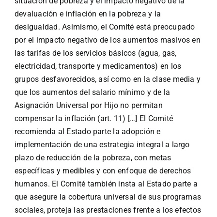
situación de pobreza y el impacto negativo de la
devaluación e inflación en la pobreza y la
desigualdad. Asimismo, el Comité está preocupado
por el impacto negativo de los aumentos masivos en
las tarifas de los servicios básicos (agua, gas,
electricidad, transporte y medicamentos) en los
grupos desfavorecidos, así como en la clase media y
que los aumentos del salario mínimo y de la
Asignación Universal por Hijo no permitan
compensar la inflación (art. 11) […] El Comité
recomienda al Estado parte la adopción e
implementación de una estrategia integral a largo
plazo de reducción de la pobreza, con metas
específicas y medibles y con enfoque de derechos
humanos. El Comité también insta al Estado parte a
que asegure la cobertura universal de sus programas
sociales, proteja las prestaciones frente a los efectos