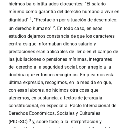
hicimos bajo intitulados elocuentes: “El salario
mínimo como garantía del derecho humano a vivir en
1
dignidad”
, “Prestación por situación de desempleo:
2
un derecho humano”
. En todo caso, en esos
estudios dejamos constancia de que los caracteres
centrales que informaban dichos salario y
prestaciones eran aplicables de lleno en el campo de
las jubilaciones o pensiones mínimas, integrantes
del derecho a la seguridad social, con arreglo a la
doctrina que entonces recogimos. Empleamos esta
última expresión, recogimos, en la medida en que,
con esas labores, no hicimos otra cosa que
atenernos, en sustancia, a textos de jerarquía
constitucional, en especial al Pacto Internacional de
Derechos Económicos, Sociales y Culturales
3
(PIDESC)
y, sobre todo, a la interpretación y