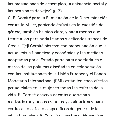
las prestaciones de desempleo, la asistencia social y
las pensiones de vejez” (§ 2).
G. El Comité para la Eliminación de la Discriminación
contra la Mujer, poniendo énfasis en la cuestión de
género, también ha sido claro, y nada menos que
frente a los para nada lejanos y delicados trances de
Grecia: “[e]l Comité observa con preocupación que la
actual crisis financiera y económica y las medidas
adoptadas por el Estado parte para abordarla en el
marco de las políticas diseñadas en colaboración
con las instituciones de la Unión Europea y el Fondo
Monetario Internacional (FMI) están teniendo efectos
perjudiciales en la mujer en todas las esferas de la
vida. El Comité observa además que se han
realizado muy pocos estudios y evaluaciones para
controlar los efectos específicos de género de la
crisis financiera. El Comité desea hacer hincapié en