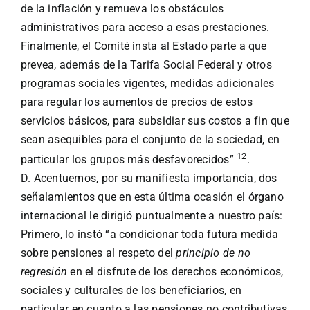
de la inflación y remueva los obstáculos
administrativos para acceso a esas prestaciones.
Finalmente, el Comité insta al Estado parte a que
prevea, además de la Tarifa Social Federal y otros
programas sociales vigentes, medidas adicionales
para regular los aumentos de precios de estos
servicios básicos, para subsidiar sus costos a fin que
sean asequibles para el conjunto de la sociedad, en
12
particular los grupos más desfavorecidos”
.
D. Acentuemos, por su manifiesta importancia, dos
señalamientos que en esta última ocasión el órgano
internacional le dirigió puntualmente a nuestro país:
Primero, lo instó “a condicionar toda futura medida
sobre pensiones al respeto del
principio de no
regresión
en el disfrute de los derechos económicos,
sociales y culturales de los beneficiarios, en
particular en cuanto a las pensiones no contributivas