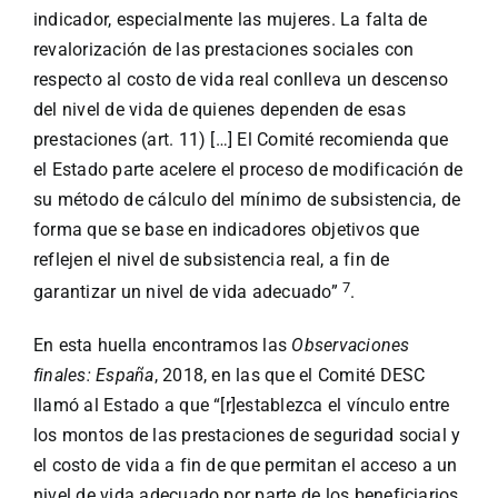
indicador, especialmente las mujeres. La falta de
revalorización de las prestaciones sociales con
respecto al costo de vida real conlleva un descenso
del nivel de vida de quienes dependen de esas
prestaciones (art. 11) […] El Comité recomienda que
el Estado parte acelere el proceso de modificación de
su método de cálculo del mínimo de subsistencia, de
forma que se base en indicadores objetivos que
reflejen el nivel de subsistencia real, a fin de
7
garantizar un nivel de vida adecuado”
.
En esta huella encontramos las
Observaciones
finales: España
, 2018, en las que el Comité DESC
llamó al Estado a que “[r]establezca el vínculo entre
los montos de las prestaciones de seguridad social y
el costo de vida a fin de que permitan el acceso a un
nivel de vida adecuado por parte de los beneficiarios