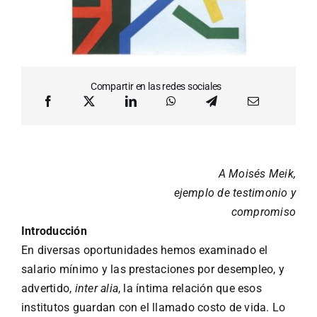
Compartir en las redes sociales
A Moisés Meik,
ejemplo de testimonio y
compromiso
Introducción
En diversas oportunidades hemos examinado el
salario mínimo y las prestaciones por desempleo, y
advertido,
inter alia
, la íntima relación que esos
institutos guardan con el llamado costo de vida. Lo