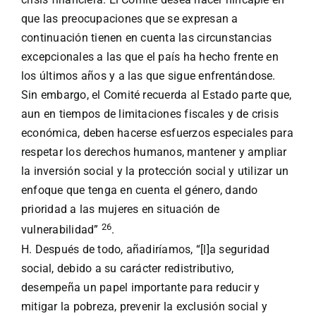
que las preocupaciones que se expresan a
continuación tienen en cuenta las circunstancias
excepcionales a las que el país ha hecho frente en
los últimos años y a las que sigue enfrentándose.
Sin embargo, el Comité recuerda al Estado parte que,
aun en tiempos de limitaciones fiscales y de crisis
económica, deben hacerse esfuerzos especiales para
respetar los derechos humanos, mantener y ampliar
la inversión social y la protección social y utilizar un
enfoque que tenga en cuenta el género, dando
prioridad a las mujeres en situación de
26
vulnerabilidad”
.
H. Después de todo, añadiríamos, “[l]a seguridad
social, debido a su carácter redistributivo,
desempeña un papel importante para reducir y
mitigar la pobreza, prevenir la exclusión social y