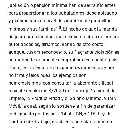
jubilación o pensión mínima han de ser “suficientes
para proporcionar a los trabajadores, desempleados
y pensionistas un nivel de vida decente para ellos
5
mismos y sus familias”
. El hecho de que la manda
de jerarquía constitucional sea cumplida o no por las
autoridades es, diríamos, harina de otro costal,
aunque, cuadra reconocerlo, su flagrante violación es
un dato reiteradamente comprobado en nuestro país.
Baste, en orden a los dos primeros supuestos y por
no ir muy lejos pues los ejemplos son
numerosísimos, con consultar la aberrante e ilegal
reciente resolución 4/2020 del Consejo Nacional del
Empleo, la Productividad y el Salario Mínimo, Vital y
Móvil, la cual, según lo sostiene, a fin de garantizar
lo dispuesto por los arts. 14 bis, CN, y 116, Ley de
Contrato de Trabajo, estableció un salario mínimo