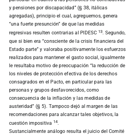
y pensiones por discapacidad” (§ 38, itálicas
agregadas), principio el cual, agreguemos, genera
“una fuerte presunción” de que las medidas
13
regresivas resulten contrarias al PIDESC
. Segundo,
que si bien era “consciente de la crisis financiera del
Estado parte” y valoraba positivamente los esfuerzos
realizados para mantener el gasto social, igualmente
le resultaba motivo de preocupación “la reducción de
los niveles de protección efectiva de los derechos
consagrados en el Pacto, en particular para las
personas y grupos desfavorecidos, como
consecuencia de la inflación y las medidas de
austeridad” (§ 5). Tampoco dejó al margen de las
recomendaciones para alcanzar tales objetivos, la
14
cuestión impositiva
.
Sustancialmente análogo resulta el juicio del Comité