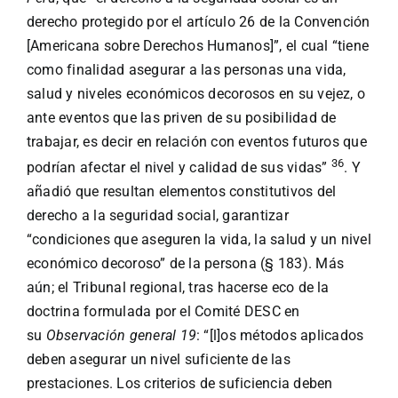
derecho protegido por el artículo 26 de la Convención
[Americana sobre Derechos Humanos]”, el cual “tiene
como finalidad asegurar a las personas una vida,
salud y niveles económicos decorosos en su vejez, o
ante eventos que las priven de su posibilidad de
trabajar, es decir en relación con eventos futuros que
36
podrían afectar el nivel y calidad de sus vidas”
. Y
añadió que resultan elementos constitutivos del
derecho a la seguridad social, garantizar
“condiciones que aseguren la vida, la salud y un nivel
económico decoroso” de la persona (§ 183). Más
aún; el Tribunal regional, tras hacerse eco de la
doctrina formulada por el Comité DESC en
su
Observación general 19
: “[l]os métodos aplicados
deben asegurar un nivel suficiente de las
prestaciones. Los criterios de suficiencia deben