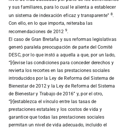
y sus familiares, para lo cual le alienta a establecer
8
un sistema de indexación eficaz y transparente”
.
Con ello, en lo que importa, reiteraba las
9
recomendaciones de 2012
.
El caso de Gran Bretaña y sus reformas legislativas
generó paralela preocupación de parte del Comité
DESC, por lo que instó a aquella a que, por un lado,
“[r]evise las condiciones para conceder derechos y
revierta los recortes en las prestaciones sociales
introducidos por la Ley de Reforma del Sistema de
Bienestar de 2012 y la Ley de Reforma del Sistema
de Bienestar y Trabajo de 2016” y, por el otro,
“[r]establezca el vínculo entre las tasas de
prestaciones estatales y los costos de vida y
garantice que todas las prestaciones sociales
permitan un nivel de vida adecuado, incluido el