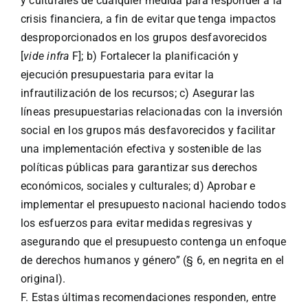
y culturales de cualquier medida para responder a la
crisis financiera, a fin de evitar que tenga impactos
desproporcionados en los grupos desfavorecidos
[
vide infra
F]; b) Fortalecer la planificación y
ejecución presupuestaria para evitar la
infrautilización de los recursos; c) Asegurar las
líneas presupuestarias relacionadas con la inversión
social en los grupos más desfavorecidos y facilitar
una implementación efectiva y sostenible de las
políticas públicas para garantizar sus derechos
económicos, sociales y culturales; d) Aprobar e
implementar el presupuesto nacional haciendo todos
los esfuerzos para evitar medidas regresivas y
asegurando que el presupuesto contenga un enfoque
de derechos humanos y género” (§ 6, en negrita en el
original).
F. Estas últimas recomendaciones responden, entre