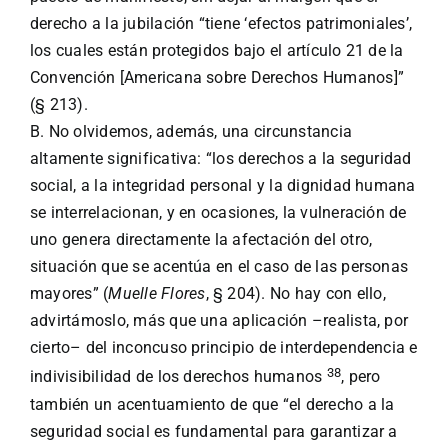
derecho a la jubilación “tiene ‘efectos patrimoniales’,
los cuales están protegidos bajo el artículo 21 de la
Convención [Americana sobre Derechos Humanos]”
(§ 213).
B. No olvidemos, además, una circunstancia
altamente significativa: “los derechos a la seguridad
social, a la integridad personal y la dignidad humana
se interrelacionan, y en ocasiones, la vulneración de
uno genera directamente la afectación del otro,
situación que se acentúa en el caso de las personas
mayores” (
Muelle Flores
, § 204). No hay con ello,
advirtámoslo, más que una aplicación –realista, por
cierto– del inconcuso principio de interdependencia e
38
indivisibilidad de los derechos humanos
, pero
también un acentuamiento de que “el derecho a la
seguridad social es fundamental para garantizar a