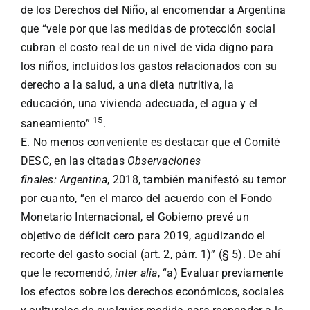
de los Derechos del Niño, al encomendar a Argentina
que “vele por que las medidas de protección social
cubran el costo real de un nivel de vida digno para
los niños, incluidos los gastos relacionados con su
derecho a la salud, a una dieta nutritiva, la
educación, una vivienda adecuada, el agua y el
15
saneamiento”
.
E. No menos conveniente es destacar que el Comité
DESC, en las citadas
Observaciones
finales:
Argentina
, 2018, también manifestó su temor
por cuanto, “en el marco del acuerdo con el Fondo
Monetario Internacional, el Gobierno prevé un
objetivo de déficit cero para 2019, agudizando el
recorte del gasto social (art. 2, párr. 1)” (§ 5). De ahí
que le recomendó,
inter alia
, “a) Evaluar previamente
los efectos sobre los derechos económicos, sociales