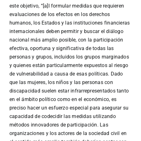
este objetivo, “[a]l formular medidas que requieren
evaluaciones de los efectos en los derechos
humanos, los Estados y las instituciones financieras
internacionales deben permitir y buscar el diálogo
nacional más amplio posible, con la participación
efectiva, oportuna y significativa de todas las
personas y grupos, incluidos los grupos marginados
y quienes están particularmente expuestos al riesgo
de vulnerabilidad a causa de esas políticas. Dado
que las mujeres, los niños y las personas con
discapacidad suelen estar infrarrepresentados tanto
en el ámbito político como en el económico, es
preciso hacer un esfuerzo especial para asegurar su
capacidad de codecidir las medidas utilizando
métodos innovadores de participación. Las
organizaciones y los actores de la sociedad civil en