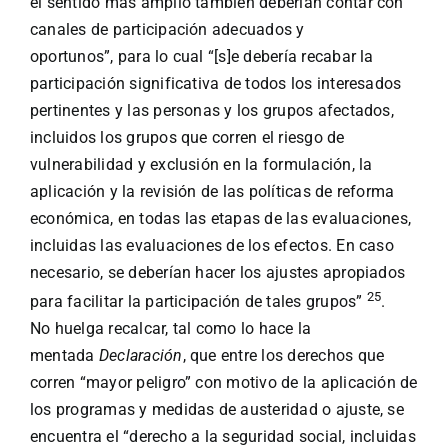
el sentido más amplio también deberían contar con
canales de participación adecuados y
oportunos”,
para lo cual “[s]e debería recabar la
participación significativa de todos los interesados
pertinentes y las personas y los grupos afectados,
incluidos los grupos que corren el riesgo de
vulnerabilidad y exclusión en la formulación, la
aplicación y la revisión de las políticas de reforma
económica, en todas las etapas de las evaluaciones,
incluidas las evaluaciones de los efectos. En caso
necesario, se deberían hacer los ajustes apropiados
25
para facilitar la participación de tales grupos”
.
No huelga recalcar, tal como lo hace la
mentada
Declaración
, que entre los derechos que
corren “mayor peligro” con motivo de la aplicación de
los programas y medidas de austeridad o ajuste, se
encuentra el “derecho a la seguridad social, incluidas