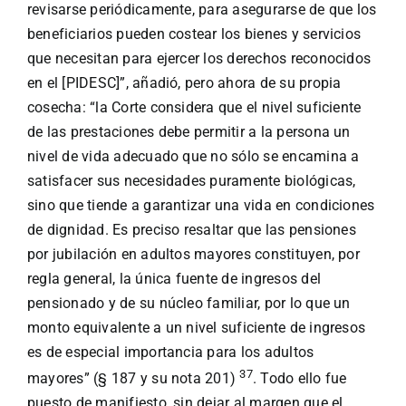
revisarse periódicamente, para asegurarse de que los
beneficiarios pueden costear los bienes y servicios
que necesitan para ejercer los derechos reconocidos
en el [PIDESC]”, añadió, pero ahora de su propia
cosecha: “la Corte considera que el nivel suficiente
de las prestaciones debe permitir a la persona un
nivel de vida adecuado que no sólo se encamina a
satisfacer sus necesidades puramente biológicas,
sino que tiende a garantizar una vida en condiciones
de dignidad. Es preciso resaltar que las pensiones
por jubilación en adultos mayores constituyen, por
regla general, la única fuente de ingresos del
pensionado y de su núcleo familiar, por lo que un
monto equivalente a un nivel suficiente de ingresos
es de especial importancia para los adultos
37
mayores” (§ 187 y su nota 201)
. Todo ello fue
puesto de manifiesto, sin dejar al margen que el