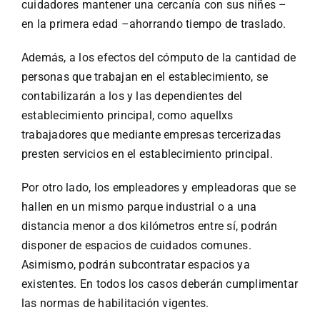
cuidadores mantener una cercanía con sus niñes –
en la primera edad –ahorrando tiempo de traslado.
Además, a los efectos del cómputo de la cantidad de
personas que trabajan en el establecimiento, se
contabilizarán a los y las dependientes del
establecimiento principal, como aquellxs
trabajadores que mediante empresas tercerizadas
presten servicios en el establecimiento principal.
Por otro lado, los empleadores y empleadoras que se
hallen en un mismo parque industrial o a una
distancia menor a dos kilómetros entre sí, podrán
disponer de espacios de cuidados comunes.
Asimismo, podrán subcontratar espacios ya
existentes. En todos los casos deberán cumplimentar
las normas de habilitación vigentes.