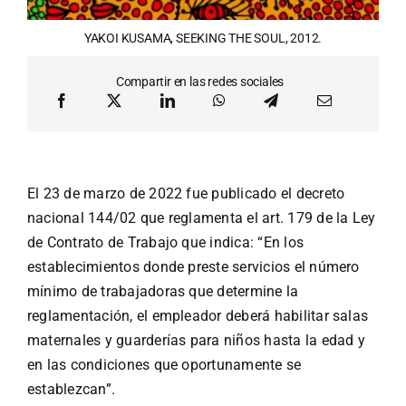
YAKOI KUSAMA, SEEKING THE SOUL, 2012.
Compartir en las redes sociales
El 23 de marzo de 2022 fue publicado el decreto
nacional 144/02 que reglamenta el art. 179 de la Ley
de Contrato de Trabajo que indica: “En los
establecimientos donde preste servicios el número
mínimo de trabajadoras que determine la
reglamentación, el empleador deberá habilitar salas
maternales y guarderías para niños hasta la edad y
en las condiciones que oportunamente se
establezcan”.