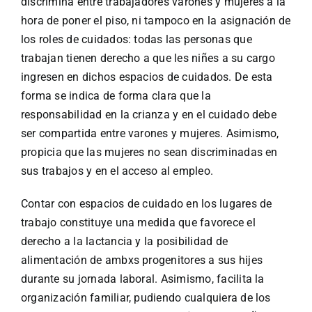
discrimina entre trabajadores varones y mujeres a la
hora de poner el piso, ni tampoco en la asignación de
los roles de cuidados: todas las personas que
trabajan tienen derecho a que les niñes a su cargo
ingresen en dichos espacios de cuidados. De esta
forma se indica de forma clara que la
responsabilidad en la crianza y en el cuidado debe
ser compartida entre varones y mujeres. Asimismo,
propicia que las mujeres no sean discriminadas en
sus trabajos y en el acceso al empleo.
Contar con espacios de cuidado en los lugares de
trabajo constituye una medida que favorece el
derecho a la lactancia y la posibilidad de
alimentación de ambxs progenitores a sus hijes
durante su jornada laboral. Asimismo, facilita la
organización familiar, pudiendo cualquiera de los