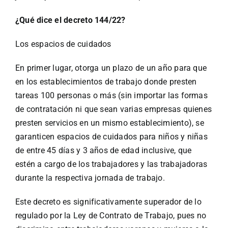
¿Qué dice el decreto 144/22?
Los espacios de cuidados
En primer lugar, otorga un plazo de un año para que
en los establecimientos de trabajo donde presten
tareas 100 personas o más (sin importar las formas
de contratación ni que sean varias empresas quienes
presten servicios en un mismo establecimiento), se
garanticen espacios de cuidados para niños y niñas
de entre 45 días y 3 años de edad inclusive, que
estén a cargo de los trabajadores y las trabajadoras
durante la respectiva jornada de trabajo.
Este decreto es significativamente superador de lo
regulado por la Ley de Contrato de Trabajo, pues no