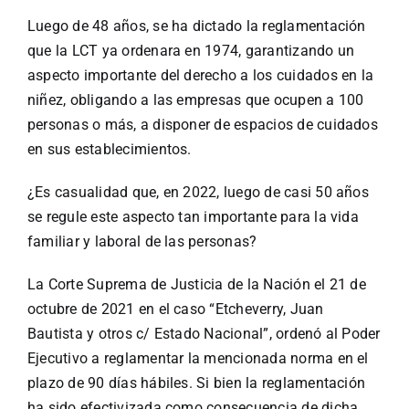
Luego de 48 años, se ha dictado la reglamentación
que la LCT ya ordenara en 1974, garantizando un
aspecto importante del derecho a los cuidados en la
niñez, obligando a las empresas que ocupen a 100
personas o más, a disponer de espacios de cuidados
en sus establecimientos.
¿Es casualidad que, en 2022, luego de casi 50 años
se regule este aspecto tan importante para la vida
familiar y laboral de las personas?
La Corte Suprema de Justicia de la Nación el 21 de
octubre de 2021 en el caso “Etcheverry, Juan
Bautista y otros c/ Estado Nacional”, ordenó al Poder
Ejecutivo a reglamentar la mencionada norma en el
plazo de 90 días hábiles. Si bien la reglamentación
ha sido efectivizada como consecuencia de dicha