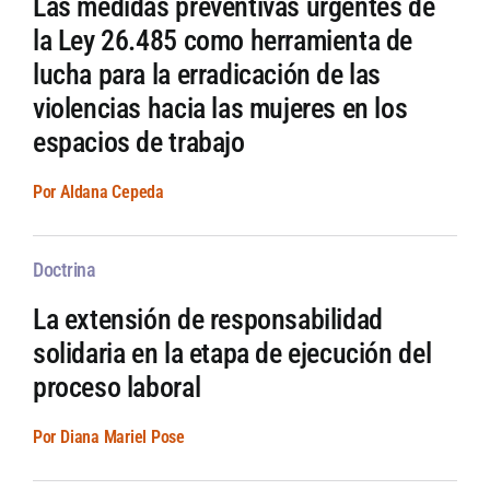
Las medidas preventivas urgentes de
la Ley 26.485 como herramienta de
lucha para la erradicación de las
violencias hacia las mujeres en los
espacios de trabajo
Por Aldana Cepeda
Doctrina
La extensión de responsabilidad
solidaria en la etapa de ejecución del
proceso laboral
Por Diana Mariel Pose