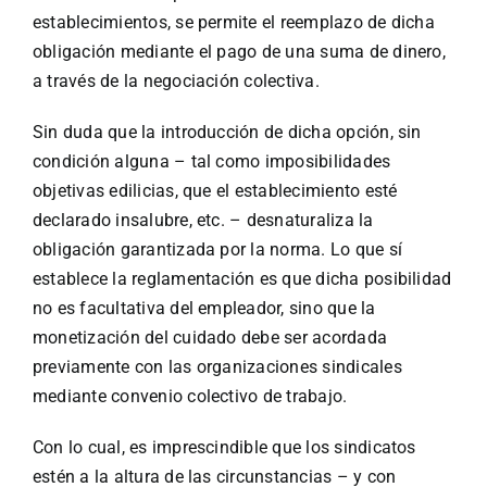
establecimientos, se permite el reemplazo de dicha
obligación mediante el pago de una suma de dinero,
a través de la negociación colectiva.
Sin duda que la introducción de dicha opción, sin
condición alguna – tal como imposibilidades
objetivas edilicias, que el establecimiento esté
declarado insalubre, etc. – desnaturaliza la
obligación garantizada por la norma. Lo que sí
establece la reglamentación es que dicha posibilidad
no es facultativa del empleador, sino que la
monetización del cuidado debe ser acordada
previamente con las organizaciones sindicales
mediante convenio colectivo de trabajo.
Con lo cual, es imprescindible que los sindicatos
estén a la altura de las circunstancias – y con