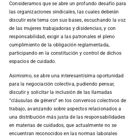
Consideramos que se abre un profundo desafío para
las organizaciones sindicales, las cuales deberán
discutir este tema con sus bases, escuchando la voz
de las mujeres trabajadoras y disidencias, y con
responsabilidad, exigir a las patronales el pleno
cumplimiento de la obligación reglamentada,
participando en la constitución y control de dichos
espacios de cuidado.
Asimismo, se abre una interesantísima oportunidad
para la negociación colectiva, pudiendo pensar,
discutir y solicitar la inclusión de las llamadas
“cláusulas de género” en los convenios colectivos de
trabajo, avanzando sobre aspectos relacionados a
una distribución más justa de las responsabilidades
en materias de cuidados, que actualmente no se
encuentran reconocidos en las normas laborales