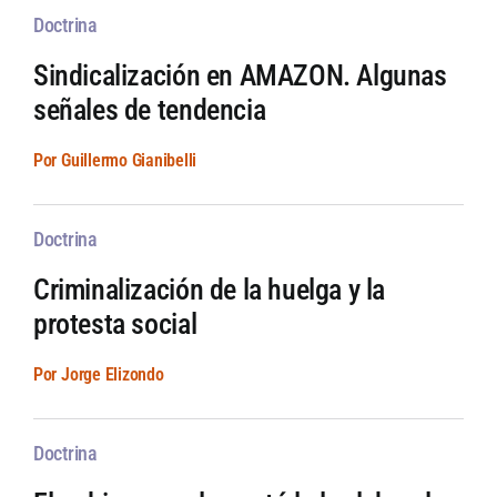
Doctrina
Sindicalización en AMAZON. Algunas
señales de tendencia
Por Guillermo Gianibelli
Doctrina
Criminalización de la huelga y la
protesta social
Por Jorge Elizondo
Doctrina