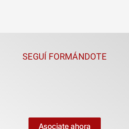
SEGUÍ FORMÁNDOTE