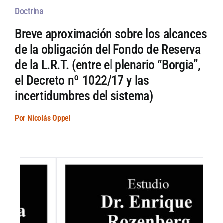
Doctrina
Breve aproximación sobre los alcances
de la obligación del Fondo de Reserva
de la L.R.T. (entre el plenario “Borgia”,
el Decreto nº 1022/17 y las
incertidumbres del sistema)
Por Nicolás Oppel