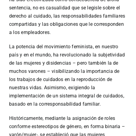
sentencia, no es casualidad que se legisle sobre el
derecho al cuidado, las responsabilidades familiares
compartidas y las obligaciones que le corresponden
a los empleadores.
La potencia del movimiento feminista, en nuestro
país y en el mundo, ha revolucionado la subjetividad
de las mujeres y disidencias – pero también la de
muchos varones – visibilizando la importancia de
los trabajos de cuidados en la reproducción de
nuestras vidas. Asimismo, exigiendo la
implementación de un sistema integral de cuidados,
basado en la corresponsabilidad familiar.
Históricamente, mediante la asignación de roles
conforme estereotipos de género, en forma binaria –
varón/mujer-, se estableció que las mujeres