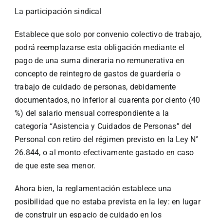
La participación sindical
Establece que solo por convenio colectivo de trabajo,
podrá reemplazarse esta obligación mediante el
pago de una suma dineraria no remunerativa en
concepto de reintegro de gastos de guardería o
trabajo de cuidado de personas, debidamente
documentados, no inferior al cuarenta por ciento (40
%) del salario mensual correspondiente a la
categoría “Asistencia y Cuidados de Personas” del
Personal con retiro del régimen previsto en la Ley N°
26.844, o al monto efectivamente gastado en caso
de que este sea menor.
Ahora bien, la reglamentación establece una
posibilidad que no estaba prevista en la ley: en lugar
de construir un espacio de cuidado en los