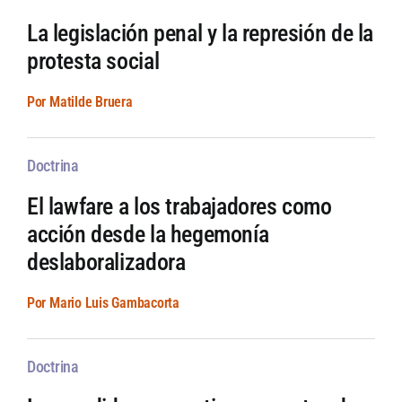
La legislación penal y la represión de la
protesta social
Por Matilde Bruera
Doctrina
El lawfare a los trabajadores como
acción desde la hegemonía
deslaboralizadora
Por Mario Luis Gambacorta
Doctrina