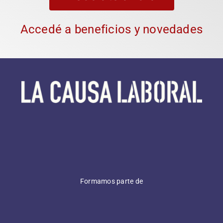
Asociate ahora
Accedé a beneficios y novedades
Formamos parte de