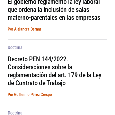
El gobierno reglamentó la ley laboral
que ordena la inclusión de salas
materno-parentales en las empresas
Por Alejandra Bernat
Doctrina
Decreto PEN 144/2022.
Consideraciones sobre la
reglamentación del art. 179 de la Ley
de Contrato de Trabajo
Por Guillermo Pérez Crespo
Doctrina