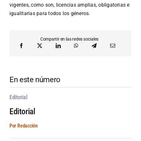
vigentes, como son, licencias amplias, obligatorias e
igualitarias para todos los géneros.
Compartir en las redes sociales
En este número
Editorial
Editorial
Por Redacción