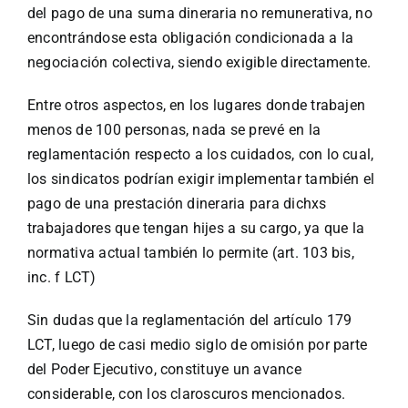
del pago de una suma dineraria no remunerativa, no
encontrándose esta obligación condicionada a la
negociación colectiva, siendo exigible directamente.
Entre otros aspectos, en los lugares donde trabajen
menos de 100 personas, nada se prevé en la
reglamentación respecto a los cuidados, con lo cual,
los sindicatos podrían exigir implementar también el
pago de una prestación dineraria para dichxs
trabajadores que tengan hijes a su cargo, ya que la
normativa actual también lo permite (art. 103 bis,
inc. f LCT)
Sin dudas que la reglamentación del artículo 179
LCT, luego de casi medio siglo de omisión por parte
del Poder Ejecutivo, constituye un avance
considerable, con los claroscuros mencionados.