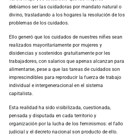
debíamos ser las cuidadoras por mandato natural o
divino, trasladando a los hogares la resolución de los
problemas de los cuidados.
Ello generó que los cuidados de nuestres niñes sean
realizados mayoritariamente por mujeres y
disidencias y sostenidos gratuitamente por les
trabajadores, con salarios que apenas alcanzan para
alimentarse, pese a que las tareas de cuidados son
imprescindibles para reproducir la fuerza de trabajo
individual e intergeneracional en el sistema
capitalista.
Esta realidad ha sido visibilizada, cuestionada,
pensada y disputada en cada territorio y
organización por la lucha de los feminismos: el fallo
judicial y el decreto nacional son producto de ello.