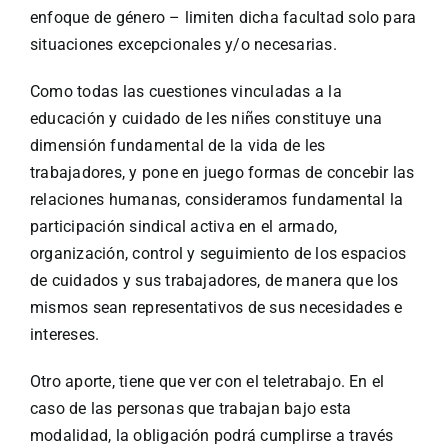
enfoque de género – limiten dicha facultad solo para
situaciones excepcionales y/o necesarias.
Como todas las cuestiones vinculadas a la
educación y cuidado de les niñes constituye una
dimensión fundamental de la vida de les
trabajadores, y pone en juego formas de concebir las
relaciones humanas, consideramos fundamental la
participación sindical activa en el armado,
organización, control y seguimiento de los espacios
de cuidados y sus trabajadores, de manera que los
mismos sean representativos de sus necesidades e
intereses.
Otro aporte, tiene que ver con el teletrabajo. En el
caso de las personas que trabajan bajo esta
modalidad, la obligación podrá cumplirse a través