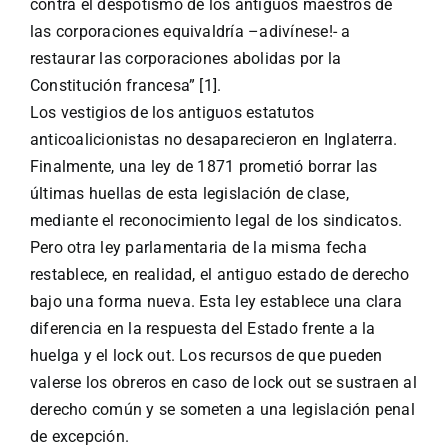
contra el despotismo de los antiguos maestros de
las corporaciones equivaldría –adivínese!- a
restaurar las corporaciones abolidas por la
Constitución francesa” [1].
Los vestigios de los antiguos estatutos
anticoalicionistas no desaparecieron en Inglaterra.
Finalmente, una ley de 1871 prometió borrar las
últimas huellas de esta legislación de clase,
mediante el reconocimiento legal de los sindicatos.
Pero otra ley parlamentaria de la misma fecha
restablece, en realidad, el antiguo estado de derecho
bajo una forma nueva. Esta ley establece una clara
diferencia en la respuesta del Estado frente a la
huelga y el lock out. Los recursos de que pueden
valerse los obreros en caso de lock out se sustraen al
derecho común y se someten a una legislación penal
de excepción.