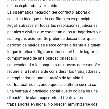
de los explotados y excluidos.
La sistemática negación del conflicto laboral o
social, la idea que todo conflicto es en principio
ilegal, subyace en todas las resoluciones judiciales
penales y civiles que condenan a los trabajadores y a
sus organizaciones. Se pretende desconocer que el
derecho de huelga se ejerce contra o frente a alguien,
lo que implica infligir un daño con el fin de lograr el
cumplimiento de una obligación legal o
convencional o la conquista de nuevos derechos. Se
recurre a la fantasía de considerar los trabajadores y
al empleador en una situación de igualdad
contractual, soslayando que este último cuenta con
una ventaja o privilegio social que lo coloca en una
situación de clara superioridad frente a los
trabajadores en lucha. No pueden armonizarse dos