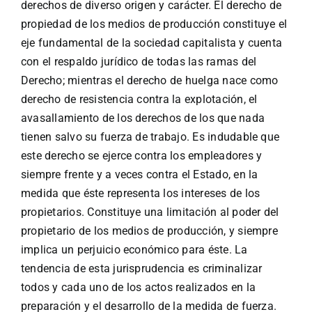
derechos de diverso origen y carácter. El derecho de
propiedad de los medios de producción constituye el
eje fundamental de la sociedad capitalista y cuenta
con el respaldo jurídico de todas las ramas del
Derecho; mientras el derecho de huelga nace como
derecho de resistencia contra la explotación, el
avasallamiento de los derechos de los que nada
tienen salvo su fuerza de trabajo. Es indudable que
este derecho se ejerce contra los empleadores y
siempre frente y a veces contra el Estado, en la
medida que éste representa los intereses de los
propietarios. Constituye una limitación al poder del
propietario de los medios de producción, y siempre
implica un perjuicio económico para éste. La
tendencia de esta jurisprudencia es criminalizar
todos y cada uno de los actos realizados en la
preparación y el desarrollo de la medida de fuerza.