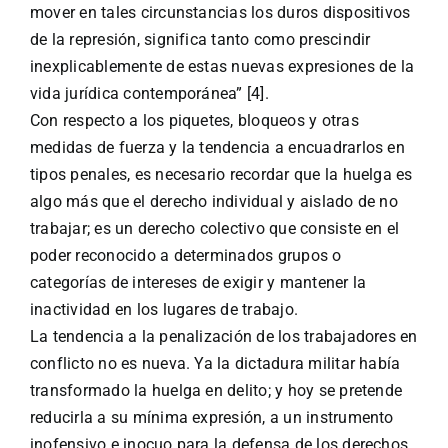
mover en tales circunstancias los duros dispositivos
de la represión, significa tanto como prescindir
inexplicablemente de estas nuevas expresiones de la
vida jurídica contemporánea” [4].
Con respecto a los piquetes, bloqueos y otras
medidas de fuerza y la tendencia a encuadrarlos en
tipos penales, es necesario recordar que la huelga es
algo más que el derecho individual y aislado de no
trabajar; es un derecho colectivo que consiste en el
poder reconocido a determinados grupos o
categorías de intereses de exigir y mantener la
inactividad en los lugares de trabajo.
La tendencia a la penalización de los trabajadores en
conflicto no es nueva. Ya la dictadura militar había
transformado la huelga en delito; y hoy se pretende
reducirla a su mínima expresión, a un instrumento
inofensivo e inocuo para la defensa de los derechos