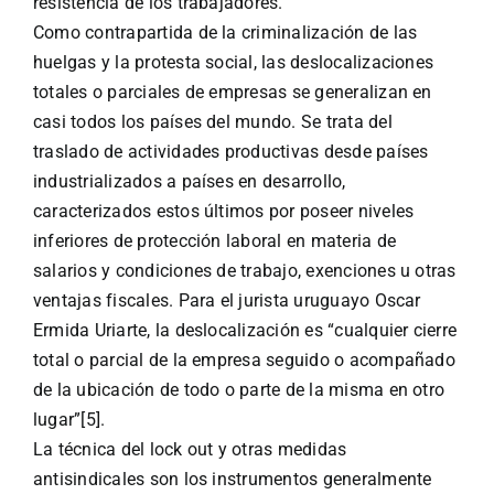
resistencia de los trabajadores.
Como contrapartida de la criminalización de las
huelgas y la protesta social, las deslocalizaciones
totales o parciales de empresas se generalizan en
casi todos los países del mundo. Se trata del
traslado de actividades productivas desde países
industrializados a países en desarrollo,
caracterizados estos últimos por poseer niveles
inferiores de protección laboral en materia de
salarios y condiciones de trabajo, exenciones u otras
ventajas fiscales. Para el jurista uruguayo Oscar
Ermida Uriarte, la deslocalización es “cualquier cierre
total o parcial de la empresa seguido o acompañado
de la ubicación de todo o parte de la misma en otro
lugar”[5].
La técnica del lock out y otras medidas
antisindicales son los instrumentos generalmente