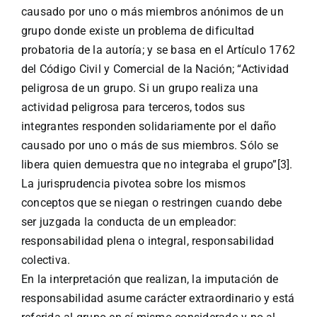
causado por uno o más miembros anónimos de un
grupo donde existe un problema de dificultad
probatoria de la autoría; y se basa en el Artículo 1762
del Código Civil y Comercial de la Nación; “Actividad
peligrosa de un grupo. Si un grupo realiza una
actividad peligrosa para terceros, todos sus
integrantes responden solidariamente por el daño
causado por uno o más de sus miembros. Sólo se
libera quien demuestra que no integraba el grupo”[3].
La jurisprudencia pivotea sobre los mismos
conceptos que se niegan o restringen cuando debe
ser juzgada la conducta de un empleador:
responsabilidad plena o integral, responsabilidad
colectiva.
En la interpretación que realizan, la imputación de
responsabilidad asume carácter extraordinario y está