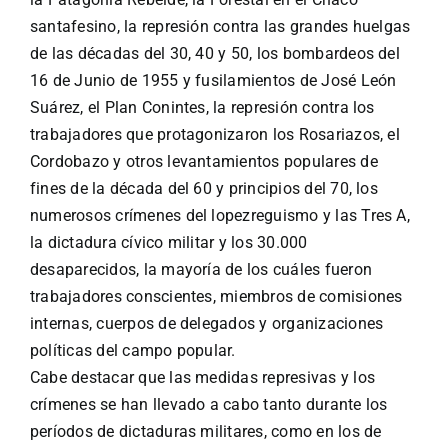
santafesino, la represión contra las grandes huelgas
de las décadas del 30, 40 y 50, los bombardeos del
16 de Junio de 1955 y fusilamientos de José León
Suárez, el Plan Conintes, la represión contra los
trabajadores que protagonizaron los Rosariazos, el
Cordobazo y otros levantamientos populares de
fines de la década del 60 y principios del 70, los
numerosos crímenes del lopezreguismo y las Tres A,
la dictadura cívico militar y los 30.000
desaparecidos, la mayoría de los cuáles fueron
trabajadores conscientes, miembros de comisiones
internas, cuerpos de delegados y organizaciones
políticas del campo popular.
Cabe destacar que las medidas represivas y los
crímenes se han llevado a cabo tanto durante los
períodos de dictaduras militares, como en los de