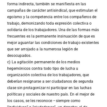
forma indirecta, también se manifiesta en las
campañas de carácter antisindical, que estimulan el
egoísmo y la competencia entre los compañeros de
trabajo, demonizando toda expresión colectiva o
solidaria de los trabajadores. Una de las formas más
frecuentes es la permanente insinuación de que es
mejor aguantar las condiciones de trabajo existentes
que ser arrojado a la numerosa legión de
desocupados.
c) La agitación permanente de los medios
hegemónicos contra todo tipo de lucha u
organización colectiva de los trabajadores, que
deberían resignarse a ser ciudadanos de segunda
clase sin protagonizar ni participar en las luchas
políticas y sociales de nuestro país. En el mejor de
los casos, se les reconoce –siempre como