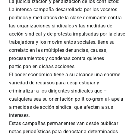
La judicialización y penalización de los conflictos:
La intensa campaña desarrollada por los voceros
políticos y mediáticos de la clase dominante contra
las organizaciones sindicales y las medidas de
acción sindical y de protesta impulsadas por la clase
trabajadora y los movimientos sociales, tiene su
correlato en las múltiples denuncias, causas,
procesamientos y condenas contra quienes
participan en dichas acciones.
El poder económico tiene a su alcance una enorme
variedad de recursos para desprestigiar y
criminalizar a los dirigentes sindicales que –
cualquiera sea su orientación político-gremial- apela
a medidas de acción sindical que afecten a sus
intereses.
Estas campañas permanentes van desde publicar
notas periodísticas para denostar a determinados