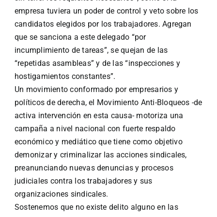
empresa tuviera un poder de control y veto sobre los
candidatos elegidos por los trabajadores. Agregan
que se sanciona a este delegado “por
incumplimiento de tareas”, se quejan de las
“repetidas asambleas” y de las “inspecciones y
hostigamientos constantes”.
Un movimiento conformado por empresarios y
políticos de derecha, el Movimiento Anti-Bloqueos -de
activa intervención en esta causa- motoriza una
campaña a nivel nacional con fuerte respaldo
económico y mediático que tiene como objetivo
demonizar y criminalizar las acciones sindicales,
preanunciando nuevas denuncias y procesos
judiciales contra los trabajadores y sus
organizaciones sindicales.
Sostenemos que no existe delito alguno en las