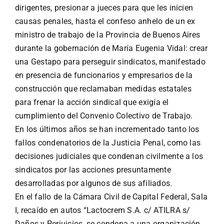
dirigentes, presionar a jueces para que les inicien
causas penales, hasta el confeso anhelo de un ex
ministro de trabajo de la Provincia de Buenos Aires
durante la gobernación de María Eugenia Vidal: crear
una Gestapo para perseguir sindicatos, manifestado
en presencia de funcionarios y empresarios de la
construcción que reclamaban medidas estatales
para frenar la acción sindical que exigía el
cumplimiento del Convenio Colectivo de Trabajo.
En los últimos años se han incrementado tanto los
fallos condenatorios de la Justicia Penal, como las
decisiones judiciales que condenan civilmente a los
sindicatos por las acciones presuntamente
desarrolladas por algunos de sus afiliados.
En el fallo de la Cámara Civil de Capital Federal, Sala
I, recaído en autos “Lactocrem S.A. c/ ATILRA s/
Daños y Perjuicios, se condena a una organización