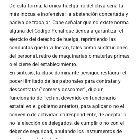
De esta forma, la única huelga no delictiva sería la
más inocua e inofensiva: la abstención concertada y
pasiva de trabajar. Cabe señalar que no existe norma
alguna del Código Penal que tienda a garantizar el
ejercicio del derecho de huelga, reprimiendo las
conductas que lo vulneran, tales como sustituciones
del personal, retiro de maquinarias o materias primas
o el cierre del establecimiento.
En síntesis, la clase dominante persigue restaurar el
poder ilimitado de las patronales para contratar y
descontratar (“comer y descomer”, dijo un
funcionario de Techint devenido en funcionario
estatal en el gobierno anterior), para aplicar o no el
convenio de actividad correspondiente, de aceptar o
no la elección de delegados, de cumplir o no con el
deber de seguridad, anulando los instrumentos de