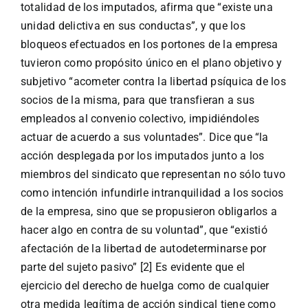
totalidad de los imputados, afirma que “existe una
unidad delictiva en sus conductas”, y que los
bloqueos efectuados en los portones de la empresa
tuvieron como propósito único en el plano objetivo y
subjetivo “acometer contra la libertad psíquica de los
socios de la misma, para que transfieran a sus
empleados al convenio colectivo, impidiéndoles
actuar de acuerdo a sus voluntades”. Dice que “la
acción desplegada por los imputados junto a los
miembros del sindicato que representan no sólo tuvo
como intención infundirle intranquilidad a los socios
de la empresa, sino que se propusieron obligarlos a
hacer algo en contra de su voluntad”, que “existió
afectación de la libertad de autodeterminarse por
parte del sujeto pasivo” [2] Es evidente que el
ejercicio del derecho de huelga como de cualquier
otra medida legítima de acción sindical tiene como