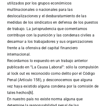
utilizados por los grupos económicos
multinacionales o nacionales para las
deslocalizaciones y el desbaratamiento de las
medidas de los sindicatos en defensa de los puestos
de trabajo. La jurisprudencia que comentamos
contribuye con la punición y las condenas civiles a
desarmar a los trabajadores y sus organizaciones
frente a la ofensiva del capital financiero
internacional.
Recordamos lo expuesto en un trabajo anterior
publicado en “La Causa Laboral”: sólo la compulsión
al lock out es reconocido como delito por el Código
Penal (Artículo 158), y desconocemos que alguna
vez haya existido alguna condena por la comisión de
tales hechos[6].
En nuestro país no existe norma alguna que
determine la responsabilidad penal de las