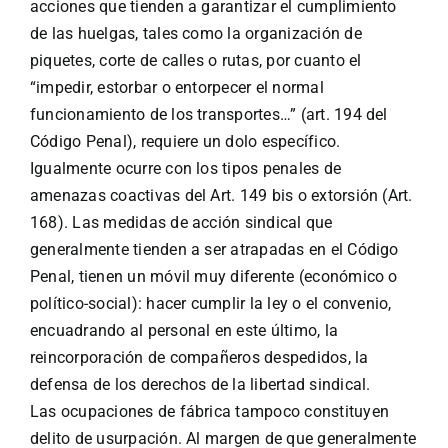
acciones que tienden a garantizar el cumplimiento
de las huelgas, tales como la organización de
piquetes, corte de calles o rutas, por cuanto el
“impedir, estorbar o entorpecer el normal
funcionamiento de los transportes…” (art. 194 del
Código Penal), requiere un dolo específico.
Igualmente ocurre con los tipos penales de
amenazas coactivas del Art. 149 bis o extorsión (Art.
168). Las medidas de acción sindical que
generalmente tienden a ser atrapadas en el Código
Penal, tienen un móvil muy diferente (económico o
político-social): hacer cumplir la ley o el convenio,
encuadrando al personal en este último, la
reincorporación de compañeros despedidos, la
defensa de los derechos de la libertad sindical.
Las ocupaciones de fábrica tampoco constituyen
delito de usurpación. Al margen de que generalmente