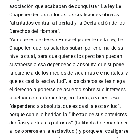
asociación que acababan de conquistar. La ley Le
Chapelier declara a todas las coaliciones obreras
“atentados contra la libertad y la Declaración de los
Derechos del Hombre”.
“Aunque es de desear –dice el ponente de la ley, Le
Chapelier- que los salarios suban por encima de su
nivel actual, para que quienes los perciben puedan
sustraerse a esa dependencia absoluta que supone
la carencia de los medios de vida más elementales, y
que es casi la esclavitud”, a los obreros se les niega
el derecho a ponerse de acuerdo sobre sus intereses,
a actuar conjuntamente y, por tanto, a vencer esa
“dependencia absoluta, que es casi la esclavitud”,
porque con ello herirían la “libertad de sus anteriores
dueños y actuales patronos” (la libertad de mantener
a los obreros en la esclavitud!) y porque el coaligarse