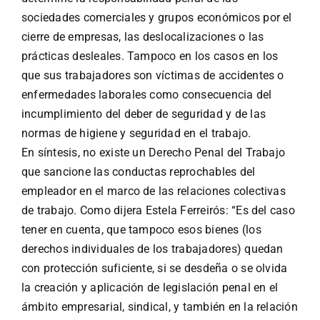
sociedades comerciales y grupos económicos por el
cierre de empresas, las deslocalizaciones o las
prácticas desleales. Tampoco en los casos en los
que sus trabajadores son víctimas de accidentes o
enfermedades laborales como consecuencia del
incumplimiento del deber de seguridad y de las
normas de higiene y seguridad en el trabajo.
En síntesis, no existe un Derecho Penal del Trabajo
que sancione las conductas reprochables del
empleador en el marco de las relaciones colectivas
de trabajo. Como dijera Estela Ferreirós: “Es del caso
tener en cuenta, que tampoco esos bienes (los
derechos individuales de los trabajadores) quedan
con protección suficiente, si se desdeña o se olvida
la creación y aplicación de legislación penal en el
ámbito empresarial, sindical, y también en la relación