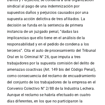
sindical al pago de una indemnización por
supuestos daños y perjuicios causados por una
supuesta acción delictiva de tres afiliados. La
decisión se funda en la sentencia de primera
instancia de un juzgado penal, “dadas las
implicancias que ello tiene en el análisis de la
responsabilidad y en el pedido de condena a los
terceros”. Cita el auto de procesamiento del Tribunal
Oral en lo Criminal N° 26, que imputa a tres
trabajadores por la supuesta comisión del delito de
amenazas coactivas (Art. 149 bis del Código Penal),
como consecuencia del reclamo de encuadramiento
del conjunto de los trabajadores de la empresa en el
Convenio Colectivo N° 2/88 de la Industria Lechera.
Aunque el reclamo se habría efectuado en cuatro
días diferentes, en los que no participaron la