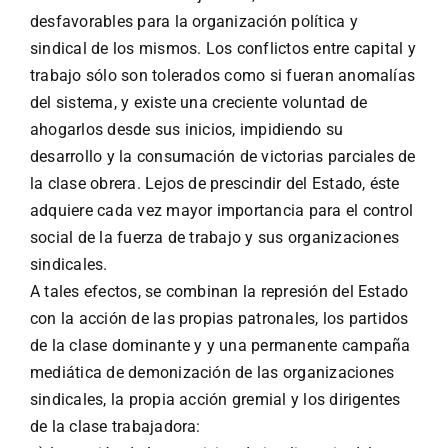
desfavorables para la organización política y
sindical de los mismos. Los conflictos entre capital y
trabajo sólo son tolerados como si fueran anomalías
del sistema, y existe una creciente voluntad de
ahogarlos desde sus inicios, impidiendo su
desarrollo y la consumación de victorias parciales de
la clase obrera. Lejos de prescindir del Estado, éste
adquiere cada vez mayor importancia para el control
social de la fuerza de trabajo y sus organizaciones
sindicales.
A tales efectos, se combinan la represión del Estado
con la acción de las propias patronales, los partidos
de la clase dominante y y una permanente campaña
mediática de demonización de las organizaciones
sindicales, la propia acción gremial y los dirigentes
de la clase trabajadora: