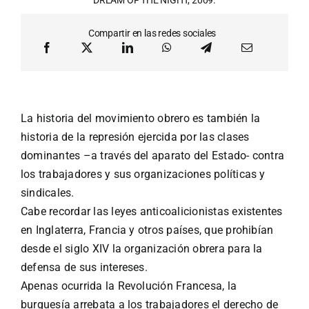
Compartir en las redes sociales
La historia del movimiento obrero es también la
historia de la represión ejercida por las clases
dominantes –a través del aparato del Estado- contra
los trabajadores y sus organizaciones políticas y
sindicales.
Cabe recordar las leyes anticoalicionistas existentes
en Inglaterra, Francia y otros países, que prohibían
desde el siglo XIV la organización obrera para la
defensa de sus intereses.
Apenas ocurrida la Revolución Francesa, la
burguesía arrebata a los trabajadores el derecho de