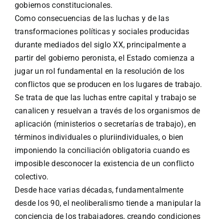
gobiernos constitucionales.
Como consecuencias de las luchas y de las
transformaciones políticas y sociales producidas
durante mediados del siglo XX, principalmente a
partir del gobierno peronista, el Estado comienza a
jugar un rol fundamental en la resolución de los
conflictos que se producen en los lugares de trabajo.
Se trata de que las luchas entre capital y trabajo se
canalicen y resuelvan a través de los organismos de
aplicación (ministerios o secretarías de trabajo), en
términos individuales o pluriindividuales, o bien
imponiendo la conciliación obligatoria cuando es
imposible desconocer la existencia de un conflicto
colectivo.
Desde hace varias décadas, fundamentalmente
desde los 90, el neoliberalismo tiende a manipular la
conciencia de los trabajadores, creando condiciones