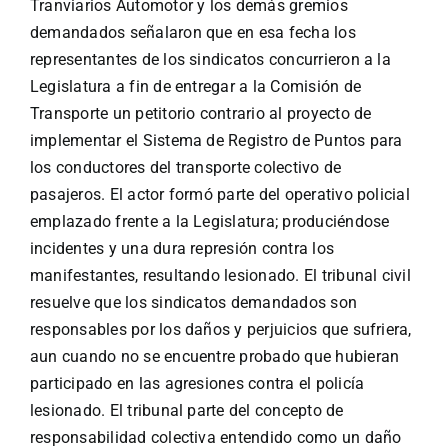
Tranviarios Automotor y los demás gremios
demandados señalaron que en esa fecha los
representantes de los sindicatos concurrieron a la
Legislatura a fin de entregar a la Comisión de
Transporte un petitorio contrario al proyecto de
implementar el Sistema de Registro de Puntos para
los conductores del transporte colectivo de
pasajeros. El actor formó parte del operativo policial
emplazado frente a la Legislatura; produciéndose
incidentes y una dura represión contra los
manifestantes, resultando lesionado. El tribunal civil
resuelve que los sindicatos demandados son
responsables por los daños y perjuicios que sufriera,
aun cuando no se encuentre probado que hubieran
participado en las agresiones contra el policía
lesionado. El tribunal parte del concepto de
responsabilidad colectiva entendido como un daño