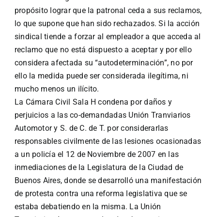
propósito lograr que la patronal ceda a sus reclamos,
lo que supone que han sido rechazados. Si la acción
sindical tiende a forzar al empleador a que acceda al
reclamo que no está dispuesto a aceptar y por ello
considera afectada su “autodeterminación”, no por
ello la medida puede ser considerada ilegítima, ni
mucho menos un ilícito.
La Cámara Civil Sala H condena por daños y
perjuicios a las co-demandadas Unión Tranviarios
Automotor y S. de C. de T. por considerarlas
responsables civilmente de las lesiones ocasionadas
a un policía el 12 de Noviembre de 2007 en las
inmediaciones de la Legislatura de la Ciudad de
Buenos Aires, donde se desarrolló una manifestación
de protesta contra una reforma legislativa que se
estaba debatiendo en la misma. La Unión