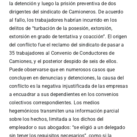
la detención y luego la prisión preventiva de dos
dirigentes del sindicato de Camioneros. De acuerdo
al fallo, los trabajadores habrían incurrido en los
delitos de “turbación de la posesión, extorsión,
extorsión en grado de tentativa y coacción”. El origen
del conflicto fue el reclamo del sindicato de pasar a
35 trabajadores al Convenio de Conductores de
Camiones, y el posterior despido de seis de ellos.
Puede observarse que en numerosos casos que
concluyen en denuncias y detenciones, la causa del
conflicto es la negativa injustificada de las empresas
a encuadrar a sus dependientes en los convenios
colectivos correspondientes. Los medios
hegemónicos transmiten una información parcial
sobre los hechos, limitada a los dichos del
empleador o sus abogados: “se eligió a un delegado
sin tener los requisitos necesarios”, como si la