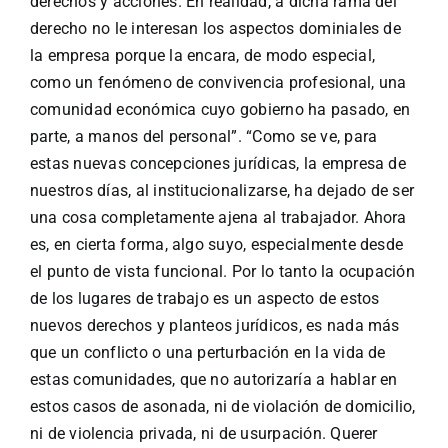
derechos y acciones. En realidad, a dicha rama del
derecho no le interesan los aspectos dominiales de
la empresa porque la encara, de modo especial,
como un fenómeno de convivencia profesional, una
comunidad económica cuyo gobierno ha pasado, en
parte, a manos del personal”. “Como se ve, para
estas nuevas concepciones jurídicas, la empresa de
nuestros días, al institucionalizarse, ha dejado de ser
una cosa completamente ajena al trabajador. Ahora
es, en cierta forma, algo suyo, especialmente desde
el punto de vista funcional. Por lo tanto la ocupación
de los lugares de trabajo es un aspecto de estos
nuevos derechos y planteos jurídicos, es nada más
que un conflicto o una perturbación en la vida de
estas comunidades, que no autorizaría a hablar en
estos casos de asonada, ni de violación de domicilio,
ni de violencia privada, ni de usurpación. Querer