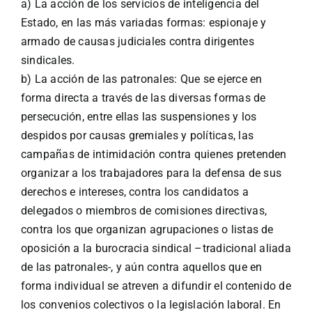
a) La acción de los servicios de inteligencia del
Estado, en las más variadas formas: espionaje y
armado de causas judiciales contra dirigentes
sindicales.
b) La acción de las patronales: Que se ejerce en
forma directa a través de las diversas formas de
persecución, entre ellas las suspensiones y los
despidos por causas gremiales y políticas, las
campañas de intimidación contra quienes pretenden
organizar a los trabajadores para la defensa de sus
derechos e intereses, contra los candidatos a
delegados o miembros de comisiones directivas,
contra los que organizan agrupaciones o listas de
oposición a la burocracia sindical –tradicional aliada
de las patronales-, y aún contra aquellos que en
forma individual se atreven a difundir el contenido de
los convenios colectivos o la legislación laboral. En