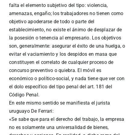
falta el elemento subjetivo del tipo: violencia,
amenazas, engaño; los trabajadores no tienen como
objetivo apoderarse de todo o parte del
establecimiento, no existe el ánimo de desplazar de
la posesión o tenencia al empresario. Los objetivos
son, generalmente: asegurar el éxito de una huelga, o
evitar el vaciamiento y los despidos en masa que
constituyen el correlato de cualquier proceso de
concurso preventivo o quiebra. El móvil es
económico o político-social, y nada tiene que ver con
el dolo específico del tipo penal del art. 181 del
Código Penal.
En este mismo sentido se manifiesta el jurista
uruguayo De Ferrari:
«Se sabe que para el derecho del trabajo, la empresa
no es solamente una universalidad de bienes,