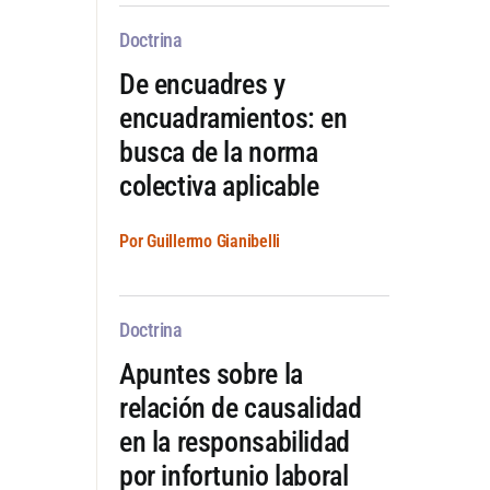
Doctrina
De encuadres y
encuadramientos: en
busca de la norma
colectiva aplicable
Por Guillermo Gianibelli
Doctrina
Apuntes sobre la
relación de causalidad
en la responsabilidad
por infortunio laboral