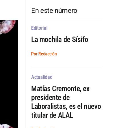
En este número
Editorial
La mochila de Sísifo
Por Redacción
Actualidad
Matías Cremonte, ex
presidente de
Laboralistas, es el nuevo
titular de ALAL