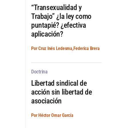
“Transexualidad y
Trabajo” ¿la ley como
puntapié? ¿efectiva
aplicación?
Por Cruz Inés Ledesma,Federica Brera
Doctrina
Libertad sindical de
acción sin libertad de
asociación
Por Héctor Omar García