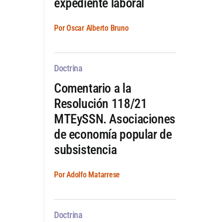
expediente laboral
Por Oscar Alberto Bruno
Doctrina
Comentario a la
Resolución 118/21
MTEySSN. Asociaciones
de economía popular de
subsistencia
Por Adolfo Matarrese
Doctrina