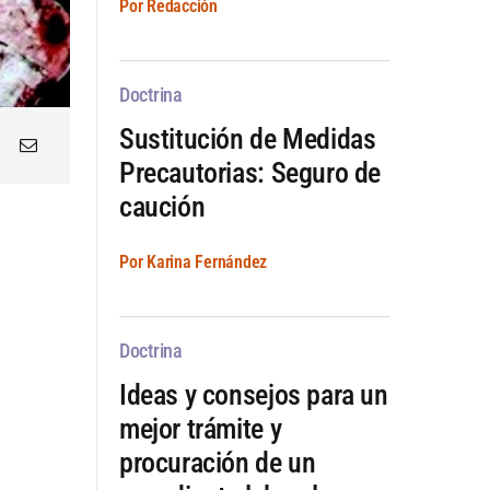
Por Redacción
Doctrina
Sustitución de Medidas
Precautorias: Seguro de
caución
Por Karina Fernández
Doctrina
Ideas y consejos para un
mejor trámite y
procuración de un