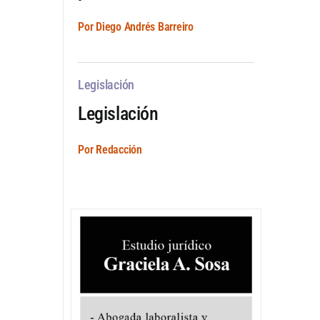
Por Diego Andrés Barreiro
Legislación
Legislación
Por Redacción