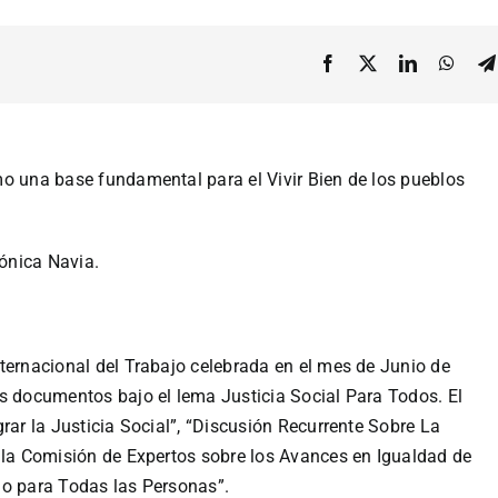
mo una base fundamental para el Vivir Bien de los pueblos
rónica Navia.
ternacional del Trabajo celebrada en el mes de Junio de
s documentos bajo el lema Justicia Social Para Todos. El
rar la Justicia Social”, “Discusión Recurrente Sobre La
e la Comisión de Expertos sobre los Avances en Igualdad de
uo para Todas las Personas”.