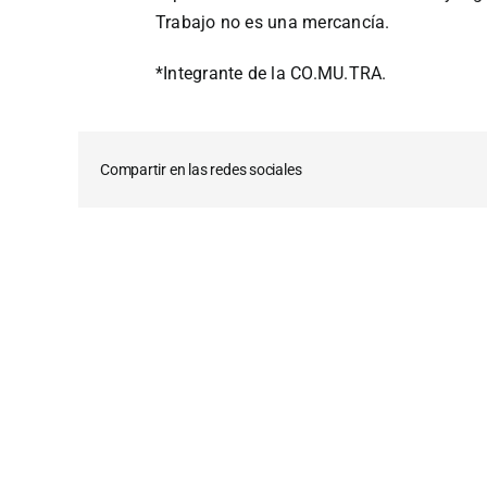
Trabajo no es una mercancía.
*Integrante de la CO.MU.TRA.
Compartir en las redes sociales