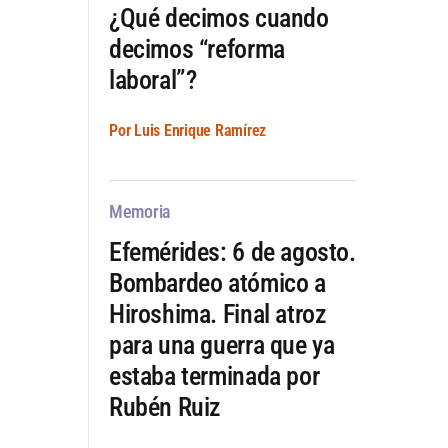
¿Qué decimos cuando
decimos “reforma
laboral”?
Por Luis Enrique Ramírez
Memoria
Efemérides: 6 de agosto.
Bombardeo atómico a
Hiroshima. Final atroz
para una guerra que ya
estaba terminada por
Rubén Ruiz