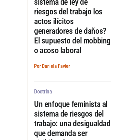
sistema de ley de
riesgos del trabajo los
actos ilícitos
generadores de daños?
El supuesto del mobbing
o acoso laboral
Por Daniela Favier
Doctrina
Un enfoque feminista al
sistema de riesgos del
trabajo: una desigualdad
que demanda ser