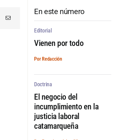
En este número
Editorial
Vienen por todo
Por Redacción
Doctrina
El negocio del
incumplimiento en la
justicia laboral
catamarqueña