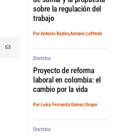
sobre la regulación del
trabajo
Por Antonio Baylos,Antonio Loffredo
Doctrina
Proyecto de reforma
laboral en colombia: el
cambio por la vida
Por Luisa Fernanda Gómez Duque
Doctrina