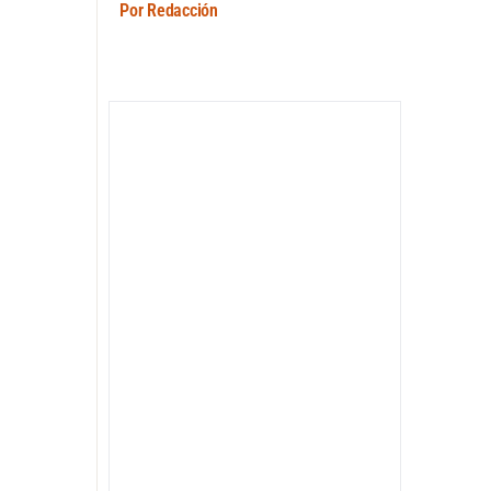
Por Redacción