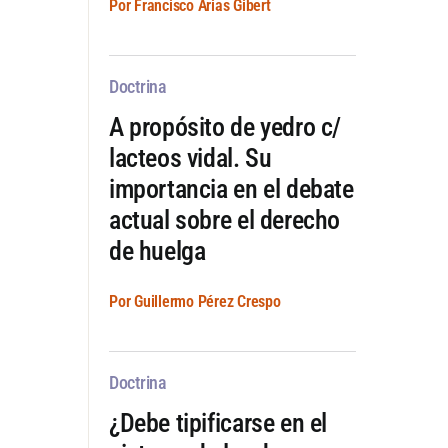
Por Francisco Arias Gibert
Doctrina
A propósito de yedro c/
lacteos vidal. Su
importancia en el debate
actual sobre el derecho
de huelga
Por Guillermo Pérez Crespo
Doctrina
¿Debe tipificarse en el