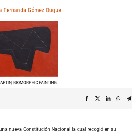
a Fernanda Gómez Duque
ARTIN, BIOMORPHIC PAINTING
na nueva Constitución Nacional la cual recogió en su