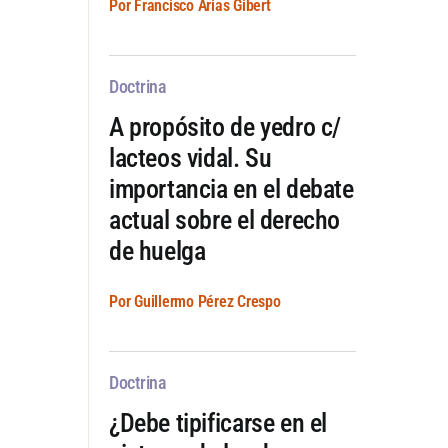
Por Francisco Arias Gibert
Doctrina
A propósito de yedro c/
lacteos vidal. Su
importancia en el debate
actual sobre el derecho
de huelga
Por Guillermo Pérez Crespo
Doctrina
¿Debe tipificarse en el