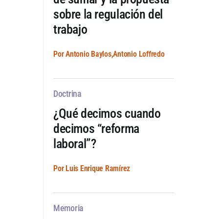
sobre la regulación del
trabajo
Por Antonio Baylos,Antonio Loffredo
Doctrina
¿Qué decimos cuando
decimos “reforma
laboral”?
Por Luis Enrique Ramírez
Memoria