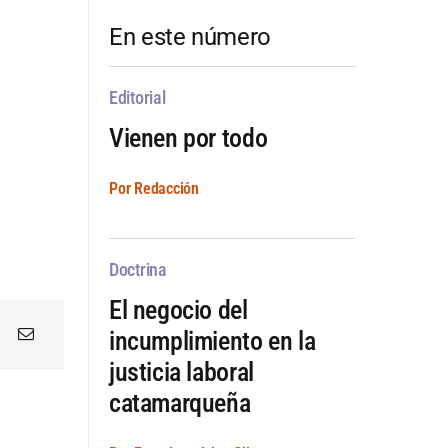
En este número
Editorial
Vienen por todo
Por Redacción
Doctrina
El negocio del
incumplimiento en la
justicia laboral
catamarqueña