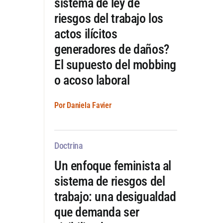
sistema de ley de
riesgos del trabajo los
actos ilícitos
generadores de daños?
El supuesto del mobbing
o acoso laboral
Por Daniela Favier
Doctrina
Un enfoque feminista al
sistema de riesgos del
trabajo: una desigualdad
que demanda ser