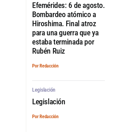
Efemérides: 6 de agosto.
Bombardeo atómico a
Hiroshima. Final atroz
para una guerra que ya
estaba terminada por
Rubén Ruiz
Por Redacción
Legislación
Legislación
Por Redacción